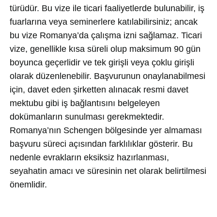
türüdür. Bu vize ile ticari faaliyetlerde bulunabilir, iş
fuarlarına veya seminerlere katılabilirsiniz; ancak
bu vize Romanya’da çalışma izni sağlamaz. Ticari
vize, genellikle kısa süreli olup maksimum 90 gün
boyunca geçerlidir ve tek girişli veya çoklu girişli
olarak düzenlenebilir. Başvurunun onaylanabilmesi
için, davet eden şirketten alınacak resmi davet
mektubu gibi iş bağlantısını belgeleyen
dokümanların sunulması gerekmektedir.
Romanya’nın Schengen bölgesinde yer almaması
başvuru süreci açısından farklılıklar gösterir. Bu
nedenle evrakların eksiksiz hazırlanması,
seyahatin amacı ve süresinin net olarak belirtilmesi
önemlidir.