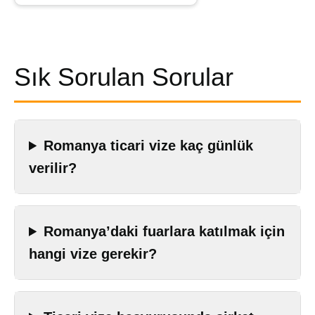
Sık Sorulan Sorular
Romanya ticari vize kaç günlük
verilir?
Romanya’daki fuarlara katılmak için
hangi vize gerekir?