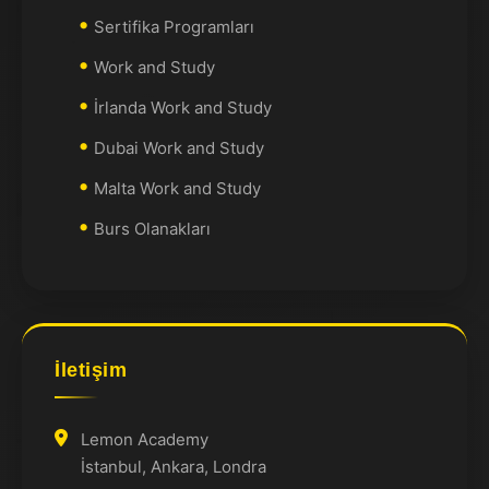
Sertifika Programları
Work and Study
İrlanda Work and Study
Dubai Work and Study
Malta Work and Study
Burs Olanakları
İletişim
Lemon Academy
İstanbul, Ankara, Londra