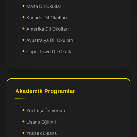
Malta Dil Okulları
Kanada Dil Okulları
Amerika Dil Okulları
Avustralya Dil Okulları
Cape Town Dil Okulları
Akademik Programlar
Yurtdışı Üniversite
Lisans Eğitimi
Yüksek Lisans