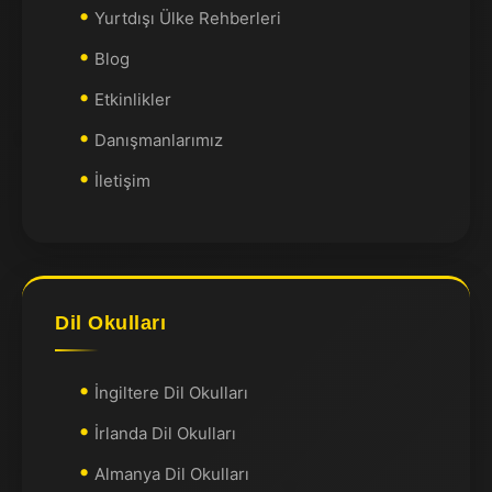
Yurtdışı Ülke Rehberleri
Blog
Etkinlikler
Danışmanlarımız
İletişim
Dil Okulları
İngiltere Dil Okulları
İrlanda Dil Okulları
Almanya Dil Okulları