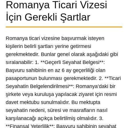
Romanya Ticari Vizesi
İçin Gerekli Şartlar
Romanya ticari vizesine başvurmak isteyen
kişilerin belirli şartları yerine getirmesi
gerekmektedir. Bunlar genel olarak aşağıdaki gibi
sıralanabilir: 1. **Geçerli Seyahat Belgesi**:
Başvuru sahibinin en az 6 ay geçerliliği olan
pasaportunun bulunması gerekmektedir. 2. **Ticari
Seyahatin Belgelendirilmesi**: Romanya’daki bir
şirkete veya kuruluşa yapılacak ziyaret için resmi
davet mektubu sunulmalıdır. Bu mektupta
seyahatin nedeni, süresi ve masrafların nasıl
karşılanacağı açıkça belirtilmiş olmalıdır. 3.
**Finansal Yeterlilik**: Başvuru sahibinin seyahat