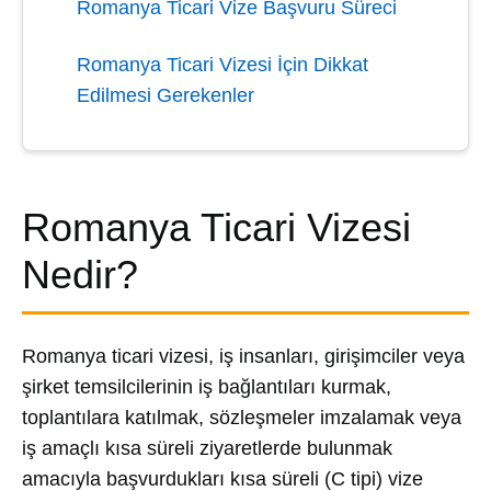
Romanya Ticari Vize Başvuru Süreci
Romanya Ticari Vizesi İçin Dikkat
Edilmesi Gerekenler
Romanya Ticari Vizesi
Nedir?
Romanya ticari vizesi, iş insanları, girişimciler veya
şirket temsilcilerinin iş bağlantıları kurmak,
toplantılara katılmak, sözleşmeler imzalamak veya
iş amaçlı kısa süreli ziyaretlerde bulunmak
amacıyla başvurdukları kısa süreli (C tipi) vize