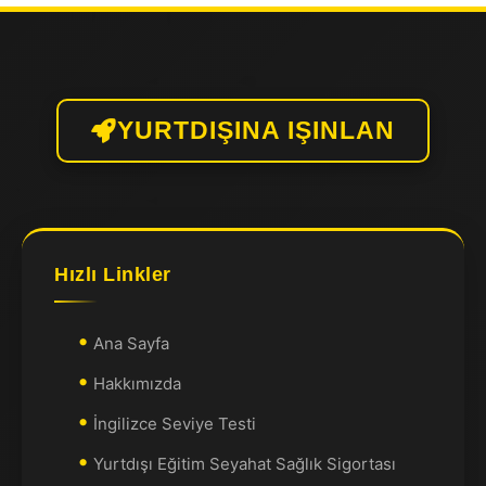
YURTDIŞINA IŞINLAN
Hızlı Linkler
Ana Sayfa
Hakkımızda
İngilizce Seviye Testi
Yurtdışı Eğitim Seyahat Sağlık Sigortası