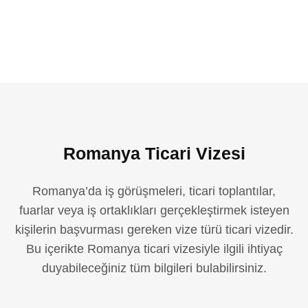
Romanya Ticari Vizesi
Romanya’da iş görüşmeleri, ticari toplantılar,
fuarlar veya iş ortaklıkları gerçekleştirmek isteyen
kişilerin başvurması gereken vize türü ticari vizedir.
Bu içerikte Romanya ticari vizesiyle ilgili ihtiyaç
duyabileceğiniz tüm bilgileri bulabilirsiniz.