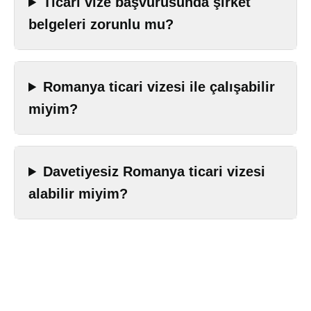
Ticari vize başvurusunda şirket
belgeleri zorunlu mu?
Romanya ticari vizesi ile çalışabilir
miyim?
Davetiyesiz Romanya ticari vizesi
alabilir miyim?