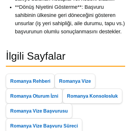
**Dönüş Niyetini Gösterme**: Başvuru
sahibinin ülkesine geri döneceğini gösteren
unsurlar (iş yeri sahipliği, aile durumu, tapu vs.)
başvurunun olumlu sonuçlanmasını destekler.
İlgili Sayfalar
Romanya Rehberi
Romanya Vize
Romanya Oturum İzni
Romanya Konsolosluk
Romanya Vize Başvurusu
Romanya Vize Başvuru Süreci