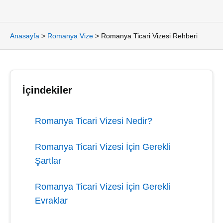
Anasayfa
>
Romanya Vize
>
Romanya Ticari Vizesi Rehberi
İçindekiler
Romanya Ticari Vizesi Nedir?
Romanya Ticari Vizesi İçin Gerekli
Şartlar
Romanya Ticari Vizesi İçin Gerekli
Evraklar