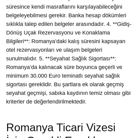
süresince kendi masraflarını karşılayabileceğini
belgeleyebilmesi gerekir. Banka hesap dökümleri
sıklıkla talep edilen belgeler arasındadır. 4. **Gidiş-
Dönüş Uçak Rezervasyonu ve Konaklama
Bilgileri**: Romanya’daki kalış süresini kapsayan
otel rezervasyonları ve ulaşım belgeleri
sunulmalıdır. 5. **Seyahat Sağlık Sigortası**:
Romanya’da kalınacak süre boyunca geçerli ve
minimum 30.000 Euro teminatlı seyahat sağlık
sigortası gereklidir. Bu şartlara ek olarak geçmiş
seyahat geçmişi, sabıka kaydının temiz olması gibi
kriterler de değerlendirilmektedir.
Romanya Ticari Vizesi