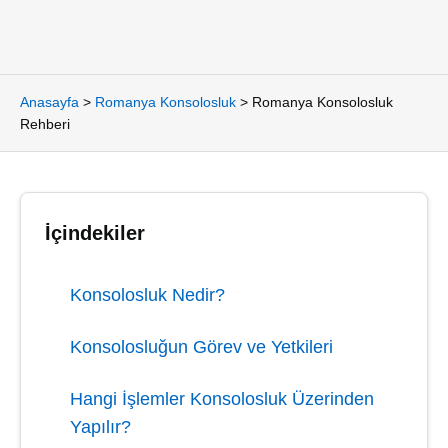
Anasayfa
>
Romanya Konsolosluk
>
Romanya Konsolosluk
Rehberi
İçindekiler
Konsolosluk Nedir?
Konsolosluğun Görev ve Yetkileri
Hangi İşlemler Konsolosluk Üzerinden
Yapılır?