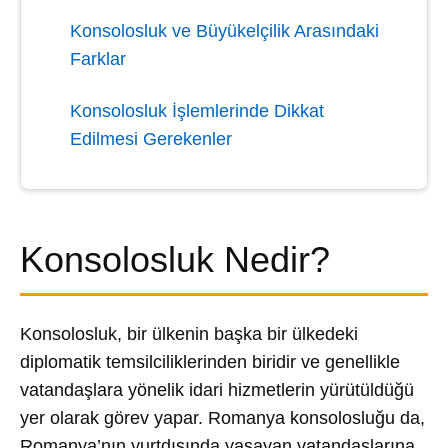
Konsolosluk ve Büyükelçilik Arasındaki
Farklar
Konsolosluk İşlemlerinde Dikkat
Edilmesi Gerekenler
Konsolosluk Nedir?
Konsolosluk, bir ülkenin başka bir ülkedeki
diplomatik temsilciliklerinden biridir ve genellikle
vatandaşlara yönelik idari hizmetlerin yürütüldüğü
yer olarak görev yapar. Romanya konsolosluğu da,
Romanya’nın yurtdışında yaşayan vatandaşlarına