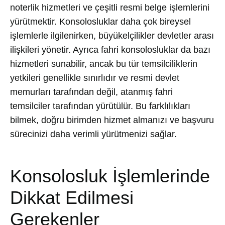
noterlik hizmetleri ve çeşitli resmi belge işlemlerini
yürütmektir. Konsolosluklar daha çok bireysel
işlemlerle ilgilenirken, büyükelçilikler devletler arası
ilişkileri yönetir. Ayrıca fahri konsolosluklar da bazı
hizmetleri sunabilir, ancak bu tür temsilciliklerin
yetkileri genellikle sınırlıdır ve resmi devlet
memurları tarafından değil, atanmış fahri
temsilciler tarafından yürütülür. Bu farklılıkları
bilmek, doğru birimden hizmet almanızı ve başvuru
sürecinizi daha verimli yürütmenizi sağlar.
Konsolosluk İşlemlerinde
Dikkat Edilmesi
Gerekenler