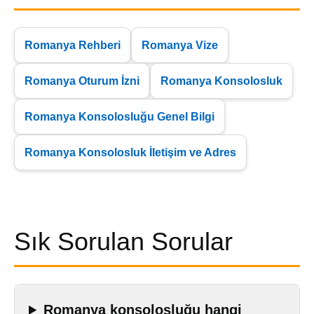
Romanya Rehberi
Romanya Vize
Romanya Oturum İzni
Romanya Konsolosluk
Romanya Konsolosluğu Genel Bilgi
Romanya Konsolosluk İletişim ve Adres
Sık Sorulan Sorular
Romanya konsolosluğu hangi