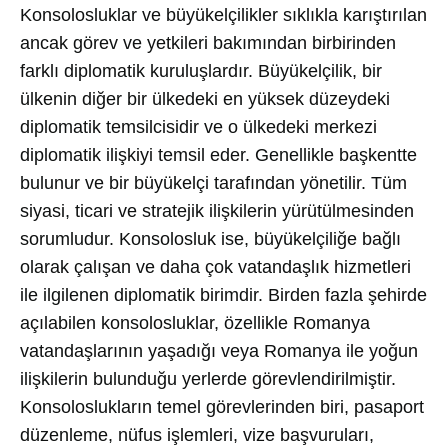
Konsolosluklar ve büyükelçilikler sıklıkla karıştırılan
ancak görev ve yetkileri bakımından birbirinden
farklı diplomatik kuruluşlardır. Büyükelçilik, bir
ülkenin diğer bir ülkedeki en yüksek düzeydeki
diplomatik temsilcisidir ve o ülkedeki merkezi
diplomatik ilişkiyi temsil eder. Genellikle başkentte
bulunur ve bir büyükelçi tarafından yönetilir. Tüm
siyasi, ticari ve stratejik ilişkilerin yürütülmesinden
sorumludur. Konsolosluk ise, büyükelçiliğe bağlı
olarak çalışan ve daha çok vatandaşlık hizmetleri
ile ilgilenen diplomatik birimdir. Birden fazla şehirde
açılabilen konsolosluklar, özellikle Romanya
vatandaşlarının yaşadığı veya Romanya ile yoğun
ilişkilerin bulunduğu yerlerde görevlendirilmiştir.
Konsoloslukların temel görevlerinden biri, pasaport
düzenleme, nüfus işlemleri, vize başvuruları,