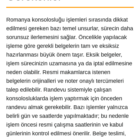
Romanya konsolosluğu işlemleri sırasında dikkat
edilmesi gereken bazı temel unsurlar, sürecin daha
sorunsuz ilerlemesini sağlar. Öncelikle yapılacak
işleme göre gerekli belgelerin tam ve eksiksiz
hazırlanması büyük önem taşır. Eksik belgeler,
işlem sürecinizin uzamasına ya da iptal edilmesine
neden olabilir. Resmi makamlarca istenen
belgelerin orijinalleri ve noter onaylı tercümeleri
talep edilebilir. Randevu sistemiyle çalışan
konsolosluklarda işlem yaptırmak için önceden
randevu almak gerekebilir. Bazı işlemler yalnızca
belirli gün ve saatlerde yapılmaktadır; bu nedenle
işlem öncesi resmi çalışma saatlerinin ve kabul
günlerinin kontrol edilmesi önerilir. Belge teslimi,