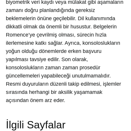
biyometrik veri kaydı veya mülakat gibi aşamaların
zamanı doğru planlandığında gereksiz
beklemelerin önüne geçilebilir. Dil kullanımında
dikkatli olmak da önemli bir husustur. Belgelerin
Romence’ye çevrilmiş olması, sürecin hızla
ilerlemesine katkı sağlar. Ayrıca, konsoloslukların
yoğun olduğu dönemlerde erken başvuru
yapılması tavsiye edilir. Son olarak,
konsoloslukların zaman zaman prosedür
güncellemeleri yapabileceği unutulmamalıdır.
Resmi duyuruların düzenli takip edilmesi, işlemler
sırasında herhangi bir aksilik yaşamamak
açısından önem arz eder.
İlgili Sayfalar