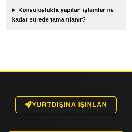
Konsoloslukta yapılan işlemler ne
kadar sürede tamamlanır?
YURTDIŞINA IŞINLAN