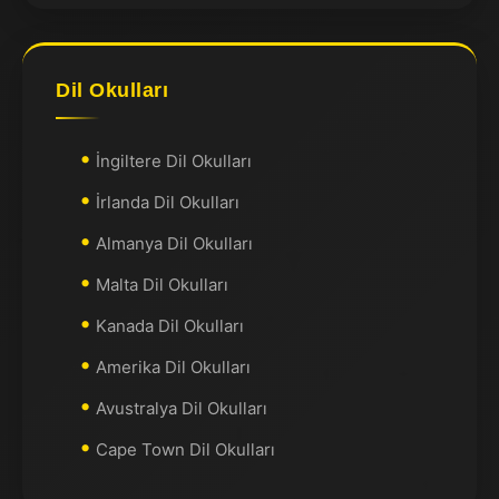
Dil Okulları
İngiltere Dil Okulları
İrlanda Dil Okulları
Almanya Dil Okulları
Malta Dil Okulları
Kanada Dil Okulları
Amerika Dil Okulları
Avustralya Dil Okulları
Cape Town Dil Okulları