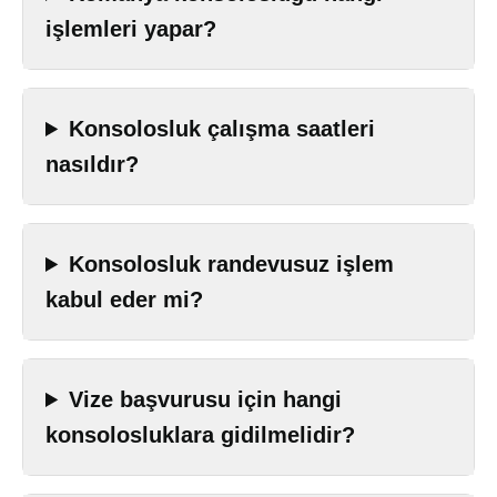
işlemleri yapar?
Konsolosluk çalışma saatleri
nasıldır?
Konsolosluk randevusuz işlem
kabul eder mi?
Vize başvurusu için hangi
konsolosluklara gidilmelidir?