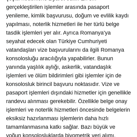
gerçekleştirilen işlemler arasında pasaport
yenileme, kimlik başvurusu, doğum ve evlilik kaydı
yapılması, noterlik hizmetleri ile her türlü belge
tasdik işlemleri yer alır. Ayrıca Romanya’ya
seyahat edecek olan Türkiye Cumhuriyeti
vatandaşları vize başvurularını da ilgili Romanya
konsolosluğu aracılığıyla yapabilirler. Bunun
yanında yaşlılık aylığı, askerlik, vatandaşlık
işlemleri ve ölüm bildirimleri gibi işlemler için de
konsolosluk birincil başvuru noktasıdır. Vize ve
pasaport işlemleri dışındaki hizmetler için genellikle
randevu alınması gerekebilir. Özellikle belge onay
işlemleri ve noterlik hizmetleri öncesinde belgelerin
eksiksiz hazırlanması işlemlerin daha hızlı
tamamlanmasına katkı sağlar. Bazı büyük ve
yoğun konsolosluklarda biyometrik veri alımı,