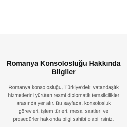
Romanya Konsolosluğu Hakkında
Bilgiler
Romanya konsolosluğu, Türkiye’deki vatandaşlık
hizmetlerini yürüten resmi diplomatik temsilcilikler
arasında yer alır. Bu sayfada, konsolosluk
görevleri, işlem türleri, mesai saatleri ve
prosedürler hakkında bilgi sahibi olabilirsiniz.