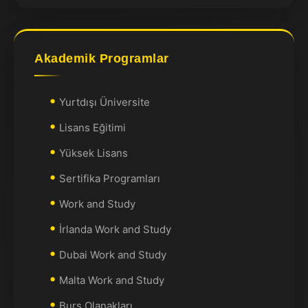
Akademik Programlar
Yurtdışı Üniversite
Lisans Eğitimi
Yüksek Lisans
Sertifika Programları
Work and Study
İrlanda Work and Study
Dubai Work and Study
Malta Work and Study
Burs Olanakları