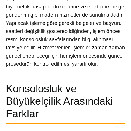
biyometrik pasaport düzenleme ve elektronik belge
gönderimi gibi modern hizmetler de sunulmaktadır.
Yapılacak işleme göre gerekli belgeler ve başvuru
saatleri değişiklik gösterebildiğinden, işlem öncesi
resmi konsolosluk sayfalarından bilgi alınması
tavsiye edilir. Hizmet verilen işlemler zaman zaman
güncellenebileceği için her işlem öncesinde güncel
prosedürün kontrol edilmesi yararlı olur.
Konsolosluk ve
Büyükelçilik Arasındaki
Farklar