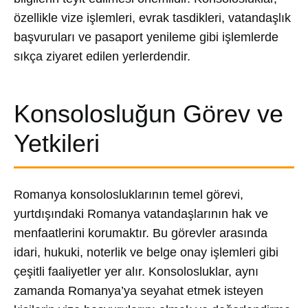
özellikle vize işlemleri, evrak tasdikleri, vatandaşlık
başvuruları ve pasaport yenileme gibi işlemlerde
sıkça ziyaret edilen yerlerdendir.
Konsolosluğun Görev ve
Yetkileri
Romanya konsolosluklarının temel görevi,
yurtdışındaki Romanya vatandaşlarının hak ve
menfaatlerini korumaktır. Bu görevler arasında
idari, hukuki, noterlik ve belge onay işlemleri gibi
çeşitli faaliyetler yer alır. Konsolosluklar, aynı
zamanda Romanya’ya seyahat etmek isteyen