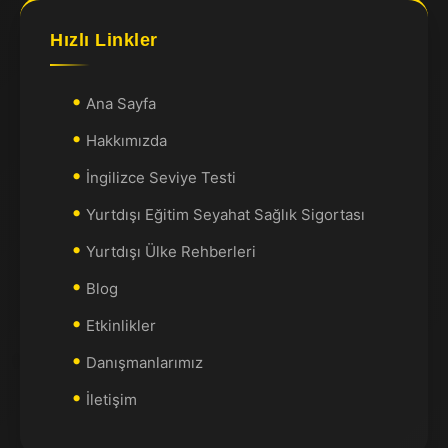
Hızlı Linkler
Ana Sayfa
Hakkımızda
İngilizce Seviye Testi
Yurtdışı Eğitim Seyahat Sağlık Sigortası
Yurtdışı Ülke Rehberleri
Blog
Etkinlikler
Danışmanlarımız
İletişim