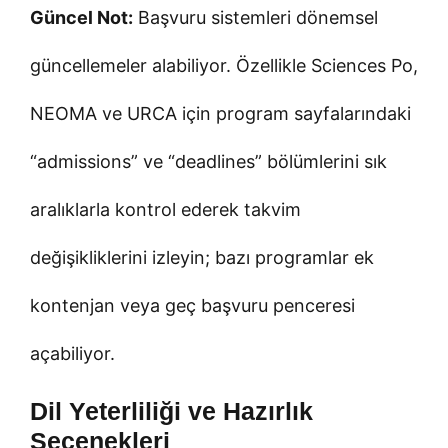
Güncel Not:
Başvuru sistemleri dönemsel
güncellemeler alabiliyor. Özellikle Sciences Po,
NEOMA ve URCA için program sayfalarındaki
“admissions” ve “deadlines” bölümlerini sık
aralıklarla kontrol ederek takvim
değişikliklerini izleyin; bazı programlar ek
kontenjan veya geç başvuru penceresi
açabiliyor.
Dil Yeterliliği ve Hazırlık
Seçenekleri