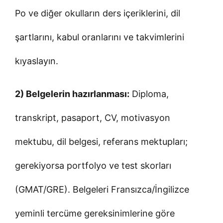
Po ve diğer okulların ders içeriklerini, dil
şartlarını, kabul oranlarını ve takvimlerini
kıyaslayın.
2) Belgelerin hazırlanması:
Diploma,
transkript, pasaport, CV, motivasyon
mektubu, dil belgesi, referans mektupları;
gerekiyorsa portfolyo ve test skorları
(GMAT/GRE). Belgeleri Fransızca/İngilizce
yeminli tercüme gereksinimlerine göre