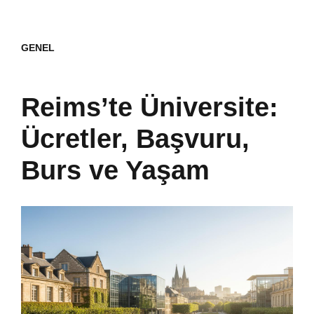
GENEL
Reims’te Üniversite:
Ücretler, Başvuru,
Burs ve Yaşam