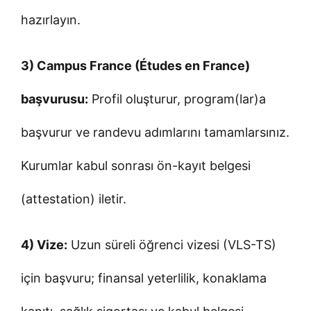
hazırlayın.
3) Campus France (Études en France)
başvurusu:
Profil oluşturur, program(lar)a
başvurur ve randevu adımlarını tamamlarsınız.
Kurumlar kabul sonrası ön-kayıt belgesi
(attestation) iletir.
4) Vize:
Uzun süreli öğrenci vizesi (VLS-TS)
için başvuru; finansal yeterlilik, konaklama