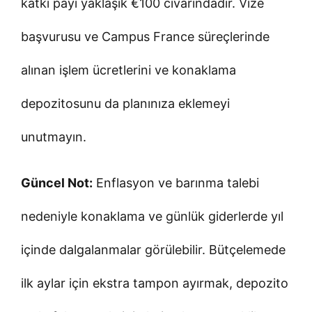
katkı payı yaklaşık €100 civarındadır. Vize
başvurusu ve Campus France süreçlerinde
alınan işlem ücretlerini ve konaklama
depozitosunu da planınıza eklemeyi
unutmayın.
Güncel Not:
Enflasyon ve barınma talebi
nedeniyle konaklama ve günlük giderlerde yıl
içinde dalgalanmalar görülebilir. Bütçelemede
ilk aylar için ekstra tampon ayırmak, depozito