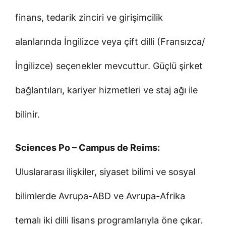
finans, tedarik zinciri ve girişimcilik
alanlarında İngilizce veya çift dilli (Fransızca/
İngilizce) seçenekler mevcuttur. Güçlü şirket
bağlantıları, kariyer hizmetleri ve staj ağı ile
bilinir.
Sciences Po – Campus de Reims:
Uluslararası ilişkiler, siyaset bilimi ve sosyal
bilimlerde Avrupa-ABD ve Avrupa-Afrika
temalı iki dilli lisans programlarıyla öne çıkar.