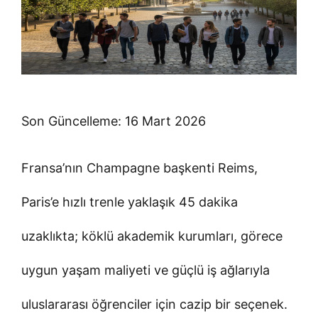
Son Güncelleme: 16 Mart 2026
Fransa’nın Champagne başkenti Reims,
Paris’e hızlı trenle yaklaşık 45 dakika
uzaklıkta; köklü akademik kurumları, görece
uygun yaşam maliyeti ve güçlü iş ağlarıyla
uluslararası öğrenciler için cazip bir seçenek.