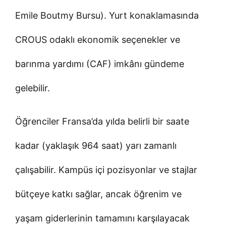
Emile Boutmy Bursu). Yurt konaklamasında
CROUS odaklı ekonomik seçenekler ve
barınma yardımı (CAF) imkânı gündeme
gelebilir.
Öğrenciler Fransa’da yılda belirli bir saate
kadar (yaklaşık 964 saat) yarı zamanlı
çalışabilir. Kampüs içi pozisyonlar ve stajlar
bütçeye katkı sağlar, ancak öğrenim ve
yaşam giderlerinin tamamını karşılayacak