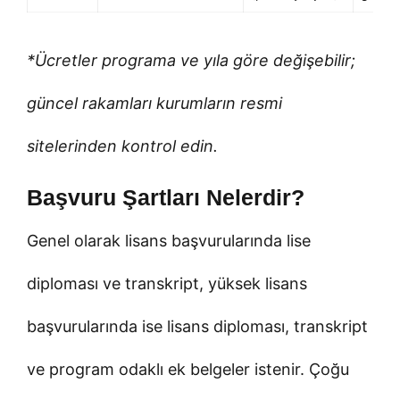
*Ücretler programa ve yıla göre değişebilir;
güncel rakamları kurumların resmi
sitelerinden kontrol edin.
Başvuru Şartları Nelerdir?
Genel olarak lisans başvurularında lise
diploması ve transkript, yüksek lisans
başvurularında ise lisans diploması, transkript
ve program odaklı ek belgeler istenir. Çoğu