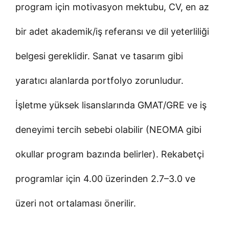
program için motivasyon mektubu, CV, en az
bir adet akademik/iş referansı ve dil yeterliliği
belgesi gereklidir. Sanat ve tasarım gibi
yaratıcı alanlarda portfolyo zorunludur.
İşletme yüksek lisanslarında GMAT/GRE ve iş
deneyimi tercih sebebi olabilir (NEOMA gibi
okullar program bazında belirler). Rekabetçi
programlar için 4.00 üzerinden 2.7–3.0 ve
üzeri not ortalaması önerilir.