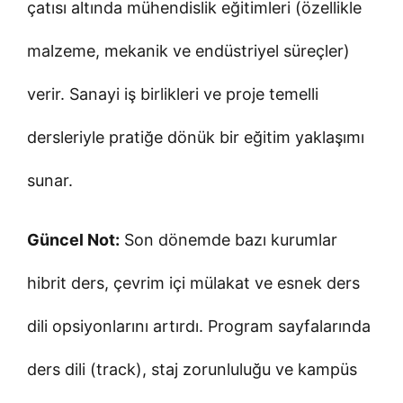
çatısı altında mühendislik eğitimleri (özellikle
malzeme, mekanik ve endüstriyel süreçler)
verir. Sanayi iş birlikleri ve proje temelli
dersleriyle pratiğe dönük bir eğitim yaklaşımı
sunar.
Güncel Not:
Son dönemde bazı kurumlar
hibrit ders, çevrim içi mülakat ve esnek ders
dili opsiyonlarını artırdı. Program sayfalarında
ders dili (track), staj zorunluluğu ve kampüs