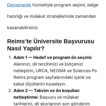
Danışmanlık
hizmetiyle program seçimi, belge
hazırlığı ve mülakat stratejilerinde zamandan
kazanabilirsiniz.
Reims’te Üniversite Başvurusu
Nasıl Yapılır?
Adım 1 — Hedef ve program ön seçimi:
Alanınızı, dil tercihinizi ve bütçenizi
netleştirin; URCA, NEOMA ve Sciences Po
Reims program sayfalarındaki içerik ve
kabul ölçütlerini kıyaslayın.
Adım 2 — Takvim ve ön koşulları
netleştirme:
Başvuru ve mülakat
tarihlerini, dil skorlarının son gönderim