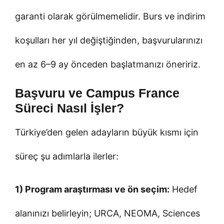
garanti olarak görülmemelidir. Burs ve indirim
koşulları her yıl değiştiğinden, başvurularınızı
en az 6–9 ay önceden başlatmanızı öneririz.
Başvuru ve Campus France
Süreci Nasıl İşler?
Türkiye’den gelen adayların büyük kısmı için
süreç şu adımlarla ilerler:
1) Program araştırması ve ön seçim:
Hedef
alanınızı belirleyin; URCA, NEOMA, Sciences