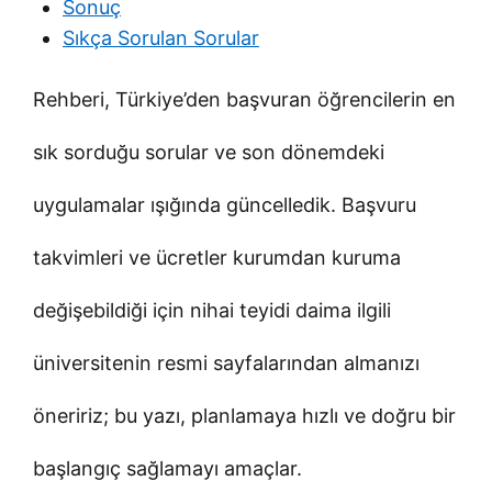
Sonuç
Sıkça Sorulan Sorular
Rehberi, Türkiye’den başvuran öğrencilerin en
sık sorduğu sorular ve son dönemdeki
uygulamalar ışığında güncelledik. Başvuru
takvimleri ve ücretler kurumdan kuruma
değişebildiği için nihai teyidi daima ilgili
üniversitenin resmi sayfalarından almanızı
öneririz; bu yazı, planlamaya hızlı ve doğru bir
başlangıç sağlamayı amaçlar.