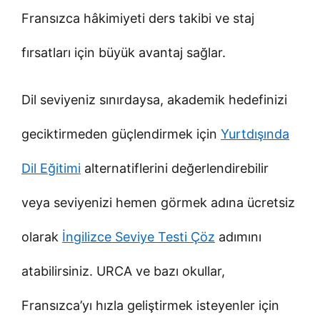
Fransızca hâkimiyeti ders takibi ve staj
fırsatları için büyük avantaj sağlar.
Dil seviyeniz sınırdaysa, akademik hedefinizi
geciktirmeden güçlendirmek için
Yurtdışında
Dil Eğitimi
alternatiflerini değerlendirebilir
veya seviyenizi hemen görmek adına ücretsiz
olarak
İngilizce Seviye Testi Çöz
adımını
atabilirsiniz. URCA ve bazı okullar,
Fransızca’yı hızla geliştirmek isteyenler için