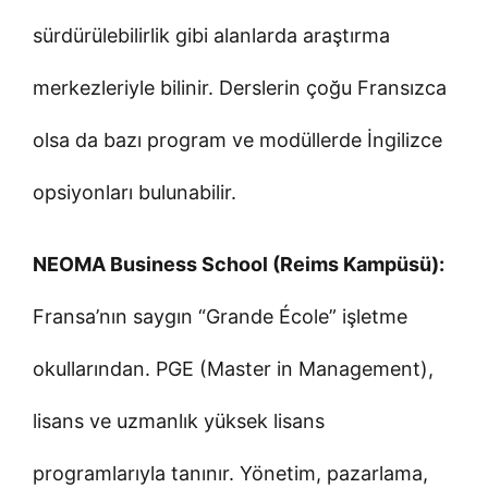
sürdürülebilirlik gibi alanlarda araştırma
merkezleriyle bilinir. Derslerin çoğu Fransızca
olsa da bazı program ve modüllerde İngilizce
opsiyonları bulunabilir.
NEOMA Business School (Reims Kampüsü):
Fransa’nın saygın “Grande École” işletme
okullarından. PGE (Master in Management),
lisans ve uzmanlık yüksek lisans
programlarıyla tanınır. Yönetim, pazarlama,