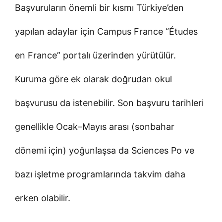
Başvuruların önemli bir kısmı Türkiye’den
yapılan adaylar için Campus France “Études
en France” portalı üzerinden yürütülür.
Kuruma göre ek olarak doğrudan okul
başvurusu da istenebilir. Son başvuru tarihleri
genellikle Ocak–Mayıs arası (sonbahar
dönemi için) yoğunlaşsa da Sciences Po ve
bazı işletme programlarında takvim daha
erken olabilir.