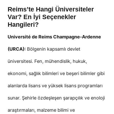
Reims’te Hangi Üniversiteler
Var? En İyi Seçenekler
Hangileri?
Université de Reims Champagne-Ardenne
(URCA):
Bölgenin kapsamlı devlet
üniversitesi. Fen, mühendislik, hukuk,
ekonomi, sağlık bilimleri ve beşeri bilimler gibi
alanlarda lisans ve yüksek lisans programları
sunar. Şehirle özdeşleşen şarapçılık ve enoloji
araştırmaları, malzeme bilimi ve