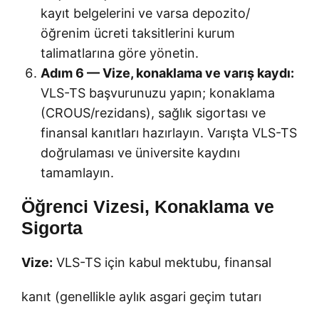
kayıt belgelerini ve varsa depozito/
öğrenim ücreti taksitlerini kurum
talimatlarına göre yönetin.
Adım 6 — Vize, konaklama ve varış kaydı:
VLS-TS başvurunuzu yapın; konaklama
(CROUS/rezidans), sağlık sigortası ve
finansal kanıtları hazırlayın. Varışta VLS-TS
doğrulaması ve üniversite kaydını
tamamlayın.
Öğrenci Vizesi, Konaklama ve
Sigorta
Vize:
VLS-TS için kabul mektubu, finansal
kanıt (genellikle aylık asgari geçim tutarı