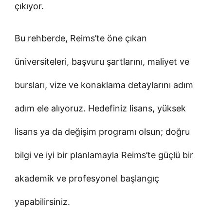
çıkıyor.
Bu rehberde, Reims’te öne çıkan
üniversiteleri, başvuru şartlarını, maliyet ve
bursları, vize ve konaklama detaylarını adım
adım ele alıyoruz. Hedefiniz lisans, yüksek
lisans ya da değişim programı olsun; doğru
bilgi ve iyi bir planlamayla Reims’te güçlü bir
akademik ve profesyonel başlangıç
yapabilirsiniz.