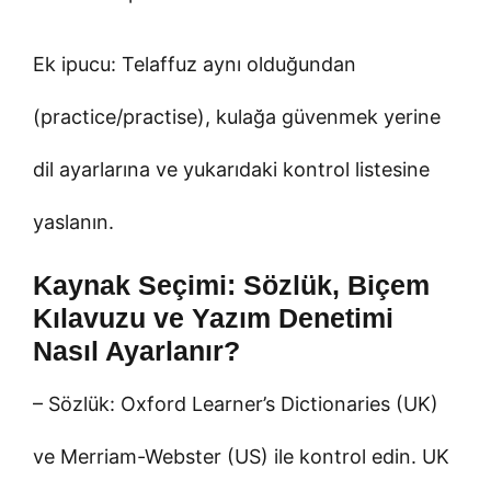
Ek ipucu: Telaffuz aynı olduğundan
(practice/practise), kulağa güvenmek yerine
dil ayarlarına ve yukarıdaki kontrol listesine
yaslanın.
Kaynak Seçimi: Sözlük, Biçem
Kılavuzu ve Yazım Denetimi
Nasıl Ayarlanır?
– Sözlük: Oxford Learner’s Dictionaries (UK)
ve Merriam-Webster (US) ile kontrol edin. UK