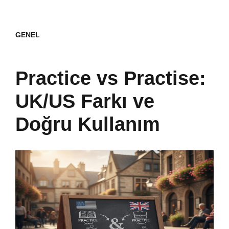
GENEL
Practice vs Practise:
UK/US Farkı ve
Doğru Kullanım