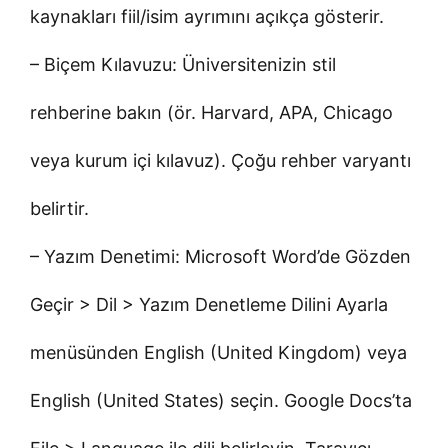
kaynakları fiil/isim ayrımını açıkça gösterir.
– Biçem Kılavuzu: Üniversitenizin stil
rehberine bakın (ör. Harvard, APA, Chicago
veya kurum içi kılavuz). Çoğu rehber varyantı
belirtir.
– Yazım Denetimi: Microsoft Word’de Gözden
Geçir > Dil > Yazım Denetleme Dilini Ayarla
menüsünden English (United Kingdom) veya
English (United States) seçin. Google Docs’ta