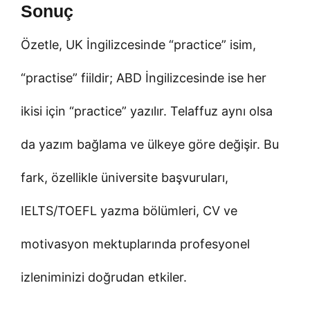
Sonuç
Özetle, UK İngilizcesinde “practice” isim,
“practise” fiildir; ABD İngilizcesinde ise her
ikisi için “practice” yazılır. Telaffuz aynı olsa
da yazım bağlama ve ülkeye göre değişir. Bu
fark, özellikle üniversite başvuruları,
IELTS/TOEFL yazma bölümleri, CV ve
motivasyon mektuplarında profesyonel
izleniminizi doğrudan etkiler.