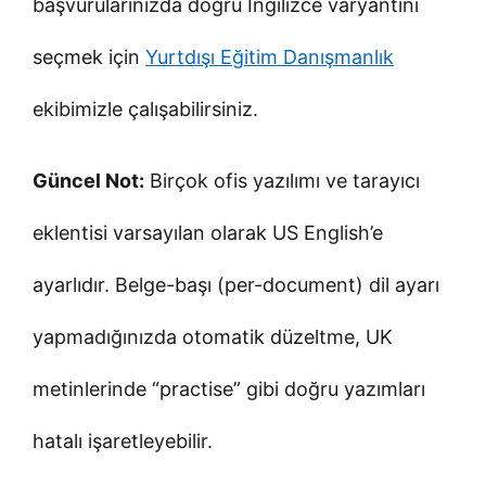
başvurularınızda doğru İngilizce varyantını
seçmek için
Yurtdışı Eğitim Danışmanlık
ekibimizle çalışabilirsiniz.
Güncel Not:
Birçok ofis yazılımı ve tarayıcı
eklentisi varsayılan olarak US English’e
ayarlıdır. Belge-başı (per-document) dil ayarı
yapmadığınızda otomatik düzeltme, UK
metinlerinde “practise” gibi doğru yazımları
hatalı işaretleyebilir.