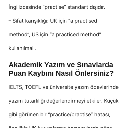
İngilizcesinde “practise” standart dışıdır.
– Sıfat karışıklığı: UK için “a practised
method”, US için “a practiced method”
kullanılmalı.
Akademik Yazım ve Sınavlarda
Puan Kaybını Nasıl Önlersiniz?
IELTS, TOEFL ve üniversite yazım ödevlerinde
yazım tutarlılığı değerlendirmeyi etkiler. Küçük
gibi görünen bir “practice/practise” hatası,