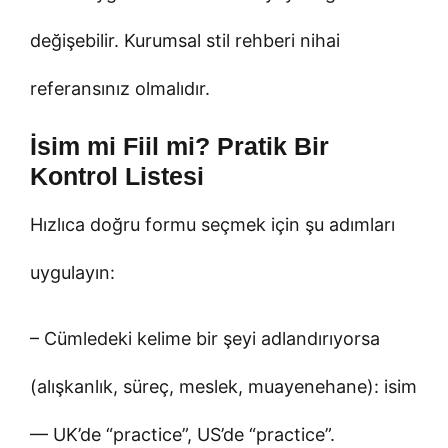
değişebilir. Kurumsal stil rehberi nihai
referansınız olmalıdır.
İsim mi Fiil mi? Pratik Bir
Kontrol Listesi
Hızlıca doğru formu seçmek için şu adımları
uygulayın:
– Cümledeki kelime bir şeyi adlandırıyorsa
(alışkanlık, süreç, meslek, muayenehane): isim
— UK’de “practice”, US’de “practice”.