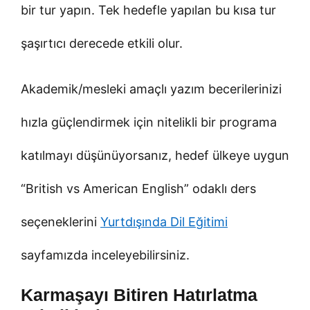
bir tur yapın. Tek hedefle yapılan bu kısa tur
şaşırtıcı derecede etkili olur.
Akademik/mesleki amaçlı yazım becerilerinizi
hızla güçlendirmek için nitelikli bir programa
katılmayı düşünüyorsanız, hedef ülkeye uygun
“British vs American English” odaklı ders
seçeneklerini
Yurtdışında Dil Eğitimi
sayfamızda inceleyebilirsiniz.
Karmaşayı Bitiren Hatırlatma