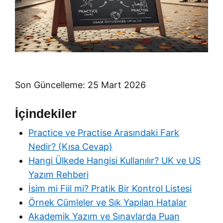
Son Güncelleme: 25 Mart 2026
İçindekiler
Practice ve Practise Arasındaki Fark
Nedir? (Kısa Cevap)
Hangi Ülkede Hangisi Kullanılır? UK ve US
Yazım Rehberi
İsim mi Fiil mi? Pratik Bir Kontrol Listesi
Örnek Cümleler ve Sık Yapılan Hatalar
Akademik Yazım ve Sınavlarda Puan