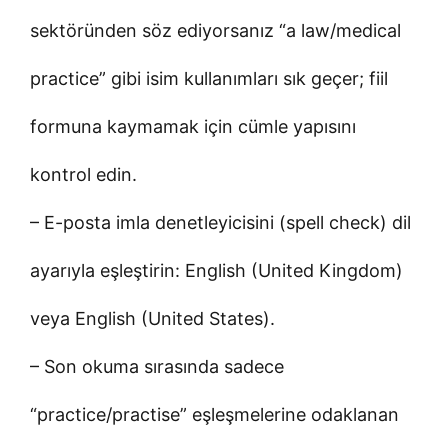
sektöründen söz ediyorsanız “a law/medical
practice” gibi isim kullanımları sık geçer; fiil
formuna kaymamak için cümle yapısını
kontrol edin.
– E-posta imla denetleyicisini (spell check) dil
ayarıyla eşleştirin: English (United Kingdom)
veya English (United States).
– Son okuma sırasında sadece
“practice/practise” eşleşmelerine odaklanan