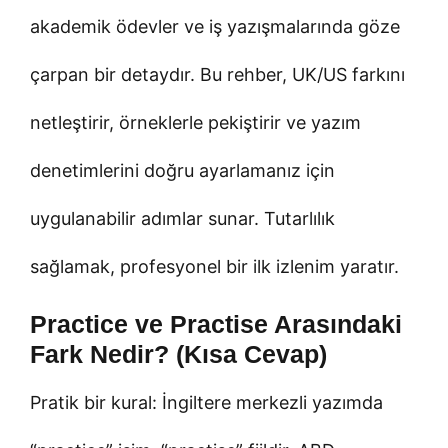
akademik ödevler ve iş yazışmalarında göze
çarpan bir detaydır. Bu rehber, UK/US farkını
netleştirir, örneklerle pekiştirir ve yazım
denetimlerini doğru ayarlamanız için
uygulanabilir adımlar sunar. Tutarlılık
sağlamak, profesyonel bir ilk izlenim yaratır.
Practice ve Practise Arasındaki
Fark Nedir? (Kısa Cevap)
Pratik bir kural: İngiltere merkezli yazımda