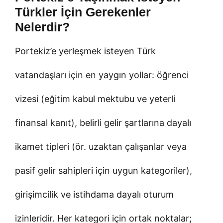
Türkler İçin Gerekenler
Nelerdir?
Portekiz’e yerleşmek isteyen Türk
vatandaşları için en yaygın yollar: öğrenci
vizesi (eğitim kabul mektubu ve yeterli
finansal kanıt), belirli gelir şartlarına dayalı
ikamet tipleri (ör. uzaktan çalışanlar veya
pasif gelir sahipleri için uygun kategoriler),
girişimcilik ve istihdama dayalı oturum
izinleridir. Her kategori için ortak noktalar;