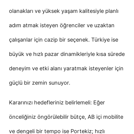
olanakları ve yüksek yaşam kalitesiyle planlı
adım atmak isteyen öğrenciler ve uzaktan
çalışanlar için cazip bir seçenek. Türkiye ise
büyük ve hızlı pazar dinamikleriyle kısa sürede
deneyim ve etki alanı yaratmak isteyenler için
güçlü bir zemin sunuyor.
Kararınızı hedefleriniz belirlemeli: Eğer
önceliğiniz öngörülebilir bütçe, AB içi mobilite
ve dengeli bir tempo ise Portekiz; hızlı