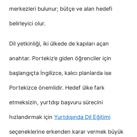
merkezleri bulunur; bütçe ve alan hedefi
belirleyici olur.
Dil yetkinliği, iki ülkede de kapıları açan
anahtar. Portekiz’e giden öğrenciler için
başlangıçta İngilizce, kalıcı planlarda ise
Portekizce önemlidir. Hedef ülke fark
etmeksizin, yurtdışı başvuru sürecini
hızlandırmak için
Yurtdışında Dil Eğitimi
seçeneklerine erkenden karar vermek büyük