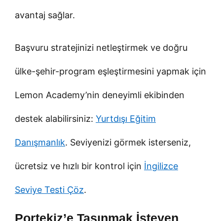
avantaj sağlar.
Başvuru stratejinizi netleştirmek ve doğru
ülke-şehir-program eşleştirmesini yapmak için
Lemon Academy’nin deneyimli ekibinden
destek alabilirsiniz:
Yurtdışı Eğitim
Danışmanlık
. Seviyenizi görmek isterseniz,
ücretsiz ve hızlı bir kontrol için
İngilizce
Seviye Testi Çöz
.
Portekiz’e Taşınmak İsteyen