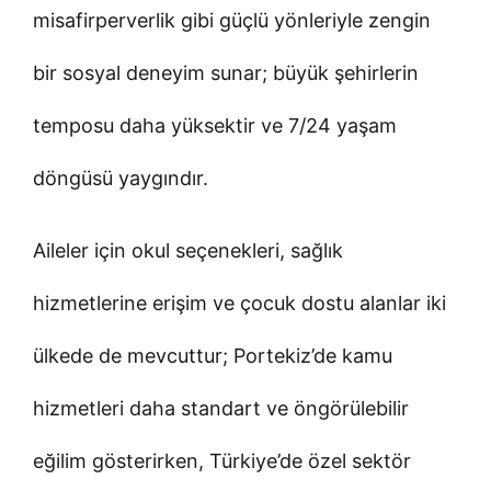
misafirperverlik gibi güçlü yönleriyle zengin
bir sosyal deneyim sunar; büyük şehirlerin
temposu daha yüksektir ve 7/24 yaşam
döngüsü yaygındır.
Aileler için okul seçenekleri, sağlık
hizmetlerine erişim ve çocuk dostu alanlar iki
ülkede de mevcuttur; Portekiz’de kamu
hizmetleri daha standart ve öngörülebilir
eğilim gösterirken, Türkiye’de özel sektör