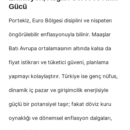
Gücü
Portekiz, Euro Bölgesi disiplini ve nispeten
öngörülebilir enflasyonuyla bilinir. Maaşlar
Batı Avrupa ortalamasının altında kalsa da
fiyat istikrarı ve tüketici güveni, planlama
yapmayı kolaylaştırır. Türkiye ise genç nüfus,
dinamik iç pazar ve girişimcilik enerjisiyle
güçlü bir potansiyel taşır; fakat döviz kuru
oynaklığı ve dönemsel enflasyon dalgaları,