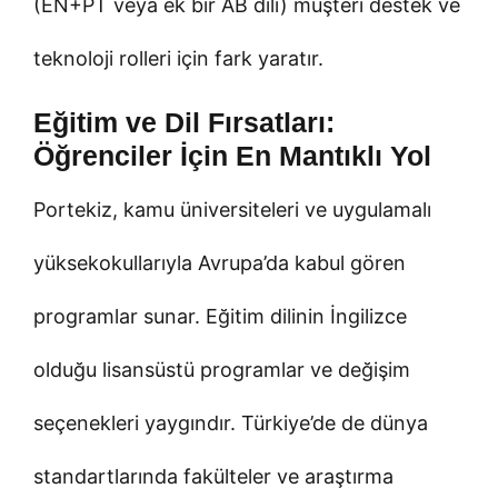
(EN+PT veya ek bir AB dili) müşteri destek ve
teknoloji rolleri için fark yaratır.
Eğitim ve Dil Fırsatları:
Öğrenciler İçin En Mantıklı Yol
Portekiz, kamu üniversiteleri ve uygulamalı
yüksekokullarıyla Avrupa’da kabul gören
programlar sunar. Eğitim dilinin İngilizce
olduğu lisansüstü programlar ve değişim
seçenekleri yaygındır. Türkiye’de de dünya
standartlarında fakülteler ve araştırma