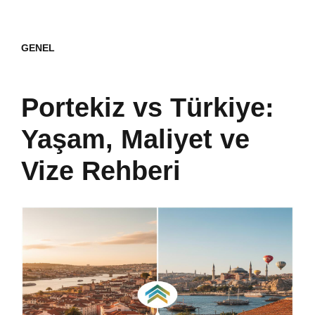
GENEL
Portekiz vs Türkiye:
Yaşam, Maliyet ve
Vize Rehberi