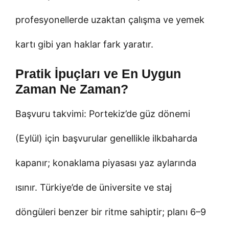
profesyonellerde uzaktan çalışma ve yemek
kartı gibi yan haklar fark yaratır.
Pratik İpuçları ve En Uygun
Zaman Ne Zaman?
Başvuru takvimi: Portekiz’de güz dönemi
(Eylül) için başvurular genellikle ilkbaharda
kapanır; konaklama piyasası yaz aylarında
ısınır. Türkiye’de de üniversite ve staj
döngüleri benzer bir ritme sahiptir; planı 6–9