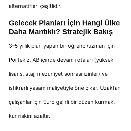
alternatifleri çeşitlidir.
Gelecek Planları İçin Hangi Ülke
Daha Mantıklı? Stratejik Bakış
3–5 yıllık plan yapan bir öğrenci/uzman için
Portekiz, AB içinde devam rotaları (yüksek
lisans, staj, mezuniyet sonrası izinler) ve
istikrarlı yaşam maliyetiyle öne çıkar. Uzaktan
çalışanlar için Euro gelirli bir düzen kurmak,
kur riskini azaltır.