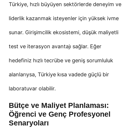
Türkiye, hızlı büyüyen sektörlerde deneyim ve
liderlik kazanmak isteyenler için yüksek ivme
sunar. Girişimcilik ekosistemi, düşük maliyetli
test ve iterasyon avantajı sağlar. Eğer
hedefiniz hızlı tecrübe ve geniş sorumluluk
alanlarıysa, Türkiye kısa vadede güçlü bir
laboratuvar olabilir.
Bütçe ve Maliyet Planlaması:
Öğrenci ve Genç Profesyonel
Senaryoları