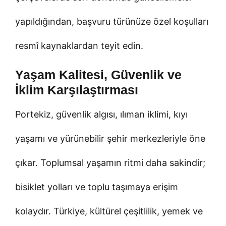
yapıldığından, başvuru türünüze özel koşulları
resmî kaynaklardan teyit edin.
Yaşam Kalitesi, Güvenlik ve
İklim Karşılaştırması
Portekiz, güvenlik algısı, ılıman iklimi, kıyı
yaşamı ve yürünebilir şehir merkezleriyle öne
çıkar. Toplumsal yaşamın ritmi daha sakindir;
bisiklet yolları ve toplu taşımaya erişim
kolaydır. Türkiye, kültürel çeşitlilik, yemek ve