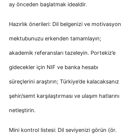
ay önceden başlatmak idealdir.
Hazırlık önerileri: Dil belgenizi ve motivasyon
mektubunuzu erkenden tamamlayın;
akademik referansları tazeleyin. Portekiz’e
gidecekler için NIF ve banka hesabı
süreçlerini araştırın; Türkiye’de kalacaksanız
şehir/semt karşılaştırması ve ulaşım hatlarını
netleştirin.
Mini kontrol listesi: Dil seviyenizi görün (ör.