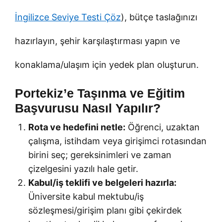
İngilizce Seviye Testi Çöz
), bütçe taslağınızı
hazırlayın, şehir karşılaştırması yapın ve
konaklama/ulaşım için yedek plan oluşturun.
Portekiz’e Taşınma ve Eğitim
Başvurusu Nasıl Yapılır?
Rota ve hedefini netle:
Öğrenci, uzaktan
çalışma, istihdam veya girişimci rotasından
birini seç; gereksinimleri ve zaman
çizelgesini yazılı hale getir.
Kabul/iş teklifi ve belgeleri hazırla:
Üniversite kabul mektubu/iş
sözleşmesi/girişim planı gibi çekirdek