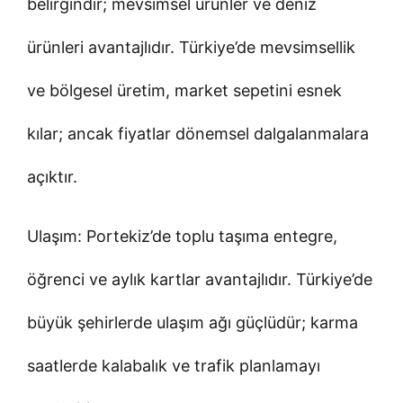
belirgindir; mevsimsel ürünler ve deniz
ürünleri avantajlıdır. Türkiye’de mevsimsellik
ve bölgesel üretim, market sepetini esnek
kılar; ancak fiyatlar dönemsel dalgalanmalara
açıktır.
Ulaşım: Portekiz’de toplu taşıma entegre,
öğrenci ve aylık kartlar avantajlıdır. Türkiye’de
büyük şehirlerde ulaşım ağı güçlüdür; karma
saatlerde kalabalık ve trafik planlamayı