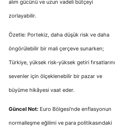
alım gücünü ve uzun vadeli bütçeyi
zorlayabilir.
Özetle: Portekiz, daha düşük risk ve daha
öngörülebilir bir mali çerçeve sunarken;
Türkiye, yüksek risk-yüksek getiri fırsatlarını
sevenler için ölçeklenebilir bir pazar ve
büyüme hikâyesi vaat eder.
Güncel Not:
Euro Bölgesi’nde enflasyonun
normalleşme eğilimi ve para politikasındaki