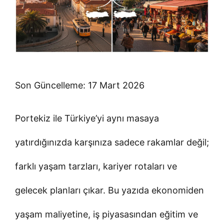
Son Güncelleme: 17 Mart 2026
Portekiz ile Türkiye’yi aynı masaya
yatırdığınızda karşınıza sadece rakamlar değil;
farklı yaşam tarzları, kariyer rotaları ve
gelecek planları çıkar. Bu yazıda ekonomiden
yaşam maliyetine, iş piyasasından eğitim ve