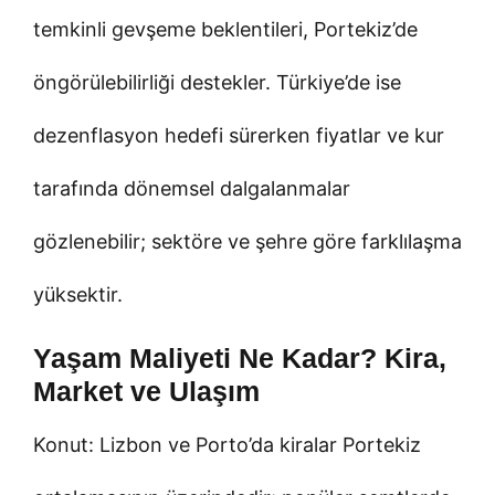
temkinli gevşeme beklentileri, Portekiz’de
öngörülebilirliği destekler. Türkiye’de ise
dezenflasyon hedefi sürerken fiyatlar ve kur
tarafında dönemsel dalgalanmalar
gözlenebilir; sektöre ve şehre göre farklılaşma
yüksektir.
Yaşam Maliyeti Ne Kadar? Kira,
Market ve Ulaşım
Konut: Lizbon ve Porto’da kiralar Portekiz