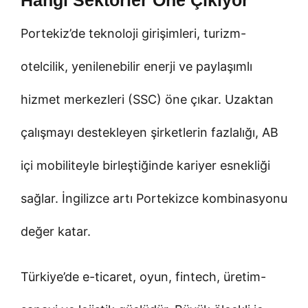
Portekiz’de teknoloji girişimleri, turizm-
otelcilik, yenilenebilir enerji ve paylaşımlı
hizmet merkezleri (SSC) öne çıkar. Uzaktan
çalışmayı destekleyen şirketlerin fazlalığı, AB
içi mobiliteyle birleştiğinde kariyer esnekliği
sağlar. İngilizce artı Portekizce kombinasyonu
değer katar.
Türkiye’de e-ticaret, oyun, fintech, üretim-