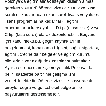
Polonya’da eğitim almak isteyen kişilerin alması
gereken vize türü öğrenci vizesidir. Bu vize, kısa
süreli dil kurslarından uzun süreli lisans ve yüksek
lisans programlarına kadar farklı eğitim
programlarını kapsayabilir. D tipi (ulusal vize) veya
C tipi (kısa süreli) olarak düzenlenebilir. Başvuru
için kabul mektubu, geçim kaynaklarının
belgelenmesi, konaklama bilgileri, sağlık sigortası,
eğitim ücretine dair belgeler ve eğitim kurumu
bilgilerinin yer aldığı dokümanlar sunulmalıdır.
Ayrıca öğrenci olan kişilere yönelik Polonya’da
belirli saatlerde part-time çalışma izni
verilebilmektedir. Öğrenci vizesine başvuracak
bireyler doğru ve güncel okul belgeleri ile
başvurularını desteklemelidir.