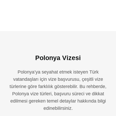
Polonya Vizesi
Polonya’ya seyahat etmek isteyen Türk
vatandaşları için vize başvurusu, çeşitli vize
türlerine göre farklılık gösterebilir. Bu rehberde,
Polonya vize türleri, başvuru süreci ve dikkat
edilmesi gereken temel detaylar hakkında bilgi
edinebilirsiniz.