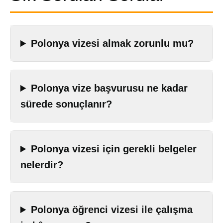
Polonya vizesi almak zorunlu mu?
Polonya vize başvurusu ne kadar
sürede sonuçlanır?
Polonya vizesi için gerekli belgeler
nelerdir?
Polonya öğrenci vizesi ile çalışma