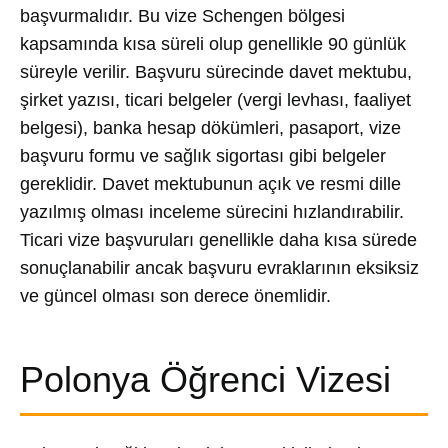
başvurmalıdır. Bu vize Schengen bölgesi
kapsamında kısa süreli olup genellikle 90 günlük
süreyle verilir. Başvuru sürecinde davet mektubu,
şirket yazısı, ticari belgeler (vergi levhası, faaliyet
belgesi), banka hesap dökümleri, pasaport, vize
başvuru formu ve sağlık sigortası gibi belgeler
gereklidir. Davet mektubunun açık ve resmi dille
yazılmış olması inceleme sürecini hızlandırabilir.
Ticari vize başvuruları genellikle daha kısa sürede
sonuçlanabilir ancak başvuru evraklarının eksiksiz
ve güncel olması son derece önemlidir.
Polonya Öğrenci Vizesi