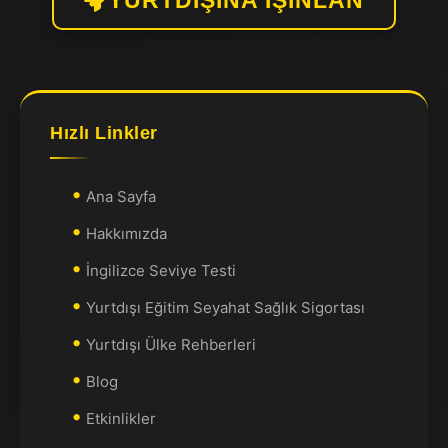
YURTDIŞINA IŞINLAN
Hızlı Linkler
Ana Sayfa
Hakkımızda
İngilizce Seviye Testi
Yurtdışı Eğitim Seyahat Sağlık Sigortası
Yurtdışı Ülke Rehberleri
Blog
Etkinlikler