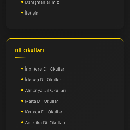
Danışmanlarımız
İletişim
Dil Okulları
İngiltere Dil Okulları
İrlanda Dil Okulları
Almanya Dil Okulları
Malta Dil Okulları
Kanada Dil Okulları
Amerika Dil Okulları