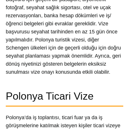
fotoğraf, seyahat sağlık sigortası, otel ve uçak
rezervasyonları, banka hesap dökümleri ve iş/
öğrenci belgeleri gibi evraklar gereklidir. Vize
başvurusu seyahat tarihinden en az 15 gün önce
yapılmalıdır. Polonya turistik vizesi, diğer
Schengen ülkeleri için de geçerli olduğu için doğru
seyahat planlaması yapmak önemlidir. Ayrıca, geri
dönüş niyetinizi gösteren belgelerin eksiksiz
sunulması vize onayı konusunda etkili olabilir.
Polonya Ticari Vize
Polonya’da iş toplantısı, ticari fuar ya da iş
görüşmelerine katılmak isteyen kişiler ticari vizeye