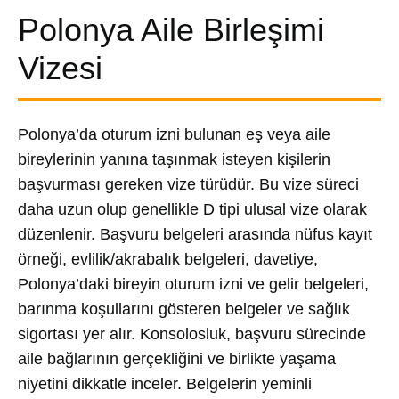
Polonya Aile Birleşimi
Vizesi
Polonya’da oturum izni bulunan eş veya aile
bireylerinin yanına taşınmak isteyen kişilerin
başvurması gereken vize türüdür. Bu vize süreci
daha uzun olup genellikle D tipi ulusal vize olarak
düzenlenir. Başvuru belgeleri arasında nüfus kayıt
örneği, evlilik/akrabalık belgeleri, davetiye,
Polonya’daki bireyin oturum izni ve gelir belgeleri,
barınma koşullarını gösteren belgeler ve sağlık
sigortası yer alır. Konsolosluk, başvuru sürecinde
aile bağlarının gerçekliğini ve birlikte yaşama
niyetini dikkatle inceler. Belgelerin yeminli