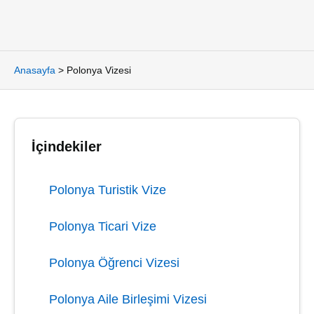
Anasayfa
>
Polonya Vizesi
İçindekiler
Polonya Turistik Vize
Polonya Ticari Vize
Polonya Öğrenci Vizesi
Polonya Aile Birleşimi Vizesi