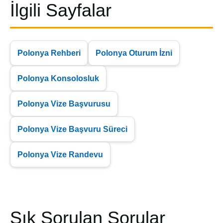
İlgili Sayfalar
Polonya Rehberi
Polonya Oturum İzni
Polonya Konsolosluk
Polonya Vize Başvurusu
Polonya Vize Başvuru Süreci
Polonya Vize Randevu
Sık Sorulan Sorular