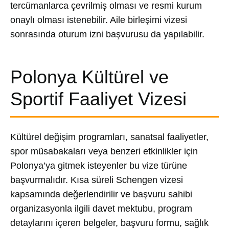
tercümanlarca çevrilmiş olması ve resmi kurum
onaylı olması istenebilir. Aile birleşimi vizesi
sonrasında oturum izni başvurusu da yapılabilir.
Polonya Kültürel ve
Sportif Faaliyet Vizesi
Kültürel değişim programları, sanatsal faaliyetler,
spor müsabakaları veya benzeri etkinlikler için
Polonya’ya gitmek isteyenler bu vize türüne
başvurmalıdır. Kısa süreli Schengen vizesi
kapsamında değerlendirilir ve başvuru sahibi
organizasyonla ilgili davet mektubu, program
detaylarını içeren belgeler, başvuru formu, sağlık