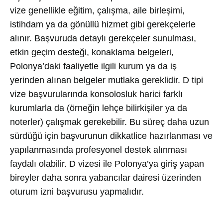
vize genellikle eğitim, çalışma, aile birleşimi,
istihdam ya da gönüllü hizmet gibi gerekçelerle
alınır. Başvuruda detaylı gerekçeler sunulması,
etkin geçim desteği, konaklama belgeleri,
Polonya’daki faaliyetle ilgili kurum ya da iş
yerinden alınan belgeler mutlaka gereklidir. D tipi
vize başvurularında konsolosluk harici farklı
kurumlarla da (örneğin lehçe bilirkişiler ya da
noterler) çalışmak gerekebilir. Bu süreç daha uzun
sürdüğü için başvurunun dikkatlice hazırlanması ve
yapılanmasında profesyonel destek alınması
faydalı olabilir. D vizesi ile Polonya’ya giriş yapan
bireyler daha sonra yabancılar dairesi üzerinden
oturum izni başvurusu yapmalıdır.