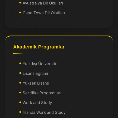
Avustralya Dil Okulları
Cape Town Dil Okulları
Akademik Programlar
Yurtdışı Üniversite
Lisans Eğitimi
Yüksek Lisans
Sertifika Programları
Work and Study
İrlanda Work and Study