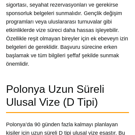
sigortası, seyahat rezervasyonları ve gerekirse
sponsorluk belgeleri sunmalıdır. Gençlik değişim
programları veya uluslararası turnuvalar gibi
etkinliklerde vize süreci daha hassas işleyebilir.
Özellikle reşit olmayan bireyler için ek ebeveyn izin
belgeleri de gereklidir. Başvuru sürecine erken
başlamak ve tüm bilgileri şeffaf şekilde sunmak
önemlidir.
Polonya Uzun Süreli
Ulusal Vize (D Tipi)
Polonya’da 90 günden fazla kalmayı planlayan
kişiler için uzun süreli D tipi ulusal vize esastır. Bu