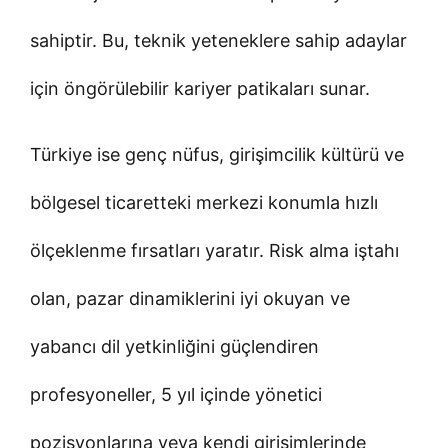
sahiptir. Bu, teknik yeteneklere sahip adaylar
için öngörülebilir kariyer patikaları sunar.
Türkiye ise genç nüfus, girişimcilik kültürü ve
bölgesel ticaretteki merkezi konumla hızlı
ölçeklenme fırsatları yaratır. Risk alma iştahı
olan, pazar dinamiklerini iyi okuyan ve
yabancı dil yetkinliğini güçlendiren
profesyoneller, 5 yıl içinde yönetici
pozisyonlarına veya kendi girişimlerinde