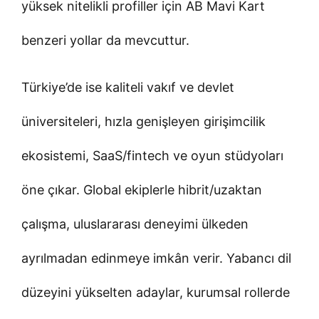
yüksek nitelikli profiller için AB Mavi Kart
benzeri yollar da mevcuttur.
Türkiye’de ise kaliteli vakıf ve devlet
üniversiteleri, hızla genişleyen girişimcilik
ekosistemi, SaaS/fintech ve oyun stüdyoları
öne çıkar. Global ekiplerle hibrit/uzaktan
çalışma, uluslararası deneyimi ülkeden
ayrılmadan edinmeye imkân verir. Yabancı dil
düzeyini yükselten adaylar, kurumsal rollerde