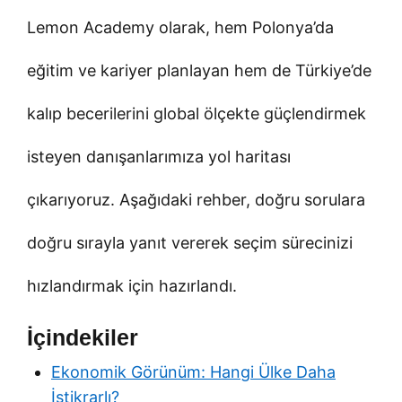
Lemon Academy olarak, hem Polonya’da
eğitim ve kariyer planlayan hem de Türkiye’de
kalıp becerilerini global ölçekte güçlendirmek
isteyen danışanlarımıza yol haritası
çıkarıyoruz. Aşağıdaki rehber, doğru sorulara
doğru sırayla yanıt vererek seçim sürecinizi
hızlandırmak için hazırlandı.
İçindekiler
Ekonomik Görünüm: Hangi Ülke Daha
İstikrarlı?