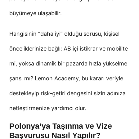
büyümeye ulaşabilir.
Hangisinin “daha iyi” olduğu sorusu, kişisel
önceliklerinize bağlı: AB içi istikrar ve mobilite
mi, yoksa dinamik bir pazarda hızla yükselme
şansı mı? Lemon Academy, bu kararı veriyle
destekleyip risk-getiri dengesini sizin adınıza
netleştirmenize yardımcı olur.
Polonya’ya Taşınma ve Vize
Başvurusu Nasıl Yapılır?