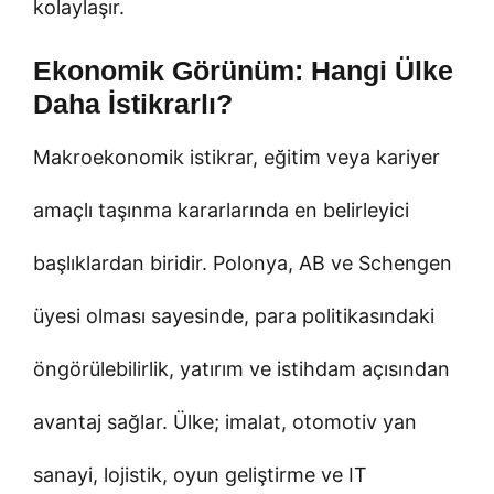
kolaylaşır.
Ekonomik Görünüm: Hangi Ülke
Daha İstikrarlı?
Makroekonomik istikrar, eğitim veya kariyer
amaçlı taşınma kararlarında en belirleyici
başlıklardan biridir. Polonya, AB ve Schengen
üyesi olması sayesinde, para politikasındaki
öngörülebilirlik, yatırım ve istihdam açısından
avantaj sağlar. Ülke; imalat, otomotiv yan
sanayi, lojistik, oyun geliştirme ve IT