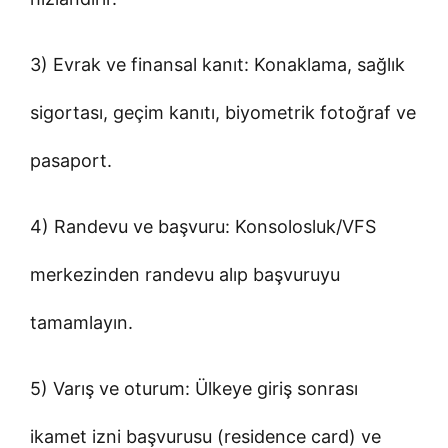
3) Evrak ve finansal kanıt: Konaklama, sağlık
sigortası, geçim kanıtı, biyometrik fotoğraf ve
pasaport.
4) Randevu ve başvuru: Konsolosluk/VFS
merkezinden randevu alıp başvuruyu
tamamlayın.
5) Varış ve oturum: Ülkeye giriş sonrası
ikamet izni başvurusu (residence card) ve