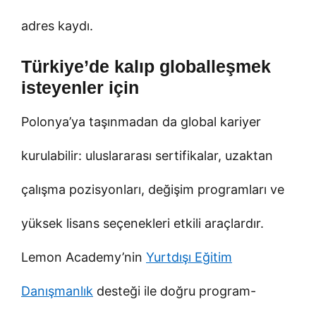
adres kaydı.
Türkiye’de kalıp globalleşmek
isteyenler için
Polonya’ya taşınmadan da global kariyer
kurulabilir: uluslararası sertifikalar, uzaktan
çalışma pozisyonları, değişim programları ve
yüksek lisans seçenekleri etkili araçlardır.
Lemon Academy’nin
Yurtdışı Eğitim
Danışmanlık
desteği ile doğru program-