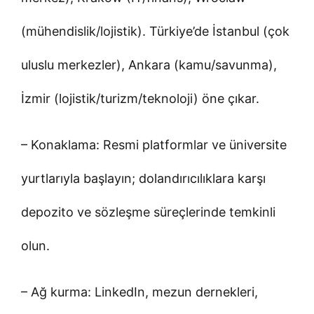
(mühendislik/lojistik). Türkiye’de İstanbul (çok
uluslu merkezler), Ankara (kamu/savunma),
İzmir (lojistik/turizm/teknoloji) öne çıkar.
– Konaklama: Resmi platformlar ve üniversite
yurtlarıyla başlayın; dolandırıcılıklara karşı
depozito ve sözleşme süreçlerinde temkinli
olun.
– Ağ kurma: LinkedIn, mezun dernekleri,