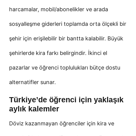
harcamalar, mobil/abonelikler ve arada
sosyalleşme giderleri toplamda orta ölçekli bir
şehir için erişilebilir bir bantta kalabilir. Büyük
şehirlerde kira farkı belirgindir. İkinci el
pazarlar ve öğrenci toplulukları bütçe dostu
alternatifler sunar.
Türkiye’de öğrenci için yaklaşık
aylık kalemler
Döviz kazanmayan öğrenciler için kira ve