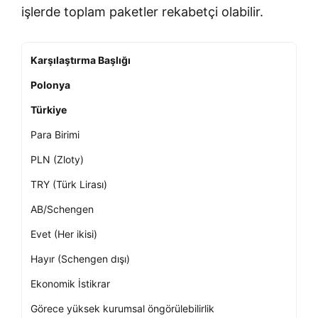
işlerde toplam paketler rekabetçi olabilir.
Karşılaştırma Başlığı
Polonya
Türkiye
Para Birimi
PLN (Zloty)
TRY (Türk Lirası)
AB/Schengen
Evet (Her ikisi)
Hayır (Schengen dışı)
Ekonomik İstikrar
Görece yüksek kurumsal öngörülebilirlik