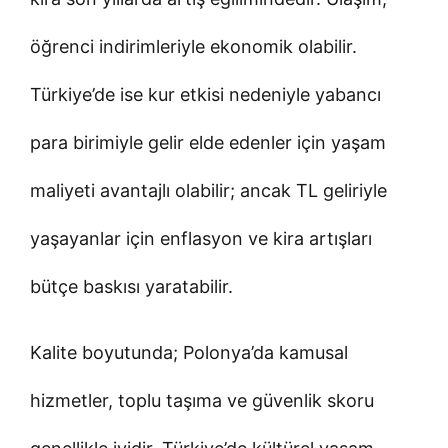
öğrenci indirimleriyle ekonomik olabilir.
Türkiye’de ise kur etkisi nedeniyle yabancı
para birimiyle gelir elde edenler için yaşam
maliyeti avantajlı olabilir; ancak TL geliriyle
yaşayanlar için enflasyon ve kira artışları
bütçe baskısı yaratabilir.
Kalite boyutunda; Polonya’da kamusal
hizmetler, toplu taşıma ve güvenlik skoru