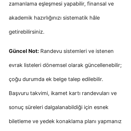
zamanlama eşleşmesi yapabilir, finansal ve
akademik hazırlığınızı sistematik hâle
getirebilirsiniz.
Güncel Not:
Randevu sistemleri ve istenen
evrak listeleri dönemsel olarak güncellenebilir;
çoğu durumda ek belge talep edilebilir.
Başvuru takvimi, ikamet kartı randevuları ve
sonuç süreleri dalgalanabildiği için esnek
biletleme ve yedek konaklama planı yapmanız