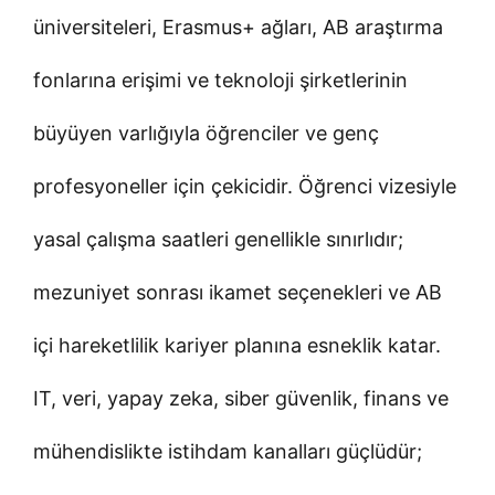
üniversiteleri, Erasmus+ ağları, AB araştırma
fonlarına erişimi ve teknoloji şirketlerinin
büyüyen varlığıyla öğrenciler ve genç
profesyoneller için çekicidir. Öğrenci vizesiyle
yasal çalışma saatleri genellikle sınırlıdır;
mezuniyet sonrası ikamet seçenekleri ve AB
içi hareketlilik kariyer planına esneklik katar.
IT, veri, yapay zeka, siber güvenlik, finans ve
mühendislikte istihdam kanalları güçlüdür;