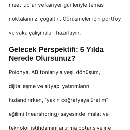
meet-up’lar ve kariyer günleriyle temas
noktalarınızı çoğaltın. Görüşmeler için portföy
ve vaka çalışmaları hazırlayın.
Gelecek Perspektifi: 5 Yılda
Nerede Olursunuz?
Polonya, AB fonlarıyla yeşil dönüşüm,
dijitalleşme ve altyapı yatırımlarını
hızlandırırken, “yakın coğrafyaya üretim”
eğilimi (nearshoring) sayesinde imalat ve
teknoloji istihdamını artırma potansiyeline