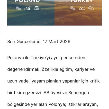
Son Güncelleme: 17 Mart 2026
Polonya ile Türkiye’yi aynı pencereden
değerlendirmek, özellikle eğitim, kariyer ve
uzun vadeli yaşam planları yapanlar için kritik
bir fikir egzersizi. AB üyesi ve Schengen
bölgesinde yer alan Polonya; istikrar arayan,