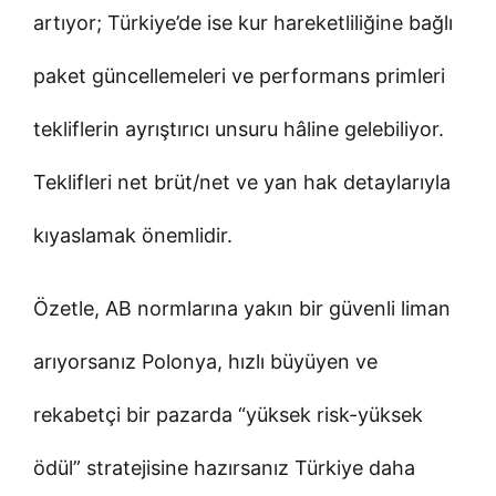
artıyor; Türkiye’de ise kur hareketliliğine bağlı
paket güncellemeleri ve performans primleri
tekliflerin ayrıştırıcı unsuru hâline gelebiliyor.
Teklifleri net brüt/net ve yan hak detaylarıyla
kıyaslamak önemlidir.
Özetle, AB normlarına yakın bir güvenli liman
arıyorsanız Polonya, hızlı büyüyen ve
rekabetçi bir pazarda “yüksek risk-yüksek
ödül” stratejisine hazırsanız Türkiye daha