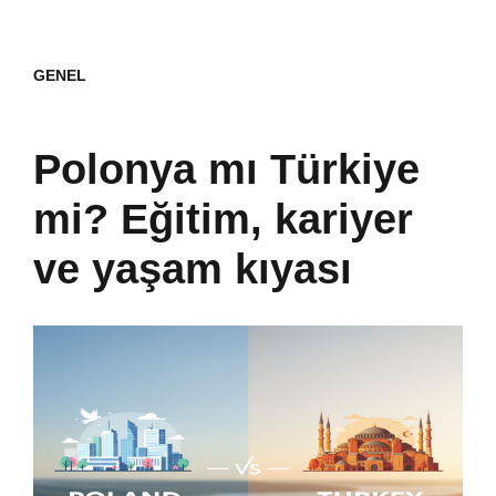
GENEL
Polonya mı Türkiye
mi? Eğitim, kariyer
ve yaşam kıyası