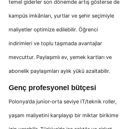
temel giderler son dönemde artış gösterse de
kampüs imkânları, yurtlar ve şehir seçimiyle
maliyetler optimize edilebilir. Öğrenci
indirimleri ve toplu taşımada avantajlar
mevcuttur. Paylaşımlı ev, yemek kartları ve
abonelik paylaşımları aylık yükü azaltabilir.
Genç profesyonel bütçesi
Polonya’da junior-orta seviye IT/teknik roller,
yaşam maliyetini karşılayıp bir miktar birikime