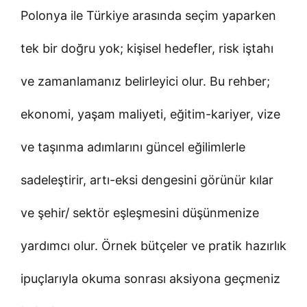
Polonya ile Türkiye arasında seçim yaparken
tek bir doğru yok; kişisel hedefler, risk iştahı
ve zamanlamanız belirleyici olur. Bu rehber;
ekonomi, yaşam maliyeti, eğitim-kariyer, vize
ve taşınma adımlarını güncel eğilimlerle
sadeleştirir, artı-eksi dengesini görünür kılar
ve şehir/ sektör eşleşmesini düşünmenize
yardımcı olur. Örnek bütçeler ve pratik hazırlık
ipuçlarıyla okuma sonrası aksiyona geçmeniz