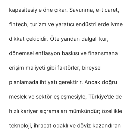
kapasitesiyle öne çıkar. Savunma, e-ticaret,
fintech, turizm ve yaratıcı endüstrilerde ivme
dikkat çekicidir. Öte yandan dalgalı kur,
dönemsel enflasyon baskısı ve finansmana
erişim maliyeti gibi faktörler, bireysel
planlamada ihtiyatı gerektirir. Ancak doğru
meslek ve sektör eşleşmesiyle, Türkiye’de de
hızlı kariyer sıçramaları mümkündür; özellikle
teknoloji, ihracat odaklı ve döviz kazandıran