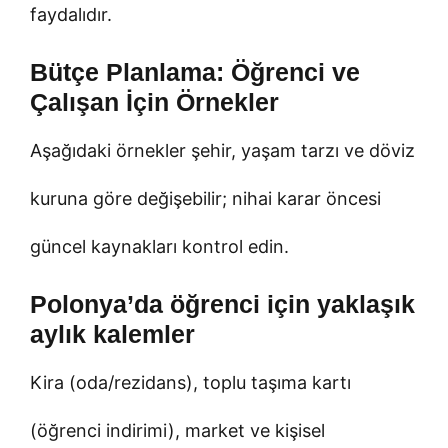
faydalıdır.
Bütçe Planlama: Öğrenci ve
Çalışan İçin Örnekler
Aşağıdaki örnekler şehir, yaşam tarzı ve döviz
kuruna göre değişebilir; nihai karar öncesi
güncel kaynakları kontrol edin.
Polonya’da öğrenci için yaklaşık
aylık kalemler
Kira (oda/rezidans), toplu taşıma kartı
(öğrenci indirimi), market ve kişisel