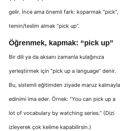
gelir. İnce ama önemli fark: koparmak “pick”,
temin/teslim almak “pick up”.
Öğrenmek, kapmak: “pick up”
Bir dili ya da aksanı zamanla kulağınıza
yerleştirmek için “pick up a language” denir.
Bu, sistemli eğitimden ziyade maruz kalmayla
edinimi ima eder. Örnek: “You can pick up a
lot of vocabulary by watching series.” (Dizi
izleyerek çok kelime kapabilirsin.)