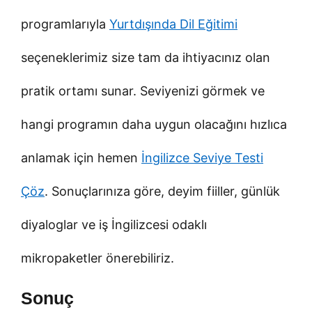
programlarıyla
Yurtdışında Dil Eğitimi
seçeneklerimiz size tam da ihtiyacınız olan
pratik ortamı sunar. Seviyenizi görmek ve
hangi programın daha uygun olacağını hızlıca
anlamak için hemen
İngilizce Seviye Testi
Çöz
. Sonuçlarınıza göre, deyim fiiller, günlük
diyaloglar ve iş İngilizcesi odaklı
mikropaketler önerebiliriz.
Sonuç