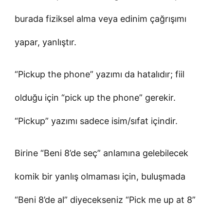
burada fiziksel alma veya edinim çağrışımı
yapar, yanlıştır.
“Pickup the phone” yazımı da hatalıdır; fiil
olduğu için “pick up the phone” gerekir.
“Pickup” yazımı sadece isim/sıfat içindir.
Birine “Beni 8’de seç” anlamına gelebilecek
komik bir yanlış olmaması için, buluşmada
“Beni 8’de al” diyecekseniz “Pick me up at 8”