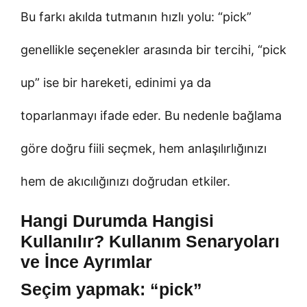
Bu farkı akılda tutmanın hızlı yolu: “pick”
genellikle seçenekler arasında bir tercihi, “pick
up” ise bir hareketi, edinimi ya da
toparlanmayı ifade eder. Bu nedenle bağlama
göre doğru fiili seçmek, hem anlaşılırlığınızı
hem de akıcılığınızı doğrudan etkiler.
Hangi Durumda Hangisi
Kullanılır? Kullanım Senaryoları
ve İnce Ayrımlar
Seçim yapmak: “pick”