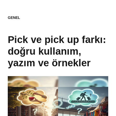
GENEL
Pick ve pick up farkı:
doğru kullanım,
yazım ve örnekler