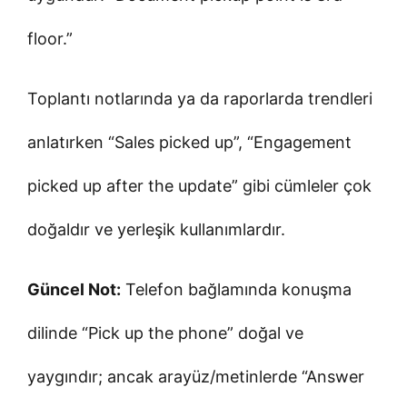
floor.”
Toplantı notlarında ya da raporlarda trendleri
anlatırken “Sales picked up”, “Engagement
picked up after the update” gibi cümleler çok
doğaldır ve yerleşik kullanımlardır.
Güncel Not:
Telefon bağlamında konuşma
dilinde “Pick up the phone” doğal ve
yaygındır; ancak arayüz/metinlerde “Answer