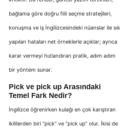
bağlama göre doğru fiili seçme stratejileri,
konuşma ve iş İngilizcesindeki nüanslar ile sık
yapılan hataları net örneklerle açıklar; ayrıca
karar vermeyi hızlandıran pratik, adım adım
bir yöntem sunar.
Pick ve pick up Arasındaki
Temel Fark Nedir?
İngilizce öğrenirken kulağı en çok karıştıran
ikililerden biri “pick” ve “pick up” olur. İkisi de