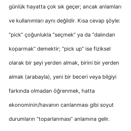
günlük hayatta çok sık geçer; ancak anlamları
ve kullanımları aynı değildir. Kısa cevap şöyle:
“pick” çoğunlukla “seçmek” ya da “dalından
koparmak” demektir; “pick up” ise fiziksel
olarak bir şeyi yerden almak, birini bir yerden
almak (arabayla), yeni bir beceri veya bilgiyi
farkında olmadan öğrenmek, hatta
ekonominin/havanın canlanması gibi soyut
durumların “toparlanması” anlamına gelir.