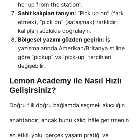
her up from the station”.
Sabit kalıpları tanıyın:
“Pick up on” (fark
etmek), “pick on” (sataşmak) farklıdır;
kalıpları sözlükle doğrulayın.
Bölgesel yazımı gözden geçirin:
İş
yazışmalarında Amerikan/Britanya stiline
göre “pickup” vs “pick-up” tercihleri
değişebilir.
Lemon Academy ile Nasıl Hızlı
Gelişirsiniz?
Doğru fiili doğru bağlamda seçmek akıcılığın
anahtarıdır; ancak bunu kalıcı hâle getirmenin
en etkili yolu, gerçek yaşam pratiği ve