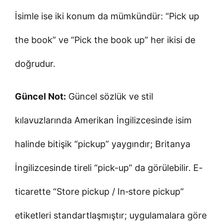
İsimle ise iki konum da mümkündür: “Pick up
the book” ve “Pick the book up” her ikisi de
doğrudur.
Güncel Not:
Güncel sözlük ve stil
kılavuzlarında Amerikan İngilizcesinde isim
halinde bitişik “pickup” yaygındır; Britanya
İngilizcesinde tireli “pick-up” da görülebilir. E-
ticarette “Store pickup / In‑store pickup”
etiketleri standartlaşmıştır; uygulamalara göre