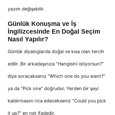
yazım değişebilir.
Günlük Konuşma ve İş
İngilizcesinde En Doğal Seçim
Nasıl Yapılır?
Günlük diyaloglarda doğal ve kısa olan tercih
edilir. Bir arkadaşınıza “Hangisini istiyorsun?”
diye soracaksanız “Which one do you want?”
ya da “Pick one” doğrudur. Yerden bir şeyi
kaldırmasını rica edecekseniz “Could you pick
it up?” en net ifadedir.