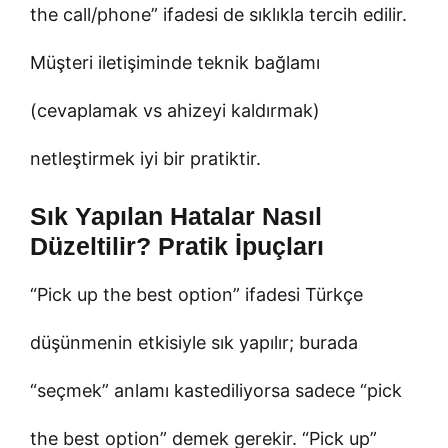
the call/phone” ifadesi de sıklıkla tercih edilir.
Müşteri iletişiminde teknik bağlamı
(cevaplamak vs ahizeyi kaldırmak)
netleştirmek iyi bir pratiktir.
Sık Yapılan Hatalar Nasıl
Düzeltilir? Pratik İpuçları
“Pick up the best option” ifadesi Türkçe
düşünmenin etkisiyle sık yapılır; burada
“seçmek” anlamı kastediliyorsa sadece “pick
the best option” demek gerekir. “Pick up”