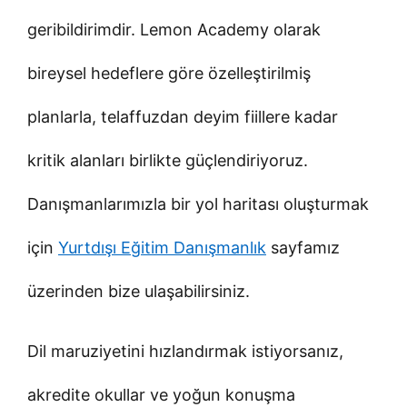
geribildirimdir. Lemon Academy olarak
bireysel hedeflere göre özelleştirilmiş
planlarla, telaffuzdan deyim fiillere kadar
kritik alanları birlikte güçlendiriyoruz.
Danışmanlarımızla bir yol haritası oluşturmak
için
Yurtdışı Eğitim Danışmanlık
sayfamız
üzerinden bize ulaşabilirsiniz.
Dil maruziyetini hızlandırmak istiyorsanız,
akredite okullar ve yoğun konuşma