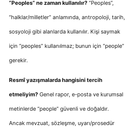
“Peoples” ne zaman kullanılır?
“Peoples”,
“halklar/milletler” anlamında, antropoloji, tarih,
sosyoloji gibi alanlarda kullanılır. Kişi saymak
için “peoples” kullanılmaz; bunun için “people”
gerekir.
Resmî yazışmalarda hangisini tercih
etmeliyim?
Genel rapor, e-posta ve kurumsal
metinlerde “people” güvenli ve doğaldır.
Ancak mevzuat, sözleşme, uyarı/prosedür