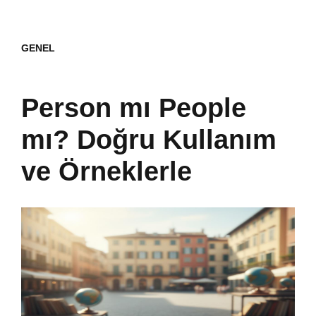
GENEL
Person mı People
mı? Doğru Kullanım
ve Örneklerle