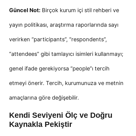
Güncel Not:
Birçok kurum içi stil rehberi ve
yayın politikası, araştırma raporlarında sayı
verirken “participants”, “respondents”,
“attendees” gibi tamlayıcı isimleri kullanmayı;
genel ifade gerekiyorsa “people”ı tercih
etmeyi önerir. Tercih, kurumunuza ve metnin
amaçlarına göre değişebilir.
Kendi Seviyeni Ölç ve Doğru
Kaynakla Pekiştir