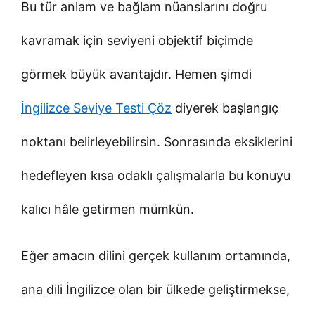
Bu tür anlam ve bağlam nüanslarını doğru
kavramak için seviyeni objektif biçimde
görmek büyük avantajdır. Hemen şimdi
İngilizce Seviye Testi Çöz
diyerek başlangıç
noktanı belirleyebilirsin. Sonrasında eksiklerini
hedefleyen kısa odaklı çalışmalarla bu konuyu
kalıcı hâle getirmen mümkün.
Eğer amacın dilini gerçek kullanım ortamında,
ana dili İngilizce olan bir ülkede geliştirmekse,