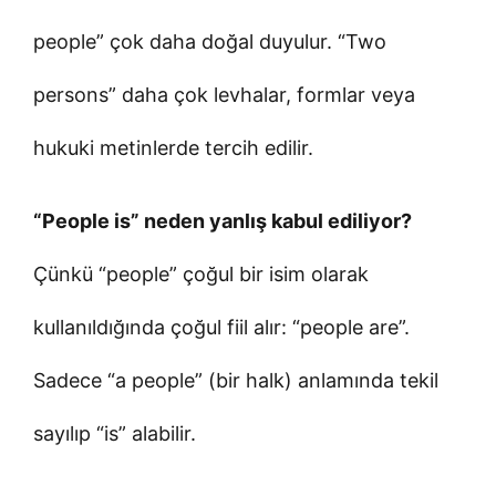
people” çok daha doğal duyulur. “Two
persons” daha çok levhalar, formlar veya
hukuki metinlerde tercih edilir.
“People is” neden yanlış kabul ediliyor?
Çünkü “people” çoğul bir isim olarak
kullanıldığında çoğul fiil alır: “people are”.
Sadece “a people” (bir halk) anlamında tekil
sayılıp “is” alabilir.