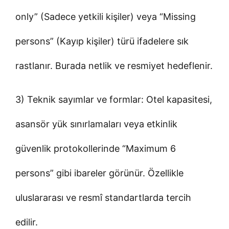
only” (Sadece yetkili kişiler) veya “Missing
persons” (Kayıp kişiler) türü ifadelere sık
rastlanır. Burada netlik ve resmiyet hedeflenir.
3) Teknik sayımlar ve formlar: Otel kapasitesi,
asansör yük sınırlamaları veya etkinlik
güvenlik protokollerinde “Maximum 6
persons” gibi ibareler görünür. Özellikle
uluslararası ve resmî standartlarda tercih
edilir.