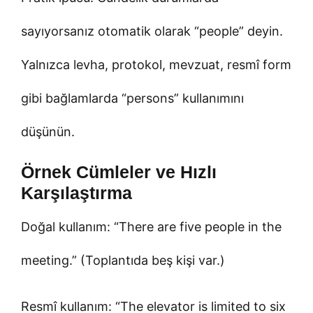
sayıyorsanız otomatik olarak “people” deyin.
Yalnızca levha, protokol, mevzuat, resmî form
gibi bağlamlarda “persons” kullanımını
düşünün.
Örnek Cümleler ve Hızlı
Karşılaştırma
Doğal kullanım: “There are five people in the
meeting.” (Toplantıda beş kişi var.)
Resmî kullanım: “The elevator is limited to six