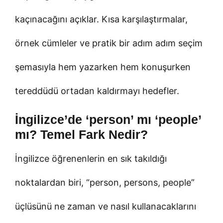
kaçınacağını açıklar. Kısa karşılaştırmalar,
örnek cümleler ve pratik bir adım adım seçim
şemasıyla hem yazarken hem konuşurken
tereddüdü ortadan kaldırmayı hedefler.
İngilizce’de ‘person’ mı ‘people’
mı? Temel Fark Nedir?
İngilizce öğrenenlerin en sık takıldığı
noktalardan biri, “person, persons, people”
üçlüsünü ne zaman ve nasıl kullanacaklarını