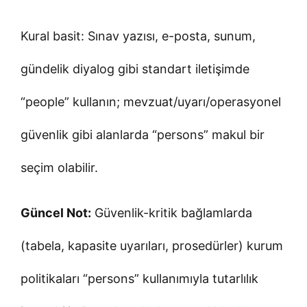
Kural basit: Sınav yazısı, e-posta, sunum,
gündelik diyalog gibi standart iletişimde
“people” kullanın; mevzuat/uyarı/operasyonel
güvenlik gibi alanlarda “persons” makul bir
seçim olabilir.
Güncel Not:
Güvenlik-kritik bağlamlarda
(tabela, kapasite uyarıları, prosedürler) kurum
politikaları “persons” kullanımıyla tutarlılık