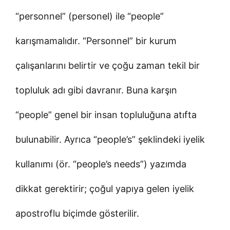
“personnel” (personel) ile “people”
karışmamalıdır. “Personnel” bir kurum
çalışanlarını belirtir ve çoğu zaman tekil bir
topluluk adı gibi davranır. Buna karşın
“people” genel bir insan topluluğuna atıfta
bulunabilir. Ayrıca “people’s” şeklindeki iyelik
kullanımı (ör. “people’s needs”) yazımda
dikkat gerektirir; çoğul yapıya gelen iyelik
apostroflu biçimde gösterilir.