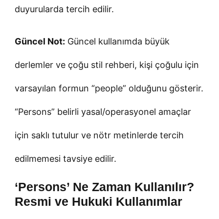
duyurularda tercih edilir.
Güncel Not:
Güncel kullanımda büyük
derlemler ve çoğu stil rehberi, kişi çoğulu için
varsayılan formun “people” olduğunu gösterir.
“Persons” belirli yasal/operasyonel amaçlar
için saklı tutulur ve nötr metinlerde tercih
edilmemesi tavsiye edilir.
‘Persons’ Ne Zaman Kullanılır?
Resmi ve Hukuki Kullanımlar