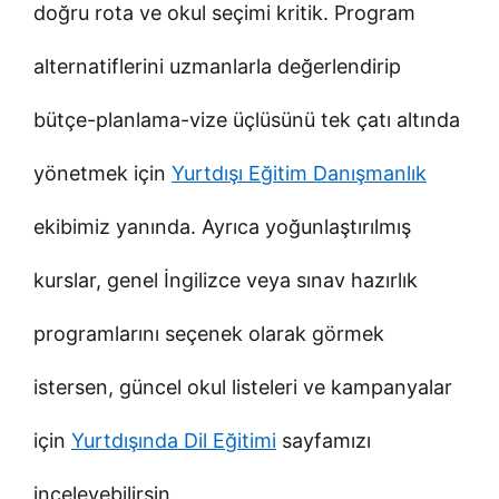
doğru rota ve okul seçimi kritik. Program
alternatiflerini uzmanlarla değerlendirip
bütçe-planlama-vize üçlüsünü tek çatı altında
yönetmek için
Yurtdışı Eğitim Danışmanlık
ekibimiz yanında. Ayrıca yoğunlaştırılmış
kurslar, genel İngilizce veya sınav hazırlık
programlarını seçenek olarak görmek
istersen, güncel okul listeleri ve kampanyalar
için
Yurtdışında Dil Eğitimi
sayfamızı
inceleyebilirsin.