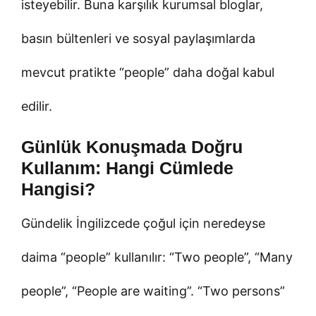
isteyebilir. Buna karşılık kurumsal bloglar,
basın bültenleri ve sosyal paylaşımlarda
mevcut pratikte “people” daha doğal kabul
edilir.
Günlük Konuşmada Doğru
Kullanım: Hangi Cümlede
Hangisi?
Gündelik İngilizcede çoğul için neredeyse
daima “people” kullanılır: “Two people”, “Many
people”, “People are waiting”. “Two persons”