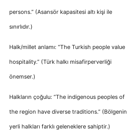
persons.” (Asansör kapasitesi altı kişi ile
sınırlıdır.)
Halk/millet anlamı: “The Turkish people value
hospitality.” (Türk halkı misafirperverliği
önemser.)
Halkların çoğulu: “The indigenous peoples of
the region have diverse traditions.” (Bölgenin
yerli halkları farklı geleneklere sahiptir.)