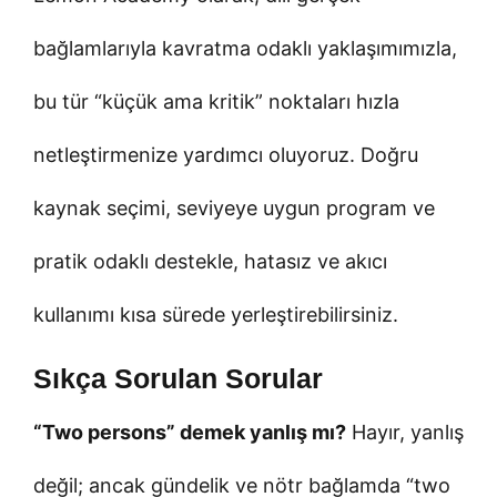
bağlamlarıyla kavratma odaklı yaklaşımımızla,
bu tür “küçük ama kritik” noktaları hızla
netleştirmenize yardımcı oluyoruz. Doğru
kaynak seçimi, seviyeye uygun program ve
pratik odaklı destekle, hatasız ve akıcı
kullanımı kısa sürede yerleştirebilirsiniz.
Sıkça Sorulan Sorular
“Two persons” demek yanlış mı?
Hayır, yanlış
değil; ancak gündelik ve nötr bağlamda “two