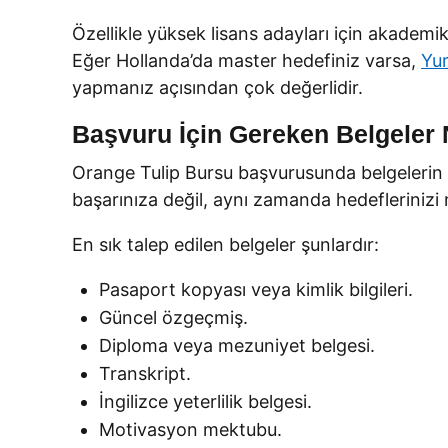
Özellikle yüksek lisans adayları için akademik
Eğer Hollanda’da master hedefiniz varsa,
Yur
yapmanız açısından çok değerlidir.
Başvuru İçin Gereken Belgeler 
Orange Tulip Bursu başvurusunda belgelerin e
başarınıza değil, aynı zamanda hedeflerinizi
En sık talep edilen belgeler şunlardır:
Pasaport kopyası veya kimlik bilgileri.
Güncel özgeçmiş.
Diploma veya mezuniyet belgesi.
Transkript.
İngilizce yeterlilik belgesi.
Motivasyon mektubu.