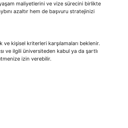
aşam maliyetlerini ve vize sürecini birlikte
ını azaltır hem de başvuru stratejinizi
 kişisel kriterleri karşılamaları beklenir.
e ilgili üniversiteden kabul ya da şartlı
tmenize izin verebilir.