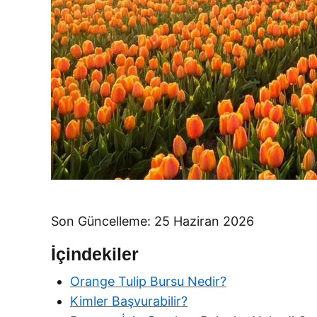
Son Güncelleme: 25 Haziran 2026
İçindekiler
Orange Tulip Bursu Nedir?
Kimler Başvurabilir?