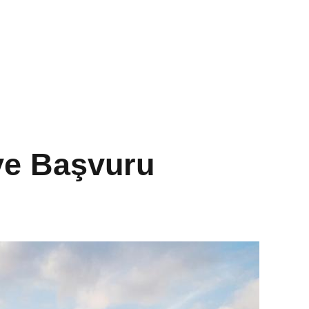
 ve Başvuru