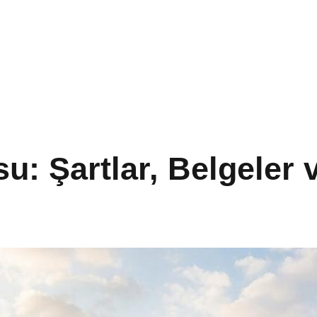
u: Şartlar, Belgeler