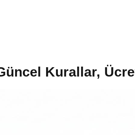
üncel Kurallar, Ücre