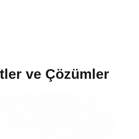
tler ve Çözümler