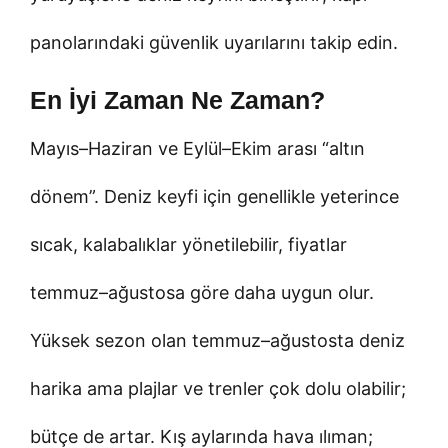
panolarındaki güvenlik uyarılarını takip edin.
En İyi Zaman Ne Zaman?
Mayıs–Haziran ve Eylül–Ekim arası “altın
dönem”. Deniz keyfi için genellikle yeterince
sıcak, kalabalıklar yönetilebilir, fiyatlar
temmuz–ağustosa göre daha uygun olur.
Yüksek sezon olan temmuz–ağustosta deniz
harika ama plajlar ve trenler çok dolu olabilir;
bütçe de artar. Kış aylarında hava ılıman;