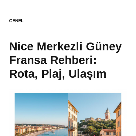
GENEL
Nice Merkezli Güney
Fransa Rehberi:
Rota, Plaj, Ulaşım