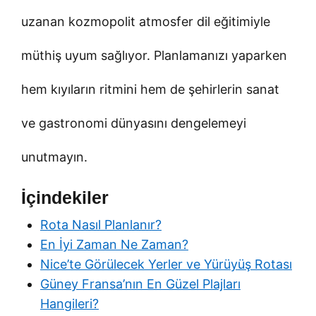
uzanan kozmopolit atmosfer dil eğitimiyle
müthiş uyum sağlıyor. Planlamanızı yaparken
hem kıyıların ritmini hem de şehirlerin sanat
ve gastronomi dünyasını dengelemeyi
unutmayın.
İçindekiler
Rota Nasıl Planlanır?
En İyi Zaman Ne Zaman?
Nice’te Görülecek Yerler ve Yürüyüş Rotası
Güney Fransa’nın En Güzel Plajları
Hangileri?