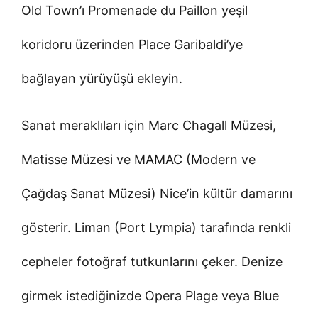
Old Town’ı Promenade du Paillon yeşil
koridoru üzerinden Place Garibaldi’ye
bağlayan yürüyüşü ekleyin.
Sanat meraklıları için Marc Chagall Müzesi,
Matisse Müzesi ve MAMAC (Modern ve
Çağdaş Sanat Müzesi) Nice’in kültür damarını
gösterir. Liman (Port Lympia) tarafında renkli
cepheler fotoğraf tutkunlarını çeker. Denize
girmek istediğinizde Opera Plage veya Blue