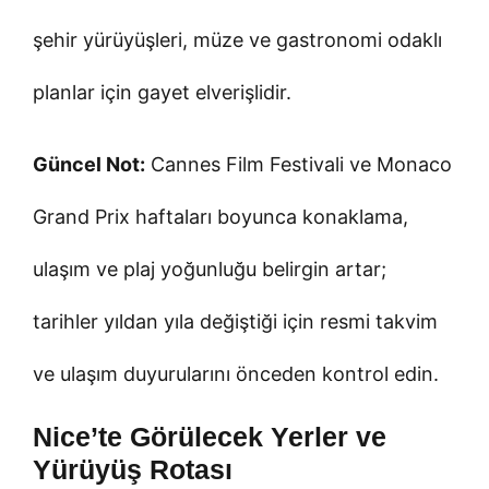
şehir yürüyüşleri, müze ve gastronomi odaklı
planlar için gayet elverişlidir.
Güncel Not:
Cannes Film Festivali ve Monaco
Grand Prix haftaları boyunca konaklama,
ulaşım ve plaj yoğunluğu belirgin artar;
tarihler yıldan yıla değiştiği için resmi takvim
ve ulaşım duyurularını önceden kontrol edin.
Nice’te Görülecek Yerler ve
Yürüyüş Rotası