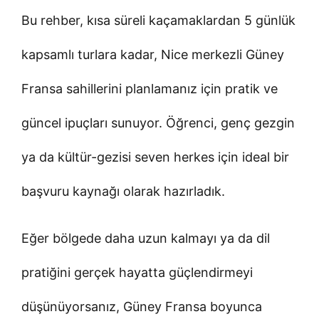
Bu rehber, kısa süreli kaçamaklardan 5 günlük
kapsamlı turlara kadar, Nice merkezli Güney
Fransa sahillerini planlamanız için pratik ve
güncel ipuçları sunuyor. Öğrenci, genç gezgin
ya da kültür-gezisi seven herkes için ideal bir
başvuru kaynağı olarak hazırladık.
Eğer bölgede daha uzun kalmayı ya da dil
pratiğini gerçek hayatta güçlendirmeyi
düşünüyorsanız, Güney Fransa boyunca