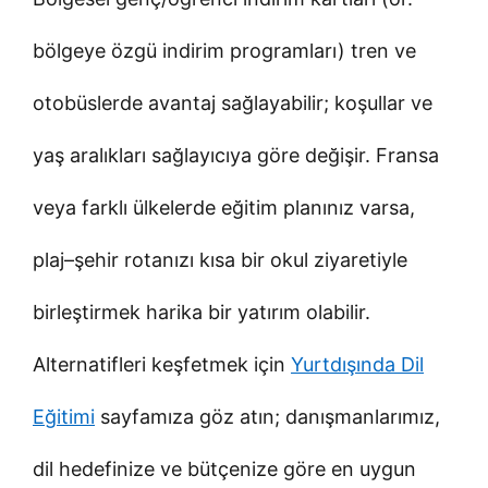
bölgeye özgü indirim programları) tren ve
otobüslerde avantaj sağlayabilir; koşullar ve
yaş aralıkları sağlayıcıya göre değişir. Fransa
veya farklı ülkelerde eğitim planınız varsa,
plaj–şehir rotanızı kısa bir okul ziyaretiyle
birleştirmek harika bir yatırım olabilir.
Alternatifleri keşfetmek için
Yurtdışında Dil
Eğitimi
sayfamıza göz atın; danışmanlarımız,
dil hedefinize ve bütçenize göre en uygun