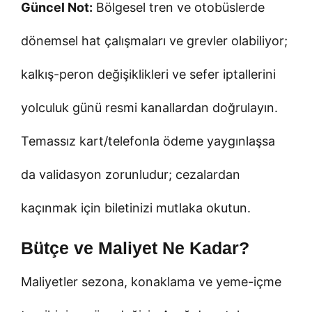
Güncel Not:
Bölgesel tren ve otobüslerde
dönemsel hat çalışmaları ve grevler olabiliyor;
kalkış-peron değişiklikleri ve sefer iptallerini
yolculuk günü resmi kanallardan doğrulayın.
Temassız kart/telefonla ödeme yaygınlaşsa
da validasyon zorunludur; cezalardan
kaçınmak için biletinizi mutlaka okutun.
Bütçe ve Maliyet Ne Kadar?
Maliyetler sezona, konaklama ve yeme-içme