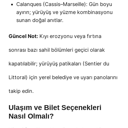
Calanques (Cassis–Marseille): Gün boyu
ayırın; yürüyüş ve yüzme kombinasyonu
sunan doğal anıtlar.
Güncel Not:
Kıyı erozyonu veya fırtına
sonrası bazı sahil bölümleri geçici olarak
kapatılabilir; yürüyüş patikaları (Sentier du
Littoral) için yerel belediye ve uyarı panolarını
takip edin.
Ulaşım ve Bilet Seçenekleri
Nasıl Olmalı?