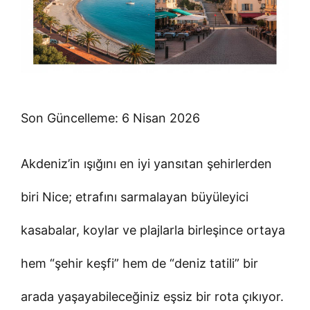
Son Güncelleme: 6 Nisan 2026
Akdeniz’in ışığını en iyi yansıtan şehirlerden
biri Nice; etrafını sarmalayan büyüleyici
kasabalar, koylar ve plajlarla birleşince ortaya
hem “şehir keşfi” hem de “deniz tatili” bir
arada yaşayabileceğiniz eşsiz bir rota çıkıyor.