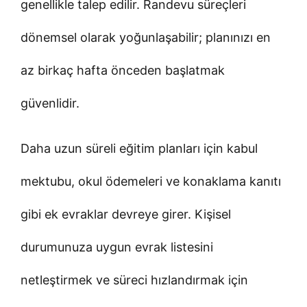
genellikle talep edilir. Randevu süreçleri
dönemsel olarak yoğunlaşabilir; planınızı en
az birkaç hafta önceden başlatmak
güvenlidir.
Daha uzun süreli eğitim planları için kabul
mektubu, okul ödemeleri ve konaklama kanıtı
gibi ek evraklar devreye girer. Kişisel
durumunuza uygun evrak listesini
netleştirmek ve süreci hızlandırmak için