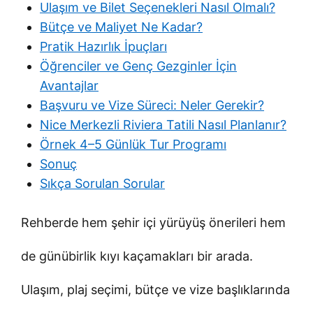
Ulaşım ve Bilet Seçenekleri Nasıl Olmalı?
Bütçe ve Maliyet Ne Kadar?
Pratik Hazırlık İpuçları
Öğrenciler ve Genç Gezginler İçin
Avantajlar
Başvuru ve Vize Süreci: Neler Gerekir?
Nice Merkezli Riviera Tatili Nasıl Planlanır?
Örnek 4–5 Günlük Tur Programı
Sonuç
Sıkça Sorulan Sorular
Rehberde hem şehir içi yürüyüş önerileri hem
de günübirlik kıyı kaçamakları bir arada.
Ulaşım, plaj seçimi, bütçe ve vize başlıklarında