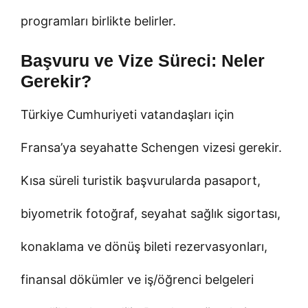
programları birlikte belirler.
Başvuru ve Vize Süreci: Neler
Gerekir?
Türkiye Cumhuriyeti vatandaşları için
Fransa’ya seyahatte Schengen vizesi gerekir.
Kısa süreli turistik başvurularda pasaport,
biyometrik fotoğraf, seyahat sağlık sigortası,
konaklama ve dönüş bileti rezervasyonları,
finansal dökümler ve iş/öğrenci belgeleri