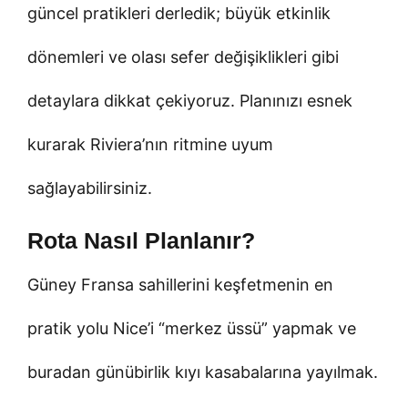
güncel pratikleri derledik; büyük etkinlik
dönemleri ve olası sefer değişiklikleri gibi
detaylara dikkat çekiyoruz. Planınızı esnek
kurarak Riviera’nın ritmine uyum
sağlayabilirsiniz.
Rota Nasıl Planlanır?
Güney Fransa sahillerini keşfetmenin en
pratik yolu Nice’i “merkez üssü” yapmak ve
buradan günübirlik kıyı kasabalarına yayılmak.