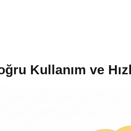
ğru Kullanım ve Hızl