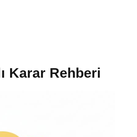
ı Karar Rehberi