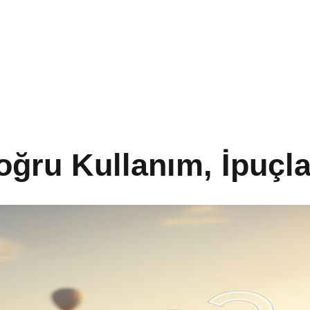
ğru Kullanım, İpuçla