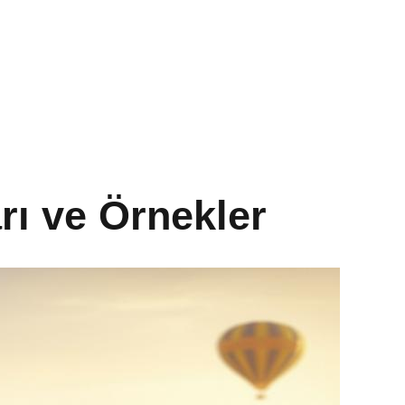
rı ve Örnekler