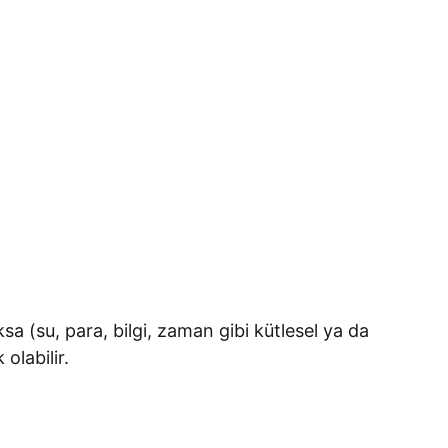
a (su, para, bilgi, zaman gibi kütlesel ya da
olabilir.