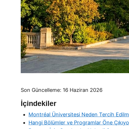
Son Güncelleme: 16 Haziran 2026
İçindekiler
Montréal Üniversitesi Neden Tercih Edilm
Hangi Bölümler ve Programlar Öne Çıkıyo