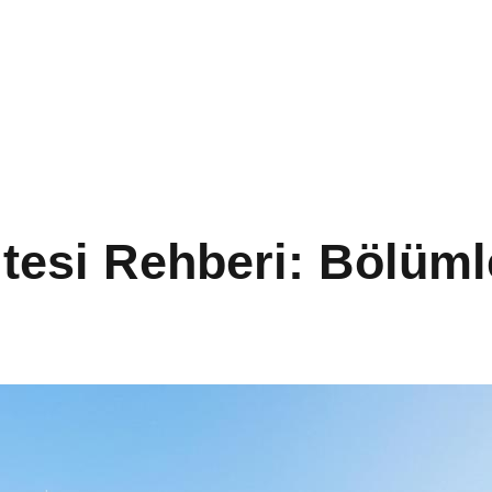
tesi Rehberi: Bölüml