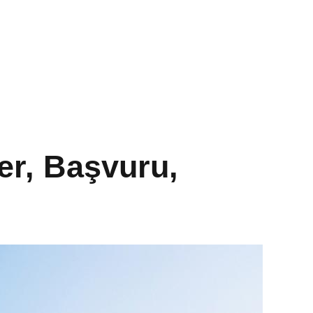
er, Başvuru,