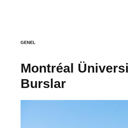
GENEL
Montréal Üniversi
Burslar