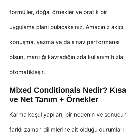
formüller, doğal örnekler ve pratik bir
uygulama planı bulacaksınız. Amacınız akıcı
konuşma, yazma ya da sınav performansı
olsun, mantığı kavradığınızda kullanım hızla
otomatikleşir.
Mixed Conditionals Nedir? Kısa
ve Net Tanım + Örnekler
Karma koşul yapıları, bir nedenin ve sonucun
farklı zaman dilimlerine ait olduğu durumları