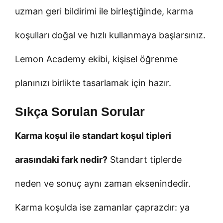
uzman geri bildirimi ile birleştiğinde, karma
koşulları doğal ve hızlı kullanmaya başlarsınız.
Lemon Academy ekibi, kişisel öğrenme
planınızı birlikte tasarlamak için hazır.
Sıkça Sorulan Sorular
Karma koşul ile standart koşul tipleri
arasındaki fark nedir?
Standart tiplerde
neden ve sonuç aynı zaman eksenindedir.
Karma koşulda ise zamanlar çaprazdır: ya