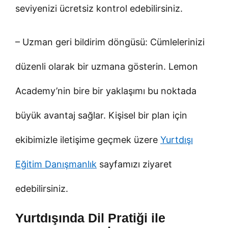
seviyenizi ücretsiz kontrol edebilirsiniz.
– Uzman geri bildirim döngüsü: Cümlelerinizi
düzenli olarak bir uzmana gösterin. Lemon
Academy’nin bire bir yaklaşımı bu noktada
büyük avantaj sağlar. Kişisel bir plan için
ekibimizle iletişime geçmek üzere
Yurtdışı
Eğitim Danışmanlık
sayfamızı ziyaret
edebilirsiniz.
Yurtdışında Dil Pratiği ile