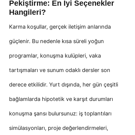
Pekiştirme: En İyi Seçenekler
Hangileri?
Karma koşullar, gerçek iletişim anlarında
güçlenir. Bu nedenle kısa süreli yoğun
programlar, konuşma kulüpleri, vaka
tartışmaları ve sunum odaklı dersler son
derece etkilidir. Yurt dışında, her gün çeşitli
bağlamlarda hipotetik ve karşıt durumları
konuşma şansı bulursunuz: iş toplantıları
simülasyonları, proje değerlendirmeleri,