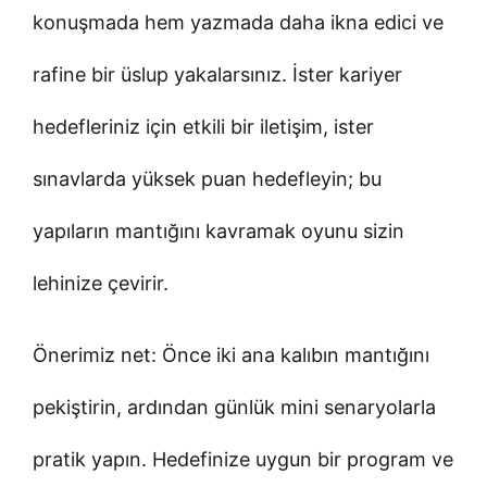
konuşmada hem yazmada daha ikna edici ve
rafine bir üslup yakalarsınız. İster kariyer
hedefleriniz için etkili bir iletişim, ister
sınavlarda yüksek puan hedefleyin; bu
yapıların mantığını kavramak oyunu sizin
lehinize çevirir.
Önerimiz net: Önce iki ana kalıbın mantığını
pekiştirin, ardından günlük mini senaryolarla
pratik yapın. Hedefinize uygun bir program ve