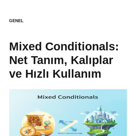
GENEL
Mixed Conditionals:
Net Tanım, Kalıplar
ve Hızlı Kullanım