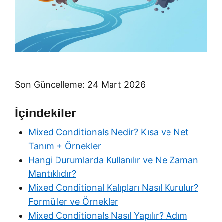
Son Güncelleme: 24 Mart 2026
İçindekiler
Mixed Conditionals Nedir? Kısa ve Net
Tanım + Örnekler
Hangi Durumlarda Kullanılır ve Ne Zaman
Mantıklıdır?
Mixed Conditional Kalıpları Nasıl Kurulur?
Formüller ve Örnekler
Mixed Conditionals Nasıl Yapılır? Adım