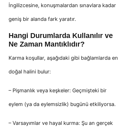
İngilizcesine, konuşmalardan sınavlara kadar
geniş bir alanda fark yaratır.
Hangi Durumlarda Kullanılır ve
Ne Zaman Mantıklıdır?
Karma koşullar, aşağıdaki gibi bağlamlarda en
doğal halini bulur:
– Pişmanlık veya keşkeler: Geçmişteki bir
eylem (ya da eylemsizlik) bugünü etkiliyorsa.
– Varsayımlar ve hayal kurma: Şu an gerçek