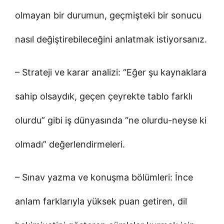
olmayan bir durumun, geçmişteki bir sonucu
nasıl değiştirebileceğini anlatmak istiyorsanız.
– Strateji ve karar analizi: “Eğer şu kaynaklara
sahip olsaydık, geçen çeyrekte tablo farklı
olurdu” gibi iş dünyasında “ne olurdu-neyse ki
olmadı” değerlendirmeleri.
– Sınav yazma ve konuşma bölümleri: İnce
anlam farklarıyla yüksek puan getiren, dil