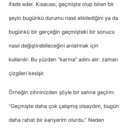
ifade eder. Kısacası, geçmişte olup biten bir
şeyin bugünkü durumu nasıl etkilediğini ya da
bugünkü bir gerçeğin geçmişteki bir sonucu
nasıl değiştirebileceğini anlatmak için
kullanılır. Bu yüzden “karma” adını alır: zaman
çizgileri kesişir.
Örneğin zihninizden şöyle bir sahne geçirin:
“Geçmişte daha çok çalışmış olsaydım, bugün
daha rahat bir kariyerim olurdu.” Neden