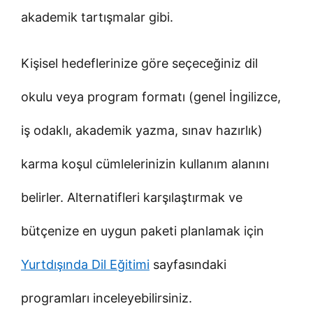
akademik tartışmalar gibi.
Kişisel hedeflerinize göre seçeceğiniz dil
okulu veya program formatı (genel İngilizce,
iş odaklı, akademik yazma, sınav hazırlık)
karma koşul cümlelerinizin kullanım alanını
belirler. Alternatifleri karşılaştırmak ve
bütçenize en uygun paketi planlamak için
Yurtdışında Dil Eğitimi
sayfasındaki
programları inceleyebilirsiniz.