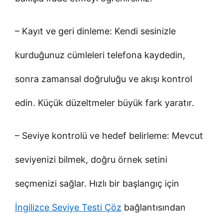
– Kayıt ve geri dinleme: Kendi sesinizle
kurduğunuz cümleleri telefona kaydedin,
sonra zamansal doğruluğu ve akışı kontrol
edin. Küçük düzeltmeler büyük fark yaratır.
– Seviye kontrolü ve hedef belirleme: Mevcut
seviyenizi bilmek, doğru örnek setini
seçmenizi sağlar. Hızlı bir başlangıç için
İngilizce Seviye Testi Çöz
bağlantısından