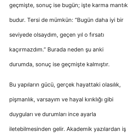
geçmişte, sonuç ise bugün; işte karma mantık
budur. Tersi de mümkün: “Bugün daha iyi bir
seviyede olsaydım, geçen yıl o fırsatı
kaçırmazdım.” Burada neden şu anki
durumda, sonuç ise geçmişte kalmıştır.
Bu yapıların gücü, gerçek hayattaki olasılık,
pişmanlık, varsayım ve hayal kırıklığı gibi
duyguları ve durumları ince ayarla
iletebilmesinden gelir. Akademik yazılardan iş