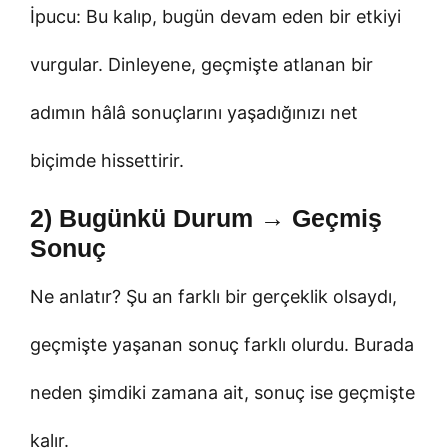
İpucu: Bu kalıp, bugün devam eden bir etkiyi
vurgular. Dinleyene, geçmişte atlanan bir
adımın hâlâ sonuçlarını yaşadığınızı net
biçimde hissettirir.
2) Bugünkü Durum → Geçmiş
Sonuç
Ne anlatır? Şu an farklı bir gerçeklik olsaydı,
geçmişte yaşanan sonuç farklı olurdu. Burada
neden şimdiki zamana ait, sonuç ise geçmişte
kalır.