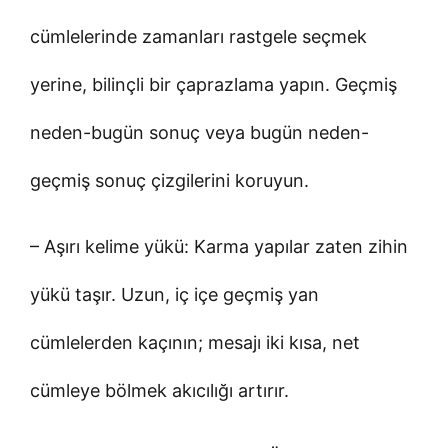
cümlelerinde zamanları rastgele seçmek
yerine, bilinçli bir çaprazlama yapın. Geçmiş
neden-bugün sonuç veya bugün neden-
geçmiş sonuç çizgilerini koruyun.
– Aşırı kelime yükü: Karma yapılar zaten zihin
yükü taşır. Uzun, iç içe geçmiş yan
cümlelerden kaçının; mesajı iki kısa, net
cümleye bölmek akıcılığı artırır.