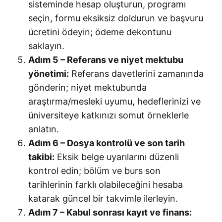
sisteminde hesap oluşturun, programı
seçin, formu eksiksiz doldurun ve başvuru
ücretini ödeyin; ödeme dekontunu
saklayın.
Adım 5 – Referans ve niyet mektubu
yönetimi:
Referans davetlerini zamanında
gönderin; niyet mektubunda
araştırma/mesleki uyumu, hedeflerinizi ve
üniversiteye katkınızı somut örneklerle
anlatın.
Adım 6 – Dosya kontrolü ve son tarih
takibi:
Eksik belge uyarılarını düzenli
kontrol edin; bölüm ve burs son
tarihlerinin farklı olabileceğini hesaba
katarak güncel bir takvimle ilerleyin.
Adım 7 – Kabul sonrası kayıt ve finans: