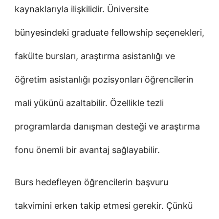
kaynaklarıyla ilişkilidir. Üniversite
bünyesindeki graduate fellowship seçenekleri,
fakülte bursları, araştırma asistanlığı ve
öğretim asistanlığı pozisyonları öğrencilerin
mali yükünü azaltabilir. Özellikle tezli
programlarda danışman desteği ve araştırma
fonu önemli bir avantaj sağlayabilir.
Burs hedefleyen öğrencilerin başvuru
takvimini erken takip etmesi gerekir. Çünkü