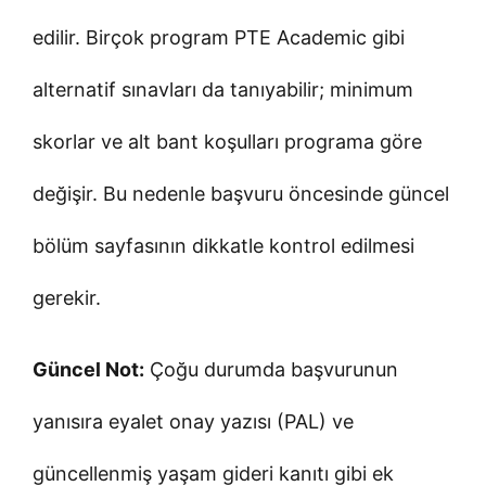
edilir. Birçok program PTE Academic gibi
alternatif sınavları da tanıyabilir; minimum
skorlar ve alt bant koşulları programa göre
değişir. Bu nedenle başvuru öncesinde güncel
bölüm sayfasının dikkatle kontrol edilmesi
gerekir.
Güncel Not:
Çoğu durumda başvurunun
yanısıra eyalet onay yazısı (PAL) ve
güncellenmiş yaşam gideri kanıtı gibi ek