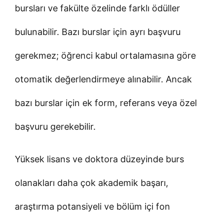
bursları ve fakülte özelinde farklı ödüller
bulunabilir. Bazı burslar için ayrı başvuru
gerekmez; öğrenci kabul ortalamasına göre
otomatik değerlendirmeye alınabilir. Ancak
bazı burslar için ek form, referans veya özel
başvuru gerekebilir.
Yüksek lisans ve doktora düzeyinde burs
olanakları daha çok akademik başarı,
araştırma potansiyeli ve bölüm içi fon