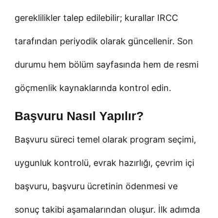
gereklilikler talep edilebilir; kurallar IRCC
tarafından periyodik olarak güncellenir. Son
durumu hem bölüm sayfasında hem de resmi
göçmenlik kaynaklarında kontrol edin.
Başvuru Nasıl Yapılır?
Başvuru süreci temel olarak program seçimi,
uygunluk kontrolü, evrak hazırlığı, çevrim içi
başvuru, başvuru ücretinin ödenmesi ve
sonuç takibi aşamalarından oluşur. İlk adımda