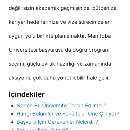
değil; sizin akademik geçmişinize, bütçenize,
kariyer hedeflerinize ve vize sürecinize en
uygun yolu birlikte planlamaktır. Manitoba
Üniversitesi başvurusu da doğru program
seçimi, güçlü evrak hazırlığı ve zamanında
aksiyonla çok daha yönetilebilir hale gelir.
İçindekiler
Neden Bu Üniversite Tercih Edilmeli?
Hangi Bölümler ve Fakülteler Öne Çıkıyor?
Başvuru İçin Gerekenler Nelerdir?
Başvuru Nasıl Yapılır?