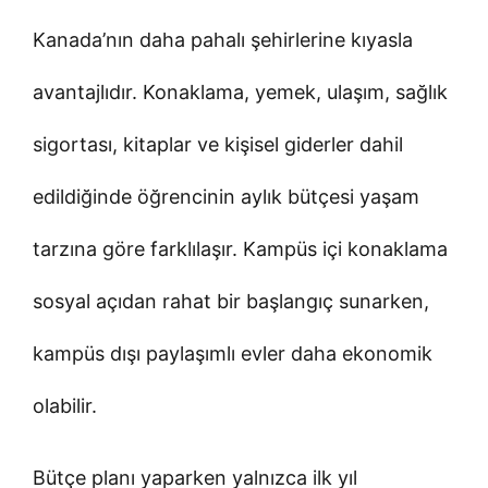
Kanada’nın daha pahalı şehirlerine kıyasla
avantajlıdır. Konaklama, yemek, ulaşım, sağlık
sigortası, kitaplar ve kişisel giderler dahil
edildiğinde öğrencinin aylık bütçesi yaşam
tarzına göre farklılaşır. Kampüs içi konaklama
sosyal açıdan rahat bir başlangıç sunarken,
kampüs dışı paylaşımlı evler daha ekonomik
olabilir.
Bütçe planı yaparken yalnızca ilk yıl