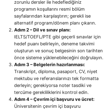
zorunlu dersler ile hedeflediğiniz
programın koşullarını resmi bölüm
sayfalarından karşılaştırın; gerekli ise
alternatif program/dönem planı çıkarın.
Adım 2 – Dil ve sınav planı:
IELTS/TOEFL/PTE gibi geçerli sınavlar için
hedef puanı belirleyin, deneme takvimi
oluşturun ve sonuç belgesinin son tarihten
önce sisteme yüklenebileceğini doğrulayın.
Adım 3 – Belgelerin hazırlanması:
Transkript, diploma, pasaport, CV, niyet
mektubu ve referanslarınızı tek formatta
derleyin; gerekiyorsa noter tasdiki ve
tercüme gerekliliklerini kontrol edin.
Adım 4 – Çevrim içi başvuru ve ücret:
Üniversitenin çevrim içi başvuru