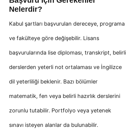
Nelerdir?
Kabul şartları başvurulan dereceye, programa
ve fakülteye göre değişebilir. Lisans
başvurularında lise diploması, transkript, belirli
derslerden yeterli not ortalaması ve İngilizce
dil yeterliliği beklenir. Bazı bölümler
matematik, fen veya belirli hazırlık derslerini
zorunlu tutabilir. Portfolyo veya yetenek
sınavı isteyen alanlar da bulunabilir.