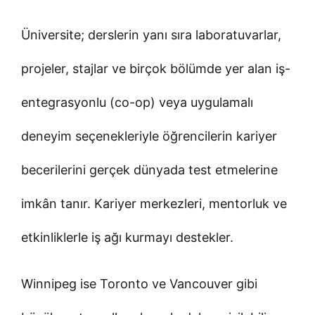
Üniversite; derslerin yanı sıra laboratuvarlar,
projeler, stajlar ve birçok bölümde yer alan iş-
entegrasyonlu (co-op) veya uygulamalı
deneyim seçenekleriyle öğrencilerin kariyer
becerilerini gerçek dünyada test etmelerine
imkân tanır. Kariyer merkezleri, mentorluk ve
etkinliklerle iş ağı kurmayı destekler.
Winnipeg ise Toronto ve Vancouver gibi