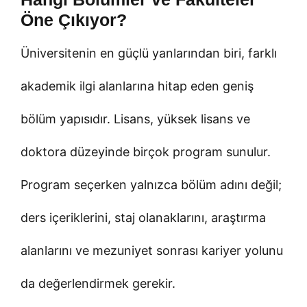
Öne Çıkıyor?
Üniversitenin en güçlü yanlarından biri, farklı
akademik ilgi alanlarına hitap eden geniş
bölüm yapısıdır. Lisans, yüksek lisans ve
doktora düzeyinde birçok program sunulur.
Program seçerken yalnızca bölüm adını değil;
ders içeriklerini, staj olanaklarını, araştırma
alanlarını ve mezuniyet sonrası kariyer yolunu
da değerlendirmek gerekir.