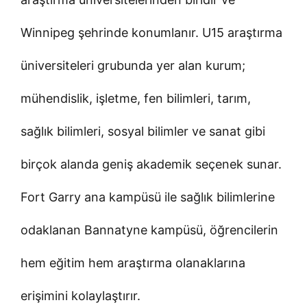
Winnipeg şehrinde konumlanır. U15 araştırma
üniversiteleri grubunda yer alan kurum;
mühendislik, işletme, fen bilimleri, tarım,
sağlık bilimleri, sosyal bilimler ve sanat gibi
birçok alanda geniş akademik seçenek sunar.
Fort Garry ana kampüsü ile sağlık bilimlerine
odaklanan Bannatyne kampüsü, öğrencilerin
hem eğitim hem araştırma olanaklarına
erişimini kolaylaştırır.