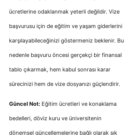
ücretlerine odaklanmak yeterli değildir. Vize
başvurusu için de eğitim ve yaşam giderlerini
karşılayabileceğinizi göstermeniz beklenir. Bu
nedenle başvuru öncesi gerçekçi bir finansal
tablo çıkarmak, hem kabul sonrası karar
sürecinizi hem de vize dosyanızı güçlendirir.
Güncel Not:
Eğitim ücretleri ve konaklama
bedelleri, döviz kuru ve üniversitenin
dönemsel güncellemelerine bağlı olarak sık