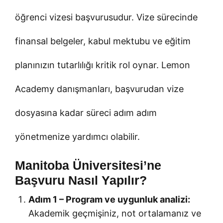
öğrenci vizesi başvurusudur. Vize sürecinde
finansal belgeler, kabul mektubu ve eğitim
planınızın tutarlılığı kritik rol oynar. Lemon
Academy danışmanları, başvurudan vize
dosyasına kadar süreci adım adım
yönetmenize yardımcı olabilir.
Manitoba Üniversitesi’ne
Başvuru Nasıl Yapılır?
Adım 1 – Program ve uygunluk analizi:
Akademik geçmişiniz, not ortalamanız ve