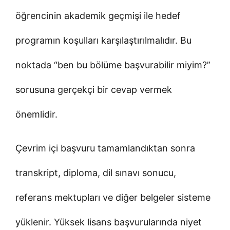
öğrencinin akademik geçmişi ile hedef
programın koşulları karşılaştırılmalıdır. Bu
noktada “ben bu bölüme başvurabilir miyim?”
sorusuna gerçekçi bir cevap vermek
önemlidir.
Çevrim içi başvuru tamamlandıktan sonra
transkript, diploma, dil sınavı sonucu,
referans mektupları ve diğer belgeler sisteme
yüklenir. Yüksek lisans başvurularında niyet