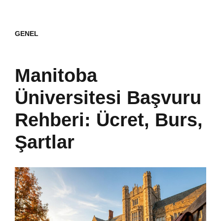
GENEL
Manitoba
Üniversitesi Başvuru
Rehberi: Ücret, Burs,
Şartlar