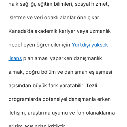
halk sağlığı, eğitim bilimleri, sosyal hizmet,
işletme ve veri odaklı alanlar öne çıkar.
Kanada’da akademik kariyer veya uzmanlık
hedefleyen öğrenciler için
Yurtdışı yüksek
lisans
planlaması yaparken danışmanlık
almak, doğru bölüm ve danışman eşleşmesi
açısından büyük fark yaratabilir. Tezli
programlarda potansiyel danışmanla erken
iletişim, araştırma uyumu ve fon olanaklarına
erişim açısından kritiktir.