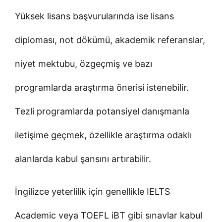
Yüksek lisans başvurularında ise lisans
diploması, not dökümü, akademik referanslar,
niyet mektubu, özgeçmiş ve bazı
programlarda araştırma önerisi istenebilir.
Tezli programlarda potansiyel danışmanla
iletişime geçmek, özellikle araştırma odaklı
alanlarda kabul şansını artırabilir.
İngilizce yeterlilik için genellikle IELTS
Academic veya TOEFL iBT gibi sınavlar kabul