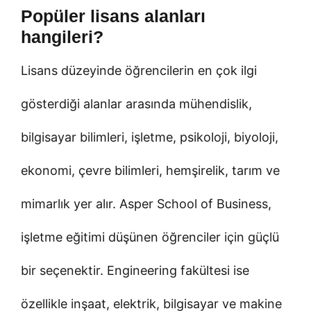
Popüler lisans alanları
hangileri?
Lisans düzeyinde öğrencilerin en çok ilgi
gösterdiği alanlar arasında mühendislik,
bilgisayar bilimleri, işletme, psikoloji, biyoloji,
ekonomi, çevre bilimleri, hemşirelik, tarım ve
mimarlık yer alır. Asper School of Business,
işletme eğitimi düşünen öğrenciler için güçlü
bir seçenektir. Engineering fakültesi ise
özellikle inşaat, elektrik, bilgisayar ve makine