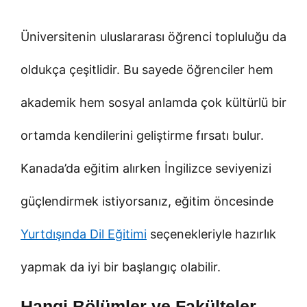
Üniversitenin uluslararası öğrenci topluluğu da
oldukça çeşitlidir. Bu sayede öğrenciler hem
akademik hem sosyal anlamda çok kültürlü bir
ortamda kendilerini geliştirme fırsatı bulur.
Kanada’da eğitim alırken İngilizce seviyenizi
güçlendirmek istiyorsanız, eğitim öncesinde
Yurtdışında Dil Eğitimi
seçenekleriyle hazırlık
yapmak da iyi bir başlangıç olabilir.
Hangi Bölümler ve Fakülteler