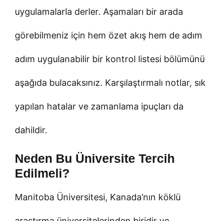
uygulamalarla derler. Aşamaları bir arada
görebilmeniz için hem özet akış hem de adım
adım uygulanabilir bir kontrol listesi bölümünü
aşağıda bulacaksınız. Karşılaştırmalı notlar, sık
yapılan hatalar ve zamanlama ipuçları da
dahildir.
Neden Bu Üniversite Tercih
Edilmeli?
Manitoba Üniversitesi, Kanada’nın köklü
araştırma üniversitelerinden biridir ve