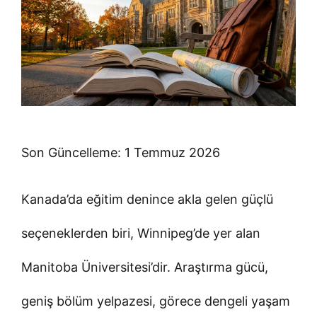
Son Güncelleme: 1 Temmuz 2026
Kanada’da eğitim denince akla gelen güçlü
seçeneklerden biri, Winnipeg’de yer alan
Manitoba Üniversitesi’dir. Araştırma gücü,
geniş bölüm yelpazesi, görece dengeli yaşam