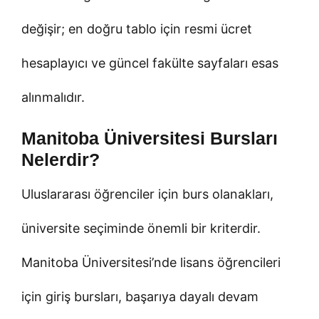
değişir; en doğru tablo için resmi ücret
hesaplayıcı ve güncel fakülte sayfaları esas
alınmalıdır.
Manitoba Üniversitesi Bursları
Nelerdir?
Uluslararası öğrenciler için burs olanakları,
üniversite seçiminde önemli bir kriterdir.
Manitoba Üniversitesi’nde lisans öğrencileri
için giriş bursları, başarıya dayalı devam