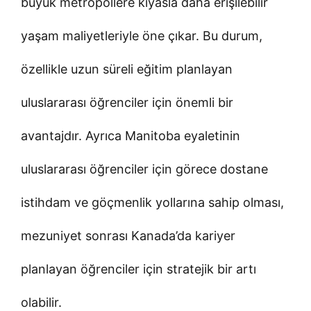
büyük metropollere kıyasla daha erişilebilir
yaşam maliyetleriyle öne çıkar. Bu durum,
özellikle uzun süreli eğitim planlayan
uluslararası öğrenciler için önemli bir
avantajdır. Ayrıca Manitoba eyaletinin
uluslararası öğrenciler için görece dostane
istihdam ve göçmenlik yollarına sahip olması,
mezuniyet sonrası Kanada’da kariyer
planlayan öğrenciler için stratejik bir artı
olabilir.