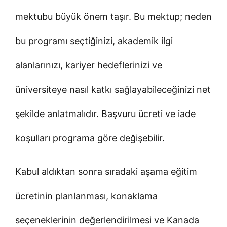
mektubu büyük önem taşır. Bu mektup; neden
bu programı seçtiğinizi, akademik ilgi
alanlarınızı, kariyer hedeflerinizi ve
üniversiteye nasıl katkı sağlayabileceğinizi net
şekilde anlatmalıdır. Başvuru ücreti ve iade
koşulları programa göre değişebilir.
Kabul aldıktan sonra sıradaki aşama eğitim
ücretinin planlanması, konaklama
seçeneklerinin değerlendirilmesi ve Kanada