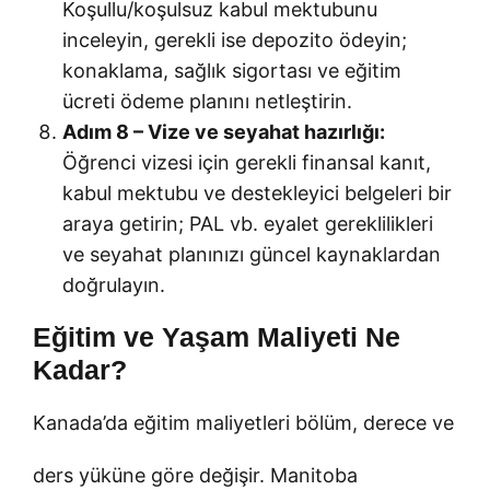
Koşullu/koşulsuz kabul mektubunu
inceleyin, gerekli ise depozito ödeyin;
konaklama, sağlık sigortası ve eğitim
ücreti ödeme planını netleştirin.
Adım 8 – Vize ve seyahat hazırlığı:
Öğrenci vizesi için gerekli finansal kanıt,
kabul mektubu ve destekleyici belgeleri bir
araya getirin; PAL vb. eyalet gereklilikleri
ve seyahat planınızı güncel kaynaklardan
doğrulayın.
Eğitim ve Yaşam Maliyeti Ne
Kadar?
Kanada’da eğitim maliyetleri bölüm, derece ve
ders yüküne göre değişir. Manitoba