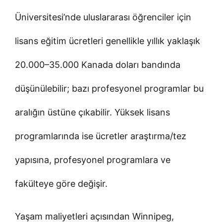
Üniversitesi’nde uluslararası öğrenciler için
lisans eğitim ücretleri genellikle yıllık yaklaşık
20.000–35.000 Kanada doları bandında
düşünülebilir; bazı profesyonel programlar bu
aralığın üstüne çıkabilir. Yüksek lisans
programlarında ise ücretler araştırma/tez
yapısına, profesyonel programlara ve
fakülteye göre değişir.
Yaşam maliyetleri açısından Winnipeg,