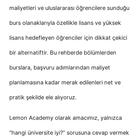
maliyetleri ve uluslararası öğrencilere sunduğu
burs olanaklarıyla özellikle lisans ve yüksek
lisans hedefleyen öğrenciler için dikkat çekici
bir alternatiftir. Bu rehberde bölümlerden
burslara, başvuru adımlarından maliyet
planlamasına kadar merak edilenleri net ve
pratik şekilde ele alıyoruz.
Lemon Academy olarak amacımız, yalnızca
“hangi üniversite iyi?” sorusuna cevap vermek