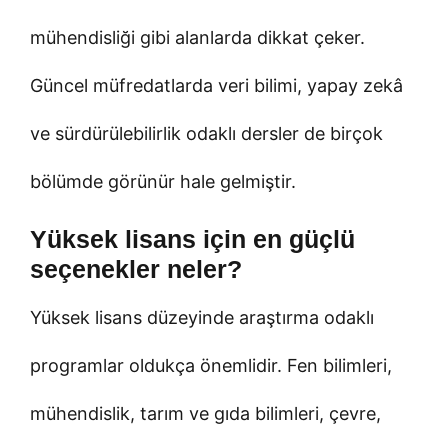
mühendisliği gibi alanlarda dikkat çeker.
Güncel müfredatlarda veri bilimi, yapay zekâ
ve sürdürülebilirlik odaklı dersler de birçok
bölümde görünür hale gelmiştir.
Yüksek lisans için en güçlü
seçenekler neler?
Yüksek lisans düzeyinde araştırma odaklı
programlar oldukça önemlidir. Fen bilimleri,
mühendislik, tarım ve gıda bilimleri, çevre,