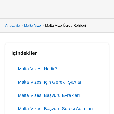
Anasayfa
>
Malta Vize
>
Malta Vize Ücreti Rehberi
İçindekiler
Malta Vizesi Nedir?
Malta Vizesi İçin Gerekli Şartlar
Malta Vizesi Başvuru Evrakları
Malta Vizesi Başvuru Süreci Adımları