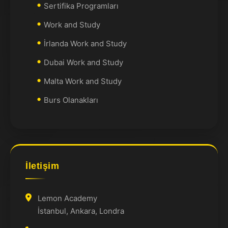
Sertifika Programları
Work and Study
İrlanda Work and Study
Dubai Work and Study
Malta Work and Study
Burs Olanakları
İletişim
Lemon Academy
İstanbul, Ankara, Londra