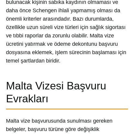
bulunacak kişinin sabıka kaydının olmaması ve
daha önce Schengen ihlali yapmamış olması da
önemli kriterler arasındadır. Bazı durumlarda,
özellikle uzun süreli vize türleri için sağlık sigortası
ve tıbbi raporlar da zorunlu olabilir. Malta vize
ücretini yatırmak ve ödeme dekontunu başvuru
dosyasına eklemek, işlem sürecinin başlaması için
temel şartlardan biridir.
Malta Vizesi Başvuru
Evrakları
Malta vize başvurusunda sunulması gereken
belgeler, başvuru türüne göre değişiklik