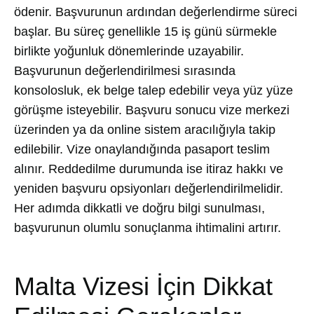
ödenir. Başvurunun ardından değerlendirme süreci
başlar. Bu süreç genellikle 15 iş günü sürmekle
birlikte yoğunluk dönemlerinde uzayabilir.
Başvurunun değerlendirilmesi sırasında
konsolosluk, ek belge talep edebilir veya yüz yüze
görüşme isteyebilir. Başvuru sonucu vize merkezi
üzerinden ya da online sistem aracılığıyla takip
edilebilir. Vize onaylandığında pasaport teslim
alınır. Reddedilme durumunda ise itiraz hakkı ve
yeniden başvuru opsiyonları değerlendirilmelidir.
Her adımda dikkatli ve doğru bilgi sunulması,
başvurunun olumlu sonuçlanma ihtimalini artırır.
Malta Vizesi İçin Dikkat