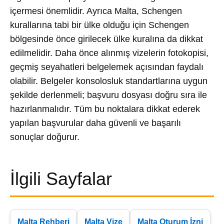
içermesi önemlidir. Ayrıca Malta, Schengen
kurallarına tabi bir ülke olduğu için Schengen
bölgesinde önce girilecek ülke kuralına da dikkat
edilmelidir. Daha önce alınmış vizelerin fotokopisi,
geçmiş seyahatleri belgelemek açısından faydalı
olabilir. Belgeler konsolosluk standartlarına uygun
şekilde derlenmeli; başvuru dosyası doğru sıra ile
hazırlanmalıdır. Tüm bu noktalara dikkat ederek
yapılan başvurular daha güvenli ve başarılı
sonuçlar doğurur.
İlgili Sayfalar
Malta Rehberi
Malta Vize
Malta Oturum İzni