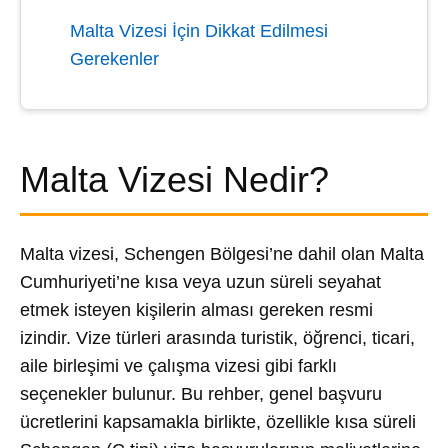
Malta Vizesi İçin Dikkat Edilmesi
Gerekenler
Malta Vizesi Nedir?
Malta vizesi, Schengen Bölgesi’ne dahil olan Malta
Cumhuriyeti’ne kısa veya uzun süreli seyahat
etmek isteyen kişilerin alması gereken resmi
izindir. Vize türleri arasında turistik, öğrenci, ticari,
aile birleşimi ve çalışma vizesi gibi farklı
seçenekler bulunur. Bu rehber, genel başvuru
ücretlerini kapsamakla birlikte, özellikle kısa süreli