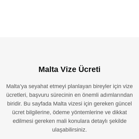
Malta Vize Ücreti
Malta’ya seyahat etmeyi planlayan bireyler için vize
ücretleri, başvuru sürecinin en önemli adımlarından
biridir. Bu sayfada Malta vizesi için gereken güncel
ücret bilgilerine, ödeme yöntemlerine ve dikkat
edilmesi gereken mali konulara detaylı şekilde
ulaşabilirsiniz.