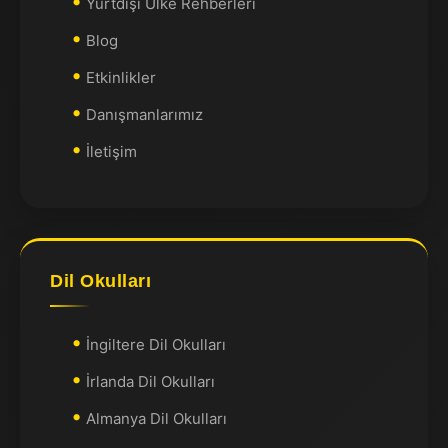
Yurtdışı Ülke Rehberleri
Blog
Etkinlikler
Danışmanlarımız
İletişim
Dil Okulları
İngiltere Dil Okulları
İrlanda Dil Okulları
Almanya Dil Okulları