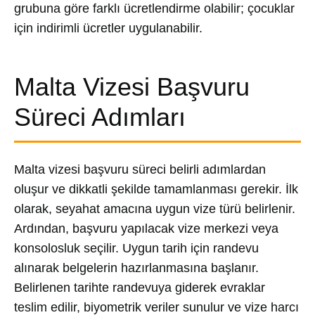
grubuna göre farklı ücretlendirme olabilir; çocuklar
için indirimli ücretler uygulanabilir.
Malta Vizesi Başvuru
Süreci Adımları
Malta vizesi başvuru süreci belirli adımlardan
oluşur ve dikkatli şekilde tamamlanması gerekir. İlk
olarak, seyahat amacına uygun vize türü belirlenir.
Ardından, başvuru yapılacak vize merkezi veya
konsolosluk seçilir. Uygun tarih için randevu
alınarak belgelerin hazırlanmasına başlanır.
Belirlenen tarihte randevuya giderek evraklar
teslim edilir, biyometrik veriler sunulur ve vize harcı