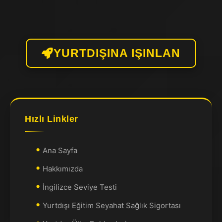
YURTDIŞINA IŞINLAN
Hızlı Linkler
Ana Sayfa
Hakkımızda
İngilizce Seviye Testi
Yurtdışı Eğitim Seyahat Sağlık Sigortası