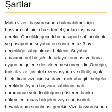
Şartlar
Malta vizesi başvurusunda bulunabilmek için
başvuru sahibinin bazı temel şartları taşıması
gerekir. Öncelikle geçerli bir pasaport sahibi olmak
ve pasaportun seyahatten sonra en az 3 ay
geçerliliğe sahip olması beklenir. Seyahat
amacının net bir şekilde ortaya konması ve buna
uygun belgelerle desteklenmesi önemlidir. Örneğin,
turistik vize için otel rezervasyonu ve dönüş uçak
bileti; ticari vize için ise davet mektubu gibi belgeler
gereklidir. Ayrıca başvuru sahibinin mali
durumunun yeterli olduğunu gösteren banka
dökümleri, maaş belgeleri veya sponsorluk
beyanlarının sunulması gerekir. Vize başvurusunda