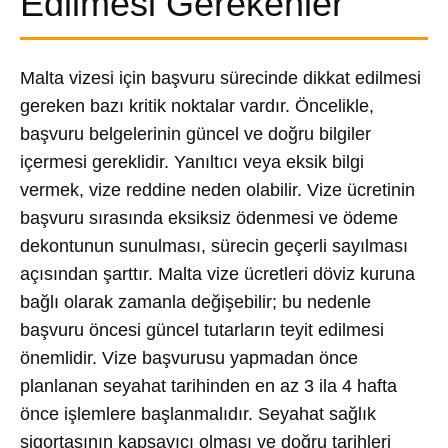
Edilmesi Gerekenler
Malta vizesi için başvuru sürecinde dikkat edilmesi
gereken bazı kritik noktalar vardır. Öncelikle,
başvuru belgelerinin güncel ve doğru bilgiler
içermesi gereklidir. Yanıltıcı veya eksik bilgi
vermek, vize reddine neden olabilir. Vize ücretinin
başvuru sırasında eksiksiz ödenmesi ve ödeme
dekontunun sunulması, sürecin geçerli sayılması
açısından şarttır. Malta vize ücretleri döviz kuruna
bağlı olarak zamanla değişebilir; bu nedenle
başvuru öncesi güncel tutarların teyit edilmesi
önemlidir. Vize başvurusu yapmadan önce
planlanan seyahat tarihinden en az 3 ila 4 hafta
önce işlemlere başlanmalıdır. Seyahat sağlık
sigortasının kapsayıcı olması ve doğru tarihleri