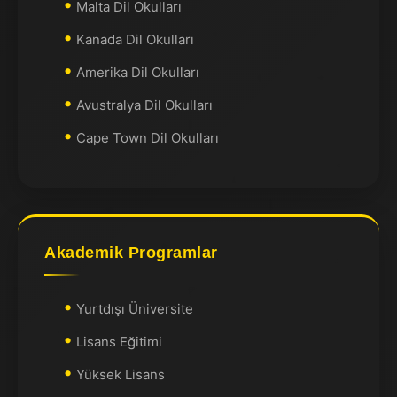
Malta Dil Okulları
Kanada Dil Okulları
Amerika Dil Okulları
Avustralya Dil Okulları
Cape Town Dil Okulları
Akademik Programlar
Yurtdışı Üniversite
Lisans Eğitimi
Yüksek Lisans