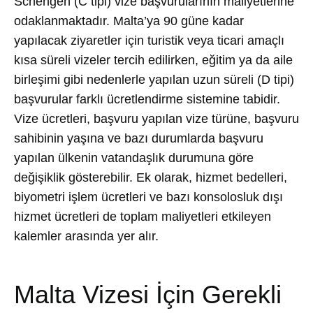
Schengen (C tipi) vize başvurularının maliyetlerine
odaklanmaktadır. Malta’ya 90 güne kadar
yapılacak ziyaretler için turistik veya ticari amaçlı
kısa süreli vizeler tercih edilirken, eğitim ya da aile
birleşimi gibi nedenlerle yapılan uzun süreli (D tipi)
başvurular farklı ücretlendirme sistemine tabidir.
Vize ücretleri, başvuru yapılan vize türüne, başvuru
sahibinin yaşına ve bazı durumlarda başvuru
yapılan ülkenin vatandaşlık durumuna göre
değişiklik gösterebilir. Ek olarak, hizmet bedelleri,
biyometri işlem ücretleri ve bazı konsolosluk dışı
hizmet ücretleri de toplam maliyetleri etkileyen
kalemler arasında yer alır.
Malta Vizesi İçin Gerekli