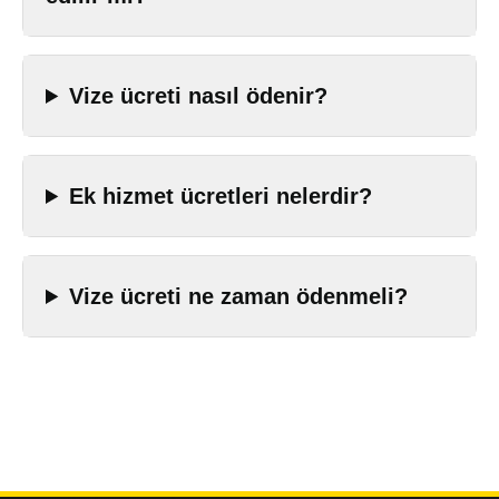
Vize ücreti nasıl ödenir?
Ek hizmet ücretleri nelerdir?
Vize ücreti ne zaman ödenmeli?