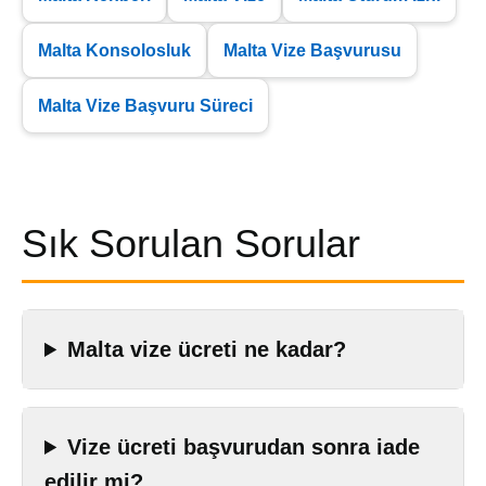
Malta Konsolosluk
Malta Vize Başvurusu
Malta Vize Başvuru Süreci
Sık Sorulan Sorular
Malta vize ücreti ne kadar?
Vize ücreti başvurudan sonra iade
edilir mi?