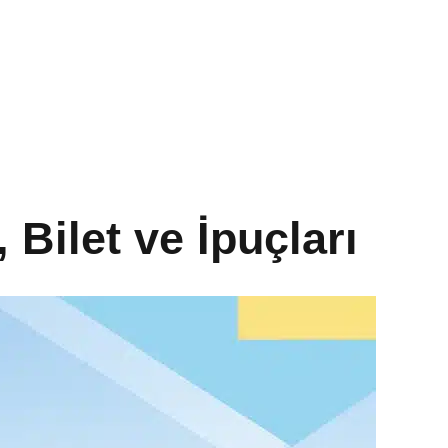
Bilet ve İpuçları