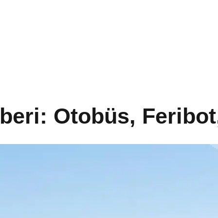
eri: Otobüs, Feribot, 