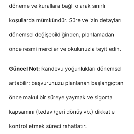
döneme ve kurallara bağlı olarak sınırlı
koşullarda mümkündür. Süre ve izin detayları
dönemsel değişebildiğinden, planlamadan
önce resmi merciler ve okulunuzla teyit edin.
Güncel Not:
Randevu yoğunlukları dönemsel
artabilir; başvurunuzu planlanan başlangıçtan
önce makul bir süreye yaymak ve sigorta
kapsamını (tedavi/geri dönüş vb.) dikkatle
kontrol etmek süreci rahatlatır.