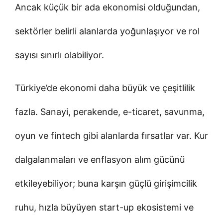
Ancak küçük bir ada ekonomisi olduğundan,
sektörler belirli alanlarda yoğunlaşıyor ve rol
sayısı sınırlı olabiliyor.
Türkiye’de ekonomi daha büyük ve çeşitlilik
fazla. Sanayi, perakende, e-ticaret, savunma,
oyun ve fintech gibi alanlarda fırsatlar var. Kur
dalgalanmaları ve enflasyon alım gücünü
etkileyebiliyor; buna karşın güçlü girişimcilik
ruhu, hızla büyüyen start-up ekosistemi ve