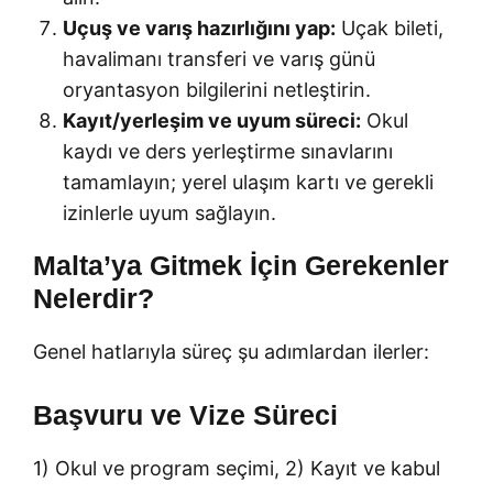
Uçuş ve varış hazırlığını yap:
Uçak bileti,
havalimanı transferi ve varış günü
oryantasyon bilgilerini netleştirin.
Kayıt/yerleşim ve uyum süreci:
Okul
kaydı ve ders yerleştirme sınavlarını
tamamlayın; yerel ulaşım kartı ve gerekli
izinlerle uyum sağlayın.
Malta’ya Gitmek İçin Gerekenler
Nelerdir?
Genel hatlarıyla süreç şu adımlardan ilerler:
Başvuru ve Vize Süreci
1) Okul ve program seçimi, 2) Kayıt ve kabul