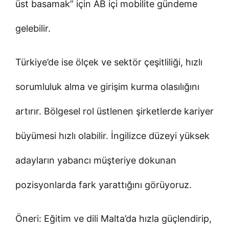
üst basamak” için AB içi mobilite gündeme
gelebilir.
Türkiye’de ise ölçek ve sektör çeşitliliği, hızlı
sorumluluk alma ve girişim kurma olasılığını
artırır. Bölgesel rol üstlenen şirketlerde kariyer
büyümesi hızlı olabilir. İngilizce düzeyi yüksek
adayların yabancı müşteriye dokunan
pozisyonlarda fark yarattığını görüyoruz.
Öneri: Eğitim ve dili Malta’da hızla güçlendirip,