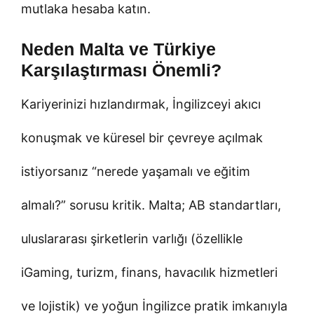
mutlaka hesaba katın.
Neden Malta ve Türkiye
Karşılaştırması Önemli?
Kariyerinizi hızlandırmak, İngilizceyi akıcı
konuşmak ve küresel bir çevreye açılmak
istiyorsanız “nerede yaşamalı ve eğitim
almalı?” sorusu kritik. Malta; AB standartları,
uluslararası şirketlerin varlığı (özellikle
iGaming, turizm, finans, havacılık hizmetleri
ve lojistik) ve yoğun İngilizce pratik imkanıyla