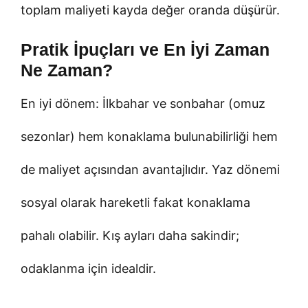
toplam maliyeti kayda değer oranda düşürür.
Pratik İpuçları ve En İyi Zaman
Ne Zaman?
En iyi dönem: İlkbahar ve sonbahar (omuz
sezonlar) hem konaklama bulunabilirliği hem
de maliyet açısından avantajlıdır. Yaz dönemi
sosyal olarak hareketli fakat konaklama
pahalı olabilir. Kış ayları daha sakindir;
odaklanma için idealdir.