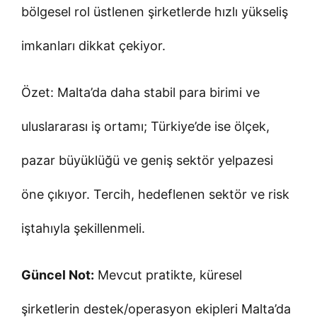
bölgesel rol üstlenen şirketlerde hızlı yükseliş
imkanları dikkat çekiyor.
Özet: Malta’da daha stabil para birimi ve
uluslararası iş ortamı; Türkiye’de ise ölçek,
pazar büyüklüğü ve geniş sektör yelpazesi
öne çıkıyor. Tercih, hedeflenen sektör ve risk
iştahıyla şekillenmeli.
Güncel Not:
Mevcut pratikte, küresel
şirketlerin destek/operasyon ekipleri Malta’da