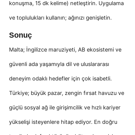
konuşma, 15 dk kelime) netleştirin. Uygulama
ve toplulukları kullanın; ağınızı genişletin.
Sonuç
Malta; İngilizce maruziyeti, AB ekosistemi ve
güvenli ada yaşamıyla dil ve uluslararası
deneyim odaklı hedefler için çok isabetli.
Türkiye; büyük pazar, zengin fırsat havuzu ve
güçlü sosyal ağ ile girişimcilik ve hızlı kariyer
yükselişi isteyenlere hitap ediyor. En doğru