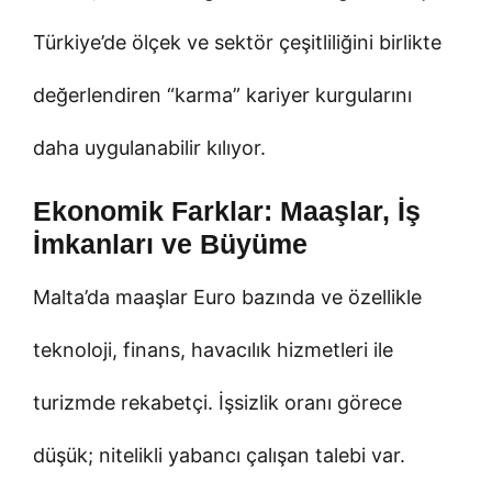
Türkiye’de ölçek ve sektör çeşitliliğini birlikte
değerlendiren “karma” kariyer kurgularını
daha uygulanabilir kılıyor.
Ekonomik Farklar: Maaşlar, İş
İmkanları ve Büyüme
Malta’da maaşlar Euro bazında ve özellikle
teknoloji, finans, havacılık hizmetleri ile
turizmde rekabetçi. İşsizlik oranı görece
düşük; nitelikli yabancı çalışan talebi var.