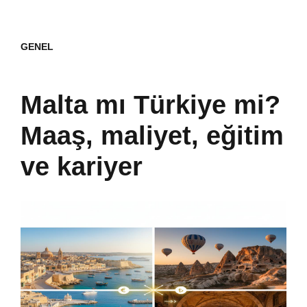
GENEL
Malta mı Türkiye mi?
Maaş, maliyet, eğitim
ve kariyer