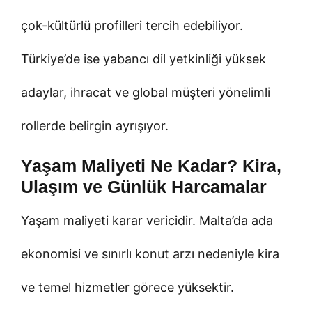
çok-kültürlü profilleri tercih edebiliyor.
Türkiye’de ise yabancı dil yetkinliği yüksek
adaylar, ihracat ve global müşteri yönelimli
rollerde belirgin ayrışıyor.
Yaşam Maliyeti Ne Kadar? Kira,
Ulaşım ve Günlük Harcamalar
Yaşam maliyeti karar vericidir. Malta’da ada
ekonomisi ve sınırlı konut arzı nedeniyle kira
ve temel hizmetler görece yüksektir.