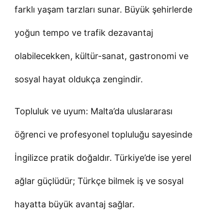
farklı yaşam tarzları sunar. Büyük şehirlerde
yoğun tempo ve trafik dezavantaj
olabilecekken, kültür-sanat, gastronomi ve
sosyal hayat oldukça zengindir.
Topluluk ve uyum: Malta’da uluslararası
öğrenci ve profesyonel topluluğu sayesinde
İngilizce pratik doğaldır. Türkiye’de ise yerel
ağlar güçlüdür; Türkçe bilmek iş ve sosyal
hayatta büyük avantaj sağlar.