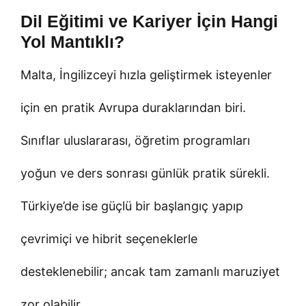
Dil Eğitimi ve Kariyer İçin Hangi
Yol Mantıklı?
Malta, İngilizceyi hızla geliştirmek isteyenler
için en pratik Avrupa duraklarından biri.
Sınıflar uluslararası, öğretim programları
yoğun ve ders sonrası günlük pratik sürekli.
Türkiye’de ise güçlü bir başlangıç yapıp
çevrimiçi ve hibrit seçeneklerle
desteklenebilir; ancak tam zamanlı maruziyet
zor olabilir.