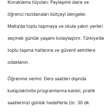
Konaklama tüyoları: Paylaşımlı daire ve
öğrenci rezidansları bütçeyi dengeler.
Malta’da toplu taşımaya ve okula yakın yerleri
seçmek günlük yaşamı kolaylaştırır. Türkiye’de
toplu taşıma hatlarına ve güvenli semtlere
odaklanın.
Öğrenme verimi: Ders saatleri dışında
kulüp/aktivite programlarına katılın; pratik
saatlerinizi günlük hedeflerle (ör. 30 dk