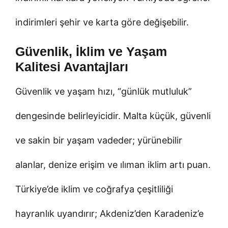
indirimleri şehir ve karta göre değişebilir.
Güvenlik, İklim ve Yaşam
Kalitesi Avantajları
Güvenlik ve yaşam hızı, “günlük mutluluk”
dengesinde belirleyicidir. Malta küçük, güvenli
ve sakin bir yaşam vadeder; yürünebilir
alanlar, denize erişim ve ılıman iklim artı puan.
Türkiye’de iklim ve coğrafya çeşitliliği
hayranlık uyandırır; Akdeniz’den Karadeniz’e