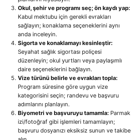
Okul, şehir ve programı seç; ön kaydı yap:
Kabul mektubu için gerekli evrakları
sağlayın; konaklama seçeneklerini aynı
anda inceleyin.
Sigorta ve konaklamayı kesinleştir:
Seyahat sağlık sigortası poliçesi
düzenleyin; okul yurtları veya paylaşımlı
daire seçeneklerini bağlayın.
Vize türünü belirle ve evrakları topla:
Program süresine göre uygun vize
kategorisini seçin; randevu ve başvuru
adımlarını planlayın.
Biyometri ve başvuruyu tamamla:
Parmak
izi/fotoğraf gibi işlemleri tamamlayın;
başvuru dosyanızı eksiksiz sunun ve takibe
alın.