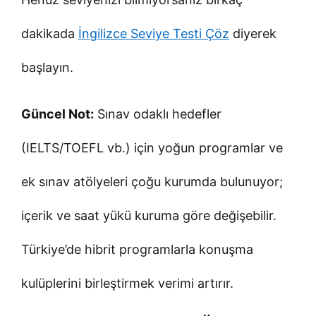
dakikada
İngilizce Seviye Testi Çöz
diyerek
başlayın.
Güncel Not:
Sınav odaklı hedefler
(IELTS/TOEFL vb.) için yoğun programlar ve
ek sınav atölyeleri çoğu kurumda bulunuyor;
içerik ve saat yükü kuruma göre değişebilir.
Türkiye’de hibrit programlarla konuşma
kulüplerini birleştirmek verimi artırır.