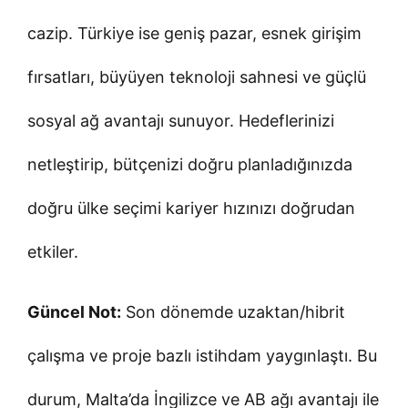
cazip. Türkiye ise geniş pazar, esnek girişim
fırsatları, büyüyen teknoloji sahnesi ve güçlü
sosyal ağ avantajı sunuyor. Hedeflerinizi
netleştirip, bütçenizi doğru planladığınızda
doğru ülke seçimi kariyer hızınızı doğrudan
etkiler.
Güncel Not:
Son dönemde uzaktan/hibrit
çalışma ve proje bazlı istihdam yaygınlaştı. Bu
durum, Malta’da İngilizce ve AB ağı avantajı ile