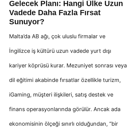
Gelecek Planı: Hangi Ülke Uzun
Vadede Daha Fazla Fırsat
Sunuyor?
Malta’da AB ağı, çok uluslu firmalar ve
İngilizce iş kültürü uzun vadede yurt dışı
kariyer köprüsü kurar. Mezuniyet sonrası veya
dil eğitimi akabinde fırsatlar özellikle turizm,
iGaming, müşteri ilişkileri, satış destek ve
finans operasyonlarında görülür. Ancak ada
ekonomisinin ölçeği sınırlı olduğundan, “bir