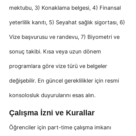
mektubu, 3) Konaklama belgesi, 4) Finansal
yeterlilik kanıtı, 5) Seyahat sağlık sigortası, 6)
Vize başvurusu ve randevu, 7) Biyometri ve
sonuç takibi. Kısa veya uzun dönem
programlara göre vize türü ve belgeler
değişebilir. En güncel gereklilikler için resmi
konsolosluk duyurularını esas alın.
Çalışma İzni ve Kurallar
Öğrenciler için part-time çalışma imkanı