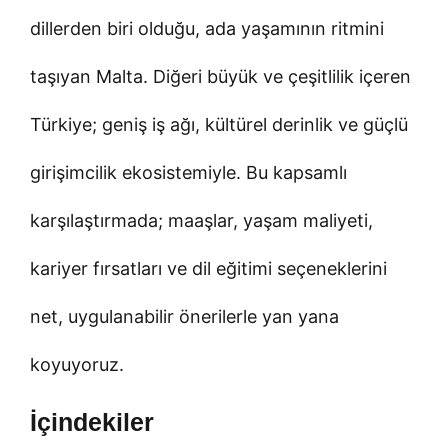
dillerden biri olduğu, ada yaşamının ritmini
taşıyan Malta. Diğeri büyük ve çeşitlilik içeren
Türkiye; geniş iş ağı, kültürel derinlik ve güçlü
girişimcilik ekosistemiyle. Bu kapsamlı
karşılaştırmada; maaşlar, yaşam maliyeti,
kariyer fırsatları ve dil eğitimi seçeneklerini
net, uygulanabilir önerilerle yan yana
koyuyoruz.
İçindekiler