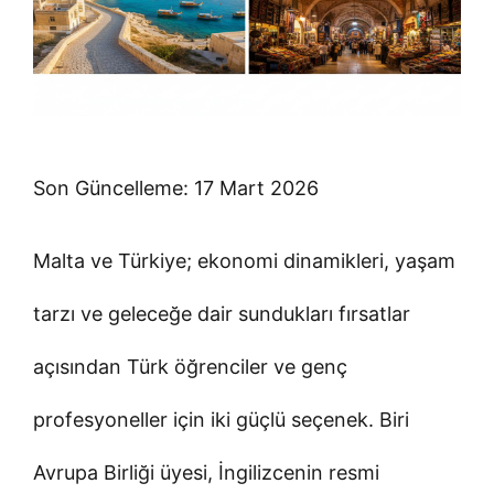
Son Güncelleme: 17 Mart 2026
Malta ve Türkiye; ekonomi dinamikleri, yaşam
tarzı ve geleceğe dair sundukları fırsatlar
açısından Türk öğrenciler ve genç
profesyoneller için iki güçlü seçenek. Biri
Avrupa Birliği üyesi, İngilizcenin resmi