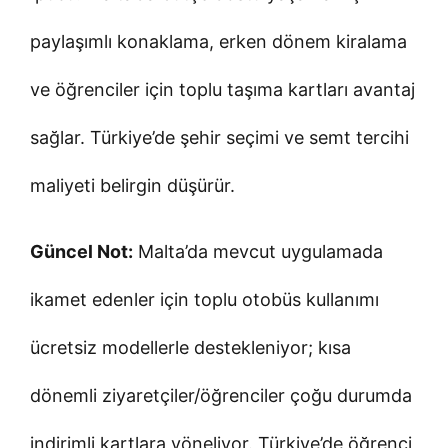
paylaşımlı konaklama, erken dönem kiralama
ve öğrenciler için toplu taşıma kartları avantaj
sağlar. Türkiye’de şehir seçimi ve semt tercihi
maliyeti belirgin düşürür.
Güncel Not:
Malta’da mevcut uygulamada
ikamet edenler için toplu otobüs kullanımı
ücretsiz modellerle destekleniyor; kısa
dönemli ziyaretçiler/öğrenciler çoğu durumda
indirimli kartlara yöneliyor. Türkiye’de öğrenci