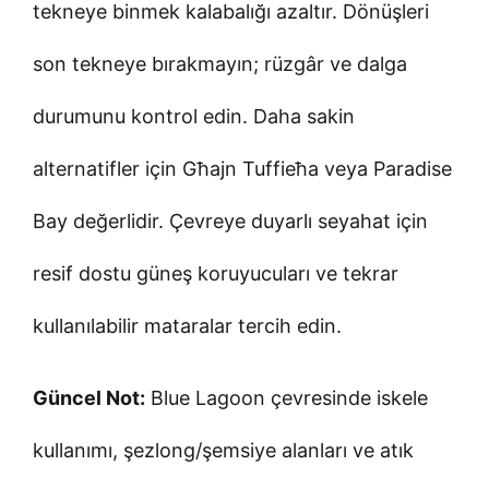
tekneye binmek kalabalığı azaltır. Dönüşleri
son tekneye bırakmayın; rüzgâr ve dalga
durumunu kontrol edin. Daha sakin
alternatifler için Għajn Tuffieħa veya Paradise
Bay değerlidir. Çevreye duyarlı seyahat için
resif dostu güneş koruyucuları ve tekrar
kullanılabilir mataralar tercih edin.
Güncel Not:
Blue Lagoon çevresinde iskele
kullanımı, şezlong/şemsiye alanları ve atık