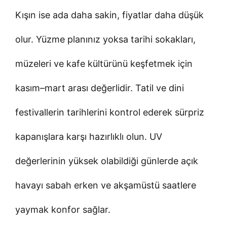
Kışın ise ada daha sakin, fiyatlar daha düşük
olur. Yüzme planınız yoksa tarihi sokakları,
müzeleri ve kafe kültürünü keşfetmek için
kasım–mart arası değerlidir. Tatil ve dini
festivallerin tarihlerini kontrol ederek sürpriz
kapanışlara karşı hazırlıklı olun. UV
değerlerinin yüksek olabildiği günlerde açık
havayı sabah erken ve akşamüstü saatlere
yaymak konfor sağlar.