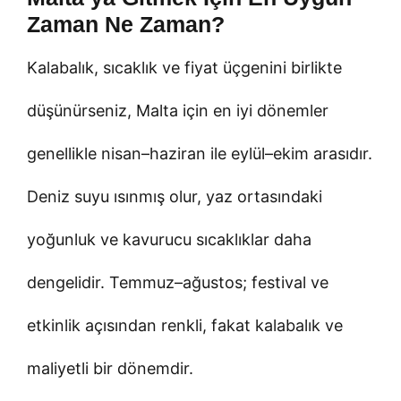
Zaman Ne Zaman?
Kalabalık, sıcaklık ve fiyat üçgenini birlikte
düşünürseniz, Malta için en iyi dönemler
genellikle nisan–haziran ile eylül–ekim arasıdır.
Deniz suyu ısınmış olur, yaz ortasındaki
yoğunluk ve kavurucu sıcaklıklar daha
dengelidir. Temmuz–ağustos; festival ve
etkinlik açısından renkli, fakat kalabalık ve
maliyetli bir dönemdir.