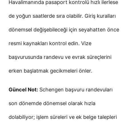
Havalimanında pasaport kontrolü hızlı ilerlese
de yoğun saatlerde sıra olabilir. Giriş kuralları
dönemsel değişebileceği için seyahatten önce
resmi kaynakları kontrol edin. Vize
başvurusunda randevu ve evrak süreçlerini
erken başlatmak gecikmeleri önler.
Güncel Not:
Schengen başvuru randevuları
son dönemde dönemsel olarak hızla
dolabiliyor; işlem süreleri ve ek belge talepleri