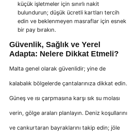
küçük işletmeler için sınırlı nakit
bulundurun; düşük ücretli kartları tercih
edin ve beklenmeyen masraflar için esnek
bir pay bırakın.
Güvenlik, Sağlık ve Yerel
Adapta: Nelere Dikkat Etmeli?
Malta genel olarak güvenlidir; yine de
kalabalık bölgelerde çantalarınıza dikkat edin.
Güneş ve ısı çarpmasına karşı sık su molası
verin, gölge araları planlayın. Deniz koşullarını
ve cankurtaran bayraklarını takip edin; jöle