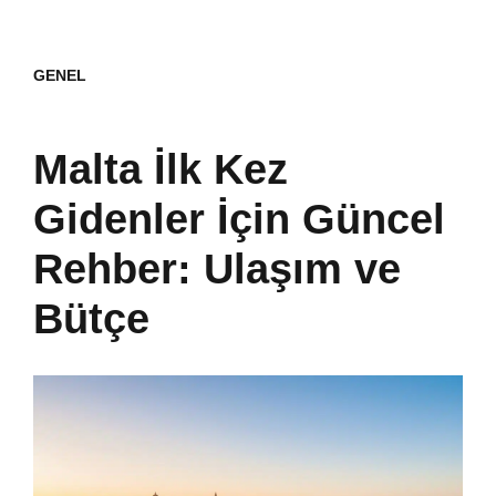
GENEL
Malta İlk Kez
Gidenler İçin Güncel
Rehber: Ulaşım ve
Bütçe