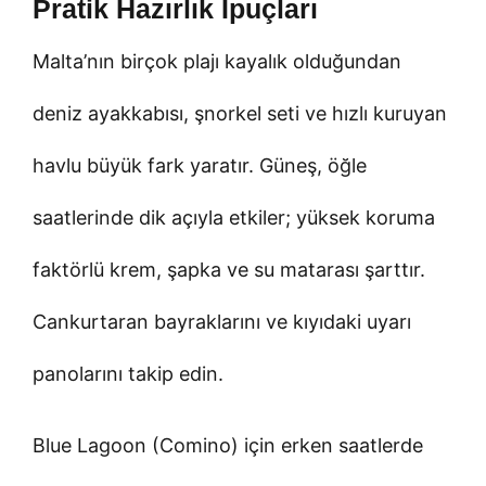
Pratik Hazırlık İpuçları
Malta’nın birçok plajı kayalık olduğundan
deniz ayakkabısı, şnorkel seti ve hızlı kuruyan
havlu büyük fark yaratır. Güneş, öğle
saatlerinde dik açıyla etkiler; yüksek koruma
faktörlü krem, şapka ve su matarası şarttır.
Cankurtaran bayraklarını ve kıyıdaki uyarı
panolarını takip edin.
Blue Lagoon (Comino) için erken saatlerde