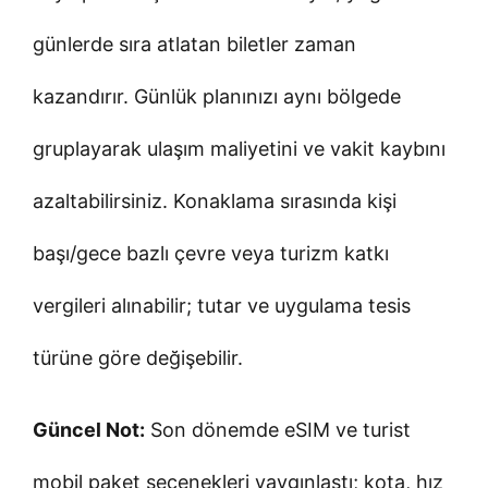
günlerde sıra atlatan biletler zaman
kazandırır. Günlük planınızı aynı bölgede
gruplayarak ulaşım maliyetini ve vakit kaybını
azaltabilirsiniz. Konaklama sırasında kişi
başı/gece bazlı çevre veya turizm katkı
vergileri alınabilir; tutar ve uygulama tesis
türüne göre değişebilir.
Güncel Not:
Son dönemde eSIM ve turist
mobil paket seçenekleri yaygınlaştı; kota, hız