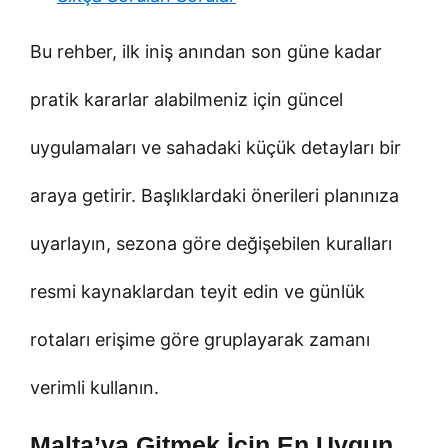
Bu rehber, ilk iniş anından son güne kadar
pratik kararlar alabilmeniz için güncel
uygulamaları ve sahadaki küçük detayları bir
araya getirir. Başlıklardaki önerileri planınıza
uyarlayın, sezona göre değişebilen kuralları
resmi kaynaklardan teyit edin ve günlük
rotaları erişime göre gruplayarak zamanı
verimli kullanın.
Malta’ya Gitmek İçin En Uygun