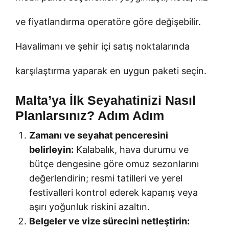
ve fiyatlandırma operatöre göre değişebilir.
Havalimanı ve şehir içi satış noktalarında
karşılaştırma yaparak en uygun paketi seçin.
Malta’ya İlk Seyahatinizi Nasıl
Planlarsınız? Adım Adım
Zamanı ve seyahat penceresini
belirleyin:
Kalabalık, hava durumu ve
bütçe dengesine göre omuz sezonlarını
değerlendirin; resmi tatilleri ve yerel
festivalleri kontrol ederek kapanış veya
aşırı yoğunluk riskini azaltın.
Belgeler ve vize sürecini netleştirin: