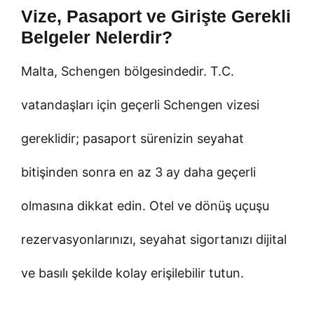
Vize, Pasaport ve Girişte Gerekli
Belgeler Nelerdir?
Malta, Schengen bölgesindedir. T.C.
vatandaşları için geçerli Schengen vizesi
gereklidir; pasaport sürenizin seyahat
bitişinden sonra en az 3 ay daha geçerli
olmasına dikkat edin. Otel ve dönüş uçuşu
rezervasyonlarınızı, seyahat sigortanızı dijital
ve basılı şekilde kolay erişilebilir tutun.