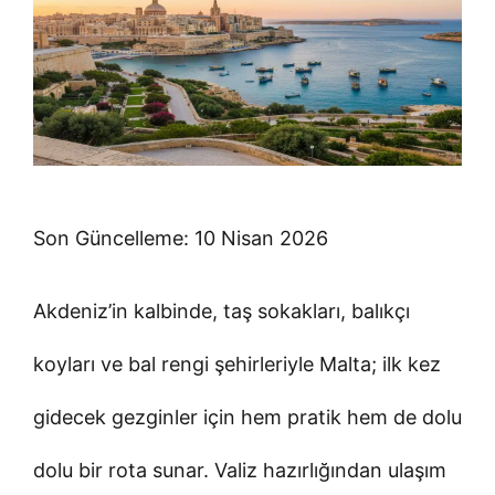
Son Güncelleme: 10 Nisan 2026
Akdeniz’in kalbinde, taş sokakları, balıkçı
koyları ve bal rengi şehirleriyle Malta; ilk kez
gidecek gezginler için hem pratik hem de dolu
dolu bir rota sunar. Valiz hazırlığından ulaşım