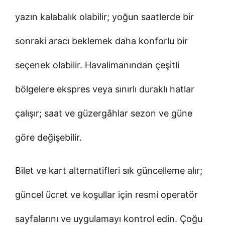
yazın kalabalık olabilir; yoğun saatlerde bir
sonraki aracı beklemek daha konforlu bir
seçenek olabilir. Havalimanından çeşitli
bölgelere ekspres veya sınırlı duraklı hatlar
çalışır; saat ve güzergâhlar sezon ve güne
göre değişebilir.
Bilet ve kart alternatifleri sık güncelleme alır;
güncel ücret ve koşullar için resmi operatör
sayfalarını ve uygulamayı kontrol edin. Çoğu