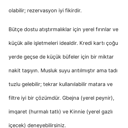
olabilir; rezervasyon iyi fikirdir.
Bütçe dostu atıştırmalıklar için yerel fırınlar ve
küçük aile işletmeleri idealdir. Kredi kartı çoğu
yerde geçse de küçük büfeler için bir miktar
nakit taşıyın. Musluk suyu arıtılmıştır ama tadı
tuzlu gelebilir; tekrar kullanılabilir matara ve
filtre iyi bir çözümdür. Gbejna (yerel peynir),
imqaret (hurmalı tatlı) ve Kinnie (yerel gazlı
içecek) deneyebilirsiniz.