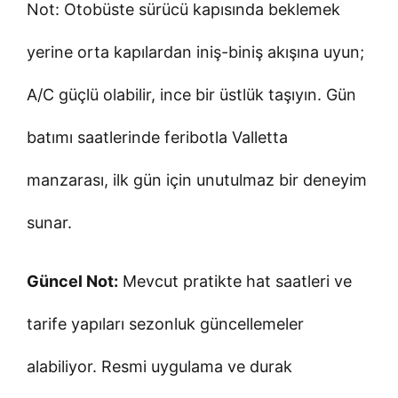
Not: Otobüste sürücü kapısında beklemek
yerine orta kapılardan iniş-biniş akışına uyun;
A/C güçlü olabilir, ince bir üstlük taşıyın. Gün
batımı saatlerinde feribotla Valletta
manzarası, ilk gün için unutulmaz bir deneyim
sunar.
Güncel Not:
Mevcut pratikte hat saatleri ve
tarife yapıları sezonluk güncellemeler
alabiliyor. Resmi uygulama ve durak