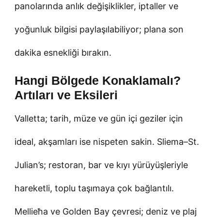
panolarında anlık değişiklikler, iptaller ve
yoğunluk bilgisi paylaşılabiliyor; plana son
dakika esnekliği bırakın.
Hangi Bölgede Konaklamalı?
Artıları ve Eksileri
Valletta; tarih, müze ve gün içi geziler için
ideal, akşamları ise nispeten sakin. Sliema–St.
Julian’s; restoran, bar ve kıyı yürüyüşleriyle
hareketli, toplu taşımaya çok bağlantılı.
Mellieħa ve Golden Bay çevresi; deniz ve plaj