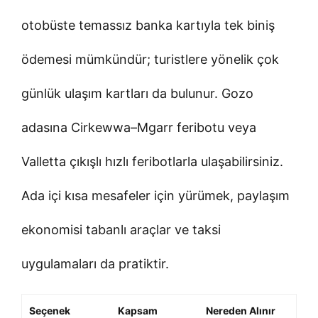
otobüste temassız banka kartıyla tek biniş
ödemesi mümkündür; turistlere yönelik çok
günlük ulaşım kartları da bulunur. Gozo
adasına Cirkewwa–Mgarr feribotu veya
Valletta çıkışlı hızlı feribotlarla ulaşabilirsiniz.
Ada içi kısa mesafeler için yürümek, paylaşım
ekonomisi tabanlı araçlar ve taksi
uygulamaları da pratiktir.
Seçenek
Kapsam
Nereden Alınır