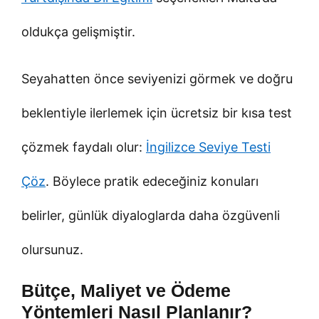
oldukça gelişmiştir.
Seyahatten önce seviyenizi görmek ve doğru
beklentiyle ilerlemek için ücretsiz bir kısa test
çözmek faydalı olur:
İngilizce Seviye Testi
Çöz
. Böylece pratik edeceğiniz konuları
belirler, günlük diyaloglarda daha özgüvenli
olursunuz.
Bütçe, Maliyet ve Ödeme
Yöntemleri Nasıl Planlanır?