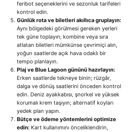
feribot seçeneklerini ve sezonluk tarifeleri
kontrol edin.
Günlük rota ve biletleri akıllıca gruplayın:
Aynı bölgedeki görülmesi gereken yerleri
tek güne toplayın; kombine veya sıra
atlatan biletleri mümkünse çevrimiçi alın,
yoğun saatlerde açık hava odaklı bir
tempo planlayın.
Plaj ve Blue Lagoon gününü hazırlayın:
Erken saatlerde tekneye binin; rüzgâr,
dalga ve dönüş saatlerini önceden kontrol
edin. Deniz ayakkabısı, şnorkel ve yüksek
korumalı krem taşıyın; alternatif koyları
yedek plan yapın.
Bütçe ve ödeme yöntemlerini optimize
edin:
Kart kullanımını önceliklendirin,