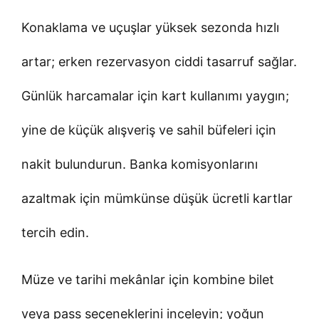
Konaklama ve uçuşlar yüksek sezonda hızlı
artar; erken rezervasyon ciddi tasarruf sağlar.
Günlük harcamalar için kart kullanımı yaygın;
yine de küçük alışveriş ve sahil büfeleri için
nakit bulundurun. Banka komisyonlarını
azaltmak için mümkünse düşük ücretli kartlar
tercih edin.
Müze ve tarihi mekânlar için kombine bilet
veya pass seçeneklerini inceleyin; yoğun