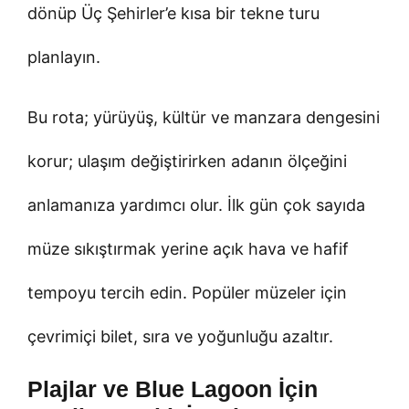
dönüp Üç Şehirler’e kısa bir tekne turu
planlayın.
Bu rota; yürüyüş, kültür ve manzara dengesini
korur; ulaşım değiştirirken adanın ölçeğini
anlamanıza yardımcı olur. İlk gün çok sayıda
müze sıkıştırmak yerine açık hava ve hafif
tempoyu tercih edin. Popüler müzeler için
çevrimiçi bilet, sıra ve yoğunluğu azaltır.
Plajlar ve Blue Lagoon İçin