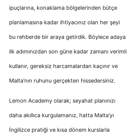
ipuçlarına, konaklama bölgelerinden bütçe
planlamasına kadar ihtiyacınız olan her şeyi
bu rehberde bir araya getirdik. Böylece adaya
ilk adımınızdan son güne kadar zamanı verimli
kullanır, gereksiz harcamalardan kaçınır ve
Malta’nın ruhunu gerçekten hissedersiniz.
Lemon Academy olarak; seyahat planınızı
daha akıllıca kurgulamanız, hatta Malta’yı
İngilizce pratiği ve kısa dönem kurslarla