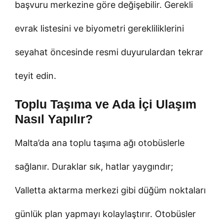
başvuru merkezine göre değişebilir. Gerekli
evrak listesini ve biyometri gerekliliklerini
seyahat öncesinde resmi duyurulardan tekrar
teyit edin.
Toplu Taşıma ve Ada İçi Ulaşım
Nasıl Yapılır?
Malta’da ana toplu taşıma ağı otobüslerle
sağlanır. Duraklar sık, hatlar yaygındır;
Valletta aktarma merkezi gibi düğüm noktaları
günlük plan yapmayı kolaylaştırır. Otobüsler