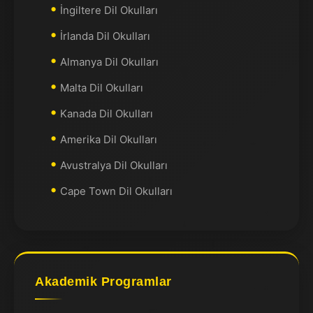
İngiltere Dil Okulları
İrlanda Dil Okulları
Almanya Dil Okulları
Malta Dil Okulları
Kanada Dil Okulları
Amerika Dil Okulları
Avustralya Dil Okulları
Cape Town Dil Okulları
Akademik Programlar