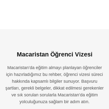
Macaristan Öğrenci Vizesi
Macaristan’da eğitim almayı planlayan öğrenciler
için hazırladığımız bu rehber, öğrenci vizesi süreci
hakkında kapsamlı bilgiler sunuyor. Başvuru
şartları, gerekli belgeler, dikkat edilmesi gerekenler
ve sık sorulan sorularla Macaristan’da eğitim
yolculuğunuza sağlam bir adım atın.