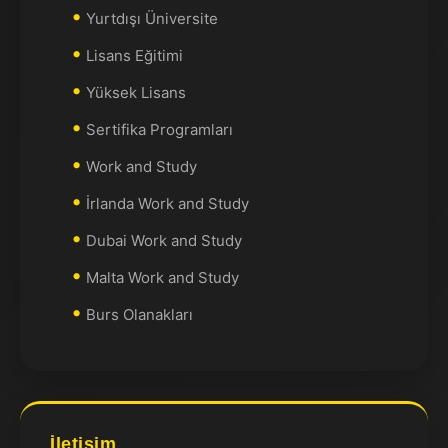
Yurtdışı Üniversite
Lisans Eğitimi
Yüksek Lisans
Sertifika Programları
Work and Study
İrlanda Work and Study
Dubai Work and Study
Malta Work and Study
Burs Olanakları
İletişim