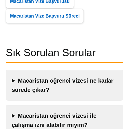
Macaristan Vize Başvurusu
Macaristan Vize Başvuru Süreci
Sık Sorulan Sorular
Macaristan öğrenci vizesi ne kadar
sürede çıkar?
Macaristan öğrenci vizesi ile
çalışma izni alabilir miyim?