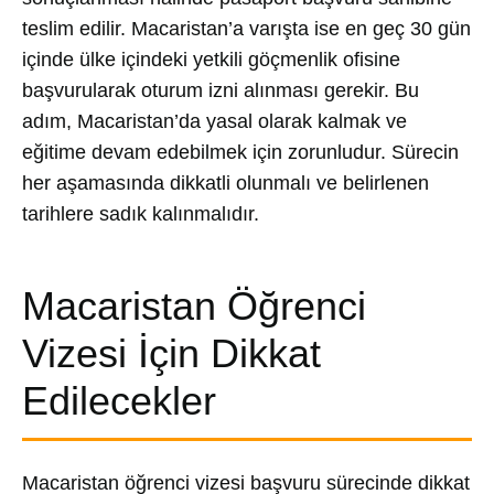
teslim edilir. Macaristan’a varışta ise en geç 30 gün
içinde ülke içindeki yetkili göçmenlik ofisine
başvurularak oturum izni alınması gerekir. Bu
adım, Macaristan’da yasal olarak kalmak ve
eğitime devam edebilmek için zorunludur. Sürecin
her aşamasında dikkatli olunmalı ve belirlenen
tarihlere sadık kalınmalıdır.
Macaristan Öğrenci
Vizesi İçin Dikkat
Edilecekler
Macaristan öğrenci vizesi başvuru sürecinde dikkat