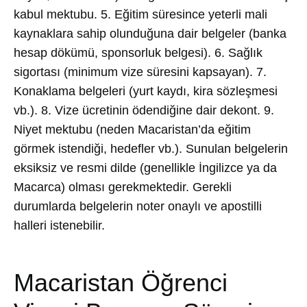
kabul mektubu. 5. Eğitim süresince yeterli mali
kaynaklara sahip olunduğuna dair belgeler (banka
hesap dökümü, sponsorluk belgesi). 6. Sağlık
sigortası (minimum vize süresini kapsayan). 7.
Konaklama belgeleri (yurt kaydı, kira sözleşmesi
vb.). 8. Vize ücretinin ödendiğine dair dekont. 9.
Niyet mektubu (neden Macaristan’da eğitim
görmek istendiği, hedefler vb.). Sunulan belgelerin
eksiksiz ve resmi dilde (genellikle İngilizce ya da
Macarca) olması gerekmektedir. Gerekli
durumlarda belgelerin noter onaylı ve apostilli
halleri istenebilir.
Macaristan Öğrenci