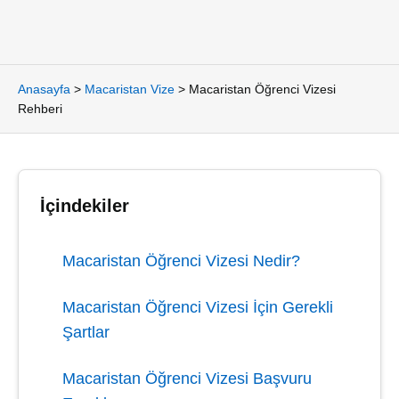
Anasayfa
>
Macaristan Vize
>
Macaristan Öğrenci Vizesi
Rehberi
İçindekiler
Macaristan Öğrenci Vizesi Nedir?
Macaristan Öğrenci Vizesi İçin Gerekli
Şartlar
Macaristan Öğrenci Vizesi Başvuru