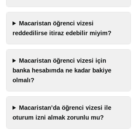
Macaristan öğrenci vizesi
reddedilirse itiraz edebilir miyim?
Macaristan öğrenci vizesi için
banka hesabımda ne kadar bakiye
olmalı?
Macaristan’da öğrenci vizesi ile
oturum izni almak zorunlu mu?