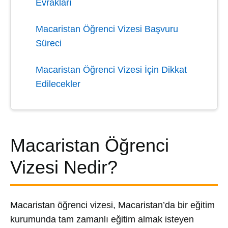
Evrakları
Macaristan Öğrenci Vizesi Başvuru
Süreci
Macaristan Öğrenci Vizesi İçin Dikkat
Edilecekler
Macaristan Öğrenci
Vizesi Nedir?
Macaristan öğrenci vizesi, Macaristan’da bir eğitim
kurumunda tam zamanlı eğitim almak isteyen