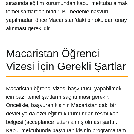
sırasında eğitim kurumundan kabul mektubu almak
temel şartlardan biridir. Bu nedenle başvuru
yapılmadan önce Macaristan’daki bir okuldan onay
alınması gereklidir.
Macaristan Öğrenci
Vizesi İçin Gerekli Şartlar
Macaristan öğrenci vizesi başvurusu yapabilmek
için bazı temel şartların sağlanması gerekir.
Öncelikle, başvuran kişinin Macaristan’daki bir
devlet ya da özel eğitim kurumundan resmi kabul
belgesi (acceptance letter) almış olması şarttır.
Kabul mektubunda başvuran kişinin programa tam