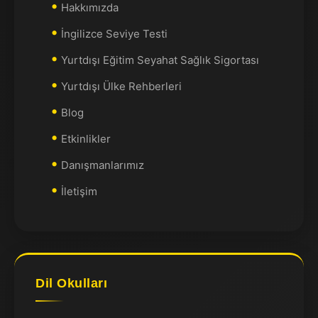
Hakkımızda
İngilizce Seviye Testi
Yurtdışı Eğitim Seyahat Sağlık Sigortası
Yurtdışı Ülke Rehberleri
Blog
Etkinlikler
Danışmanlarımız
İletişim
Dil Okulları