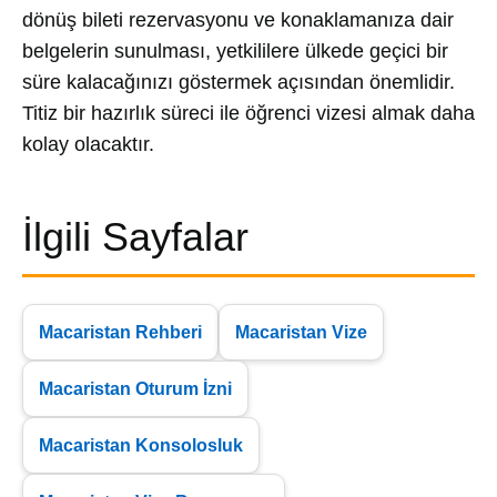
dönüş bileti rezervasyonu ve konaklamanıza dair
belgelerin sunulması, yetkililere ülkede geçici bir
süre kalacağınızı göstermek açısından önemlidir.
Titiz bir hazırlık süreci ile öğrenci vizesi almak daha
kolay olacaktır.
İlgili Sayfalar
Macaristan Rehberi
Macaristan Vize
Macaristan Oturum İzni
Macaristan Konsolosluk