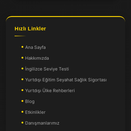
Hızlı Linkler
Ana Sayfa
Hakkımızda
İngilizce Seviye Testi
Yurtdışı Eğitim Seyahat Sağlık Sigortası
Yurtdışı Ülke Rehberleri
Blog
Etkinlikler
Danışmanlarımız