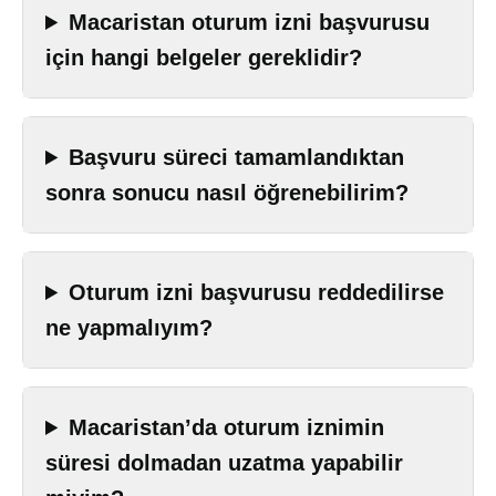
Macaristan oturum izni başvurusu
için hangi belgeler gereklidir?
Başvuru süreci tamamlandıktan
sonra sonucu nasıl öğrenebilirim?
Oturum izni başvurusu reddedilirse
ne yapmalıyım?
Macaristan’da oturum iznimin
süresi dolmadan uzatma yapabilir