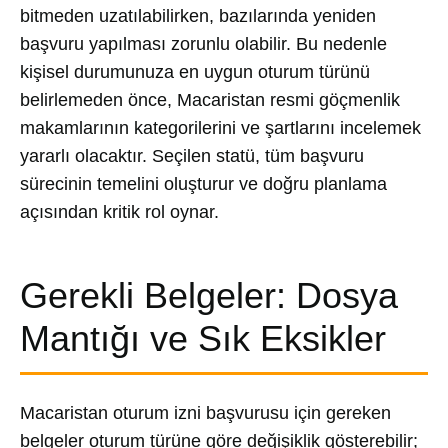
bitmeden uzatılabilirken, bazılarında yeniden
başvuru yapılması zorunlu olabilir. Bu nedenle
kişisel durumunuza en uygun oturum türünü
belirlemeden önce, Macaristan resmi göçmenlik
makamlarının kategorilerini ve şartlarını incelemek
yararlı olacaktır. Seçilen statü, tüm başvuru
sürecinin temelini oluşturur ve doğru planlama
açısından kritik rol oynar.
Gerekli Belgeler: Dosya
Mantığı ve Sık Eksikler
Macaristan oturum izni başvurusu için gereken
belgeler oturum türüne göre değişiklik gösterebilir;