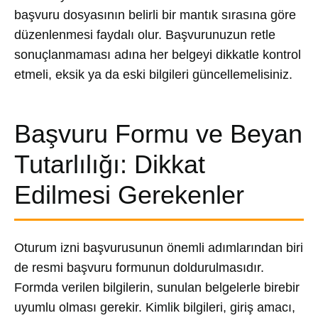
başvuru dosyasının belirli bir mantık sırasına göre
düzenlenmesi faydalı olur. Başvurunuzun retle
sonuçlanmaması adına her belgeyi dikkatle kontrol
etmeli, eksik ya da eski bilgileri güncellemelisiniz.
Başvuru Formu ve Beyan
Tutarlılığı: Dikkat
Edilmesi Gerekenler
Oturum izni başvurusunun önemli adımlarından biri
de resmi başvuru formunun doldurulmasıdır.
Formda verilen bilgilerin, sunulan belgelerle birebir
uyumlu olması gerekir. Kimlik bilgileri, giriş amacı,