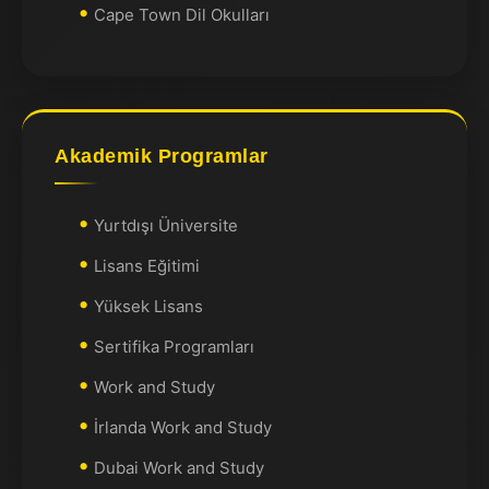
Cape Town Dil Okulları
Akademik Programlar
Yurtdışı Üniversite
Lisans Eğitimi
Yüksek Lisans
Sertifika Programları
Work and Study
İrlanda Work and Study
Dubai Work and Study