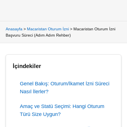
Anasayfa
>
Macaristan Oturum İzni
>
Macaristan Oturum İzni
Başvuru Süreci (Adım Adım Rehber)
İçindekiler
Genel Bakış: Oturum/İkamet İzni Süreci
Nasıl İlerler?
Amaç ve Statü Seçimi: Hangi Oturum
Türü Size Uygun?