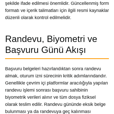
şekilde ifade edilmesi önemlidir. Güncellenmiş form
formatı ve içerik talimatları için ilgili resmi kaynaklar
düzenli olarak kontrol edilmelidir.
Randevu, Biyometri ve
Başvuru Günü Akışı
Başvuru belgeleri hazırlandıktan sonra randevu
almak, oturum izni sürecinin kritik adımlarındandır.
Genellikle çevrim içi platformlar aracılığıyla yapılan
randevu işlemi sonrası başvuru sahibinin
biyometrik verileri alınır ve tüm dosya fiziksel
olarak teslim edilir. Randevu gününde eksik belge
bulunması ya da randevuya geç kalınması