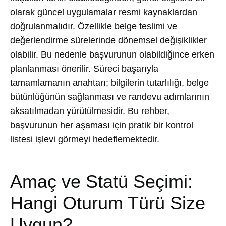
olarak güncel uygulamalar resmi kaynaklardan
doğrulanmalıdır. Özellikle belge teslimi ve
değerlendirme sürelerinde dönemsel değişiklikler
olabilir. Bu nedenle başvurunun olabildiğince erken
planlanması önerilir. Süreci başarıyla
tamamlamanın anahtarı; bilgilerin tutarlılığı, belge
bütünlüğünün sağlanması ve randevu adımlarının
aksatılmadan yürütülmesidir. Bu rehber,
başvurunun her aşaması için pratik bir kontrol
listesi işlevi görmeyi hedeflemektedir.
Amaç ve Statü Seçimi:
Hangi Oturum Türü Size
Uygun?