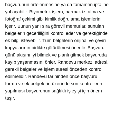
başvurunun ertelenmesine ya da tamamen iptaline
yol açabilir. Biyometrik işlem; parmak izi alma ve
fotoğraf çekimi gibi kimlik doğrulama işlemlerini
içerir. Bunun yanı sıra görevli memurlar, sunulan
belgelerin geçerliliğini kontrol eder ve gerektiğinde
ek bilgi isteyebilir. Tüm belgelerin orijinal ve çeviri
kopyalarının birlikte götürülmesi önerilir. Başvuru
günü akışını iyi bilmek ve planlı gitmek başvuruda
kayıp yaşanmasını önler. Randevu merkezi adresi,
gerekli belgeler ve işlem süresi önceden kontrol
edilmelidir. Randevu tarihinden önce başvuru
formu ve ek belgelerin üzerinde son kontrollerin
yapılması başvurunun sağlıklı işleyişi için önem
taşır.