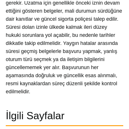
gerekir. Uzatma için genellikle önceki iznin devam
ettiğini gösteren belgeler, mali durumun sürdüğüne
dair kanıtlar ve güncel sigorta poliçesi talep edilir.
Süresi dolan izinle ülkede kalmak ileri düzey
hukuki sorunlara yol açabilir, bu nedenle tarihler
dikkatle takip edilmelidir. Yaygın hatalar arasında
süresi geçmiş belgelerle başvuru yapmak, yanlış
oturum türü seçmek ya da iletişim bilgilerini
güncellememek yer alır. Başvurunun her
aşamasında doğruluk ve güncellik esas alınmalı,
resmi kaynaklardan süreç düzenli şekilde kontrol
edilmelidir.
İlgili Sayfalar