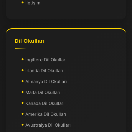
İletişim
Dil Okulları
İngiltere Dil Okulları
İrlanda Dil Okulları
Almanya Dil Okulları
Malta Dil Okulları
Kanada Dil Okulları
Amerika Dil Okulları
Avustralya Dil Okulları