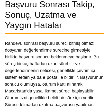
Başvuru Sonrası Takip,
Sonuç, Uzatma ve
Yaygın Hatalar
Randevu sonrası başvuru süreci bitmiş olmaz;
dosyanın değerlendirme sürecine girmesiyle
birlikte başvuru sonucu beklenmeye başlanır. Bu
süreç birkaç haftadan uzun sürebilir ve
değerlendirmenin neticesi, genellikle çevrim içi
sistemlerden ya da e-posta ile bildirilir. Başvurunun
sonucu olumluysa, oturum kartı alınarak
Macaristan’da yasal ikamet süreci başlayabilir.
Oturum izni genellikle belirli bir süre için verilir.
Süresi dolmadan uzatma başvurusu yapılması