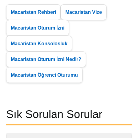
Macaristan Rehberi
Macaristan Vize
Macaristan Oturum İzni
Macaristan Konsolosluk
Macaristan Oturum İzni Nedir?
Macaristan Öğrenci Oturumu
Sık Sorulan Sorular