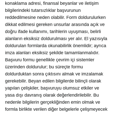
konaklama adresi, finansal beyanlar ve iletişim
bilgilerindeki tutarsızlıklar başvurunun
reddedilmesine neden olabilir. Form doldurulurken
dikkat edilmesi gereken unsurlar arasında açık ve
doğru ifade kullanımı, tarihlerin uyuşması, belirli
alanların eksiksiz doldurulması yer alır. El yazısıyla
doldurulan formlarda okunabilirlik önemlidir; ayrıca
imza alanları eksiksiz şekilde tamamlanmalıdır.
Başvuru formu genellikle çevrim içi sistemler
üzerinden doldurulur; bu süreçte formu
doldurduktan sonra çıktısını almak ve imzalamak
gerekebilir. Beyan edilen bilgilerde bilinçli olarak
yapılan çelişkiler, başvuruyu olumsuz etkiler ve
yasa dışı davranış olarak değerlendirilebilir. Bu
nedenle bilgilerin gerçekliğinden emin olmak ve
formla birlikte verilen diğer belgelerle çelişmeyecek