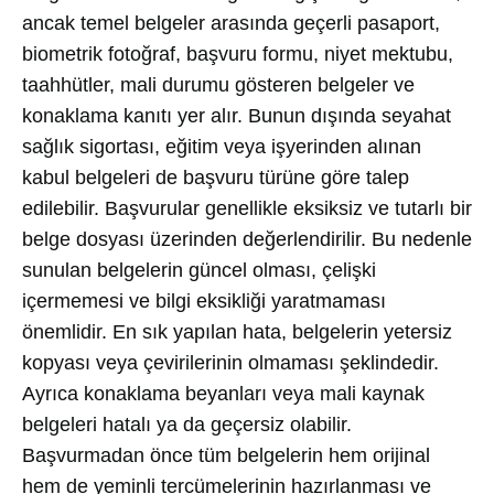
ancak temel belgeler arasında geçerli pasaport,
biometrik fotoğraf, başvuru formu, niyet mektubu,
taahhütler, mali durumu gösteren belgeler ve
konaklama kanıtı yer alır. Bunun dışında seyahat
sağlık sigortası, eğitim veya işyerinden alınan
kabul belgeleri de başvuru türüne göre talep
edilebilir. Başvurular genellikle eksiksiz ve tutarlı bir
belge dosyası üzerinden değerlendirilir. Bu nedenle
sunulan belgelerin güncel olması, çelişki
içermemesi ve bilgi eksikliği yaratmaması
önemlidir. En sık yapılan hata, belgelerin yetersiz
kopyası veya çevirilerinin olmaması şeklindedir.
Ayrıca konaklama beyanları veya mali kaynak
belgeleri hatalı ya da geçersiz olabilir.
Başvurmadan önce tüm belgelerin hem orijinal
hem de yeminli tercümelerinin hazırlanması ve