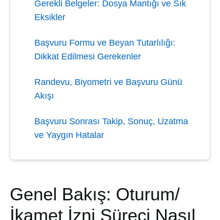
Gerekli Belgeler: Dosya Mantığı ve Sık
Eksikler
Başvuru Formu ve Beyan Tutarlılığı:
Dikkat Edilmesi Gerekenler
Randevu, Biyometri ve Başvuru Günü
Akışı
Başvuru Sonrası Takip, Sonuç, Uzatma
ve Yaygın Hatalar
Genel Bakış: Oturum/
İkamet İzni Süreci Nasıl