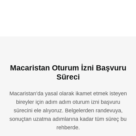
Macaristan Oturum İzni Başvuru
Süreci
Macaristan’da yasal olarak ikamet etmek isteyen
bireyler için adım adım oturum izni başvuru
sürecini ele alıyoruz. Belgelerden randevuya,
sonuçtan uzatma adımlarına kadar tüm süreç bu
rehberde.