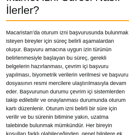
İlerler?
Macaristan’da oturum izni başvurusunda bulunmak
isteyen bireyler için süreç belirli aşamalardan
oluşur. Başvuru amacına uygun izin türünün
belirlenmesiyle başlayan bu süreç, gerekli
belgelerin hazırlanması, çevrim içi başvuru
yapılması, biyometrik verilerin verilmesi ve başvuru
dosyasının resmi mercilere ulaştırılmasıyla devam
eder. Başvurunun durumu çevrim içi sistemlerden
takip edilebilir ve onaylanması durumunda oturum
kartı düzenlenir. Oturum izni belirli bir süre için
verilir ve bu sürenin bitimine yakın, uzatma
talebinde bulunmak mümkündür. Her bireyin
koşulları farklı olabileceğinden, genel bilgilere ek