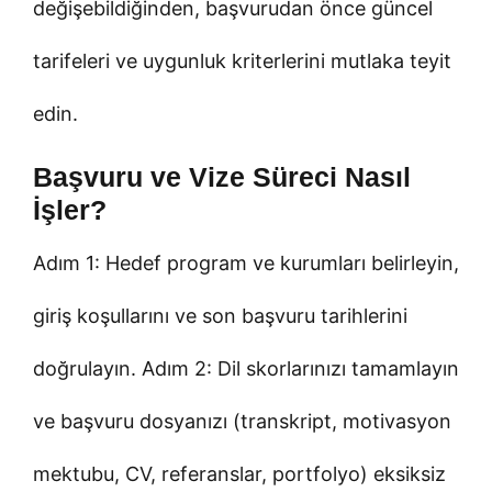
değişebildiğinden, başvurudan önce güncel
tarifeleri ve uygunluk kriterlerini mutlaka teyit
edin.
Başvuru ve Vize Süreci Nasıl
İşler?
Adım 1: Hedef program ve kurumları belirleyin,
giriş koşullarını ve son başvuru tarihlerini
doğrulayın. Adım 2: Dil skorlarınızı tamamlayın
ve başvuru dosyanızı (transkript, motivasyon
mektubu, CV, referanslar, portfolyo) eksiksiz