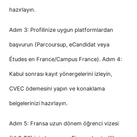
hazırlayın.
Adım 3: Profilinize uygun platformlardan
başvurun (Parcoursup, eCandidat veya
Études en France/Campus France). Adım 4:
Kabul sonrası kayıt yönergelerini izleyin,
CVEC ödemesini yapın ve konaklama
belgelerinizi hazırlayın.
Adım 5: Fransa uzun dönem öğrenci vizesi