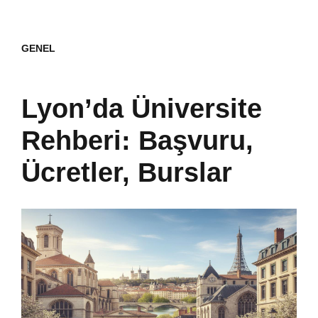
GENEL
Lyon’da Üniversite
Rehberi: Başvuru,
Ücretler, Burslar