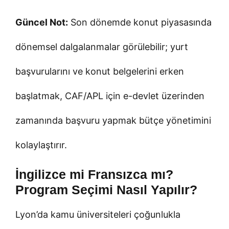
Güncel Not:
Son dönemde konut piyasasında
dönemsel dalgalanmalar görülebilir; yurt
başvurularını ve konut belgelerini erken
başlatmak, CAF/APL için e-devlet üzerinden
zamanında başvuru yapmak bütçe yönetimini
kolaylaştırır.
İngilizce mi Fransızca mı?
Program Seçimi Nasıl Yapılır?
Lyon’da kamu üniversiteleri çoğunlukla