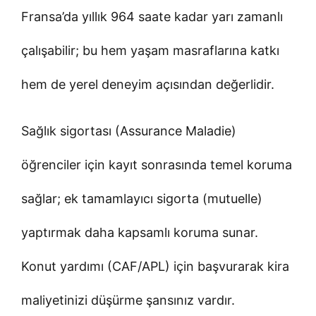
Fransa’da yıllık 964 saate kadar yarı zamanlı
çalışabilir; bu hem yaşam masraflarına katkı
hem de yerel deneyim açısından değerlidir.
Sağlık sigortası (Assurance Maladie)
öğrenciler için kayıt sonrasında temel koruma
sağlar; ek tamamlayıcı sigorta (mutuelle)
yaptırmak daha kapsamlı koruma sunar.
Konut yardımı (CAF/APL) için başvurarak kira
maliyetinizi düşürme şansınız vardır.