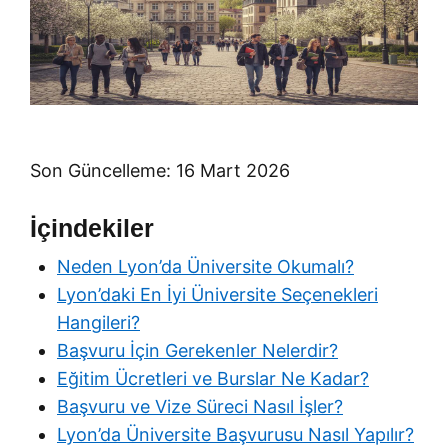
Son Güncelleme: 16 Mart 2026
İçindekiler
Neden Lyon’da Üniversite Okumalı?
Lyon’daki En İyi Üniversite Seçenekleri
Hangileri?
Başvuru İçin Gerekenler Nelerdir?
Eğitim Ücretleri ve Burslar Ne Kadar?
Başvuru ve Vize Süreci Nasıl İşler?
Lyon’da Üniversite Başvurusu Nasıl Yapılır?