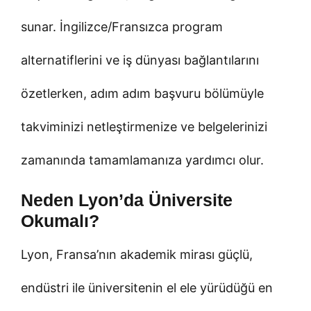
sunar. İngilizce/Fransızca program
alternatiflerini ve iş dünyası bağlantılarını
özetlerken, adım adım başvuru bölümüyle
takviminizi netleştirmenize ve belgelerinizi
zamanında tamamlamanıza yardımcı olur.
Neden Lyon’da Üniversite
Okumalı?
Lyon, Fransa’nın akademik mirası güçlü,
endüstri ile üniversitenin el ele yürüdüğü en