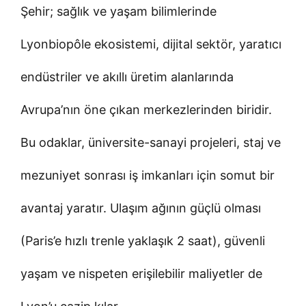
Şehir; sağlık ve yaşam bilimlerinde
Lyonbiopôle ekosistemi, dijital sektör, yaratıcı
endüstriler ve akıllı üretim alanlarında
Avrupa’nın öne çıkan merkezlerinden biridir.
Bu odaklar, üniversite-sanayi projeleri, staj ve
mezuniyet sonrası iş imkanları için somut bir
avantaj yaratır. Ulaşım ağının güçlü olması
(Paris’e hızlı trenle yaklaşık 2 saat), güvenli
yaşam ve nispeten erişilebilir maliyetler de