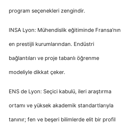
program seçenekleri zengindir.
INSA Lyon: Mühendislik eğitiminde Fransa’nın
en prestijli kurumlarından. Endüstri
bağlantıları ve proje tabanlı öğrenme
modeliyle dikkat çeker.
ENS de Lyon: Seçici kabulü, ileri araştırma
ortamı ve yüksek akademik standartlarıyla
tanınır; fen ve beşeri bilimlerde elit bir profil