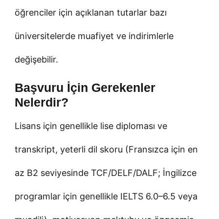
öğrenciler için açıklanan tutarlar bazı
üniversitelerde muafiyet ve indirimlerle
değişebilir.
Başvuru İçin Gerekenler
Nelerdir?
Lisans için genellikle lise diploması ve
transkript, yeterli dil skoru (Fransızca için en
az B2 seviyesinde TCF/DELF/DALF; İngilizce
programlar için genellikle IELTS 6.0–6.5 veya