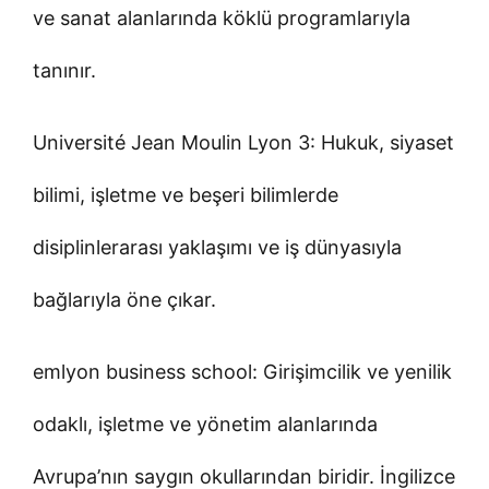
ve sanat alanlarında köklü programlarıyla
tanınır.
Université Jean Moulin Lyon 3: Hukuk, siyaset
bilimi, işletme ve beşeri bilimlerde
disiplinlerarası yaklaşımı ve iş dünyasıyla
bağlarıyla öne çıkar.
emlyon business school: Girişimcilik ve yenilik
odaklı, işletme ve yönetim alanlarında
Avrupa’nın saygın okullarından biridir. İngilizce