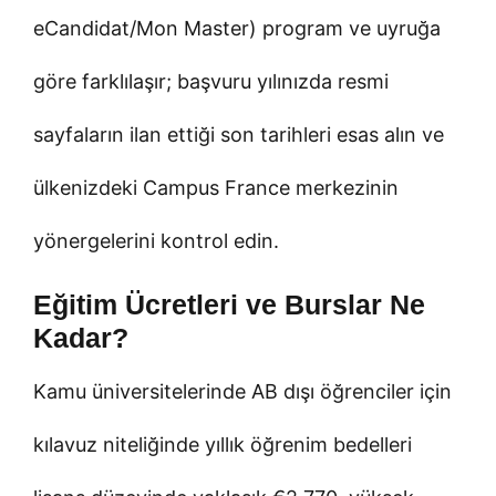
eCandidat/Mon Master) program ve uyruğa
göre farklılaşır; başvuru yılınızda resmi
sayfaların ilan ettiği son tarihleri esas alın ve
ülkenizdeki Campus France merkezinin
yönergelerini kontrol edin.
Eğitim Ücretleri ve Burslar Ne
Kadar?
Kamu üniversitelerinde AB dışı öğrenciler için
kılavuz niteliğinde yıllık öğrenim bedelleri