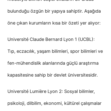
bulunduğu özgün bir yapıya sahiptir. Aşağıda
öne çıkan kurumların kısa bir özeti yer alıyor:
Université Claude Bernard Lyon 1 (UCBL):
Tıp, eczacılık, yaşam bilimleri, spor bilimleri ve
fen-mühendislik alanlarında güçlü araştırma
kapasitesine sahip bir devlet üniversitesidir.
Université Lumière Lyon 2: Sosyal bilimler,
psikoloji, dilbilim, ekonomi, kültürel çalışmalar