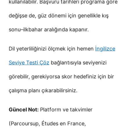
kullanılabilir. Başvuru tarihleri programa göre
değişse de, güz dönemi için genellikle kış
sonu–ilkbahar aralığında kapanır.
Dil yeterliliğinizi ölçmek için hemen
İngilizce
Seviye Testi Çöz
bağlantısıyla seviyenizi
görebilir, gerekiyorsa skor hedefiniz için bir
çalışma planı çıkarabilirsiniz.
Güncel Not:
Platform ve takvimler
(Parcoursup, Études en France,