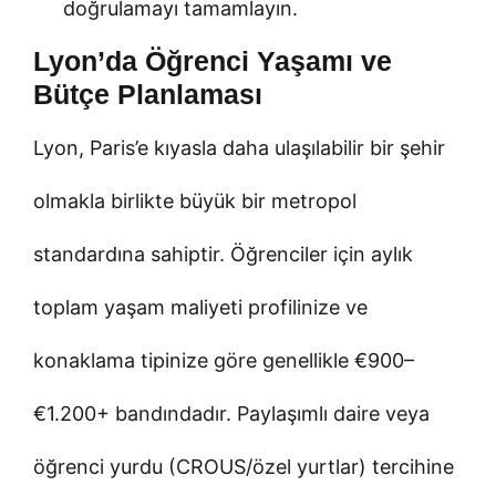
doğrulamayı tamamlayın.
Lyon’da Öğrenci Yaşamı ve
Bütçe Planlaması
Lyon, Paris’e kıyasla daha ulaşılabilir bir şehir
olmakla birlikte büyük bir metropol
standardına sahiptir. Öğrenciler için aylık
toplam yaşam maliyeti profilinize ve
konaklama tipinize göre genellikle €900–
€1.200+ bandındadır. Paylaşımlı daire veya
öğrenci yurdu (CROUS/özel yurtlar) tercihine