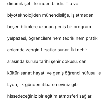
dinamik şehirlerinden biridir. Tıp ve
biyoteknolojiden mühendisliğe, işletmeden
beşeri bilimlere uzanan geniş bir program
yelpazesi, öğrencilere hem teorik hem pratik
anlamda zengin fırsatlar sunar. İki nehir
arasında kurulu tarihi şehir dokusu, canlı
kültür-sanat hayatı ve geniş öğrenci nüfusu ile
Lyon, ilk günden itibaren eviniz gibi
hissedeceğiniz bir eğitim atmosferi sağlar.