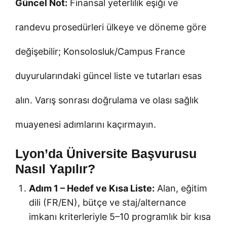
Güncel Not:
Finansal yeterlilik eşiği ve
randevu prosedürleri ülkeye ve döneme göre
değişebilir; Konsolosluk/Campus France
duyurularındaki güncel liste ve tutarları esas
alın. Varış sonrası doğrulama ve olası sağlık
muayenesi adımlarını kaçırmayın.
Lyon’da Üniversite Başvurusu
Nasıl Yapılır?
Adım 1 – Hedef ve Kısa Liste:
Alan, eğitim
dili (FR/EN), bütçe ve staj/alternance
imkanı kriterleriyle 5–10 programlık bir kısa