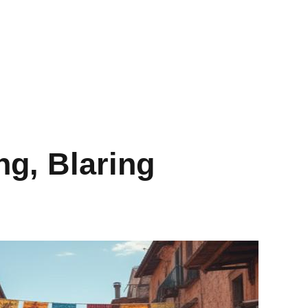
ng, Blaring