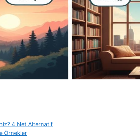
niz? 4 Net Alternatif
ve Örnekler