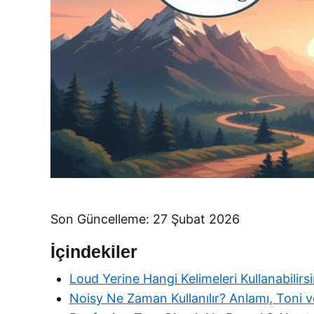
Son Güncelleme: 27 Şubat 2026
İçindekiler
Loud Yerine Hangi Kelimeleri Kullanabilirsi
Noisy Ne Zaman Kullanılır? Anlamı, Toni 