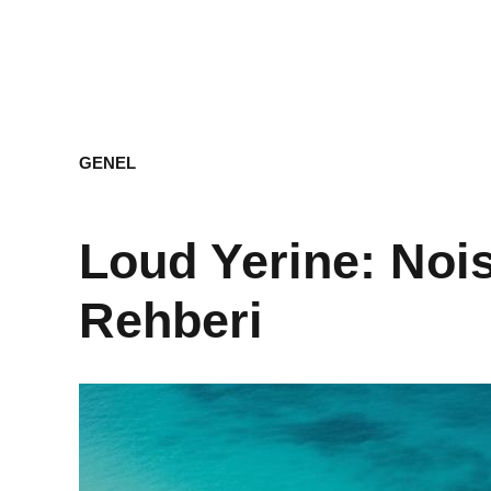
GENEL
Loud Yerine: Noi
Rehberi