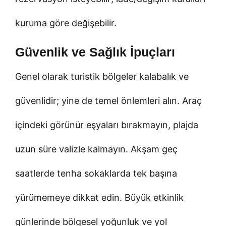
kuruma göre değişebilir.
Güvenlik ve Sağlık İpuçları
Genel olarak turistik bölgeler kalabalık ve
güvenlidir; yine de temel önlemleri alın. Araç
içindeki görünür eşyaları bırakmayın, plajda
uzun süre valizle kalmayın. Akşam geç
saatlerde tenha sokaklarda tek başına
yürümemeye dikkat edin. Büyük etkinlik
günlerinde bölgesel yoğunluk ve yol