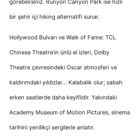
görebilirsiniz. Runyon Canyon Park ise hızlı
bir şehir içi hiking alternatifi sunar.
Hollywood Bulvarı ve Walk of Fame: TCL
Chinese Theatre’ın ünlü el izleri, Dolby
Theatre çevresindeki Oscar atmosferi ve
kaldırımdaki yıldızlar… Kalabalık olur; sabah
erken saatlerde daha keyiflidir. Yakındaki
Academy Museum of Motion Pictures, sinema
tarihini yenilikçi sergilerle anlatır.