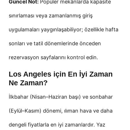
Güncel Not:
Popüler mekânlarda kapasite
sınırlaması veya zamanlanmış giriş
uygulamaları yaygınlaşabiliyor; özellikle hafta
sonları ve tatil dönemlerinde önceden
rezervasyon sayfalarını kontrol edin.
Los Angeles için En İyi Zaman
Ne Zaman?
İlkbahar (Nisan–Haziran başı) ve sonbahar
(Eylül–Kasım) dönemi, ılıman hava ve daha
dengeli fiyatlarla en iyi zamanlardır. Yaz