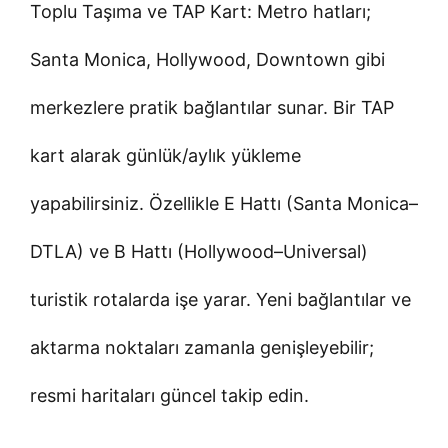
Toplu Taşıma ve TAP Kart: Metro hatları;
Santa Monica, Hollywood, Downtown gibi
merkezlere pratik bağlantılar sunar. Bir TAP
kart alarak günlük/aylık yükleme
yapabilirsiniz. Özellikle E Hattı (Santa Monica–
DTLA) ve B Hattı (Hollywood–Universal)
turistik rotalarda işe yarar. Yeni bağlantılar ve
aktarma noktaları zamanla genişleyebilir;
resmi haritaları güncel takip edin.