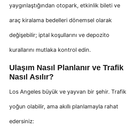
yaygınlaştığından otopark, etkinlik bileti ve
araç kiralama bedelleri dönemsel olarak
değişebilir; iptal koşullarını ve depozito
kurallarını mutlaka kontrol edin.
Ulaşım Nasıl Planlanır ve Trafik
Nasıl Asılır?
Los Angeles büyük ve yayvan bir şehir. Trafik
yoğun olabilir, ama akıllı planlamayla rahat
edersiniz: