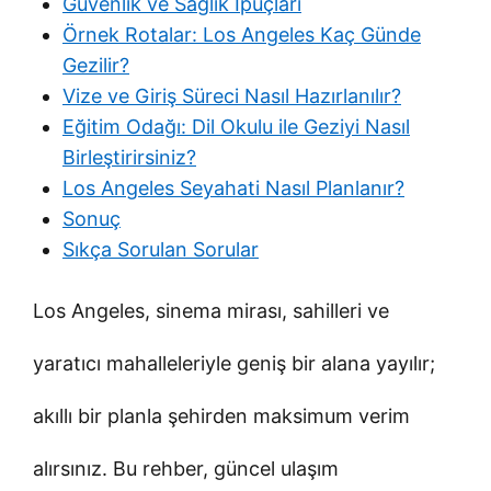
Güvenlik ve Sağlık İpuçları
Örnek Rotalar: Los Angeles Kaç Günde
Gezilir?
Vize ve Giriş Süreci Nasıl Hazırlanılır?
Eğitim Odağı: Dil Okulu ile Geziyi Nasıl
Birleştirirsiniz?
Los Angeles Seyahati Nasıl Planlanır?
Sonuç
Sıkça Sorulan Sorular
Los Angeles, sinema mirası, sahilleri ve
yaratıcı mahalleleriyle geniş bir alana yayılır;
akıllı bir planla şehirden maksimum verim
alırsınız. Bu rehber, güncel ulaşım