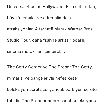
Universal Studios Hollywood: Film seti turları,
büyülü temalar ve adrenalin dolu
atraksiyonlar. Alternatif olarak Warner Bros.
Studio Tour, daha “sahne arkası” odaklı,
sinema meraklıları için birebir.
The Getty Center ve The Broad: The Getty,
mimarisi ve bahçeleriyle nefes keser;
koleksiyon ücretsizdir, ancak park yeri ücrete
tabidir. The Broad modern sanat koleksiyonu