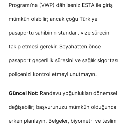
Programı’na (VWP) dâhilseniz ESTA ile giriş
mümkün olabilir; ancak çoğu Türkiye
pasaportu sahibinin standart vize sürecini
takip etmesi gerekir. Seyahatten önce
pasaport geçerlilik süresini ve sağlık sigortası
poliçenizi kontrol etmeyi unutmayın.
Güncel Not:
Randevu yoğunlukları dönemsel
değişebilir; başvurunuzu mümkün olduğunca
erken planlayın. Belgeler, biyometri ve teslim