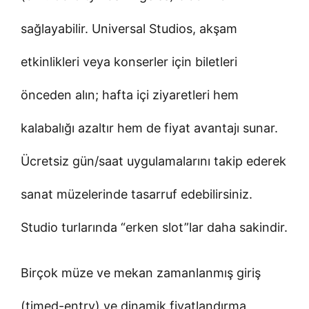
sağlayabilir. Universal Studios, akşam
etkinlikleri veya konserler için biletleri
önceden alın; hafta içi ziyaretleri hem
kalabalığı azaltır hem de fiyat avantajı sunar.
Ücretsiz gün/saat uygulamalarını takip ederek
sanat müzelerinde tasarruf edebilirsiniz.
Studio turlarında “erken slot”lar daha sakindir.
Birçok müze ve mekan zamanlanmış giriş
(timed-entry) ve dinamik fiyatlandırma