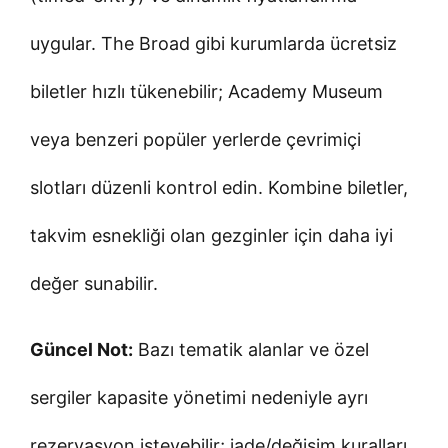
uygular. The Broad gibi kurumlarda ücretsiz
biletler hızlı tükenebilir; Academy Museum
veya benzeri popüler yerlerde çevrimiçi
slotları düzenli kontrol edin. Kombine biletler,
takvim esnekliği olan gezginler için daha iyi
değer sunabilir.
Güncel Not:
Bazı tematik alanlar ve özel
sergiler kapasite yönetimi nedeniyle ayrı
rezervasyon isteyebilir; iade/değişim kuralları