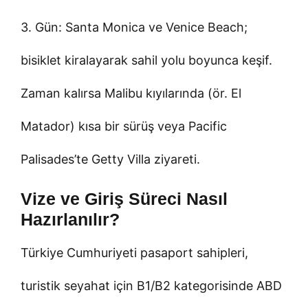
3. Gün: Santa Monica ve Venice Beach;
bisiklet kiralayarak sahil yolu boyunca keşif.
Zaman kalırsa Malibu kıyılarında (ör. El
Matador) kısa bir sürüş veya Pacific
Palisades’te Getty Villa ziyareti.
Vize ve Giriş Süreci Nasıl
Hazırlanılır?
Türkiye Cumhuriyeti pasaport sahipleri,
turistik seyahat için B1/B2 kategorisinde ABD