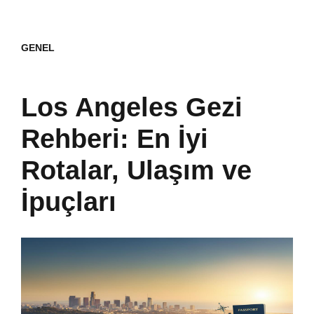
GENEL
Los Angeles Gezi
Rehberi: En İyi
Rotalar, Ulaşım ve
İpuçları