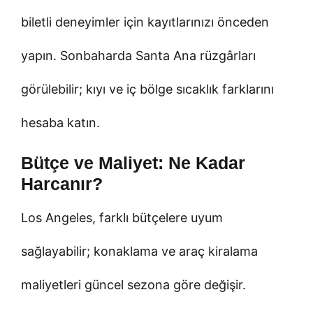
biletli deneyimler için kayıtlarınızı önceden
yapın. Sonbaharda Santa Ana rüzgârları
görülebilir; kıyı ve iç bölge sıcaklık farklarını
hesaba katın.
Bütçe ve Maliyet: Ne Kadar
Harcanır?
Los Angeles, farklı bütçelere uyum
sağlayabilir; konaklama ve araç kiralama
maliyetleri güncel sezona göre değişir.