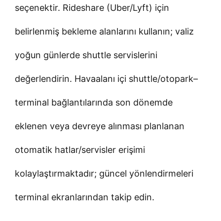
seçenektir. Rideshare (Uber/Lyft) için
belirlenmiş bekleme alanlarını kullanın; valiz
yoğun günlerde shuttle servislerini
değerlendirin. Havaalanı içi shuttle/otopark–
terminal bağlantılarında son dönemde
eklenen veya devreye alınması planlanan
otomatik hatlar/servisler erişimi
kolaylaştırmaktadır; güncel yönlendirmeleri
terminal ekranlarından takip edin.