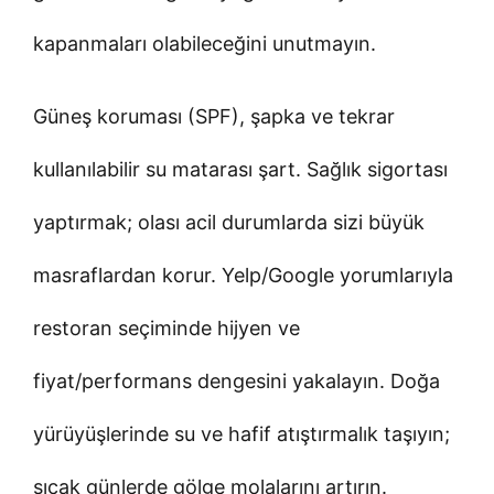
kapanmaları olabileceğini unutmayın.
Güneş koruması (SPF), şapka ve tekrar
kullanılabilir su matarası şart. Sağlık sigortası
yaptırmak; olası acil durumlarda sizi büyük
masraflardan korur. Yelp/Google yorumlarıyla
restoran seçiminde hijyen ve
fiyat/performans dengesini yakalayın. Doğa
yürüyüşlerinde su ve hafif atıştırmalık taşıyın;
sıcak günlerde gölge molalarını artırın.