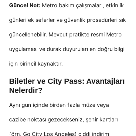
Güncel Not:
Metro bakım çalışmaları, etkinlik
günleri ek seferler ve güvenlik prosedürleri sık
güncellenebilir. Mevcut pratikte resmi Metro
uygulaması ve durak duyuruları en doğru bilgi
için birincil kaynaktır.
Biletler ve City Pass: Avantajları
Nelerdir?
Aynı gün içinde birden fazla müze veya
cazibe noktası gezecekseniz, şehir kartları
(örn. Go City Los Angeles) ciddi indirim