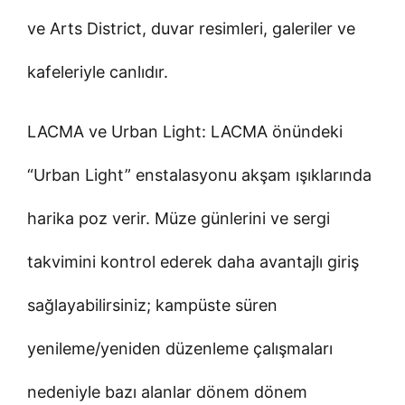
ve Arts District, duvar resimleri, galeriler ve
kafeleriyle canlıdır.
LACMA ve Urban Light: LACMA önündeki
“Urban Light” enstalasyonu akşam ışıklarında
harika poz verir. Müze günlerini ve sergi
takvimini kontrol ederek daha avantajlı giriş
sağlayabilirsiniz; kampüste süren
yenileme/yeniden düzenleme çalışmaları
nedeniyle bazı alanlar dönem dönem