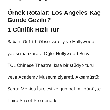
Örnek Rotalar: Los Angeles Kaç
Günde Gezilir?
1 Günlük Hızlı Tur
Sabah: Griffith Observatory ve Hollywood
yazısı manzarası. Öğle: Hollywood Bulvarı,
TCL Chinese Theatre, kısa bir stüdyo turu
veya Academy Museum ziyareti. Akşamüstü:
Santa Monica İskelesi ve gün batımı; dönüşte
Third Street Promenade.