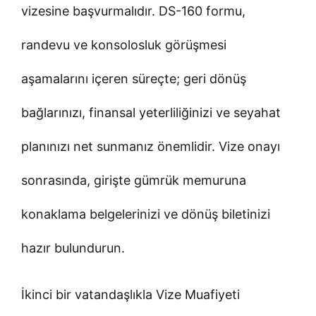
vizesine başvurmalıdır. DS-160 formu,
randevu ve konsolosluk görüşmesi
aşamalarını içeren süreçte; geri dönüş
bağlarınızı, finansal yeterliliğinizi ve seyahat
planınızı net sunmanız önemlidir. Vize onayı
sonrasında, girişte gümrük memuruna
konaklama belgelerinizi ve dönüş biletinizi
hazır bulundurun.
İkinci bir vatandaşlıkla Vize Muafiyeti