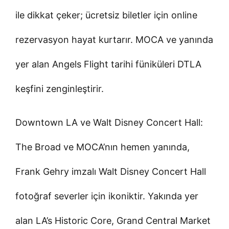
ile dikkat çeker; ücretsiz biletler için online
rezervasyon hayat kurtarır. MOCA ve yanında
yer alan Angels Flight tarihi füniküleri DTLA
keşfini zenginleştirir.
Downtown LA ve Walt Disney Concert Hall:
The Broad ve MOCA’nın hemen yanında,
Frank Gehry imzalı Walt Disney Concert Hall
fotoğraf severler için ikoniktir. Yakında yer
alan LA’s Historic Core, Grand Central Market