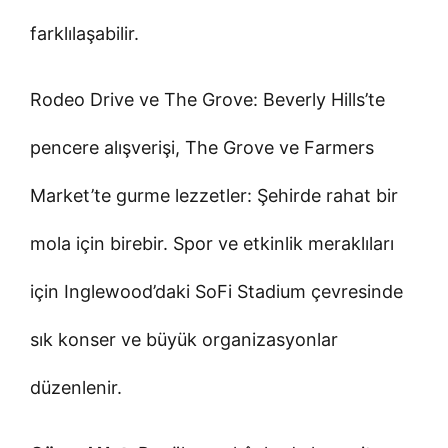
farklılaşabilir.
Rodeo Drive ve The Grove: Beverly Hills’te
pencere alışverişi, The Grove ve Farmers
Market’te gurme lezzetler: Şehirde rahat bir
mola için birebir. Spor ve etkinlik meraklıları
için Inglewood’daki SoFi Stadium çevresinde
sık konser ve büyük organizasyonlar
düzenlenir.