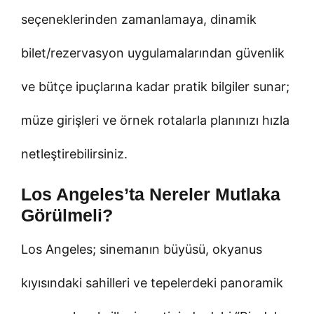
seçeneklerinden zamanlamaya, dinamik
bilet/rezervasyon uygulamalarından güvenlik
ve bütçe ipuçlarına kadar pratik bilgiler sunar;
müze girişleri ve örnek rotalarla planınızı hızla
netleştirebilirsiniz.
Los Angeles’ta Nereler Mutlaka
Görülmeli?
Los Angeles; sinemanın büyüsü, okyanus
kıyısındaki sahilleri ve tepelerdeki panoramik