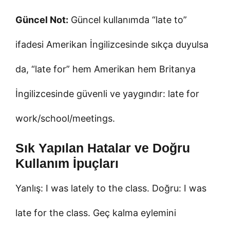
Güncel Not:
Güncel kullanımda “late to”
ifadesi Amerikan İngilizcesinde sıkça duyulsa
da, “late for” hem Amerikan hem Britanya
İngilizcesinde güvenli ve yaygındır: late for
work/school/meetings.
Sık Yapılan Hatalar ve Doğru
Kullanım İpuçları
Yanlış: I was lately to the class. Doğru: I was
late for the class. Geç kalma eylemini