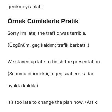
gecikmeyi anlatır.
Örnek Cümlelerle Pratik
Sorry I’m late; the traffic was terrible.
(Üzgünüm, geç kaldım; trafik berbattı.)
We stayed up late to finish the presentation.
(Sunumu bitirmek için geç saatlere kadar
ayakta kaldık.)
It’s too late to change the plan now. (Artık