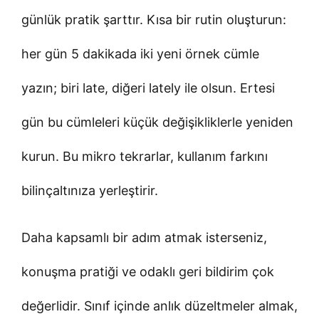
günlük pratik şarttır. Kısa bir rutin oluşturun:
her gün 5 dakikada iki yeni örnek cümle
yazın; biri late, diğeri lately ile olsun. Ertesi
gün bu cümleleri küçük değişikliklerle yeniden
kurun. Bu mikro tekrarlar, kullanım farkını
bilinçaltınıza yerleştirir.
Daha kapsamlı bir adım atmak isterseniz,
konuşma pratiği ve odaklı geri bildirim çok
değerlidir. Sınıf içinde anlık düzeltmeler almak,