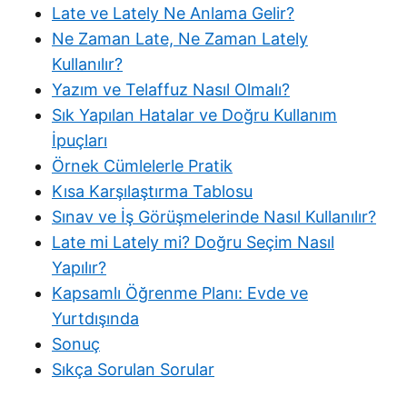
Late ve Lately Ne Anlama Gelir?
Ne Zaman Late, Ne Zaman Lately
Kullanılır?
Yazım ve Telaffuz Nasıl Olmalı?
Sık Yapılan Hatalar ve Doğru Kullanım
İpuçları
Örnek Cümlelerle Pratik
Kısa Karşılaştırma Tablosu
Sınav ve İş Görüşmelerinde Nasıl Kullanılır?
Late mi Lately mi? Doğru Seçim Nasıl
Yapılır?
Kapsamlı Öğrenme Planı: Evde ve
Yurtdışında
Sonuç
Sıkça Sorulan Sorular