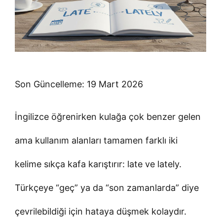
Son Güncelleme: 19 Mart 2026
İngilizce öğrenirken kulağa çok benzer gelen
ama kullanım alanları tamamen farklı iki
kelime sıkça kafa karıştırır: late ve lately.
Türkçeye “geç” ya da “son zamanlarda” diye
çevrilebildiği için hataya düşmek kolaydır.