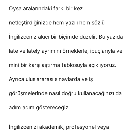
Oysa aralarındaki farkı bir kez
netleştirdiğinizde hem yazılı hem sözlü
İngilizceniz akıcı bir biçimde düzelir. Bu yazıda
late ve lately ayrımını örneklerle, ipuçlarıyla ve
mini bir karşılaştırma tablosuyla açıklıyoruz.
Ayrıca uluslararası sınavlarda ve iş
görüşmelerinde nasıl doğru kullanacağınızı da
adım adım göstereceğiz.
İngilizcenizi akademik, profesyonel veya