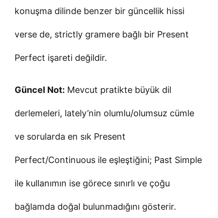
konuşma dilinde benzer bir güncellik hissi
verse de, strictly gramere bağlı bir Present
Perfect işareti değildir.
Güncel Not:
Mevcut pratikte büyük dil
derlemeleri, lately’nin olumlu/olumsuz cümle
ve sorularda en sık Present
Perfect/Continuous ile eşleştiğini; Past Simple
ile kullanımın ise görece sınırlı ve çoğu
bağlamda doğal bulunmadığını gösterir.