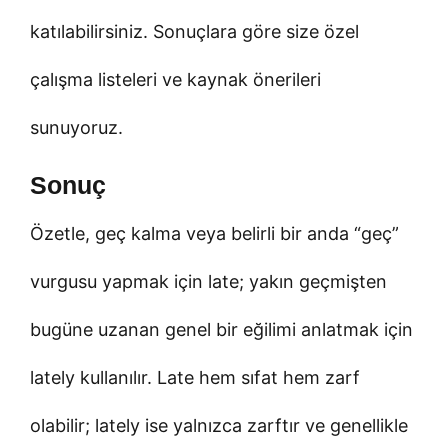
katılabilirsiniz. Sonuçlara göre size özel
çalışma listeleri ve kaynak önerileri
sunuyoruz.
Sonuç
Özetle, geç kalma veya belirli bir anda “geç”
vurgusu yapmak için late; yakın geçmişten
bugüne uzanan genel bir eğilimi anlatmak için
lately kullanılır. Late hem sıfat hem zarf
olabilir; lately ise yalnızca zarftır ve genellikle