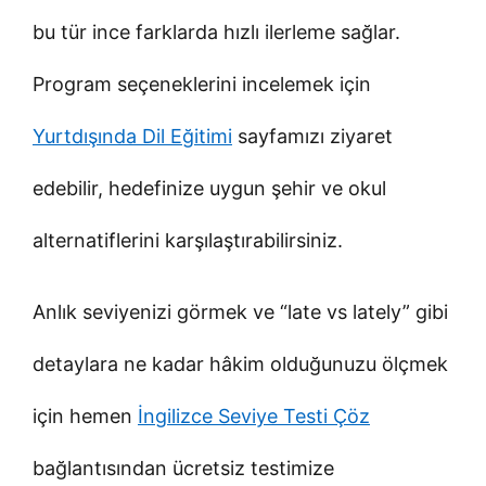
bu tür ince farklarda hızlı ilerleme sağlar.
Program seçeneklerini incelemek için
Yurtdışında Dil Eğitimi
sayfamızı ziyaret
edebilir, hedefinize uygun şehir ve okul
alternatiflerini karşılaştırabilirsiniz.
Anlık seviyenizi görmek ve “late vs lately” gibi
detaylara ne kadar hâkim olduğunuzu ölçmek
için hemen
İngilizce Seviye Testi Çöz
bağlantısından ücretsiz testimize