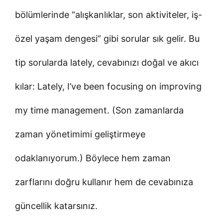
bölümlerinde “alışkanlıklar, son aktiviteler, iş-
özel yaşam dengesi” gibi sorular sık gelir. Bu
tip sorularda lately, cevabınızı doğal ve akıcı
kılar: Lately, I’ve been focusing on improving
my time management. (Son zamanlarda
zaman yönetimimi geliştirmeye
odaklanıyorum.) Böylece hem zaman
zarflarını doğru kullanır hem de cevabınıza
güncellik katarsınız.