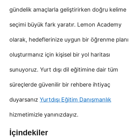
gündelik amaçlarla geliştirirken doğru kelime
seçimi büyük fark yaratır. Lemon Academy
olarak, hedeflerinize uygun bir öğrenme planı
oluşturmanız için kişisel bir yol haritası
sunuyoruz. Yurt dışı dil eğitimine dair tüm
süreçlerde güvenilir bir rehbere ihtiyaç
duyarsanız
Yurtdışı Eğitim Danışmanlık
hizmetimizle yanınızdayız.
İçindekiler