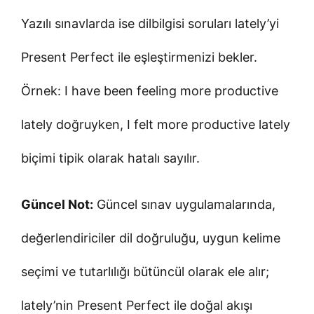
Yazılı sınavlarda ise dilbilgisi soruları lately’yi
Present Perfect ile eşleştirmenizi bekler.
Örnek: I have been feeling more productive
lately doğruyken, I felt more productive lately
biçimi tipik olarak hatalı sayılır.
Güncel Not:
Güncel sınav uygulamalarında,
değerlendiriciler dil doğruluğu, uygun kelime
seçimi ve tutarlılığı bütüncül olarak ele alır;
lately’nin Present Perfect ile doğal akışı