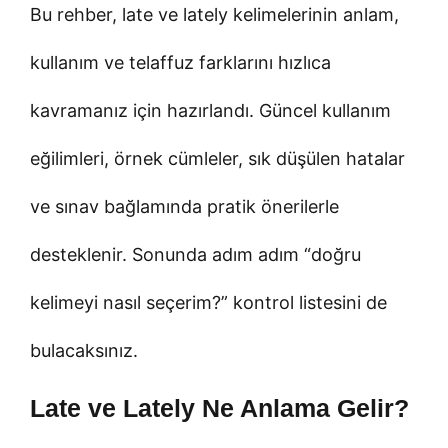
Bu rehber, late ve lately kelimelerinin anlam,
kullanım ve telaffuz farklarını hızlıca
kavramanız için hazırlandı. Güncel kullanım
eğilimleri, örnek cümleler, sık düşülen hatalar
ve sınav bağlamında pratik önerilerle
desteklenir. Sonunda adım adım “doğru
kelimeyi nasıl seçerim?” kontrol listesini de
bulacaksınız.
Late ve Lately Ne Anlama Gelir?