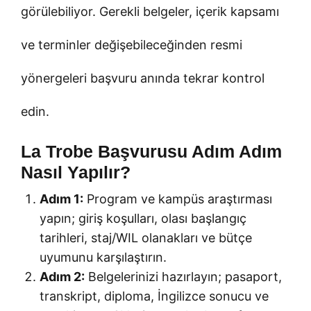
görülebiliyor. Gerekli belgeler, içerik kapsamı
ve terminler değişebileceğinden resmi
yönergeleri başvuru anında tekrar kontrol
edin.
La Trobe Başvurusu Adım Adım
Nasıl Yapılır?
Adım 1:
Program ve kampüs araştırması
yapın; giriş koşulları, olası başlangıç
tarihleri, staj/WIL olanakları ve bütçe
uyumunu karşılaştırın.
Adım 2:
Belgelerinizi hazırlayın; pasaport,
transkript, diploma, İngilizce sonucu ve