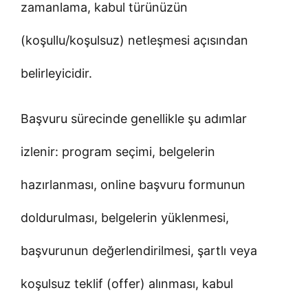
zamanlama, kabul türünüzün
(koşullu/koşulsuz) netleşmesi açısından
belirleyicidir.
Başvuru sürecinde genellikle şu adımlar
izlenir: program seçimi, belgelerin
hazırlanması, online başvuru formunun
doldurulması, belgelerin yüklenmesi,
başvurunun değerlendirilmesi, şartlı veya
koşulsuz teklif (offer) alınması, kabul