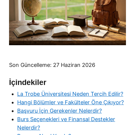
Son Güncelleme: 27 Haziran 2026
İçindekiler
La Trobe Üniversitesi Neden Tercih Edilir?
Hangi Bölümler ve Fakülteler Öne Çıkıyor?
Başvuru İçin Gerekenler Nelerdir?
Burs Seçenekleri ve Finansal Destekler
Nelerdir?