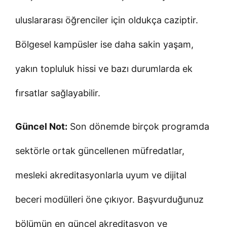
uluslararası öğrenciler için oldukça caziptir.
Bölgesel kampüsler ise daha sakin yaşam,
yakın topluluk hissi ve bazı durumlarda ek
fırsatlar sağlayabilir.
Güncel Not:
Son dönemde birçok programda
sektörle ortak güncellenen müfredatlar,
mesleki akreditasyonlarla uyum ve dijital
beceri modülleri öne çıkıyor. Başvurduğunuz
bölümün en güncel akreditasyon ve