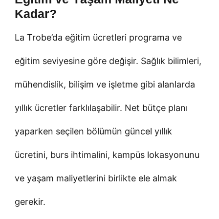
Kadar?
La Trobe’da eğitim ücretleri programa ve
eğitim seviyesine göre değişir. Sağlık bilimleri,
mühendislik, bilişim ve işletme gibi alanlarda
yıllık ücretler farklılaşabilir. Net bütçe planı
yaparken seçilen bölümün güncel yıllık
ücretini, burs ihtimalini, kampüs lokasyonunu
ve yaşam maliyetlerini birlikte ele almak
gerekir.