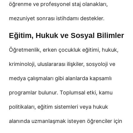
öğrenme ve profesyonel staj olanakları,
mezuniyet sonrası istihdamı destekler.
Eğitim, Hukuk ve Sosyal Bilimler
Öğretmenlik, erken çocukluk eğitimi, hukuk,
kriminoloji, uluslararası ilişkiler, sosyoloji ve
medya çalışmaları gibi alanlarda kapsamlı
programlar bulunur. Toplumsal etki, kamu
politikaları, eğitim sistemleri veya hukuk
alanında uzmanlaşmak isteyen öğrenciler için