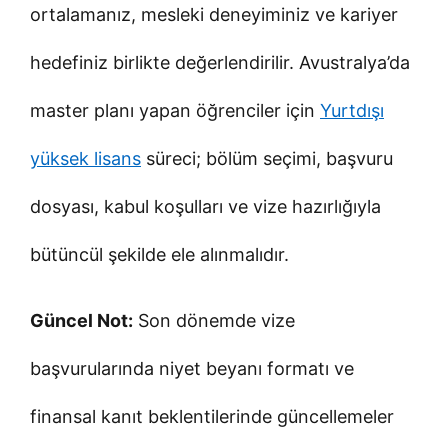
ortalamanız, mesleki deneyiminiz ve kariyer
hedefiniz birlikte değerlendirilir. Avustralya’da
master planı yapan öğrenciler için
Yurtdışı
yüksek lisans
süreci; bölüm seçimi, başvuru
dosyası, kabul koşulları ve vize hazırlığıyla
bütüncül şekilde ele alınmalıdır.
Güncel Not:
Son dönemde vize
başvurularında niyet beyanı formatı ve
finansal kanıt beklentilerinde güncellemeler