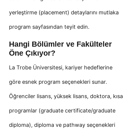
yerleştirme (placement) detaylarını mutlaka
program sayfasından teyit edin.
Hangi Bölümler ve Fakülteler
Öne Çıkıyor?
La Trobe Üniversitesi, kariyer hedeflerine
göre esnek program seçenekleri sunar.
Öğrenciler lisans, yüksek lisans, doktora, kısa
programlar (graduate certificate/graduate
diploma), diploma ve pathway seçenekleri