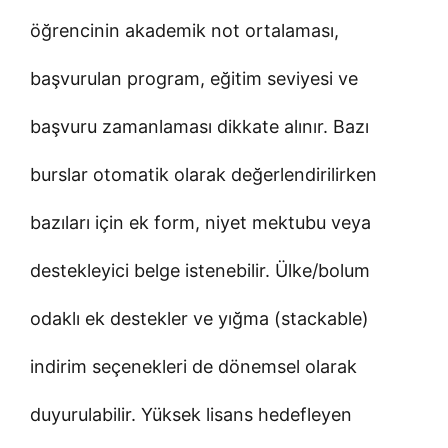
öğrencinin akademik not ortalaması,
başvurulan program, eğitim seviyesi ve
başvuru zamanlaması dikkate alınır. Bazı
burslar otomatik olarak değerlendirilirken
bazıları için ek form, niyet mektubu veya
destekleyici belge istenebilir. Ülke/bolum
odaklı ek destekler ve yığma (stackable)
indirim seçenekleri de dönemsel olarak
duyurulabilir. Yüksek lisans hedefleyen