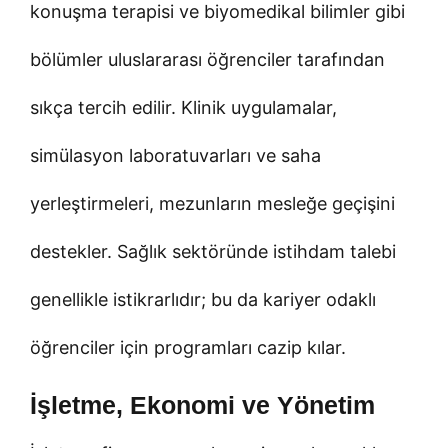
konuşma terapisi ve biyomedikal bilimler gibi
bölümler uluslararası öğrenciler tarafından
sıkça tercih edilir. Klinik uygulamalar,
simülasyon laboratuvarları ve saha
yerleştirmeleri, mezunların mesleğe geçişini
destekler. Sağlık sektöründe istihdam talebi
genellikle istikrarlıdır; bu da kariyer odaklı
öğrenciler için programları cazip kılar.
İşletme, Ekonomi ve Yönetim