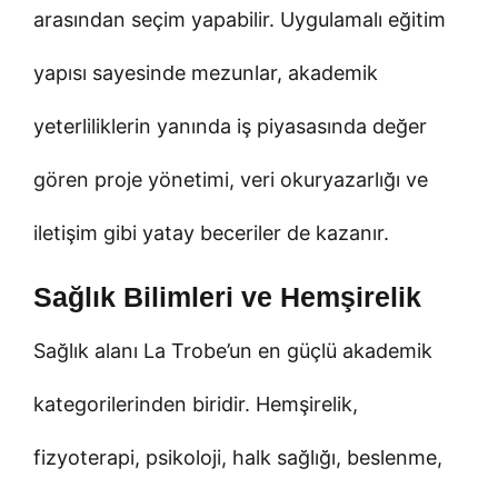
arasından seçim yapabilir. Uygulamalı eğitim
yapısı sayesinde mezunlar, akademik
yeterliliklerin yanında iş piyasasında değer
gören proje yönetimi, veri okuryazarlığı ve
iletişim gibi yatay beceriler de kazanır.
Sağlık Bilimleri ve Hemşirelik
Sağlık alanı La Trobe’un en güçlü akademik
kategorilerinden biridir. Hemşirelik,
fizyoterapi, psikoloji, halk sağlığı, beslenme,