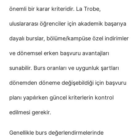
önemli bir karar kriteridir. La Trobe,
uluslararası öğrenciler için akademik başarıya
dayalı burslar, bölüme/kampüse özel indirimler
ve dönemsel erken başvuru avantajları
sunabilir. Burs oranları ve uygunluk şartları
dönemden döneme değişebildiği için başvuru
planı yapılırken güncel kriterlerin kontrol
edilmesi gerekir.
Genellikle burs değerlendirmelerinde