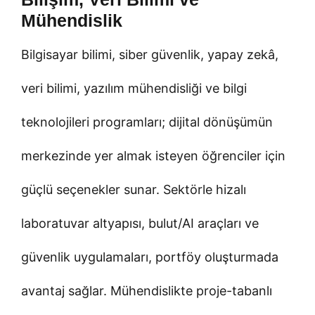
Mühendislik
Bilgisayar bilimi, siber güvenlik, yapay zekâ,
veri bilimi, yazılım mühendisliği ve bilgi
teknolojileri programları; dijital dönüşümün
merkezinde yer almak isteyen öğrenciler için
güçlü seçenekler sunar. Sektörle hizalı
laboratuvar altyapısı, bulut/AI araçları ve
güvenlik uygulamaları, portföy oluşturmada
avantaj sağlar. Mühendislikte proje-tabanlı