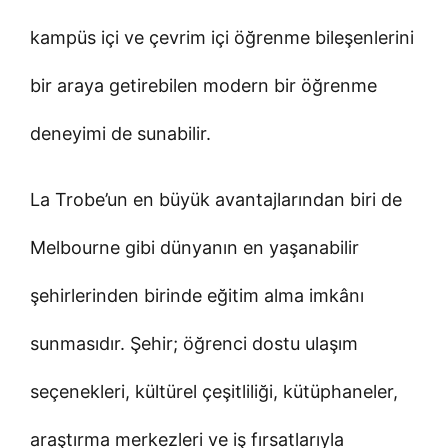
kampüs içi ve çevrim içi öğrenme bileşenlerini
bir araya getirebilen modern bir öğrenme
deneyimi de sunabilir.
La Trobe’un en büyük avantajlarından biri de
Melbourne gibi dünyanın en yaşanabilir
şehirlerinden birinde eğitim alma imkânı
sunmasıdır. Şehir; öğrenci dostu ulaşım
seçenekleri, kültürel çeşitliliği, kütüphaneler,
araştırma merkezleri ve iş fırsatlarıyla