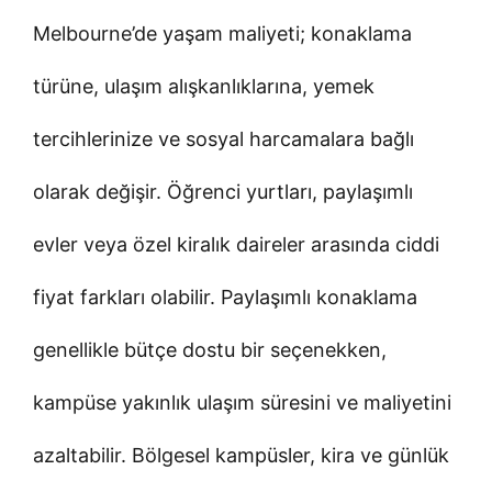
Melbourne’de yaşam maliyeti; konaklama
türüne, ulaşım alışkanlıklarına, yemek
tercihlerinize ve sosyal harcamalara bağlı
olarak değişir. Öğrenci yurtları, paylaşımlı
evler veya özel kiralık daireler arasında ciddi
fiyat farkları olabilir. Paylaşımlı konaklama
genellikle bütçe dostu bir seçenekken,
kampüse yakınlık ulaşım süresini ve maliyetini
azaltabilir. Bölgesel kampüsler, kira ve günlük