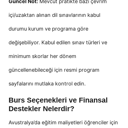
Güncel Not:
Mevcut pratikte bazı çevrim
içi/uzaktan alınan dil sınavlarının kabul
durumu kurum ve programa göre
değişebiliyor. Kabul edilen sınav türleri ve
minimum skorlar her dönem
güncellenebileceği için resmi program
sayfalarını mutlaka kontrol edin.
Burs Seçenekleri ve Finansal
Destekler Nelerdir?
Avustralya’da eğitim maliyetleri öğrenciler için