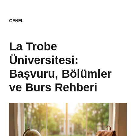
GENEL
La Trobe
Üniversitesi:
Başvuru, Bölümler
ve Burs Rehberi