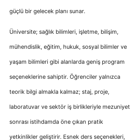
güçlü bir gelecek planı sunar.
Üniversite; sağlık bilimleri, işletme, bilişim,
mühendislik, eğitim, hukuk, sosyal bilimler ve
yaşam bilimleri gibi alanlarda geniş program
seçeneklerine sahiptir. Öğrenciler yalnızca
teorik bilgi almakla kalmaz; staj, proje,
laboratuvar ve sektör iş birlikleriyle mezuniyet
sonrası istihdamda öne çıkan pratik
yetkinlikler geliştirir. Esnek ders seçenekleri,