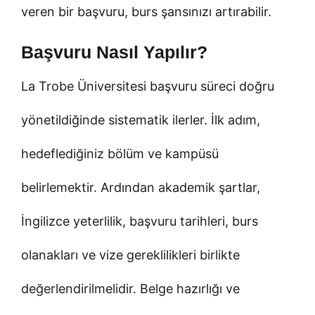
veren bir başvuru, burs şansınızı artırabilir.
Başvuru Nasıl Yapılır?
La Trobe Üniversitesi başvuru süreci doğru
yönetildiğinde sistematik ilerler. İlk adım,
hedeflediğiniz bölüm ve kampüsü
belirlemektir. Ardından akademik şartlar,
İngilizce yeterlilik, başvuru tarihleri, burs
olanakları ve vize gereklilikleri birlikte
değerlendirilmelidir. Belge hazırlığı ve