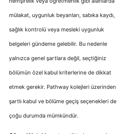
hemşirelik veya öğretmenlik gibi alanlarda
mülakat, uygunluk beyanları, sabıka kaydı,
sağlık kontrolü veya mesleki uygunluk
belgeleri gündeme gelebilir. Bu nedenle
yalnızca genel şartlara değil, seçtiğiniz
bölümün özel kabul kriterlerine de dikkat
etmek gerekir. Pathway kolejleri üzerinden
şartlı kabul ve bölüme geçiş seçenekleri de
çoğu durumda mümkündür.