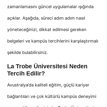
zamanlamasını güncel uygulamalar ışığında
açıklar. Aşağıda, süreci adım adım nasıl
yöneteceğinizi, dikkat edilmesi gereken
belgeleri ve kampüs tercihlerini karşılaştırmalı
şekilde bulabilirsiniz.
La Trobe Üniversitesi Neden
Tercih Edilir?
Avustralya’da kaliteli eğitim, güçlü kariyer
bağlantıları ve çok kültürlü kampüs deneyimi