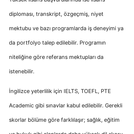
diploması, transkript, özgeçmiş, niyet
mektubu ve bazı programlarda iş deneyimi ya
da portfolyo talep edilebilir. Programın
niteliğine göre referans mektupları da
istenebilir.
İngilizce yeterlilik için IELTS, TOEFL, PTE
Academic gibi sınavlar kabul edilebilir. Gerekli
skorlar bölüme göre farklılaşır; sağlık, eğitim