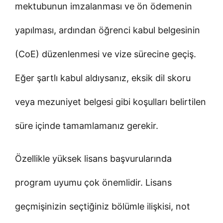
mektubunun imzalanması ve ön ödemenin
yapılması, ardından öğrenci kabul belgesinin
(CoE) düzenlenmesi ve vize sürecine geçiş.
Eğer şartlı kabul aldıysanız, eksik dil skoru
veya mezuniyet belgesi gibi koşulları belirtilen
süre içinde tamamlamanız gerekir.
Özellikle yüksek lisans başvurularında
program uyumu çok önemlidir. Lisans
geçmişinizin seçtiğiniz bölümle ilişkisi, not