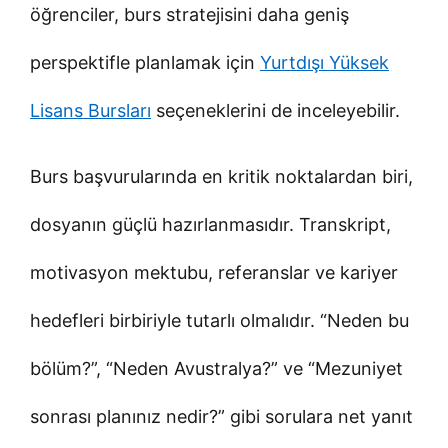
öğrenciler, burs stratejisini daha geniş
perspektifle planlamak için
Yurtdışı Yüksek
Lisans Bursları
seçeneklerini de inceleyebilir.
Burs başvurularında en kritik noktalardan biri,
dosyanın güçlü hazırlanmasıdır. Transkript,
motivasyon mektubu, referanslar ve kariyer
hedefleri birbiriyle tutarlı olmalıdır. “Neden bu
bölüm?”, “Neden Avustralya?” ve “Mezuniyet
sonrası planınız nedir?” gibi sorulara net yanıt