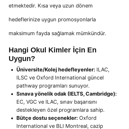
etmektedir. Kısa veya uzun dönem
hedeflerinize uygun promosyonlarla
maksimum fayda sağlamak mümkündür.
Hangi Okul Kimler İçin En
Uygun?
Üniversite/Kolej hedefleyenler:
ILAC,
ILSC ve Oxford International güncel
pathway programları sunuyor.
Sınava yönelik odak (IELTS, Cambridge):
EC, VGC ve ILAC, sınav başarısını
destekleyen özel programlara sahip.
Bütçe dostu seçenekler:
Oxford
International ve BLI Montreal, cazip