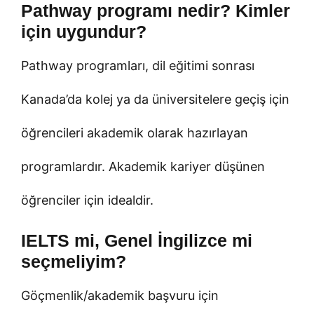
Pathway programı nedir? Kimler
için uygundur?
Pathway programları, dil eğitimi sonrası
Kanada’da kolej ya da üniversitelere geçiş için
öğrencileri akademik olarak hazırlayan
programlardır. Akademik kariyer düşünen
öğrenciler için idealdir.
IELTS mi, Genel İngilizce mi
seçmeliyim?
Göçmenlik/akademik başvuru için