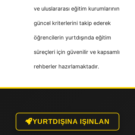
ve uluslararası eğitim kurumlarının
güncel kriterlerini takip ederek
öğrencilerin yurtdışında eğitim
süreçleri için güvenilir ve kapsamlı
rehberler hazırlamaktadır.
YURTDIŞINA IŞINLAN