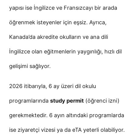
yapısı ise İngilizce ve Fransızcayı bir arada
öğrenmek isteyenler için eşsiz. Ayrıca,
Kanada’da akredite okulların ve ana dili
İngilizce olan eğitmenlerin yaygınlığı, hızlı dil
gelişimi sağlıyor.
2026 itibarıyla, 6 ay üzeri dil okulu
programlarında
study permit
(öğrenci izni)
gerekmektedir. 6 ayın altındaki programlarda
ise ziyaretçi vizesi ya da eTA yeterli olabiliyor.