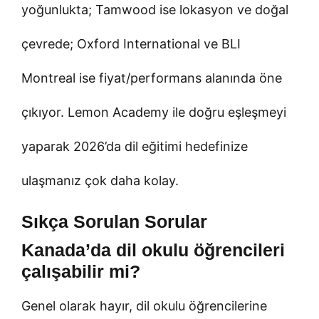
yoğunlukta; Tamwood ise lokasyon ve doğal
çevrede; Oxford International ve BLI
Montreal ise fiyat/performans alanında öne
çıkıyor. Lemon Academy ile doğru eşleşmeyi
yaparak 2026’da dil eğitimi hedefinize
ulaşmanız çok daha kolay.
Sıkça Sorulan Sorular
Kanada’da dil okulu öğrencileri
çalışabilir mi?
Genel olarak hayır, dil okulu öğrencilerine