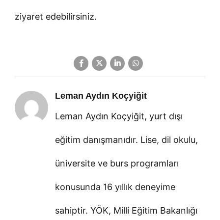
ziyaret edebilirsiniz.
Leman Aydın Koçyiğit
Leman Aydın Koçyiğit, yurt dışı
eğitim danışmanıdır. Lise, dil okulu,
üniversite ve burs programları
konusunda 16 yıllık deneyime
sahiptir. YÖK, Milli Eğitim Bakanlığı