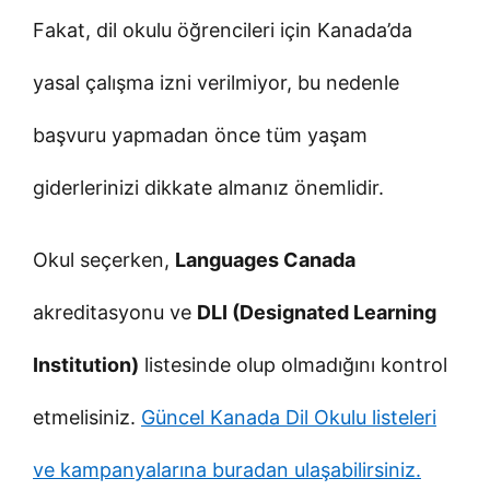
Fakat, dil okulu öğrencileri için Kanada’da
yasal çalışma izni verilmiyor, bu nedenle
başvuru yapmadan önce tüm yaşam
giderlerinizi dikkate almanız önemlidir.
Okul seçerken,
Languages Canada
akreditasyonu ve
DLI (Designated Learning
Institution)
listesinde olup olmadığını kontrol
etmelisiniz.
Güncel Kanada Dil Okulu listeleri
ve kampanyalarına buradan ulaşabilirsiniz.