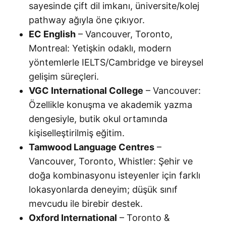
sayesinde çift dil imkanı, üniversite/kolej
pathway ağıyla öne çıkıyor.
EC English
– Vancouver, Toronto,
Montreal: Yetişkin odaklı, modern
yöntemlerle IELTS/Cambridge ve bireysel
gelişim süreçleri.
VGC International College
– Vancouver:
Özellikle konuşma ve akademik yazma
dengesiyle, butik okul ortamında
kişiselleştirilmiş eğitim.
Tamwood Language Centres
–
Vancouver, Toronto, Whistler: Şehir ve
doğa kombinasyonu isteyenler için farklı
lokasyonlarda deneyim; düşük sınıf
mevcudu ile birebir destek.
Oxford International
– Toronto &