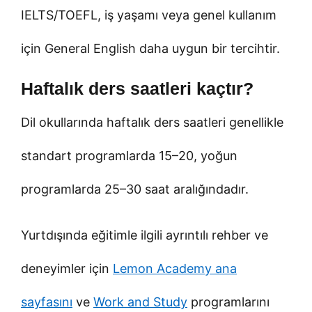
IELTS/TOEFL, iş yaşamı veya genel kullanım
için General English daha uygun bir tercihtir.
Haftalık ders saatleri kaçtır?
Dil okullarında haftalık ders saatleri genellikle
standart programlarda 15–20, yoğun
programlarda 25–30 saat aralığındadır.
Yurtdışında eğitimle ilgili ayrıntılı rehber ve
deneyimler için
Lemon Academy ana
sayfasını
ve
Work and Study
programlarını