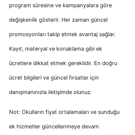
program süresine ve kampanyalara göre
değişkenlik gösterir. Her zaman güncel
promosyonları takip etmek avantaj sağlar.
Kayıt, materyal ve konaklama gibi ek
ücretlere dikkat etmek gereklidir. En doğru
ücret bilgileri ve güncel fırsatlar için
danışmanınızla iletişimde olunuz.
Not: Okulların fiyat ortalamaları ve sunduğu
ek hizmetler güncellenmeye devam