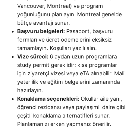
Vancouver, Montreal) ve program
yoğunluğunu planlayın. Montreal genelde
bütçe avantajı sunar.
Başvuru belgeleri:
Pasaport, başvuru
formları ve ücret ödemelerini eksiksiz
tamamlayın. Koşulları yazılı alın.
Vize süreci:
6 aydan uzun programlara
study permit gereklidir; kısa programlar
için ziyaretçi vizesi veya eTA alınabilir. Mali
yeterlilik ve eğitim belgelerini zamanında
hazırlayın.
Konaklama seçenekleri:
Okullar aile yanı,
öğrenci rezidansı veya paylaşımlı daire gibi
çeşitli konaklama alternatifleri sunar.
Planlamanızı erken yapmanız önerilir.