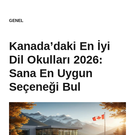
GENEL
Kanada’daki En İyi
Dil Okulları 2026:
Sana En Uygun
Seçeneği Bul