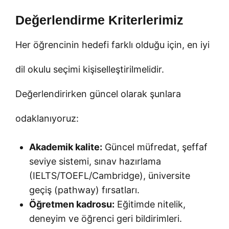
Değerlendirme Kriterlerimiz
Her öğrencinin hedefi farklı olduğu için, en iyi
dil okulu seçimi kişiselleştirilmelidir.
Değerlendirirken güncel olarak şunlara
odaklanıyoruz:
Akademik kalite:
Güncel müfredat, şeffaf
seviye sistemi, sınav hazırlama
(IELTS/TOEFL/Cambridge), üniversite
geçiş (pathway) fırsatları.
Öğretmen kadrosu:
Eğitimde nitelik,
deneyim ve öğrenci geri bildirimleri.