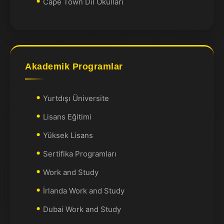
Cape Town Dil Okulları
Akademik Programlar
Yurtdışı Üniversite
Lisans Eğitimi
Yüksek Lisans
Sertifika Programları
Work and Study
İrlanda Work and Study
Dubai Work and Study