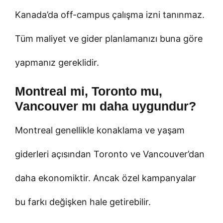
Kanada’da off-campus çalışma izni tanınmaz.
Tüm maliyet ve gider planlamanızı buna göre
yapmanız gereklidir.
Montreal mi, Toronto mu,
Vancouver mı daha uygundur?
Montreal genellikle konaklama ve yaşam
giderleri açısından Toronto ve Vancouver’dan
daha ekonomiktir. Ancak özel kampanyalar
bu farkı değişken hale getirebilir.