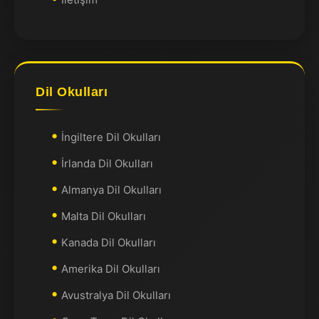
Dil Okulları
İngiltere Dil Okulları
İrlanda Dil Okulları
Almanya Dil Okulları
Malta Dil Okulları
Kanada Dil Okulları
Amerika Dil Okulları
Avustralya Dil Okulları