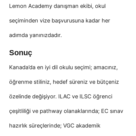
Lemon Academy danışman ekibi, okul
seçiminden vize başvurusuna kadar her
adımda yanınızdadır.
Sonuç
Kanada’da en iyi dil okulu seçimi; amacınız,
öğrenme stiliniz, hedef süreniz ve bütçeniz
özelinde değişiyor. ILAC ve ILSC öğrenci
çeşitliliği ve pathway olanaklarında; EC sınav
hazırlık süreçlerinde; VGC akademik