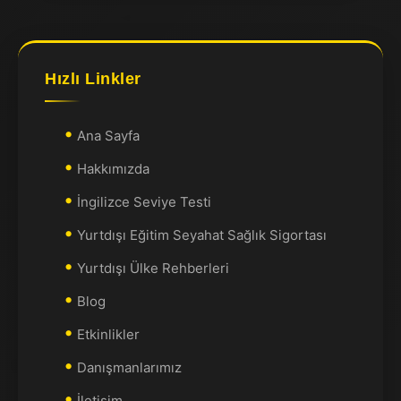
Hızlı Linkler
Ana Sayfa
Hakkımızda
İngilizce Seviye Testi
Yurtdışı Eğitim Seyahat Sağlık Sigortası
Yurtdışı Ülke Rehberleri
Blog
Etkinlikler
Danışmanlarımız
İletişim