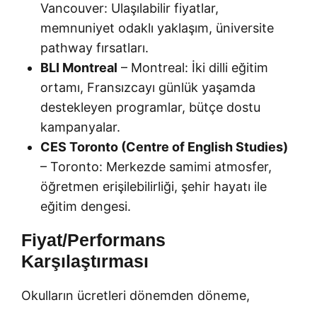
Vancouver: Ulaşılabilir fiyatlar,
memnuniyet odaklı yaklaşım, üniversite
pathway fırsatları.
BLI Montreal
– Montreal: İki dilli eğitim
ortamı, Fransızcayı günlük yaşamda
destekleyen programlar, bütçe dostu
kampanyalar.
CES Toronto (Centre of English Studies)
– Toronto: Merkezde samimi atmosfer,
öğretmen erişilebilirliği, şehir hayatı ile
eğitim dengesi.
Fiyat/Performans
Karşılaştırması
Okulların ücretleri dönemden döneme,