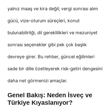
yalnız maaş ve kira değil; vergi sonrası alım
gücü, vize-oturum süreçleri, konut
bulunabilirliği, dil gereklilikleri ve mezuniyet
sonrası seçenekler gibi pek çok başlık
devreye girer. Bu rehber, güncel eğilimleri
sade bir dille özetleyerek risk-getiri dengesini
daha net görmenizi amaçlar.
Genel Bakış: Neden İsveç ve
Türkiye Kıyaslanıyor?