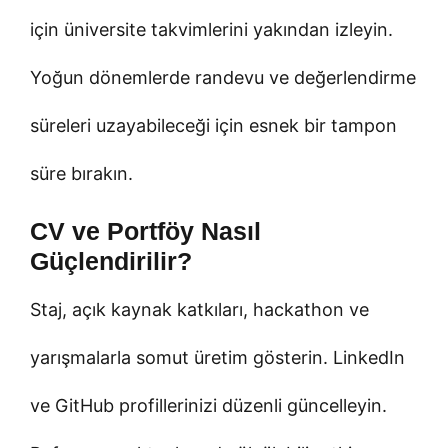
için üniversite takvimlerini yakından izleyin.
Yoğun dönemlerde randevu ve değerlendirme
süreleri uzayabileceği için esnek bir tampon
süre bırakın.
CV ve Portföy Nasıl
Güçlendirilir?
Staj, açık kaynak katkıları, hackathon ve
yarışmalarla somut üretim gösterin. LinkedIn
ve GitHub profillerinizi düzenli güncelleyin.