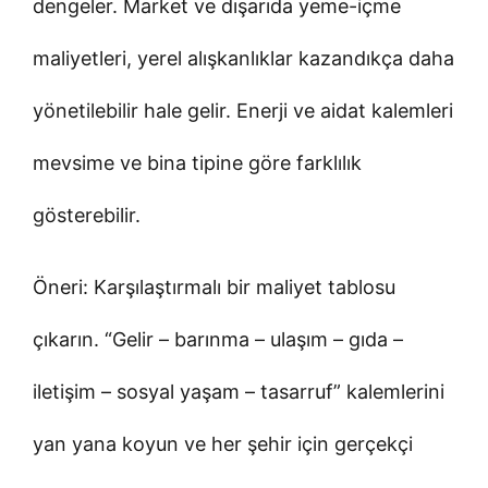
dengeler. Market ve dışarıda yeme-içme
maliyetleri, yerel alışkanlıklar kazandıkça daha
yönetilebilir hale gelir. Enerji ve aidat kalemleri
mevsime ve bina tipine göre farklılık
gösterebilir.
Öneri: Karşılaştırmalı bir maliyet tablosu
çıkarın. “Gelir – barınma – ulaşım – gıda –
iletişim – sosyal yaşam – tasarruf” kalemlerini
yan yana koyun ve her şehir için gerçekçi