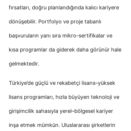
fırsatları, doğru planlandığında kalıcı kariyere
dönüşebilir. Portfolyo ve proje tabanlı
başvuruların yanı sıra mikro-sertifikalar ve
kısa programlar da giderek daha görünür hale
gelmektedir.
Türkiye’de güçlü ve rekabetçi lisans–yüksek
lisans programları, hızla büyüyen teknoloji ve
girişimcilik sahasıyla yerel–bölgesel kariyer
inşa etmek mümkün. Uluslararası şirketlerin