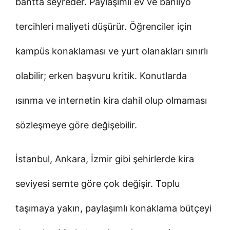
bantta seyreder. Paylaşımlı ev ve banliyö
tercihleri maliyeti düşürür. Öğrenciler için
kampüs konaklaması ve yurt olanakları sınırlı
olabilir; erken başvuru kritik. Konutlarda
ısınma ve internetin kira dahil olup olmaması
sözleşmeye göre değişebilir.
İstanbul, Ankara, İzmir gibi şehirlerde kira
seviyesi semte göre çok değişir. Toplu
taşımaya yakın, paylaşımlı konaklama bütçeyi