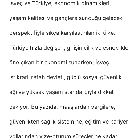
İsveç ve Türkiye, ekonomik dinamikleri,
yaşam kalitesi ve gençlere sunduğu gelecek
perspektifiyle sıkça karşılaştırılan iki ülke.
Türkiye hızla değişen, girişimcilik ve esneklikle
öne çıkan bir ekonomi sunarken; İsveç
istikrarlı refah devleti, güçlü sosyal güvenlik
ağı ve yüksek yaşam standardıyla dikkat
çekiyor. Bu yazıda, maaşlardan vergilere,
güvenlikten sağlık sistemine, eğitim ve kariyer
yollarından vize-oturum süreçlerine kadar