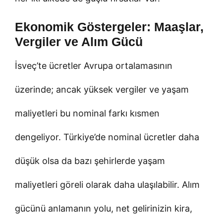
Ekonomik Göstergeler: Maaşlar,
Vergiler ve Alım Gücü
İsveç’te ücretler Avrupa ortalamasının
üzerinde; ancak yüksek vergiler ve yaşam
maliyetleri bu nominal farkı kısmen
dengeliyor. Türkiye’de nominal ücretler daha
düşük olsa da bazı şehirlerde yaşam
maliyetleri göreli olarak daha ulaşılabilir. Alım
gücünü anlamanın yolu, net gelirinizin kira,