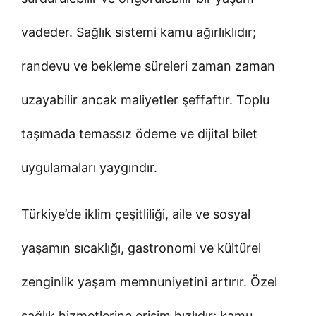
vadeder. Sağlık sistemi kamu ağırlıklıdır;
randevu ve bekleme süreleri zaman zaman
uzayabilir ancak maliyetler şeffaftır. Toplu
taşımada temassız ödeme ve dijital bilet
uygulamaları yaygındır.
Türkiye’de iklim çeşitliliği, aile ve sosyal
yaşamın sıcaklığı, gastronomi ve kültürel
zenginlik yaşam memnuniyetini artırır. Özel
sağlık hizmetlerine erişim hızlıdır; kamu