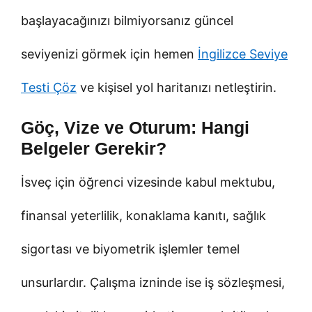
başlayacağınızı bilmiyorsanız güncel
seviyenizi görmek için hemen
İngilizce Seviye
Testi Çöz
ve kişisel yol haritanızı netleştirin.
Göç, Vize ve Oturum: Hangi
Belgeler Gerekir?
İsveç için öğrenci vizesinde kabul mektubu,
finansal yeterlilik, konaklama kanıtı, sağlık
sigortası ve biyometrik işlemler temel
unsurlardır. Çalışma izninde ise iş sözleşmesi,