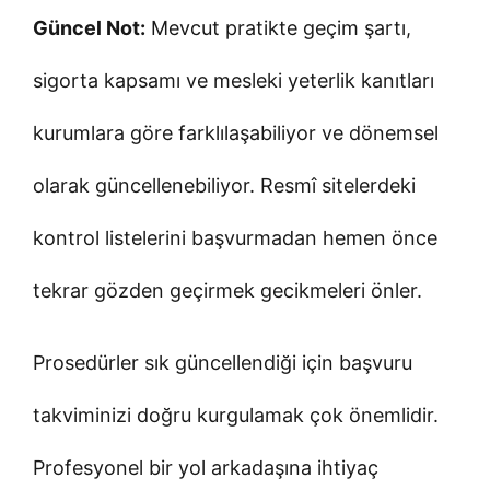
Güncel Not:
Mevcut pratikte geçim şartı,
sigorta kapsamı ve mesleki yeterlik kanıtları
kurumlara göre farklılaşabiliyor ve dönemsel
olarak güncellenebiliyor. Resmî sitelerdeki
kontrol listelerini başvurmadan hemen önce
tekrar gözden geçirmek gecikmeleri önler.
Prosedürler sık güncellendiği için başvuru
takviminizi doğru kurgulamak çok önemlidir.
Profesyonel bir yol arkadaşına ihtiyaç