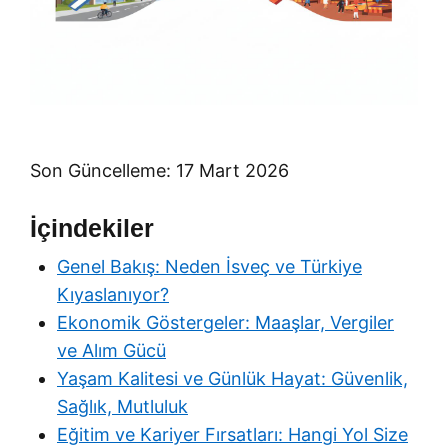
Son Güncelleme: 17 Mart 2026
İçindekiler
Genel Bakış: Neden İsveç ve Türkiye
Kıyaslanıyor?
Ekonomik Göstergeler: Maaşlar, Vergiler
ve Alım Gücü
Yaşam Kalitesi ve Günlük Hayat: Güvenlik,
Sağlık, Mutluluk
Eğitim ve Kariyer Fırsatları: Hangi Yol Size