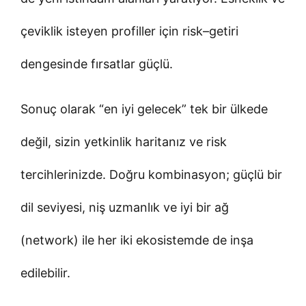
çeviklik isteyen profiller için risk–getiri
dengesinde fırsatlar güçlü.
Sonuç olarak “en iyi gelecek” tek bir ülkede
değil, sizin yetkinlik haritanız ve risk
tercihlerinizde. Doğru kombinasyon; güçlü bir
dil seviyesi, niş uzmanlık ve iyi bir ağ
(network) ile her iki ekosistemde de inşa
edilebilir.