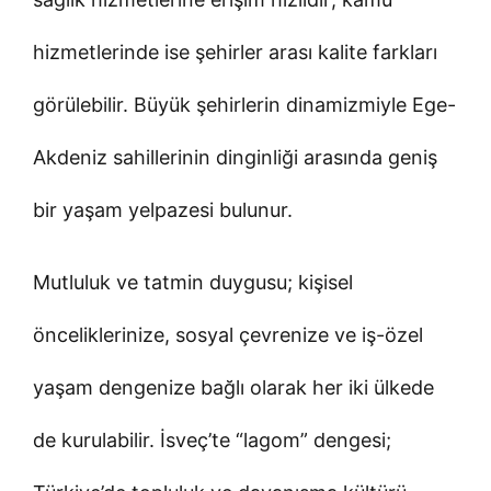
hizmetlerinde ise şehirler arası kalite farkları
görülebilir. Büyük şehirlerin dinamizmiyle Ege-
Akdeniz sahillerinin dinginliği arasında geniş
bir yaşam yelpazesi bulunur.
Mutluluk ve tatmin duygusu; kişisel
önceliklerinize, sosyal çevrenize ve iş-özel
yaşam dengenize bağlı olarak her iki ülkede
de kurulabilir. İsveç’te “lagom” dengesi;