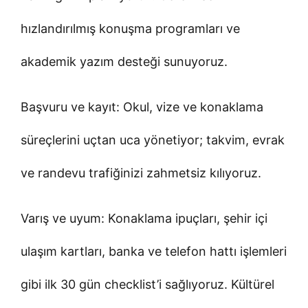
hızlandırılmış konuşma programları ve
akademik yazım desteği sunuyoruz.
Başvuru ve kayıt: Okul, vize ve konaklama
süreçlerini uçtan uca yönetiyor; takvim, evrak
ve randevu trafiğinizi zahmetsiz kılıyoruz.
Varış ve uyum: Konaklama ipuçları, şehir içi
ulaşım kartları, banka ve telefon hattı işlemleri
gibi ilk 30 gün checklist’i sağlıyoruz. Kültürel