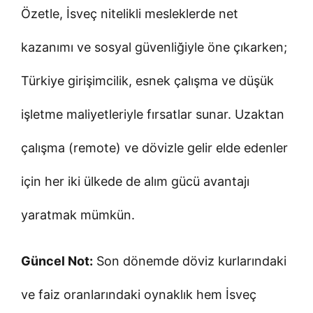
Özetle, İsveç nitelikli mesleklerde net
kazanımı ve sosyal güvenliğiyle öne çıkarken;
Türkiye girişimcilik, esnek çalışma ve düşük
işletme maliyetleriyle fırsatlar sunar. Uzaktan
çalışma (remote) ve dövizle gelir elde edenler
için her iki ülkede de alım gücü avantajı
yaratmak mümkün.
Güncel Not:
Son dönemde döviz kurlarındaki
ve faiz oranlarındaki oynaklık hem İsveç