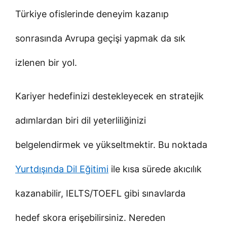
Türkiye ofislerinde deneyim kazanıp
sonrasında Avrupa geçişi yapmak da sık
izlenen bir yol.
Kariyer hedefinizi destekleyecek en stratejik
adımlardan biri dil yeterliliğinizi
belgelendirmek ve yükseltmektir. Bu noktada
Yurtdışında Dil Eğitimi
ile kısa sürede akıcılık
kazanabilir, IELTS/TOEFL gibi sınavlarda
hedef skora erişebilirsiniz. Nereden