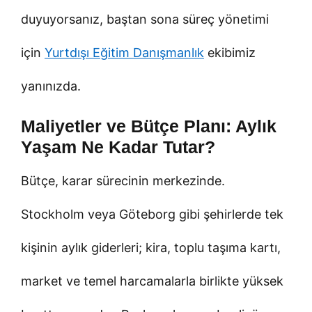
duyuyorsanız, baştan sona süreç yönetimi
için
Yurtdışı Eğitim Danışmanlık
ekibimiz
yanınızda.
Maliyetler ve Bütçe Planı: Aylık
Yaşam Ne Kadar Tutar?
Bütçe, karar sürecinin merkezinde.
Stockholm veya Göteborg gibi şehirlerde tek
kişinin aylık giderleri; kira, toplu taşıma kartı,
market ve temel harcamalarla birlikte yüksek