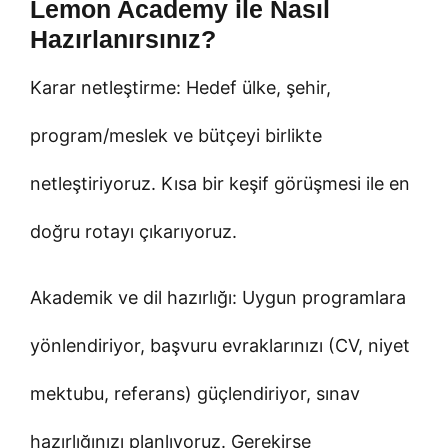
Lemon Academy ile Nasıl
Hazırlanırsınız?
Karar netleştirme: Hedef ülke, şehir,
program/meslek ve bütçeyi birlikte
netleştiriyoruz. Kısa bir keşif görüşmesi ile en
doğru rotayı çıkarıyoruz.
Akademik ve dil hazırlığı: Uygun programlara
yönlendiriyor, başvuru evraklarınızı (CV, niyet
mektubu, referans) güçlendiriyor, sınav
hazırlığınızı planlıyoruz. Gerekirse