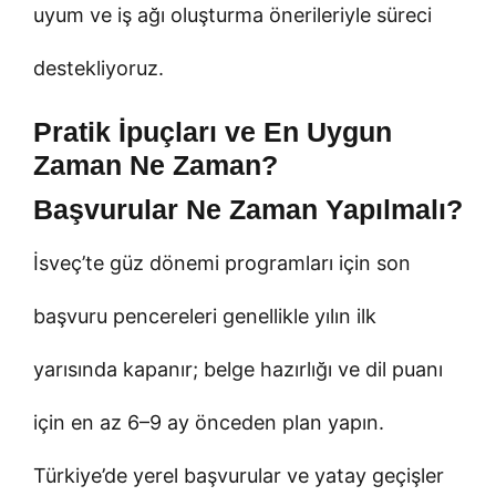
uyum ve iş ağı oluşturma önerileriyle süreci
destekliyoruz.
Pratik İpuçları ve En Uygun
Zaman Ne Zaman?
Başvurular Ne Zaman Yapılmalı?
İsveç’te güz dönemi programları için son
başvuru pencereleri genellikle yılın ilk
yarısında kapanır; belge hazırlığı ve dil puanı
için en az 6–9 ay önceden plan yapın.
Türkiye’de yerel başvurular ve yatay geçişler