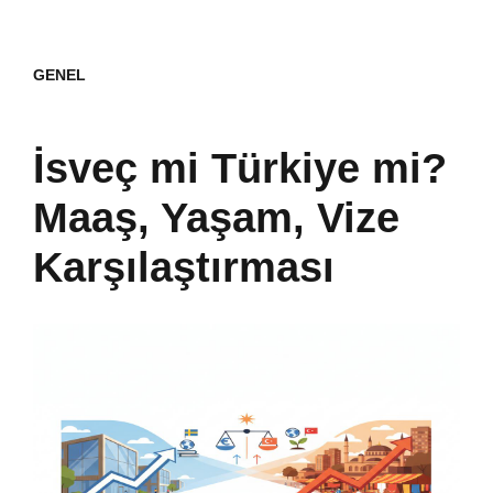
GENEL
İsveç mi Türkiye mi?
Maaş, Yaşam, Vize
Karşılaştırması