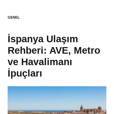
GENEL
İspanya Ulaşım
Rehberi: AVE, Metro
ve Havalimanı
İpuçları