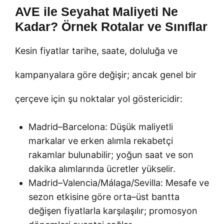
AVE ile Seyahat Maliyeti Ne
Kadar? Örnek Rotalar ve Sınıflar
Kesin fiyatlar tarihe, saate, doluluğa ve
kampanyalara göre değişir; ancak genel bir
çerçeve için şu noktalar yol göstericidir:
Madrid–Barcelona: Düşük maliyetli
markalar ve erken alımla rekabetçi
rakamlar bulunabilir; yoğun saat ve son
dakika alımlarında ücretler yükselir.
Madrid–Valencia/Málaga/Sevilla: Mesafe ve
sezon etkisine göre orta–üst bantta
değişen fiyatlarla karşılaşılır; promosyon