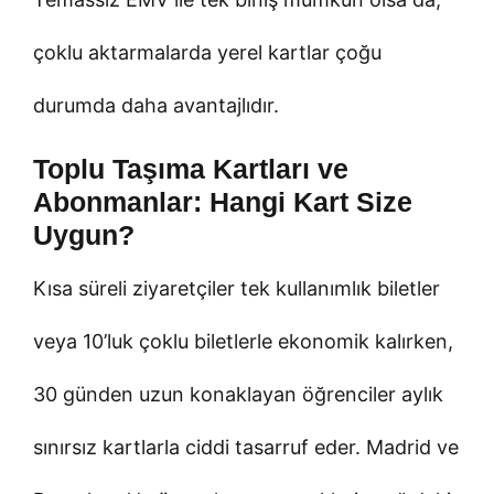
çoklu aktarmalarda yerel kartlar çoğu
durumda daha avantajlıdır.
Toplu Taşıma Kartları ve
Abonmanlar: Hangi Kart Size
Uygun?
Kısa süreli ziyaretçiler tek kullanımlık biletler
veya 10’luk çoklu biletlerle ekonomik kalırken,
30 günden uzun konaklayan öğrenciler aylık
sınırsız kartlarla ciddi tasarruf eder. Madrid ve