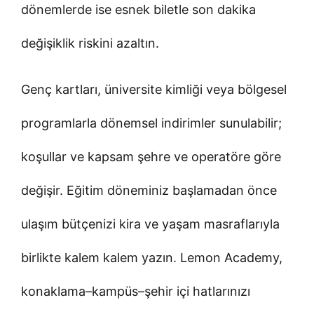
dönemlerde ise esnek biletle son dakika
değişiklik riskini azaltın.
Genç kartları, üniversite kimliği veya bölgesel
programlarla dönemsel indirimler sunulabilir;
koşullar ve kapsam şehre ve operatöre göre
değişir. Eğitim döneminiz başlamadan önce
ulaşım bütçenizi kira ve yaşam masraflarıyla
birlikte kalem kalem yazın. Lemon Academy,
konaklama–kampüs–şehir içi hatlarınızı