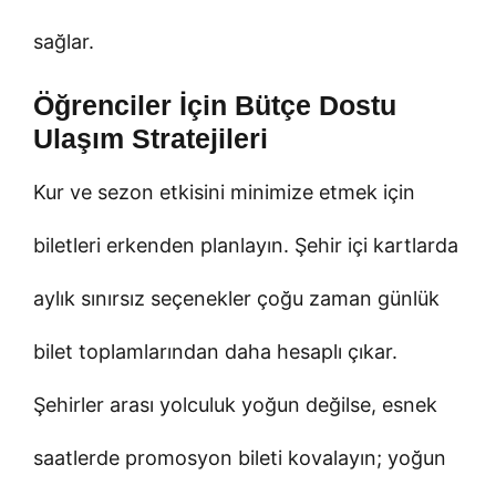
sağlar.
Öğrenciler İçin Bütçe Dostu
Ulaşım Stratejileri
Kur ve sezon etkisini minimize etmek için
biletleri erkenden planlayın. Şehir içi kartlarda
aylık sınırsız seçenekler çoğu zaman günlük
bilet toplamlarından daha hesaplı çıkar.
Şehirler arası yolculuk yoğun değilse, esnek
saatlerde promosyon bileti kovalayın; yoğun