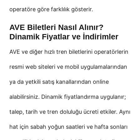
operatöre göre farklılık gösterir.
AVE Biletleri Nasıl Alınır?
Dinamik Fiyatlar ve İndirimler
AVE ve diğer hızlı tren biletlerini operatörlerin
resmi web siteleri ve mobil uygulamalarından
ya da yetkili satış kanallarından online
alabilirsiniz. Dinamik fiyatlandırma uygulanır;
talep, tarih ve tren doluluğu ücreti etkiler. Aynı
hat için sabah yoğun saatleri ve hafta sonları