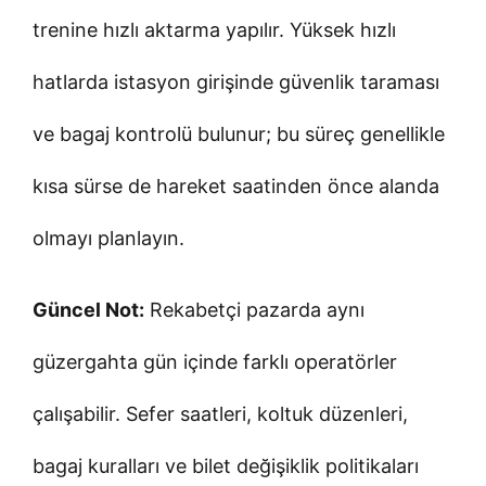
trenine hızlı aktarma yapılır. Yüksek hızlı
hatlarda istasyon girişinde güvenlik taraması
ve bagaj kontrolü bulunur; bu süreç genellikle
kısa sürse de hareket saatinden önce alanda
olmayı planlayın.
Güncel Not:
Rekabetçi pazarda aynı
güzergahta gün içinde farklı operatörler
çalışabilir. Sefer saatleri, koltuk düzenleri,
bagaj kuralları ve bilet değişiklik politikaları