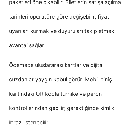
paketleri öne çıkabilir. Biletlerin satışa açılma
tarihleri operatöre göre değişebilir; fiyat
uyarıları kurmak ve duyuruları takip etmek
avantaj sağlar.
Ödemede uluslararası kartlar ve dijital
cüzdanlar yaygın kabul görür. Mobil biniş
kartındaki QR kodla turnike ve peron
kontrollerinden geçilir; gerektiğinde kimlik
ibrazı istenebilir.