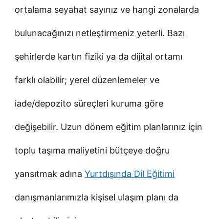
ortalama seyahat sayınız ve hangi zonalarda
bulunacağınızı netleştirmeniz yeterli. Bazı
şehirlerde kartın fiziki ya da dijital ortamı
farklı olabilir; yerel düzenlemeler ve
iade/depozito süreçleri kuruma göre
değişebilir. Uzun dönem eğitim planlarınız için
toplu taşıma maliyetini bütçeye doğru
yansıtmak adına
Yurtdışında Dil Eğitimi
danışmanlarımızla kişisel ulaşım planı da