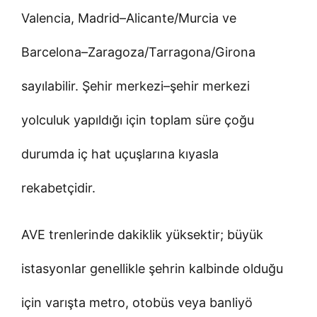
Valencia, Madrid–Alicante/Murcia ve
Barcelona–Zaragoza/Tarragona/Girona
sayılabilir. Şehir merkezi–şehir merkezi
yolculuk yapıldığı için toplam süre çoğu
durumda iç hat uçuşlarına kıyasla
rekabetçidir.
AVE trenlerinde dakiklik yüksektir; büyük
istasyonlar genellikle şehrin kalbinde olduğu
için varışta metro, otobüs veya banliyö