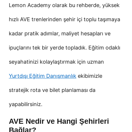
Lemon Academy olarak bu rehberde, yüksek
hızlı AVE trenlerinden şehir içi toplu taşımaya
kadar pratik adımlar, maliyet hesapları ve
ipuçlarını tek bir yerde topladık. Eğitim odaklı
seyahatinizi kolaylaştırmak için uzman
Yurtdışı Eğitim Danışmanlık
ekibimizle
stratejik rota ve bilet planlaması da
yapabilirsiniz.
AVE Nedir ve Hangi Şehirleri
Bağlar?