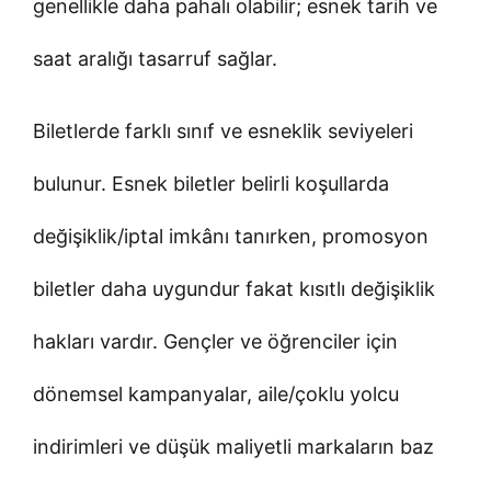
genellikle daha pahalı olabilir; esnek tarih ve
saat aralığı tasarruf sağlar.
Biletlerde farklı sınıf ve esneklik seviyeleri
bulunur. Esnek biletler belirli koşullarda
değişiklik/iptal imkânı tanırken, promosyon
biletler daha uygundur fakat kısıtlı değişiklik
hakları vardır. Gençler ve öğrenciler için
dönemsel kampanyalar, aile/çoklu yolcu
indirimleri ve düşük maliyetli markaların baz