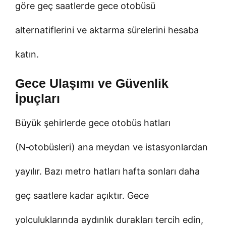
göre geç saatlerde gece otobüsü
alternatiflerini ve aktarma sürelerini hesaba
katın.
Gece Ulaşımı ve Güvenlik
İpuçları
Büyük şehirlerde gece otobüs hatları
(N‑otobüsleri) ana meydan ve istasyonlardan
yayılır. Bazı metro hatları hafta sonları daha
geç saatlere kadar açıktır. Gece
yolculuklarında aydınlık durakları tercih edin,