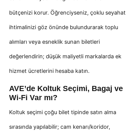
bütçenizi korur. Öğrenciyseniz, çoklu seyahat
ihtimalinizi göz önünde bulundurarak toplu
alımları veya esneklik sunan biletleri
değerlendirin; düşük maliyetli markalarda ek
hizmet ücretlerini hesaba katın.
AVE’de Koltuk Seçimi, Bagaj ve
Wi‑Fi Var mı?
Koltuk seçimi çoğu bilet tipinde satın alma
sırasında yapılabilir; cam kenarı/koridor,