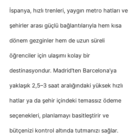
İspanya, hızlı trenleri, yaygın metro hatları ve
şehirler arası güçlü bağlantılarıyla hem kısa
dönem gezginler hem de uzun süreli
öğrenciler için ulaşımı kolay bir
destinasyondur. Madrid’ten Barcelona’ya
yaklaşık 2,5–3 saat aralığındaki yüksek hızlı
hatlar ya da şehir içindeki temassız ödeme
seçenekleri, planlamayı basitleştirir ve
bütçenizi kontrol altında tutmanızı sağlar.