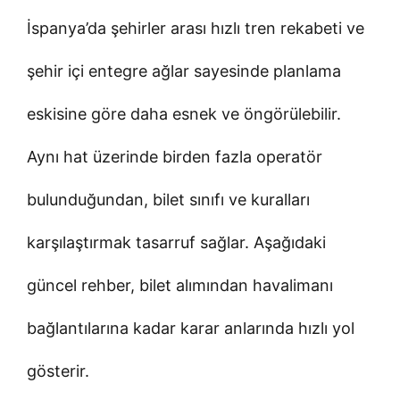
İspanya’da şehirler arası hızlı tren rekabeti ve
şehir içi entegre ağlar sayesinde planlama
eskisine göre daha esnek ve öngörülebilir.
Aynı hat üzerinde birden fazla operatör
bulunduğundan, bilet sınıfı ve kuralları
karşılaştırmak tasarruf sağlar. Aşağıdaki
güncel rehber, bilet alımından havalimanı
bağlantılarına kadar karar anlarında hızlı yol
gösterir.