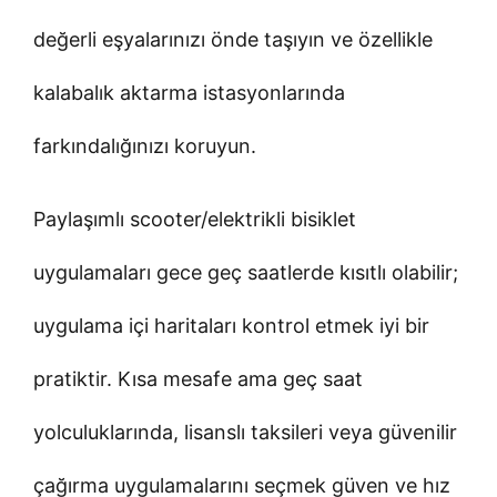
değerli eşyalarınızı önde taşıyın ve özellikle
kalabalık aktarma istasyonlarında
farkındalığınızı koruyun.
Paylaşımlı scooter/elektrikli bisiklet
uygulamaları gece geç saatlerde kısıtlı olabilir;
uygulama içi haritaları kontrol etmek iyi bir
pratiktir. Kısa mesafe ama geç saat
yolculuklarında, lisanslı taksileri veya güvenilir
çağırma uygulamalarını seçmek güven ve hız