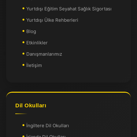
Yurtdışı Eğitim Seyahat Sağlık Sigortası
Yurtdışı Ülke Rehberleri
Blog
Etkinlikler
Danışmanlarımız
İletişim
Dil Okulları
İngiltere Dil Okulları
İrlanda Dil Okulları