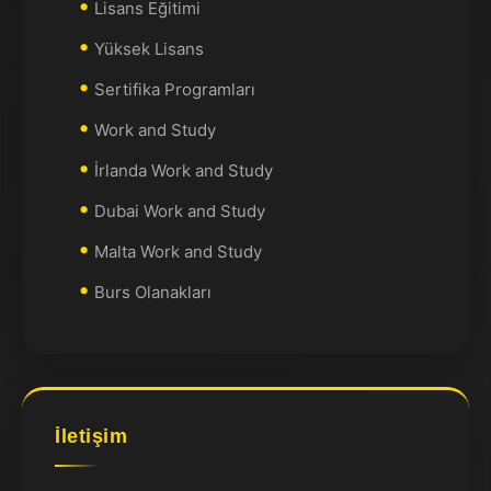
Lisans Eğitimi
Yüksek Lisans
Sertifika Programları
Work and Study
İrlanda Work and Study
Dubai Work and Study
Malta Work and Study
Burs Olanakları
İletişim