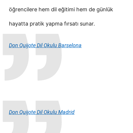
öğrencilere hem dil eğitimi hem de günlük
hayatta pratik yapma fırsatı sunar.
Don Quijote Dil Okulu Barselona
Don Quijote Dil Okulu Madrid