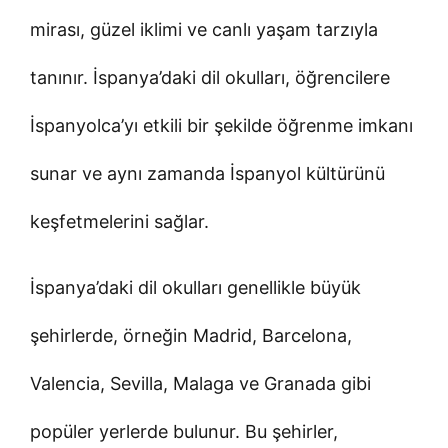
mirası, güzel iklimi ve canlı yaşam tarzıyla
tanınır. İspanya’daki dil okulları, öğrencilere
İspanyolca’yı etkili bir şekilde öğrenme imkanı
sunar ve aynı zamanda İspanyol kültürünü
keşfetmelerini sağlar.
İspanya’daki dil okulları genellikle büyük
şehirlerde, örneğin Madrid, Barcelona,
Valencia, Sevilla, Malaga ve Granada gibi
popüler yerlerde bulunur. Bu şehirler,