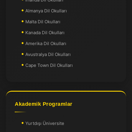
Almanya Dil Okulları
Malta Dil Okulları
Kanada Dil Okulları
Amerika Dil Okulları
Avustralya Dil Okulları
Cape Town Dil Okulları
Akademik Programlar
Yurtdışı Üniversite