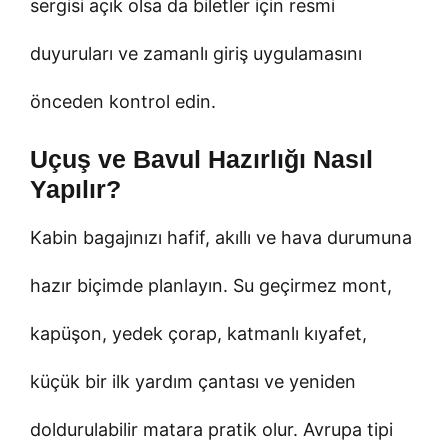
sergisi açık olsa da biletler için resmi
duyuruları ve zamanlı giriş uygulamasını
önceden kontrol edin.
Uçuş ve Bavul Hazırlığı Nasıl
Yapılır?
Kabin bagajınızı hafif, akıllı ve hava durumuna
hazır biçimde planlayın. Su geçirmez mont,
kapüşon, yedek çorap, katmanlı kıyafet,
küçük bir ilk yardım çantası ve yeniden
doldurulabilir matara pratik olur. Avrupa tipi