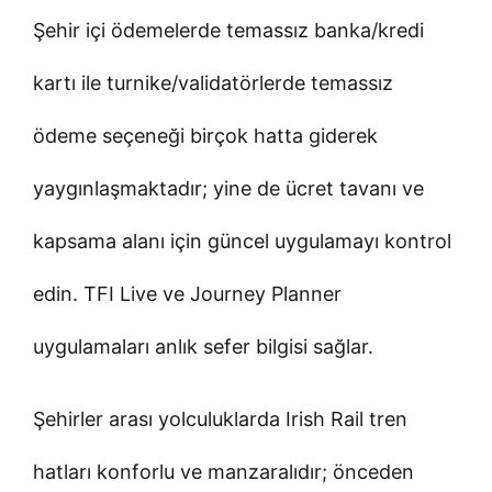
Şehir içi ödemelerde temassız banka/kredi
kartı ile turnike/validatörlerde temassız
ödeme seçeneği birçok hatta giderek
yaygınlaşmaktadır; yine de ücret tavanı ve
kapsama alanı için güncel uygulamayı kontrol
edin. TFI Live ve Journey Planner
uygulamaları anlık sefer bilgisi sağlar.
Şehirler arası yolculuklarda Irish Rail tren
hatları konforlu ve manzaralıdır; önceden