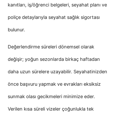
kanıtları, iş/öğrenci belgeleri, seyahat planı ve
poliçe detaylarıyla seyahat sağlık sigortası
bulunur.
Değerlendirme süreleri dönemsel olarak
değişir; yoğun sezonlarda birkaç haftadan
daha uzun sürelere uzayabilir. Seyahatinizden
önce başvuru yapmak ve evrakları eksiksiz
sunmak olası gecikmeleri minimize eder.
Verilen kısa süreli vizeler çoğunlukla tek