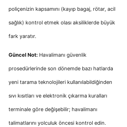
poliçenizin kapsamını (kayıp bagaj, rötar, acil
sağlık) kontrol etmek olası aksiliklerde büyük
fark yaratır.
Güncel Not:
Havalimanı güvenlik
prosedürlerinde son dönemde bazı hatlarda
yeni tarama teknolojileri kullanılabildiğinden
sıvı kısıtları ve elektronik çıkarma kuralları
terminale göre değişebilir; havalimanı
talimatlarını yolculuk öncesi kontrol edin.