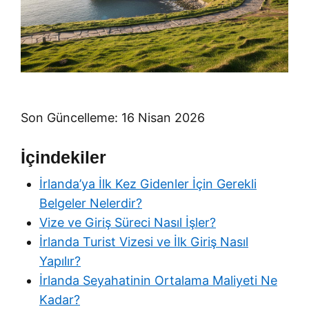
Son Güncelleme: 16 Nisan 2026
İçindekiler
İrlanda’ya İlk Kez Gidenler İçin Gerekli
Belgeler Nelerdir?
Vize ve Giriş Süreci Nasıl İşler?
İrlanda Turist Vizesi ve İlk Giriş Nasıl
Yapılır?
İrlanda Seyahatinin Ortalama Maliyeti Ne
Kadar?