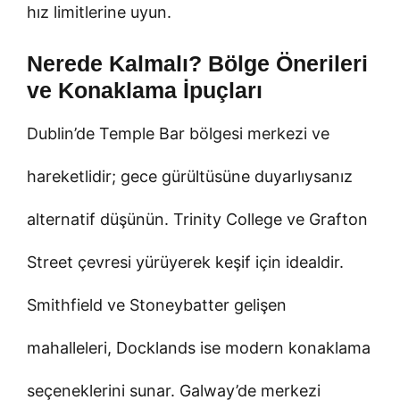
hız limitlerine uyun.
Nerede Kalmalı? Bölge Önerileri
ve Konaklama İpuçları
Dublin’de Temple Bar bölgesi merkezi ve
hareketlidir; gece gürültüsüne duyarlıysanız
alternatif düşünün. Trinity College ve Grafton
Street çevresi yürüyerek keşif için idealdir.
Smithfield ve Stoneybatter gelişen
mahalleleri, Docklands ise modern konaklama
seçeneklerini sunar. Galway’de merkezi