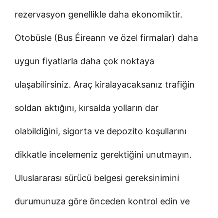
rezervasyon genellikle daha ekonomiktir.
Otobüsle (Bus Éireann ve özel firmalar) daha
uygun fiyatlarla daha çok noktaya
ulaşabilirsiniz. Araç kiralayacaksanız trafiğin
soldan aktığını, kırsalda yolların dar
olabildiğini, sigorta ve depozito koşullarını
dikkatle incelemeniz gerektiğini unutmayın.
Uluslararası sürücü belgesi gereksinimini
durumunuza göre önceden kontrol edin ve