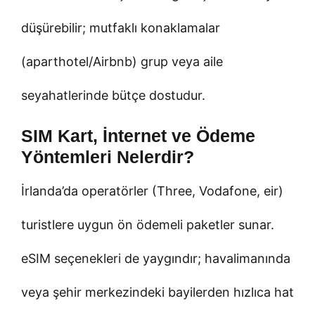
düşürebilir; mutfaklı konaklamalar
(aparthotel/Airbnb) grup veya aile
seyahatlerinde bütçe dostudur.
SIM Kart, İnternet ve Ödeme
Yöntemleri Nelerdir?
İrlanda’da operatörler (Three, Vodafone, eir)
turistlere uygun ön ödemeli paketler sunar.
eSIM seçenekleri de yaygındır; havalimanında
veya şehir merkezindeki bayilerden hızlıca hat