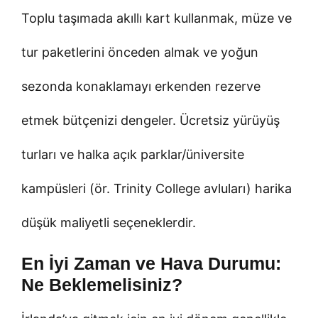
Toplu taşımada akıllı kart kullanmak, müze ve
tur paketlerini önceden almak ve yoğun
sezonda konaklamayı erkenden rezerve
etmek bütçenizi dengeler. Ücretsiz yürüyüş
turları ve halka açık parklar/üniversite
kampüsleri (ör. Trinity College avluları) harika
düşük maliyetli seçeneklerdir.
En İyi Zaman ve Hava Durumu:
Ne Beklemelisiniz?