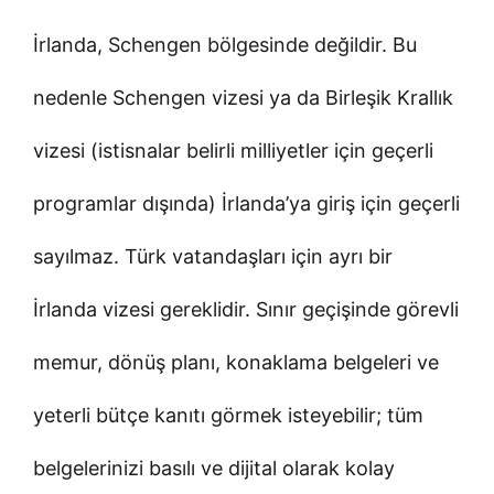
İrlanda, Schengen bölgesinde değildir. Bu
nedenle Schengen vizesi ya da Birleşik Krallık
vizesi (istisnalar belirli milliyetler için geçerli
programlar dışında) İrlanda’ya giriş için geçerli
sayılmaz. Türk vatandaşları için ayrı bir
İrlanda vizesi gereklidir. Sınır geçişinde görevli
memur, dönüş planı, konaklama belgeleri ve
yeterli bütçe kanıtı görmek isteyebilir; tüm
belgelerinizi basılı ve dijital olarak kolay