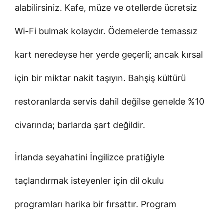
alabilirsiniz. Kafe, müze ve otellerde ücretsiz
Wi-Fi bulmak kolaydır. Ödemelerde temassız
kart neredeyse her yerde geçerli; ancak kırsal
için bir miktar nakit taşıyın. Bahşiş kültürü
restoranlarda servis dahil değilse genelde %10
civarında; barlarda şart değildir.
İrlanda seyahatini İngilizce pratiğiyle
taçlandırmak isteyenler için dil okulu
programları harika bir fırsattır. Program