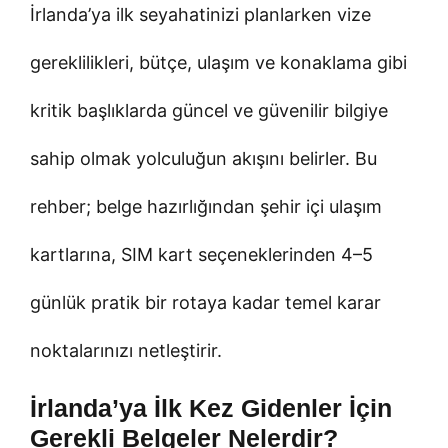
İrlanda’ya ilk seyahatinizi planlarken vize
gereklilikleri, bütçe, ulaşım ve konaklama gibi
kritik başlıklarda güncel ve güvenilir bilgiye
sahip olmak yolculuğun akışını belirler. Bu
rehber; belge hazırlığından şehir içi ulaşım
kartlarına, SIM kart seçeneklerinden 4–5
günlük pratik bir rotaya kadar temel karar
noktalarınızı netleştirir.
İrlanda’ya İlk Kez Gidenler İçin
Gerekli Belgeler Nelerdir?