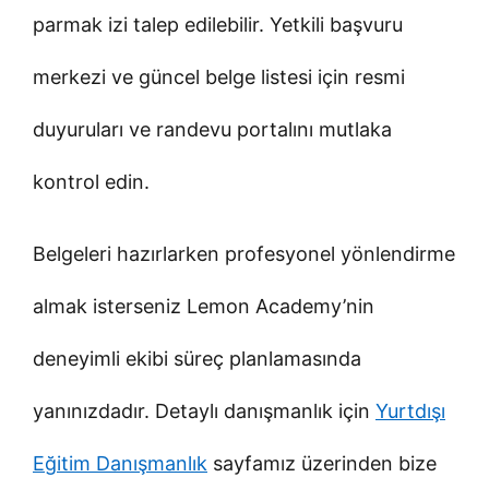
parmak izi talep edilebilir. Yetkili başvuru
merkezi ve güncel belge listesi için resmi
duyuruları ve randevu portalını mutlaka
kontrol edin.
Belgeleri hazırlarken profesyonel yönlendirme
almak isterseniz Lemon Academy’nin
deneyimli ekibi süreç planlamasında
yanınızdadır. Detaylı danışmanlık için
Yurtdışı
Eğitim Danışmanlık
sayfamız üzerinden bize