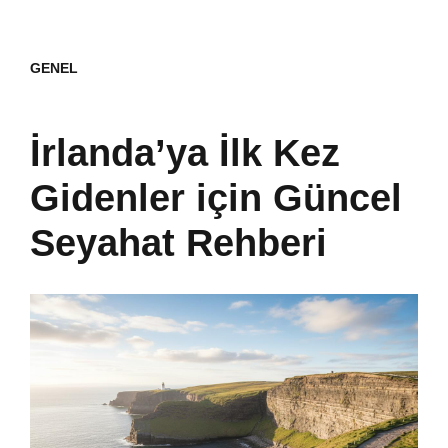
GENEL
İrlanda’ya İlk Kez
Gidenler için Güncel
Seyahat Rehberi