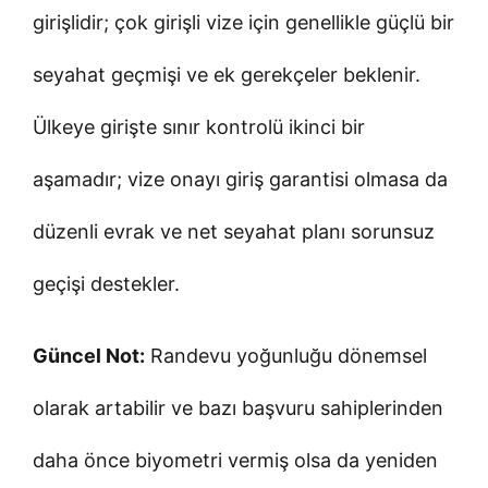
girişlidir; çok girişli vize için genellikle güçlü bir
seyahat geçmişi ve ek gerekçeler beklenir.
Ülkeye girişte sınır kontrolü ikinci bir
aşamadır; vize onayı giriş garantisi olmasa da
düzenli evrak ve net seyahat planı sorunsuz
geçişi destekler.
Güncel Not:
Randevu yoğunluğu dönemsel
olarak artabilir ve bazı başvuru sahiplerinden
daha önce biyometri vermiş olsa da yeniden