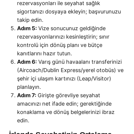
rezervasyonları ile seyahat sağlık
sigortanızı dosyaya ekleyin; başvurunuzu
takip edin.
Adım 5:
Vize sonucunuz geldiğinde
rezervasyonlarınızı kesinleştirin; sınır
kontrolü için dönüş planı ve bütçe
kanıtlarını hazır tutun.
Adım 6:
Varış günü havaalanı transferinizi
(Aircoach/Dublin Express/yerel otobüs) ve
şehir içi ulaşım kartınızı (Leap/Visitor)
planlayın.
Adım 7:
Girişte görevliye seyahat
amacınızı net ifade edin; gerektiğinde
konaklama ve dönüş belgelerinizi ibraz
edin.