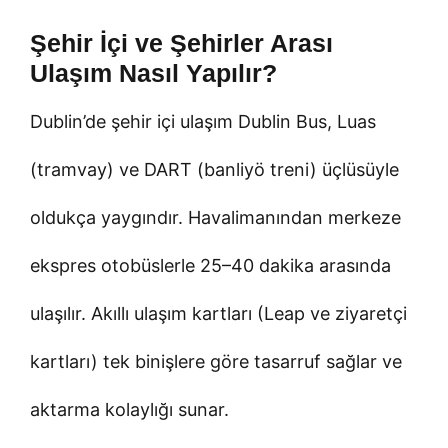
Şehir İçi ve Şehirler Arası
Ulaşım Nasıl Yapılır?
Dublin’de şehir içi ulaşım Dublin Bus, Luas
(tramvay) ve DART (banliyö treni) üçlüsüyle
oldukça yaygındır. Havalimanından merkeze
ekspres otobüslerle 25–40 dakika arasında
ulaşılır. Akıllı ulaşım kartları (Leap ve ziyaretçi
kartları) tek binişlere göre tasarruf sağlar ve
aktarma kolaylığı sunar.