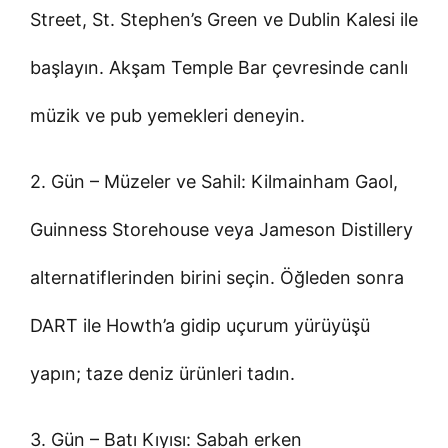
Street, St. Stephen’s Green ve Dublin Kalesi ile
başlayın. Akşam Temple Bar çevresinde canlı
müzik ve pub yemekleri deneyin.
2. Gün – Müzeler ve Sahil: Kilmainham Gaol,
Guinness Storehouse veya Jameson Distillery
alternatiflerinden birini seçin. Öğleden sonra
DART ile Howth’a gidip uçurum yürüyüşü
yapın; taze deniz ürünleri tadın.
3. Gün – Batı Kıyısı: Sabah erken