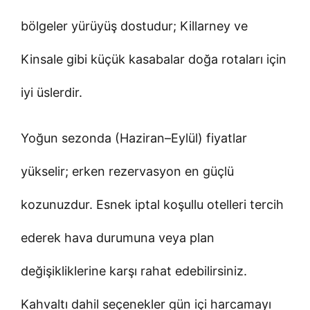
bölgeler yürüyüş dostudur; Killarney ve
Kinsale gibi küçük kasabalar doğa rotaları için
iyi üslerdir.
Yoğun sezonda (Haziran–Eylül) fiyatlar
yükselir; erken rezervasyon en güçlü
kozunuzdur. Esnek iptal koşullu otelleri tercih
ederek hava durumuna veya plan
değişikliklerine karşı rahat edebilirsiniz.
Kahvaltı dahil seçenekler gün içi harcamayı