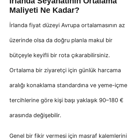
İrlanda Seyahatinin Ortalama
Maliyeti Ne Kadar?
İrlanda fiyat düzeyi Avrupa ortalamasının az
üzerinde olsa da doğru planla makul bir
bütçeyle keyifli bir rota çıkarabilirsiniz.
Ortalama bir ziyaretçi için günlük harcama
aralığı konaklama standardına ve yeme-içme
tercihlerine göre kişi başı yaklaşık 90–180 €
arasında değişebilir.
Genel bir fikir vermesi için masraf kalemlerini