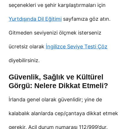
seçenekleri ve şehir karşılaştırmaları için
Yurtdışında Dil Eğitimi
sayfamıza göz atın.
Gitmeden seviyenizi ölçmek isterseniz
ücretsiz olarak
İngilizce Seviye Testi Çöz
diyebilirsiniz.
Güvenlik, Sağlık ve Kültürel
Görgü: Nelere Dikkat Etmeli?
İrlanda genel olarak güvenlidir; yine de
kalabalık alanlarda cep/çantaya dikkat etmek
gerekir. Acil durum numarası 112/999’dur.