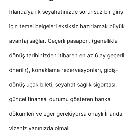
İrlanda’ya ilk seyahatinizde sorunsuz bir giriş
için temel belgeleri eksiksiz hazırlamak büyük
avantaj sağlar. Geçerli pasaport (genellikle
dönüş tarihinizden itibaren en az 6 ay geçerli
önerilir), konaklama rezervasyonları, gidiş-
dönüş uçak bileti, seyahat sağlık sigortası,
güncel finansal durumu gösteren banka
dökümleri ve eğer gerekiyorsa onaylı İrlanda
vizeniz yanınızda olmalı.