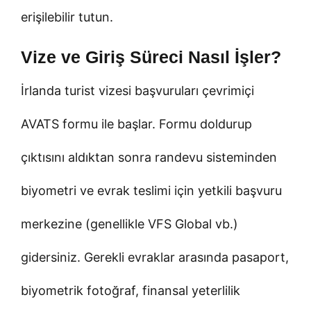
erişilebilir tutun.
Vize ve Giriş Süreci Nasıl İşler?
İrlanda turist vizesi başvuruları çevrimiçi
AVATS formu ile başlar. Formu doldurup
çıktısını aldıktan sonra randevu sisteminden
biyometri ve evrak teslimi için yetkili başvuru
merkezine (genellikle VFS Global vb.)
gidersiniz. Gerekli evraklar arasında pasaport,
biyometrik fotoğraf, finansal yeterlilik