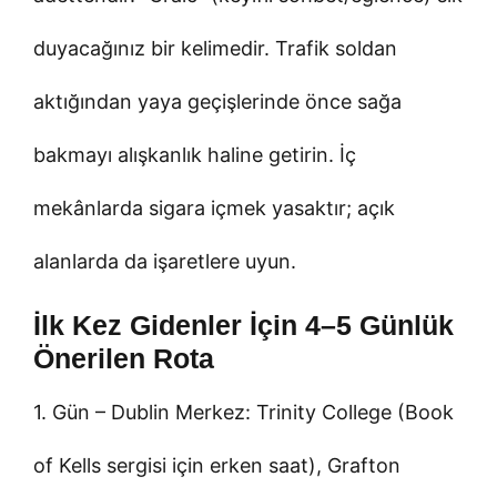
duyacağınız bir kelimedir. Trafik soldan
aktığından yaya geçişlerinde önce sağa
bakmayı alışkanlık haline getirin. İç
mekânlarda sigara içmek yasaktır; açık
alanlarda da işaretlere uyun.
İlk Kez Gidenler İçin 4–5 Günlük
Önerilen Rota
1. Gün – Dublin Merkez: Trinity College (Book
of Kells sergisi için erken saat), Grafton