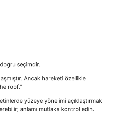
 doğru seçimdir.
aşmıştır. Ancak hareketi özellikle
he roof.”
etinlerde yüzeye yönelimi açıklaştırmak
rebilir; anlamı mutlaka kontrol edin.