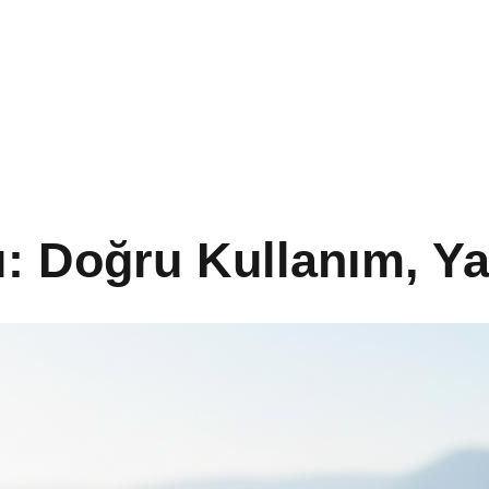
ı: Doğru Kullanım, Y