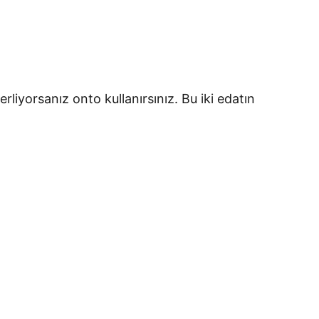
erliyorsanız onto kullanırsınız. Bu iki edatın