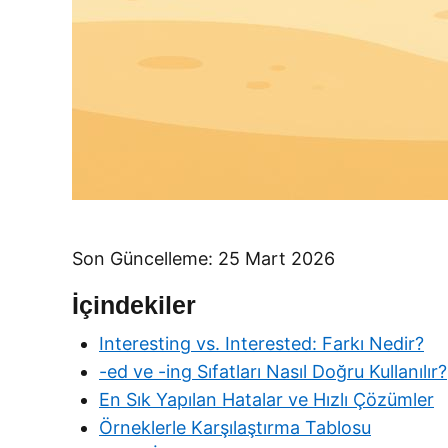
Son Güncelleme: 25 Mart 2026
İçindekiler
Interesting vs. Interested: Farkı Nedir?
-ed ve -ing Sıfatları Nasıl Doğru Kullanılır?
En Sık Yapılan Hatalar ve Hızlı Çözümler
Örneklerle Karşılaştırma Tablosu