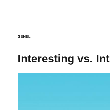
GENEL
Interesting vs. In