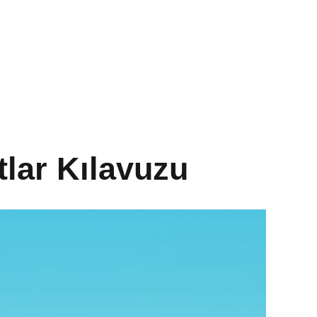
atlar Kılavuzu