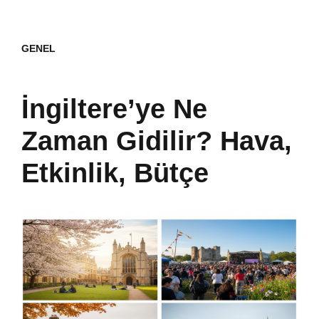
GENEL
İngiltere’ye Ne
Zaman Gidilir? Hava,
Etkinlik, Bütçe