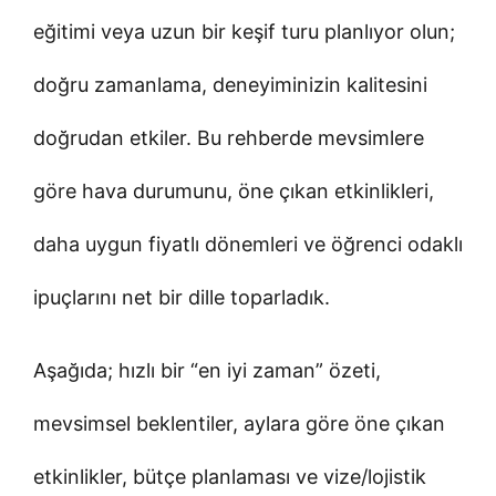
eğitimi veya uzun bir keşif turu planlıyor olun;
doğru zamanlama, deneyiminizin kalitesini
doğrudan etkiler. Bu rehberde mevsimlere
göre hava durumunu, öne çıkan etkinlikleri,
daha uygun fiyatlı dönemleri ve öğrenci odaklı
ipuçlarını net bir dille toparladık.
Aşağıda; hızlı bir “en iyi zaman” özeti,
mevsimsel beklentiler, aylara göre öne çıkan
etkinlikler, bütçe planlaması ve vize/lojistik