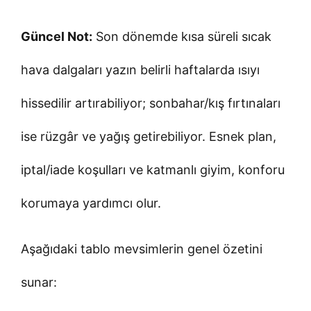
Güncel Not:
Son dönemde kısa süreli sıcak
hava dalgaları yazın belirli haftalarda ısıyı
hissedilir artırabiliyor; sonbahar/kış fırtınaları
ise rüzgâr ve yağış getirebiliyor. Esnek plan,
iptal/iade koşulları ve katmanlı giyim, konforu
korumaya yardımcı olur.
Aşağıdaki tablo mevsimlerin genel özetini
sunar: