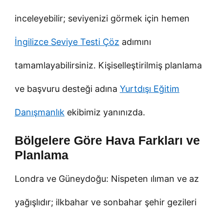
inceleyebilir; seviyenizi görmek için hemen
İngilizce Seviye Testi Çöz
adımını
tamamlayabilirsiniz. Kişiselleştirilmiş planlama
ve başvuru desteği adına
Yurtdışı Eğitim
Danışmanlık
ekibimiz yanınızda.
Bölgelere Göre Hava Farkları ve
Planlama
Londra ve Güneydoğu: Nispeten ılıman ve az
yağışlıdır; ilkbahar ve sonbahar şehir gezileri