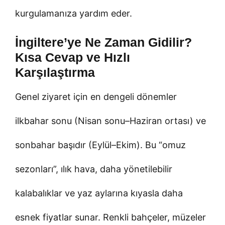
kurgulamanıza yardım eder.
İngiltere’ye Ne Zaman Gidilir?
Kısa Cevap ve Hızlı
Karşılaştırma
Genel ziyaret için en dengeli dönemler
ilkbahar sonu (Nisan sonu–Haziran ortası) ve
sonbahar başıdır (Eylül–Ekim). Bu “omuz
sezonları”, ılık hava, daha yönetilebilir
kalabalıklar ve yaz aylarına kıyasla daha
esnek fiyatlar sunar. Renkli bahçeler, müzeler