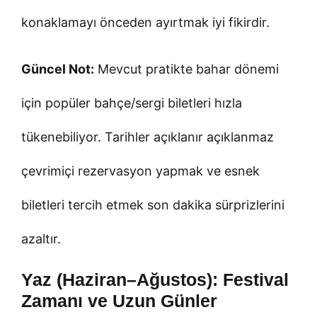
konaklamayı önceden ayırtmak iyi fikirdir.
Güncel Not:
Mevcut pratikte bahar dönemi
için popüler bahçe/sergi biletleri hızla
tükenebiliyor. Tarihler açıklanır açıklanmaz
çevrimiçi rezervasyon yapmak ve esnek
biletleri tercih etmek son dakika sürprizlerini
azaltır.
Yaz (Haziran–Ağustos): Festival
Zamanı ve Uzun Günler