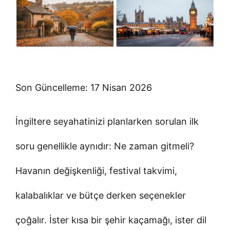
Son Güncelleme: 17 Nisan 2026
İngiltere seyahatinizi planlarken sorulan ilk
soru genellikle aynıdır: Ne zaman gitmeli?
Havanın değişkenliği, festival takvimi,
kalabalıklar ve bütçe derken seçenekler
çoğalır. İster kısa bir şehir kaçamağı, ister dil