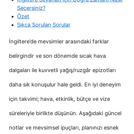
Seçersiniz?
Özet
Sıkça Sorulan Sorular
İngiltere’de mevsimler arasındaki farklar
belirgindir ve son dönemde sıcak hava
dalgaları ile kuvvetli yağış/ruzgâr epizotları
daha sık konuşulur hale geldi. En iyi deneyim
için takvimi; hava, etkinlik, bütçe ve vize
süreleriyle birlikte düşünün. Aşağıdaki güncel
notlar ve mevsimsel ipuçları, planınızı esnek