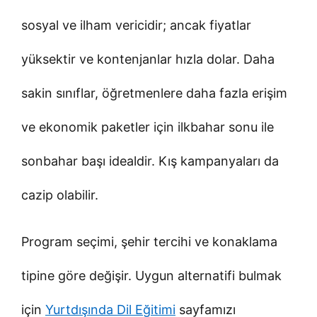
sosyal ve ilham vericidir; ancak fiyatlar
yüksektir ve kontenjanlar hızla dolar. Daha
sakin sınıflar, öğretmenlere daha fazla erişim
ve ekonomik paketler için ilkbahar sonu ile
sonbahar başı idealdir. Kış kampanyaları da
cazip olabilir.
Program seçimi, şehir tercihi ve konaklama
tipine göre değişir. Uygun alternatifi bulmak
için
Yurtdışında Dil Eğitimi
sayfamızı