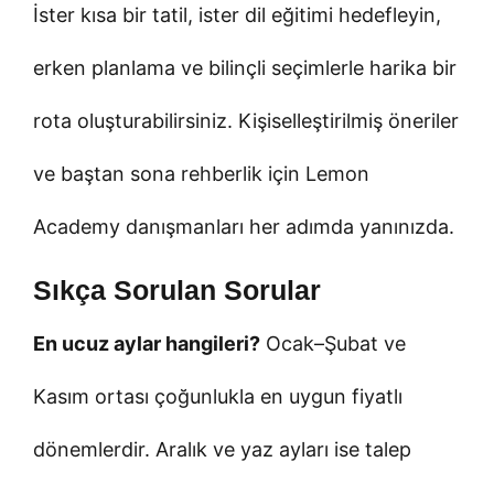
İster kısa bir tatil, ister dil eğitimi hedefleyin,
erken planlama ve bilinçli seçimlerle harika bir
rota oluşturabilirsiniz. Kişiselleştirilmiş öneriler
ve baştan sona rehberlik için Lemon
Academy danışmanları her adımda yanınızda.
Sıkça Sorulan Sorular
En ucuz aylar hangileri?
Ocak–Şubat ve
Kasım ortası çoğunlukla en uygun fiyatlı
dönemlerdir. Aralık ve yaz ayları ise talep