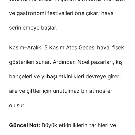
ve gastronomi festivalleri öne çıkar; hava
serinlemeye başlar.
Kasım–Aralık: 5 Kasım Ateş Gecesi havai fişek
gösterileri sunar. Ardından Noel pazarları, kış
bahçeleri ve yılbaşı etkinlikleri devreye girer;
aile ve çiftler için unutulmaz bir atmosfer
oluşur.
Güncel Not:
Büyük etkinliklerin tarihleri ve