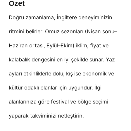
Özet
Doğru zamanlama, İngiltere deneyiminizin
ritmini belirler. Omuz sezonları (Nisan sonu–
Haziran ortası, Eylül–Ekim) iklim, fiyat ve
kalabalık dengesini en iyi şekilde sunar. Yaz
ayları etkinliklerle dolu; kış ise ekonomik ve
kültür odaklı planlar için uygundur. İlgi
alanlarınıza göre festival ve bölge seçimi
yaparak takviminizi netleştirin.