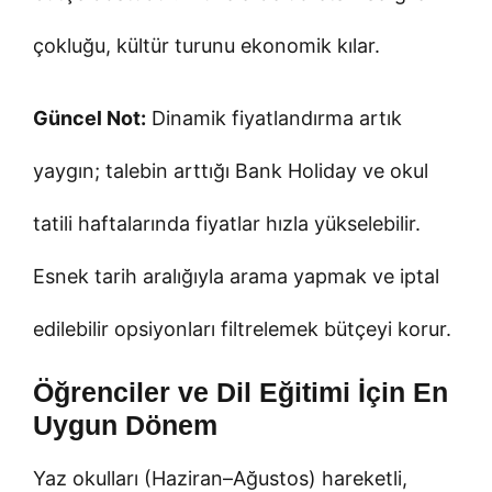
çokluğu, kültür turunu ekonomik kılar.
Güncel Not:
Dinamik fiyatlandırma artık
yaygın; talebin arttığı Bank Holiday ve okul
tatili haftalarında fiyatlar hızla yükselebilir.
Esnek tarih aralığıyla arama yapmak ve iptal
edilebilir opsiyonları filtrelemek bütçeyi korur.
Öğrenciler ve Dil Eğitimi İçin En
Uygun Dönem
Yaz okulları (Haziran–Ağustos) hareketli,