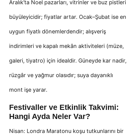
Aralık’ta Noel pazarları, vitrinler ve buz pistleri
büyüleyicidir; fiyatlar artar. Ocak–Şubat ise en
uygun fiyatlı dönemlerdendir; alışveriş
indirimleri ve kapalı mekân aktiviteleri (müze,
galeri, tiyatro) için idealdir. Güneyde kar nadir,
rüzgâr ve yağmur olasıdır; suya dayanıklı
mont işe yarar.
Festivaller ve Etkinlik Takvimi:
Hangi Ayda Neler Var?
Nisan: Londra Maratonu koşu tutkunlarını bir