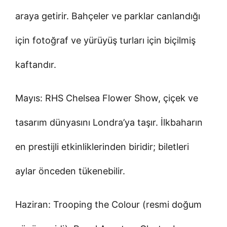
araya getirir. Bahçeler ve parklar canlandığı
için fotoğraf ve yürüyüş turları için biçilmiş
kaftandır.
Mayıs: RHS Chelsea Flower Show, çiçek ve
tasarım dünyasını Londra’ya taşır. İlkbaharın
en prestijli etkinliklerinden biridir; biletleri
aylar önceden tükenebilir.
Haziran: Trooping the Colour (resmi doğum