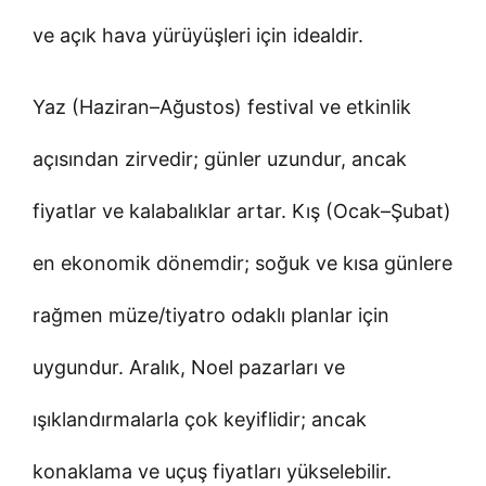
ve açık hava yürüyüşleri için idealdir.
Yaz (Haziran–Ağustos) festival ve etkinlik
açısından zirvedir; günler uzundur, ancak
fiyatlar ve kalabalıklar artar. Kış (Ocak–Şubat)
en ekonomik dönemdir; soğuk ve kısa günlere
rağmen müze/tiyatro odaklı planlar için
uygundur. Aralık, Noel pazarları ve
ışıklandırmalarla çok keyiflidir; ancak
konaklama ve uçuş fiyatları yükselebilir.