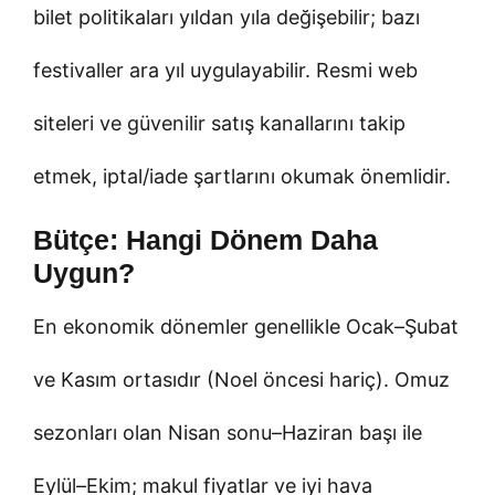
bilet politikaları yıldan yıla değişebilir; bazı
festivaller ara yıl uygulayabilir. Resmi web
siteleri ve güvenilir satış kanallarını takip
etmek, iptal/iade şartlarını okumak önemlidir.
Bütçe: Hangi Dönem Daha
Uygun?
En ekonomik dönemler genellikle Ocak–Şubat
ve Kasım ortasıdır (Noel öncesi hariç). Omuz
sezonları olan Nisan sonu–Haziran başı ile
Eylül–Ekim; makul fiyatlar ve iyi hava