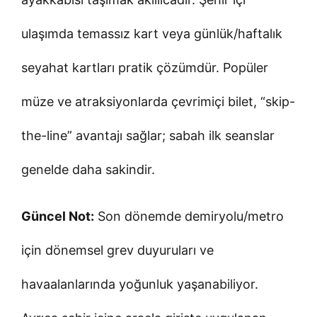
ulaşımda temassız kart veya günlük/haftalık
seyahat kartları pratik çözümdür. Popüler
müze ve atraksiyonlarda çevrimiçi bilet, “skip-
the-line” avantajı sağlar; sabah ilk seanslar
genelde daha sakindir.
Güncel Not:
Son dönemde demiryolu/metro
için dönemsel grev duyuruları ve
havaalanlarında yoğunluk yaşanabiliyor.