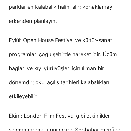
parklar en kalabalık halini alır; konaklamayı
erkenden planlayın.
Eylül: Open House Festival ve kültür-sanat
programları çoğu şehirde hareketlidir. Üzüm
bağları ve kıyı yürüyüşleri için ılıman bir
dönemdir; okul açılış tarihleri kalabalıkları
etkileyebilir.
Ekim: London Film Festival gibi etkinlikler
sinema meraklılarını çeker. Sonbahar menüleri