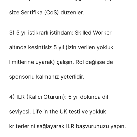
size Sertifika (CoS) düzenler.
3) 5 yıl istikrarlı istihdam: Skilled Worker
altında kesintisiz 5 yıl (izin verilen yokluk
limitlerine uyarak) çalışın. Rol değişse de
sponsorlu kalmanız yeterlidir.
4) ILR (Kalıcı Oturum): 5 yıl dolunca dil
seviyesi, Life in the UK testi ve yokluk
kriterlerini sağlayarak ILR başvurunuzu yapın.