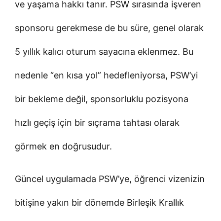
ve yaşama hakkı tanır. PSW sırasında işveren
sponsoru gerekmese de bu süre, genel olarak
5 yıllık kalıcı oturum sayacına eklenmez. Bu
nedenle “en kısa yol” hedefleniyorsa, PSW’yi
bir bekleme değil, sponsorluklu pozisyona
hızlı geçiş için bir sıçrama tahtası olarak
görmek en doğrusudur.
Güncel uygulamada PSW’ye, öğrenci vizenizin
bitişine yakın bir dönemde Birleşik Krallık