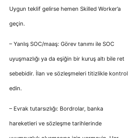
Uygun teklif gelirse hemen Skilled Worker’a
geçin.
– Yanlış SOC/maaş: Görev tanımı ile SOC
uyuşmazlığı ya da eşiğin bir kuruş altı bile ret
sebebidir. İlan ve sözleşmeleri titizlikle kontrol
edin.
– Evrak tutarsızlığı: Bordrolar, banka
hareketleri ve sözleşme tarihlerinde