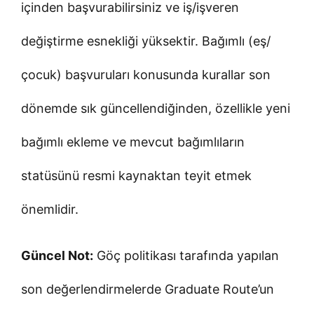
içinden başvurabilirsiniz ve iş/işveren
değiştirme esnekliği yüksektir. Bağımlı (eş/
çocuk) başvuruları konusunda kurallar son
dönemde sık güncellendiğinden, özellikle yeni
bağımlı ekleme ve mevcut bağımlıların
statüsünü resmi kaynaktan teyit etmek
önemlidir.
Güncel Not:
Göç politikası tarafında yapılan
son değerlendirmelerde Graduate Route’un