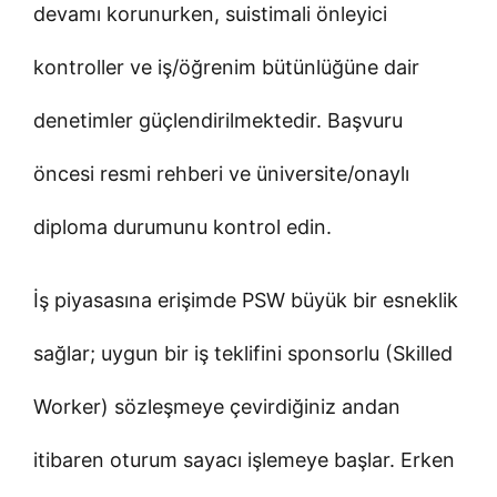
devamı korunurken, suistimali önleyici
kontroller ve iş/öğrenim bütünlüğüne dair
denetimler güçlendirilmektedir. Başvuru
öncesi resmi rehberi ve üniversite/onaylı
diploma durumunu kontrol edin.
İş piyasasına erişimde PSW büyük bir esneklik
sağlar; uygun bir iş teklifini sponsorlu (Skilled
Worker) sözleşmeye çevirdiğiniz andan
itibaren oturum sayacı işlemeye başlar. Erken