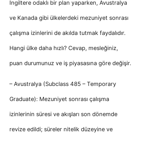
İngiltere odaklı bir plan yaparken, Avustralya
ve Kanada gibi ülkelerdeki mezuniyet sonrası
çalışma izinlerini de akılda tutmak faydalıdır.
Hangi ülke daha hızlı? Cevap, mesleğiniz,
puan durumunuz ve iş piyasasına göre değişir.
– Avustralya (Subclass 485 – Temporary
Graduate): Mezuniyet sonrası çalışma
izinlerinin süresi ve akışları son dönemde
revize edildi; süreler nitelik düzeyine ve