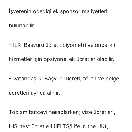
İşverenin ödediği ek sponsor maliyetleri
bulunabilir.
– ILR: Başvuru ücreti, biyometri ve öncelikli
hizmetler için opsiyonel ek ücretler olabilir.
– Vatandaşlık: Başvuru ücreti, tören ve belge
ücretleri ayrıca alınır.
Toplam bütçeyi hesaplarken; vize ücretleri,
IHS, test ücretleri (IELTS/Life in the UK),