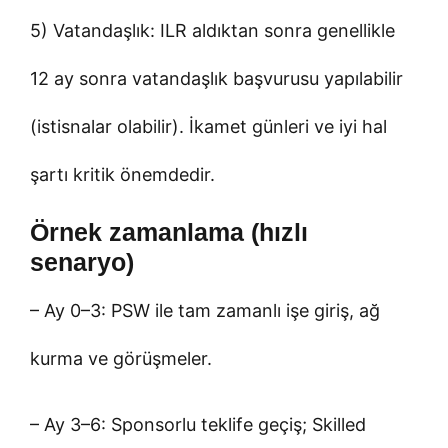
5) Vatandaşlık: ILR aldıktan sonra genellikle
12 ay sonra vatandaşlık başvurusu yapılabilir
(istisnalar olabilir). İkamet günleri ve iyi hal
şartı kritik önemdedir.
Örnek zamanlama (hızlı
senaryo)
– Ay 0–3: PSW ile tam zamanlı işe giriş, ağ
kurma ve görüşmeler.
– Ay 3–6: Sponsorlu teklife geçiş; Skilled