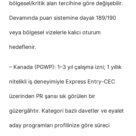
bölgesel/kritik alan tercihine göre değişebilir.
Devamında puan sistemine dayalı 189/190
veya bölgesel vizelerle kalıcı oturum
hedeflenir.
– Kanada (PGWP): 1–3 yıl çalışma izni; 1 yıllık
nitelikli iş deneyimiyle Express Entry-CEC
üzerinden PR şansı sık görülen bir
güzergâhtır. Kategori bazlı davetler ve eyalet
aday programları profilinize göre süreci