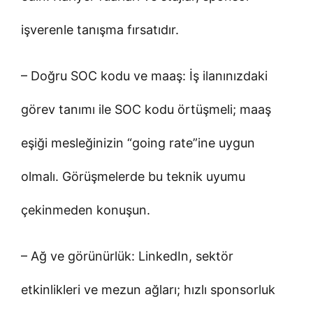
işverenle tanışma fırsatıdır.
– Doğru SOC kodu ve maaş: İş ilanınızdaki
görev tanımı ile SOC kodu örtüşmeli; maaş
eşiği mesleğinizin “going rate”ine uygun
olmalı. Görüşmelerde bu teknik uyumu
çekinmeden konuşun.
– Ağ ve görünürlük: LinkedIn, sektör
etkinlikleri ve mezun ağları; hızlı sponsorluk