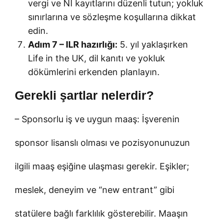
vergi ve NI kayıtlarını düzenli tutun; yokluk
sınırlarına ve sözleşme koşullarına dikkat
edin.
Adım 7 – ILR hazırlığı:
5. yıl yaklaşırken
Life in the UK, dil kanıtı ve yokluk
dökümlerini erkenden planlayın.
Gerekli şartlar nelerdir?
– Sponsorlu iş ve uygun maaş: İşverenin
sponsor lisanslı olması ve pozisyonunuzun
ilgili maaş eşiğine ulaşması gerekir. Eşikler;
meslek, deneyim ve “new entrant” gibi
statülere bağlı farklılık gösterebilir. Maaşın