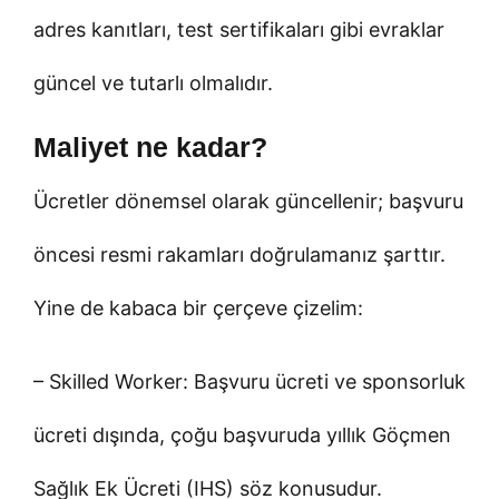
adres kanıtları, test sertifikaları gibi evraklar
güncel ve tutarlı olmalıdır.
Maliyet ne kadar?
Ücretler dönemsel olarak güncellenir; başvuru
öncesi resmi rakamları doğrulamanız şarttır.
Yine de kabaca bir çerçeve çizelim:
– Skilled Worker: Başvuru ücreti ve sponsorluk
ücreti dışında, çoğu başvuruda yıllık Göçmen
Sağlık Ek Ücreti (IHS) söz konusudur.