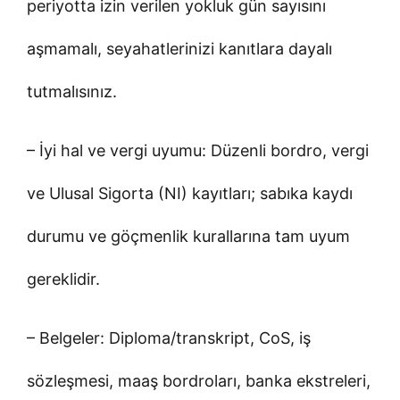
periyotta izin verilen yokluk gün sayısını
aşmamalı, seyahatlerinizi kanıtlara dayalı
tutmalısınız.
– İyi hal ve vergi uyumu: Düzenli bordro, vergi
ve Ulusal Sigorta (NI) kayıtları; sabıka kaydı
durumu ve göçmenlik kurallarına tam uyum
gereklidir.
– Belgeler: Diploma/transkript, CoS, iş
sözleşmesi, maaş bordroları, banka ekstreleri,