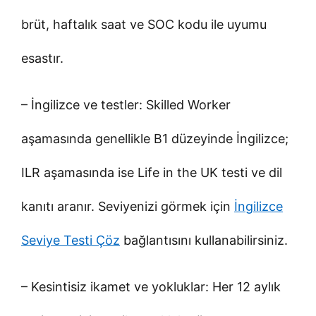
brüt, haftalık saat ve SOC kodu ile uyumu
esastır.
– İngilizce ve testler: Skilled Worker
aşamasında genellikle B1 düzeyinde İngilizce;
ILR aşamasında ise Life in the UK testi ve dil
kanıtı aranır. Seviyenizi görmek için
İngilizce
Seviye Testi Çöz
bağlantısını kullanabilirsiniz.
– Kesintisiz ikamet ve yokluklar: Her 12 aylık