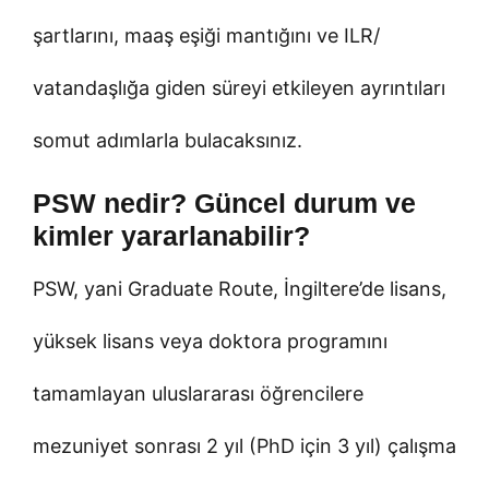
şartlarını, maaş eşiği mantığını ve ILR/
vatandaşlığa giden süreyi etkileyen ayrıntıları
somut adımlarla bulacaksınız.
PSW nedir? Güncel durum ve
kimler yararlanabilir?
PSW, yani Graduate Route, İngiltere’de lisans,
yüksek lisans veya doktora programını
tamamlayan uluslararası öğrencilere
mezuniyet sonrası 2 yıl (PhD için 3 yıl) çalışma