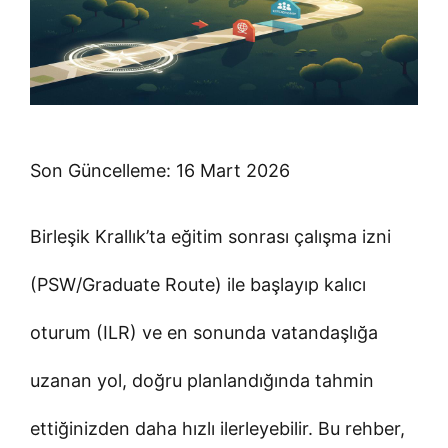
Son Güncelleme: 16 Mart 2026
Birleşik Krallık’ta eğitim sonrası çalışma izni
(PSW/Graduate Route) ile başlayıp kalıcı
oturum (ILR) ve en sonunda vatandaşlığa
uzanan yol, doğru planlandığında tahmin
ettiğinizden daha hızlı ilerleyebilir. Bu rehber,