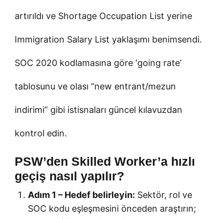
artırıldı ve Shortage Occupation List yerine
Immigration Salary List yaklaşımı benimsendi.
SOC 2020 kodlamasına göre ‘going rate’
tablosunu ve olası “new entrant/mezun
indirimi” gibi istisnaları güncel kılavuzdan
kontrol edin.
PSW’den Skilled Worker’a hızlı
geçiş nasıl yapılır?
Adım 1 – Hedef belirleyin:
Sektör, rol ve
SOC kodu eşleşmesini önceden araştırın;