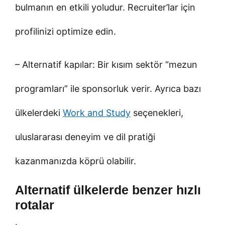
bulmanın en etkili yoludur. Recruiter’lar için
profilinizi optimize edin.
– Alternatif kapılar: Bir kısım sektör “mezun
programları” ile sponsorluk verir. Ayrıca bazı
ülkelerdeki
Work and Study
seçenekleri,
uluslararası deneyim ve dil pratiği
kazanmanızda köprü olabilir.
Alternatif ülkelerde benzer hızlı
rotalar