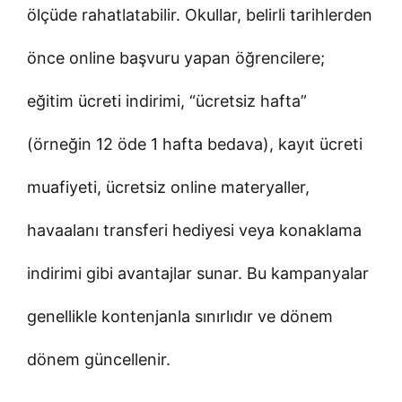
ölçüde rahatlatabilir. Okullar, belirli tarihlerden
önce online başvuru yapan öğrencilere;
eğitim ücreti indirimi, “ücretsiz hafta”
(örneğin 12 öde 1 hafta bedava), kayıt ücreti
muafiyeti, ücretsiz online materyaller,
havaalanı transferi hediyesi veya konaklama
indirimi gibi avantajlar sunar. Bu kampanyalar
genellikle kontenjanla sınırlıdır ve dönem
dönem güncellenir.