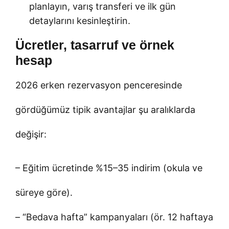
planlayın, varış transferi ve ilk gün
detaylarını kesinleştirin.
Ücretler, tasarruf ve örnek
hesap
2026 erken rezervasyon penceresinde
gördüğümüz tipik avantajlar şu aralıklarda
değişir:
– Eğitim ücretinde %15–35 indirim (okula ve
süreye göre).
– “Bedava hafta” kampanyaları (ör. 12 haftaya