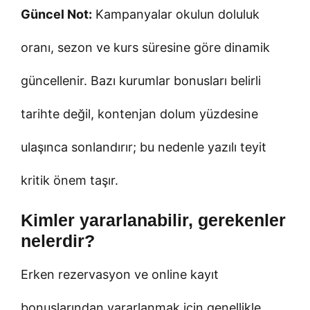
Güncel Not:
Kampanyalar okulun doluluk
oranı, sezon ve kurs süresine göre dinamik
güncellenir. Bazı kurumlar bonusları belirli
tarihte değil, kontenjan dolum yüzdesine
ulaşınca sonlandırır; bu nedenle yazılı teyit
kritik önem taşır.
Kimler yararlanabilir, gerekenler
nelerdir?
Erken rezervasyon ve online kayıt
bonuslarından yararlanmak için genellikle