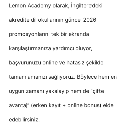
Lemon Academy olarak, İngiltere’deki
akredite dil okullarının güncel 2026
promosyonlarını tek bir ekranda
karşılaştırmanıza yardımcı oluyor,
başvurunuzu online ve hatasız şekilde
tamamlamanızı sağlıyoruz. Böylece hem en
uygun zamanı yakalayıp hem de “çifte
avantaj” (erken kayıt + online bonus) elde
edebilirsiniz.