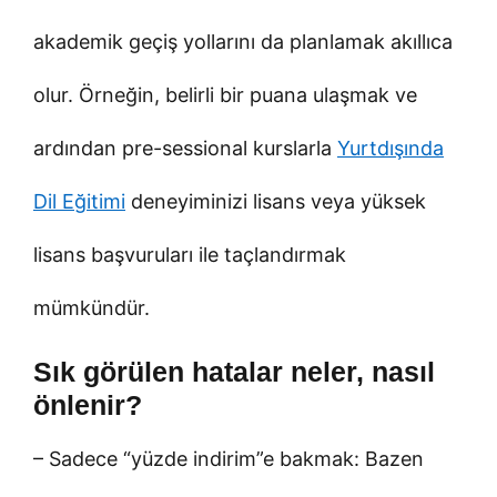
akademik geçiş yollarını da planlamak akıllıca
olur. Örneğin, belirli bir puana ulaşmak ve
ardından pre-sessional kurslarla
Yurtdışında
Dil Eğitimi
deneyiminizi lisans veya yüksek
lisans başvuruları ile taçlandırmak
mümkündür.
Sık görülen hatalar neler, nasıl
önlenir?
– Sadece “yüzde indirim”e bakmak: Bazen