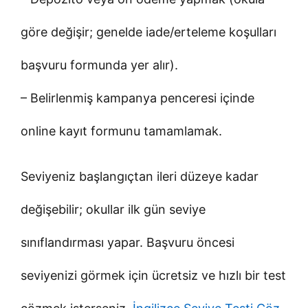
göre değişir; genelde iade/erteleme koşulları
başvuru formunda yer alır).
– Belirlenmiş kampanya penceresi içinde
online kayıt formunu tamamlamak.
Seviyeniz başlangıçtan ileri düzeye kadar
değişebilir; okullar ilk gün seviye
sınıflandırması yapar. Başvuru öncesi
seviyenizi görmek için ücretsiz ve hızlı bir test