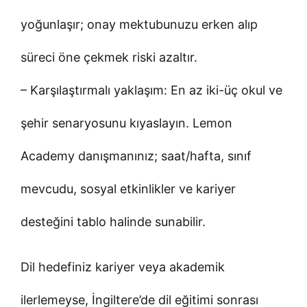
yoğunlaşır; onay mektubunuzu erken alıp
süreci öne çekmek riski azaltır.
– Karşılaştırmalı yaklaşım: En az iki-üç okul ve
şehir senaryosunu kıyaslayın. Lemon
Academy danışmanınız; saat/hafta, sınıf
mevcudu, sosyal etkinlikler ve kariyer
desteğini tablo halinde sunabilir.
Dil hedefiniz kariyer veya akademik
ilerlemeyse, İngiltere’de dil eğitimi sonrası