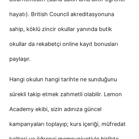
hayatı). British Council akreditasyonuna
sahip, köklü zincir okullar yanında butik
okullar da rekabetçi online kayıt bonusları
paylaşır.
Hangi okulun hangi tarihte ne sunduğunu
sürekli takip etmek zahmetli olabilir. Lemon
Academy ekibi, sizin adınıza güncel
kampanyaları toplayıp; kurs içeriği, müfredat
kalitesi ve öğrenci memnuniyetiyle birlikte