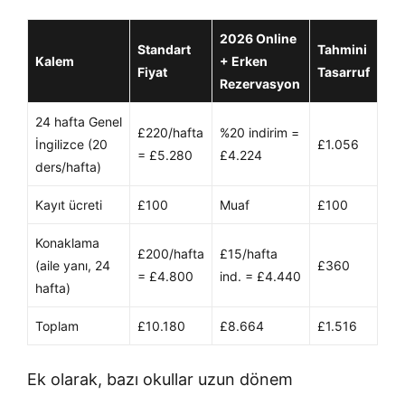
2026 Online
Standart
Tahmini
Kalem
+ Erken
Fiyat
Tasarruf
Rezervasyon
24 hafta Genel
£220/hafta
%20 indirim =
İngilizce (20
£1.056
= £5.280
£4.224
ders/hafta)
Kayıt ücreti
£100
Muaf
£100
Konaklama
£200/hafta
£15/hafta
(aile yanı, 24
£360
= £4.800
ind. = £4.440
hafta)
Toplam
£10.180
£8.664
£1.516
Ek olarak, bazı okullar uzun dönem