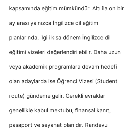
kapsamında eğitim mümkündür. Altı ila on bir
ay arası yalnızca İngilizce dil eğitimi
planlarında, ilgili kısa dönem İngilizce dil
eğitimi vizeleri değerlendirilebilir. Daha uzun
veya akademik programlara devam hedefi
olan adaylarda ise Öğrenci Vizesi (Student
route) gündeme gelir. Gerekli evraklar
genellikle kabul mektubu, finansal kanıt,
pasaport ve seyahat planıdır. Randevu