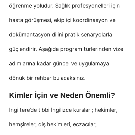
öğrenme yoludur. Sağlık profesyonelleri için
hasta görüşmesi, ekip içi koordinasyon ve
dokümantasyon dilini pratik senaryolarla
güçlendirir. Aşağıda program türlerinden vize
adımlarına kadar güncel ve uygulamaya
dönük bir rehber bulacaksınız.
Kimler İçin ve Neden Önemli?
İngiltere’de tıbbi İngilizce kursları; hekimler,
hemşireler, diş hekimleri, eczacılar,