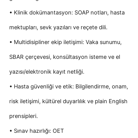
• Klinik dokümantasyon: SOAP notları, hasta
mektupları, sevk yazıları ve reçete dili.
• Multidisipliner ekip iletişimi: Vaka sunumu,
SBAR çerçevesi, konsültasyon isteme ve el
yazısı/elektronik kayıt netliği.
• Hasta güvenliği ve etik: Bilgilendirme, onam,
risk iletişimi, kültürel duyarlılık ve plain English
prensipleri.
• Sınav hazırlığı: OET