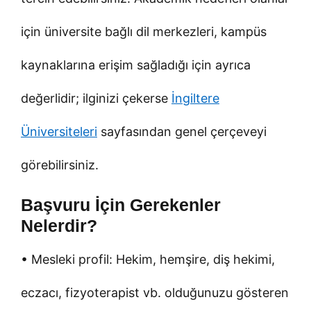
için üniversite bağlı dil merkezleri, kampüs
kaynaklarına erişim sağladığı için ayrıca
değerlidir; ilginizi çekerse
İngiltere
Üniversiteleri
sayfasından genel çerçeveyi
görebilirsiniz.
Başvuru İçin Gerekenler
Nelerdir?
• Mesleki profil: Hekim, hemşire, diş hekimi,
eczacı, fizyoterapist vb. olduğunuzu gösteren