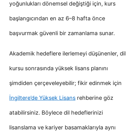
yoğunlukları dönemsel değiştiği için, kurs
başlangıcından en az 6–8 hafta önce
başvurmak güvenli bir zamanlama sunar.
Akademik hedeflere ilerlemeyi düşünenler, dil
kursu sonrasında yüksek lisans planını
şimdiden çerçeveleyebilir; fikir edinmek için
İngiltere’de Yüksek Lisans
rehberine göz
atabilirsiniz. Böylece dil hedeflerinizi
lisanslama ve kariyer basamaklarıyla aynı