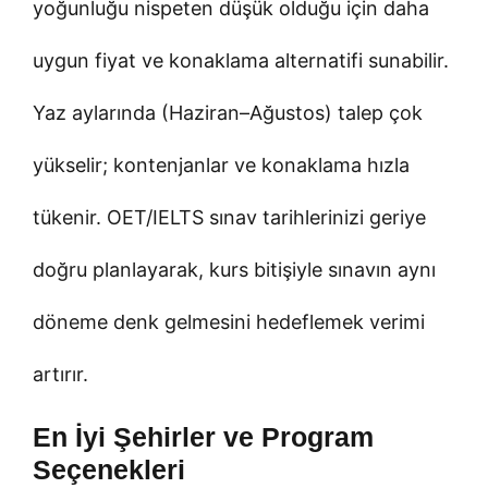
yoğunluğu nispeten düşük olduğu için daha
uygun fiyat ve konaklama alternatifi sunabilir.
Yaz aylarında (Haziran–Ağustos) talep çok
yükselir; kontenjanlar ve konaklama hızla
tükenir. OET/IELTS sınav tarihlerinizi geriye
doğru planlayarak, kurs bitişiyle sınavın aynı
döneme denk gelmesini hedeflemek verimi
artırır.
En İyi Şehirler ve Program
Seçenekleri