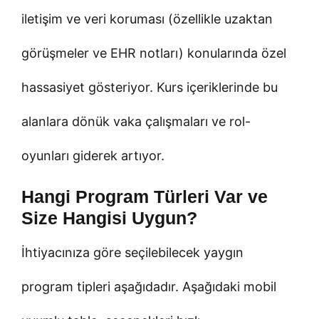
iletişim ve veri koruması (özellikle uzaktan
görüşmeler ve EHR notları) konularında özel
hassasiyet gösteriyor. Kurs içeriklerinde bu
alanlara dönük vaka çalışmaları ve rol-
oyunları giderek artıyor.
Hangi Program Türleri Var ve
Size Hangisi Uygun?
İhtiyacınıza göre seçilebilecek yaygın
program tipleri aşağıdadır. Aşağıdaki mobil