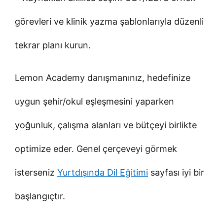
görevleri ve klinik yazma şablonlarıyla düzenli
tekrar planı kurun.
Lemon Academy danışmanınız, hedefinize
uygun şehir/okul eşleşmesini yaparken
yoğunluk, çalışma alanları ve bütçeyi birlikte
optimize eder. Genel çerçeveyi görmek
isterseniz
Yurtdışında Dil Eğitimi
sayfası iyi bir
başlangıçtır.