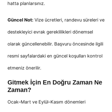
hatta planlarsınız.
Güncel Not:
Vize ücretleri, randevu süreleri ve
destekleyici evrak gereklilikleri dönemsel
olarak güncellenebilir. Başvuru öncesinde ilgili
resmi sayfalardaki en güncel koşulları kontrol
etmeniz önerilir.
Gitmek İçin En Doğru Zaman Ne
Zaman?
Ocak–Mart ve Eylül–Kasım dönemleri