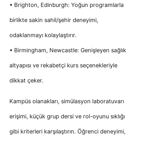
• Brighton, Edinburgh: Yoğun programlarla
birlikte sakin sahil/şehir deneyimi,
odaklanmayı kolaylaştırır.
• Birmingham, Newcastle: Genişleyen sağlık
altyapısı ve rekabetçi kurs seçenekleriyle
dikkat çeker.
Kampüs olanakları, simülasyon laboratuvarı
erişimi, küçük grup dersi ve rol-oyunu sıklığı
gibi kriterleri karşılaştırın. Öğrenci deneyimi,