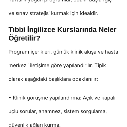
ve sınav stratejisi kurmak için idealdir.
Tıbbi İngilizce Kurslarında Neler
Öğretilir?
Program içerikleri, günlük klinik akışa ve hasta
merkezli iletişime göre yapılandırılır. Tipik
olarak aşağıdaki başlıklara odaklanılır:
• Klinik görüşme yapılandırma: Açık ve kapalı
uçlu sorular, anamnez, sistem sorgulama,
güvenlik ağları kurma.