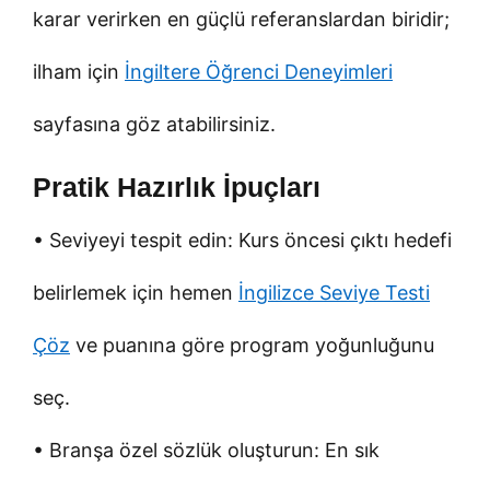
karar verirken en güçlü referanslardan biridir;
ilham için
İngiltere Öğrenci Deneyimleri
sayfasına göz atabilirsiniz.
Pratik Hazırlık İpuçları
• Seviyeyi tespit edin: Kurs öncesi çıktı hedefi
belirlemek için hemen
İngilizce Seviye Testi
Çöz
ve puanına göre program yoğunluğunu
seç.
• Branşa özel sözlük oluşturun: En sık