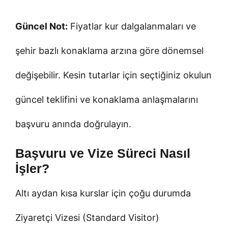
Güncel Not:
Fiyatlar kur dalgalanmaları ve
şehir bazlı konaklama arzına göre dönemsel
değişebilir. Kesin tutarlar için seçtiğiniz okulun
güncel teklifini ve konaklama anlaşmalarını
başvuru anında doğrulayın.
Başvuru ve Vize Süreci Nasıl
İşler?
Altı aydan kısa kurslar için çoğu durumda
Ziyaretçi Vizesi (Standard Visitor)