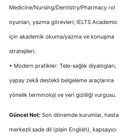
Medicine/Nursing/Dentistry/Pharmacy rol
oyunları, yazma görevleri; IELTS Academic
için akademik okuma/yazma ve konuşma
stratejileri.
• Modern pratikler: Tele-sağlık diyalogları,
yapay zekâ destekli belgeleme araçlarına
yönelik terminoloji ve veri gizliliği vurgusu.
Güncel Not:
Son dönemde kurumlar, hasta
merkezli sade dil (plain English), kapsayıcı