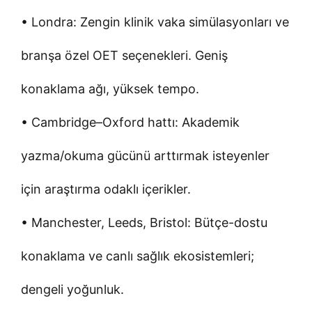
• Londra: Zengin klinik vaka simülasyonları ve
branşa özel OET seçenekleri. Geniş
konaklama ağı, yüksek tempo.
• Cambridge–Oxford hattı: Akademik
yazma/okuma gücünü arttırmak isteyenler
için araştırma odaklı içerikler.
• Manchester, Leeds, Bristol: Bütçe-dostu
konaklama ve canlı sağlık ekosistemleri;
dengeli yoğunluk.