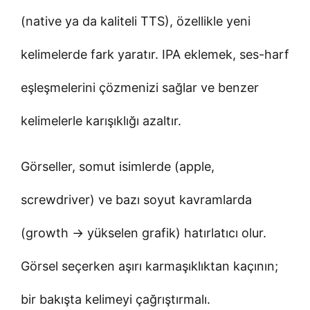
(native ya da kaliteli TTS), özellikle yeni
kelimelerde fark yaratır. IPA eklemek, ses-harf
eşleşmelerini çözmenizi sağlar ve benzer
kelimelerle karışıklığı azaltır.
Görseller, somut isimlerde (apple,
screwdriver) ve bazı soyut kavramlarda
(growth → yükselen grafik) hatırlatıcı olur.
Görsel seçerken aşırı karmaşıklıktan kaçının;
bir bakışta kelimeyi çağrıştırmalı.