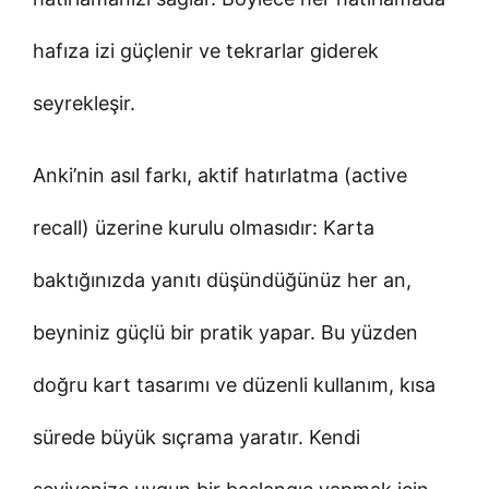
hafıza izi güçlenir ve tekrarlar giderek
seyrekleşir.
Anki’nin asıl farkı, aktif hatırlatma (active
recall) üzerine kurulu olmasıdır: Karta
baktığınızda yanıtı düşündüğünüz her an,
beyniniz güçlü bir pratik yapar. Bu yüzden
doğru kart tasarımı ve düzenli kullanım, kısa
sürede büyük sıçrama yaratır. Kendi