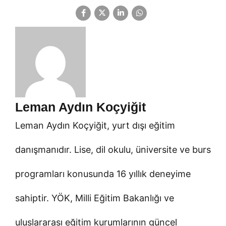
Leman Aydın Koçyiğit
Leman Aydın Koçyiğit, yurt dışı eğitim
danışmanıdır. Lise, dil okulu, üniversite ve burs
programları konusunda 16 yıllık deneyime
sahiptir. YÖK, Milli Eğitim Bakanlığı ve
uluslararası eğitim kurumlarının güncel