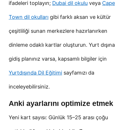
ifadeleri toplayın;
Dubai dil okulu
veya
Cape
Town dil okulları
gibi farklı aksan ve kültür
çeşitliliği sunan merkezlere hazırlanırken
dinleme odaklı kartlar oluşturun. Yurt dışına
gidiş planınız varsa, kapsamlı bilgiler için
Yurtdışında Dil Eğitimi
sayfamızı da
inceleyebilirsiniz.
Anki ayarlarını optimize etmek
Yeni kart sayısı: Günlük 15–25 arası çoğu