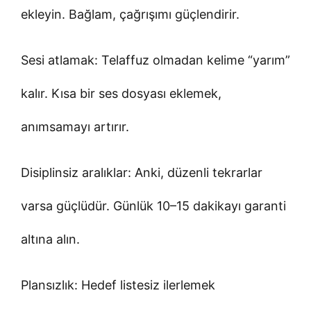
ekleyin. Bağlam, çağrışımı güçlendirir.
Sesi atlamak: Telaffuz olmadan kelime “yarım”
kalır. Kısa bir ses dosyası eklemek,
anımsamayı artırır.
Disiplinsiz aralıklar: Anki, düzenli tekrarlar
varsa güçlüdür. Günlük 10–15 dakikayı garanti
altına alın.
Plansızlık: Hedef listesiz ilerlemek