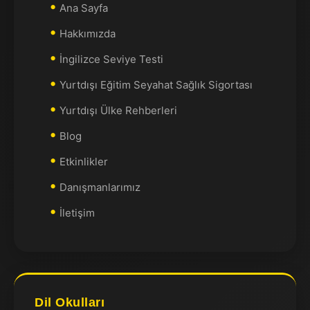
Ana Sayfa
Hakkımızda
İngilizce Seviye Testi
Yurtdışı Eğitim Seyahat Sağlık Sigortası
Yurtdışı Ülke Rehberleri
Blog
Etkinlikler
Danışmanlarımız
İletişim
Dil Okulları