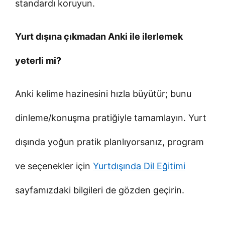
standardı koruyun.
Yurt dışına çıkmadan Anki ile ilerlemek
yeterli mi?
Anki kelime hazinesini hızla büyütür; bunu
dinleme/konuşma pratiğiyle tamamlayın. Yurt
dışında yoğun pratik planlıyorsanız, program
ve seçenekler için
Yurtdışında Dil Eğitimi
sayfamızdaki bilgileri de gözden geçirin.