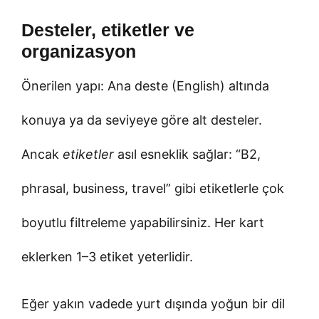
Desteler, etiketler ve
organizasyon
Önerilen yapı: Ana deste (English) altında
konuya ya da seviyeye göre alt desteler.
Ancak
etiketler
asıl esneklik sağlar: “B2,
phrasal, business, travel” gibi etiketlerle çok
boyutlu filtreleme yapabilirsiniz. Her kart
eklerken 1–3 etiket yeterlidir.
Eğer yakın vadede yurt dışında yoğun bir dil