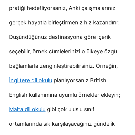
pratiği hedefliyorsanız, Anki çalışmalarınızı
gerçek hayatla birleştirmeniz hız kazandırır.
Düşündüğünüz destinasyona göre içerik
seçebilir, örnek cümlelerinizi o ülkeye özgü
bağlamlarla zenginleştirebilirsiniz. Örneğin,
İngiltere dil okulu
planlıyorsanız British
English kullanımına uyumlu örnekler ekleyin;
Malta dil okulu
gibi çok uluslu sınıf
ortamlarında sık karşılaşacağınız gündelik