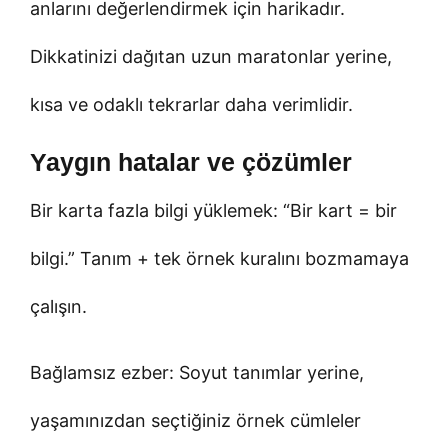
anlarını değerlendirmek için harikadır.
Dikkatinizi dağıtan uzun maratonlar yerine,
kısa ve odaklı tekrarlar daha verimlidir.
Yaygın hatalar ve çözümler
Bir karta fazla bilgi yüklemek: “Bir kart = bir
bilgi.” Tanım + tek örnek kuralını bozmamaya
çalışın.
Bağlamsız ezber: Soyut tanımlar yerine,
yaşamınızdan seçtiğiniz örnek cümleler