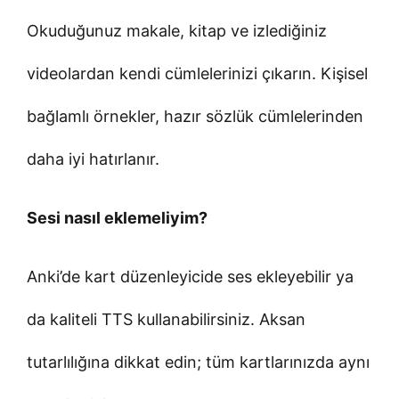
Okuduğunuz makale, kitap ve izlediğiniz
videolardan kendi cümlelerinizi çıkarın. Kişisel
bağlamlı örnekler, hazır sözlük cümlelerinden
daha iyi hatırlanır.
Sesi nasıl eklemeliyim?
Anki’de kart düzenleyicide ses ekleyebilir ya
da kaliteli TTS kullanabilirsiniz. Aksan
tutarlılığına dikkat edin; tüm kartlarınızda aynı