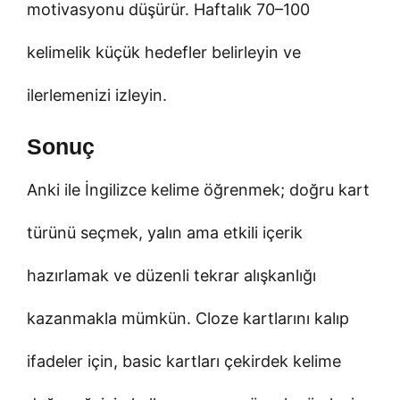
motivasyonu düşürür. Haftalık 70–100
kelimelik küçük hedefler belirleyin ve
ilerlemenizi izleyin.
Sonuç
Anki ile İngilizce kelime öğrenmek; doğru kart
türünü seçmek, yalın ama etkili içerik
hazırlamak ve düzenli tekrar alışkanlığı
kazanmakla mümkün. Cloze kartlarını kalıp
ifadeler için, basic kartları çekirdek kelime