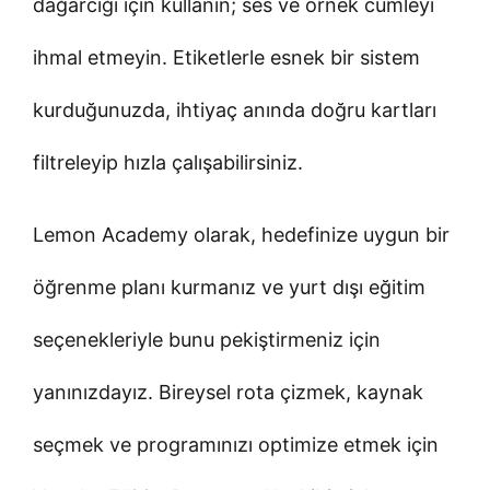
dağarcığı için kullanın; ses ve örnek cümleyi
ihmal etmeyin. Etiketlerle esnek bir sistem
kurduğunuzda, ihtiyaç anında doğru kartları
filtreleyip hızla çalışabilirsiniz.
Lemon Academy olarak, hedefinize uygun bir
öğrenme planı kurmanız ve yurt dışı eğitim
seçenekleriyle bunu pekiştirmeniz için
yanınızdayız. Bireysel rota çizmek, kaynak
seçmek ve programınızı optimize etmek için