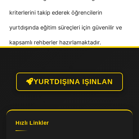
kriterlerini takip ederek öğrencilerin
yurtdışında eğitim süreçleri için güvenilir ve
kapsamlı rehberler hazırlamaktadır.
YURTDIŞINA IŞINLAN
Hızlı Linkler