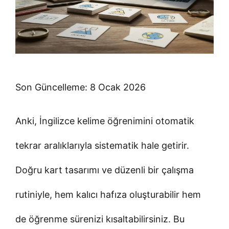
Son Güncelleme: 8 Ocak 2026
Anki, İngilizce kelime öğrenimini otomatik
tekrar aralıklarıyla sistematik hale getirir.
Doğru kart tasarımı ve düzenli bir çalışma
rutiniyle, hem kalıcı hafıza oluşturabilir hem
de öğrenme sürenizi kısaltabilirsiniz. Bu