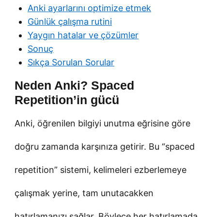
Anki ayarlarını optimize etmek
Günlük çalışma rutini
Yaygın hatalar ve çözümler
Sonuç
Sıkça Sorulan Sorular
Neden Anki? Spaced
Repetition’in gücü
Anki, öğrenilen bilgiyi unutma eğrisine göre
doğru zamanda karşınıza getirir. Bu “spaced
repetition” sistemi, kelimeleri ezberlemeye
çalışmak yerine, tam unutacakken
hatırlamanızı sağlar. Böylece her hatırlamada