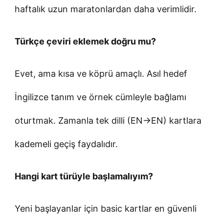
haftalık uzun maratonlardan daha verimlidir.
Türkçe çeviri eklemek doğru mu?
Evet, ama kısa ve köprü amaçlı. Asıl hedef
İngilizce tanım ve örnek cümleyle bağlamı
oturtmak. Zamanla tek dilli (EN→EN) kartlara
kademeli geçiş faydalıdır.
Hangi kart türüyle başlamalıyım?
Yeni başlayanlar için basic kartlar en güvenli