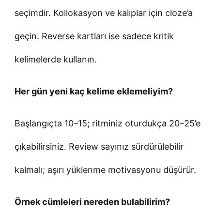
seçimdir. Kollokasyon ve kalıplar için cloze’a
geçin. Reverse kartları ise sadece kritik
kelimelerde kullanın.
Her gün yeni kaç kelime eklemeliyim?
Başlangıçta 10–15; ritminiz oturdukça 20–25’e
çıkabilirsiniz. Review sayınız sürdürülebilir
kalmalı; aşırı yüklenme motivasyonu düşürür.
Örnek cümleleri nereden bulabilirim?