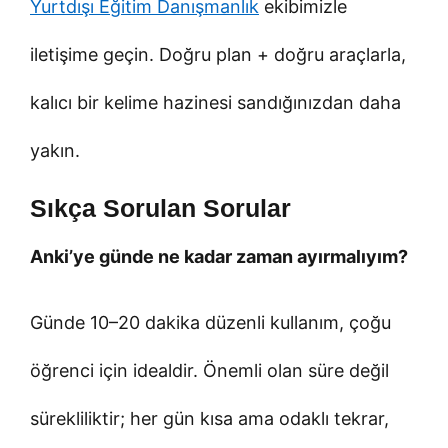
Yurtdışı Eğitim Danışmanlık
ekibimizle
iletişime geçin. Doğru plan + doğru araçlarla,
kalıcı bir kelime hazinesi sandığınızdan daha
yakın.
Sıkça Sorulan Sorular
Anki’ye günde ne kadar zaman ayırmalıyım?
Günde 10–20 dakika düzenli kullanım, çoğu
öğrenci için idealdir. Önemli olan süre değil
sürekliliktir; her gün kısa ama odaklı tekrar,