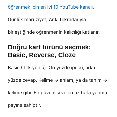
öğrenmek için en iyi 10 YouTube kanalı
.
Günlük maruziyet, Anki tekrarlarıyla
birleştiğinde öğrenmenin kalıcılığı katlanır.
Doğru kart türünü seçmek:
Basic, Reverse, Cloze
Basic (Tek yönlü): Ön yüzde ipucu, arka
yüzde cevap. Kelime → anlam, ya da tanım →
kelime gibi. En güvenlisi ve en az hata yapma
payına sahiptir.