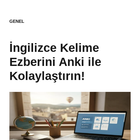
GENEL
İngilizce Kelime
Ezberini Anki ile
Kolaylaştırın!