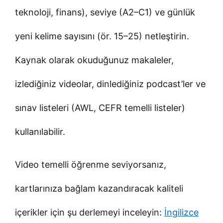
teknoloji, finans), seviye (A2–C1) ve günlük
yeni kelime sayısını (ör. 15–25) netleştirin.
Kaynak olarak okuduğunuz makaleler,
izlediğiniz videolar, dinlediğiniz podcast’ler ve
sınav listeleri (AWL, CEFR temelli listeler)
kullanılabilir.
Video temelli öğrenme seviyorsanız,
kartlarınıza bağlam kazandıracak kaliteli
içerikler için şu derlemeyi inceleyin:
İngilizce