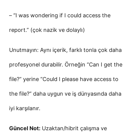
– “I was wondering if I could access the
report.” (çok nazik ve dolaylı)
Unutmayın: Aynı içerik, farklı tonla çok daha
profesyonel durabilir. Örneğin “Can I get the
file?” yerine “Could I please have access to
the file?” daha uygun ve iş dünyasında daha
iyi karşılanır.
Güncel Not:
Uzaktan/hibrit çalışma ve