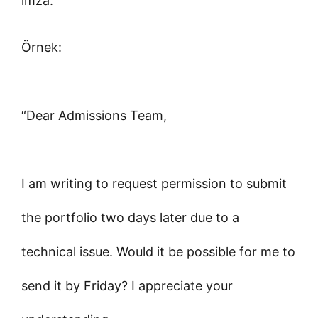
imza.
Örnek:
“Dear Admissions Team,
I am writing to request permission to submit
the portfolio two days later due to a
technical issue. Would it be possible for me to
send it by Friday? I appreciate your