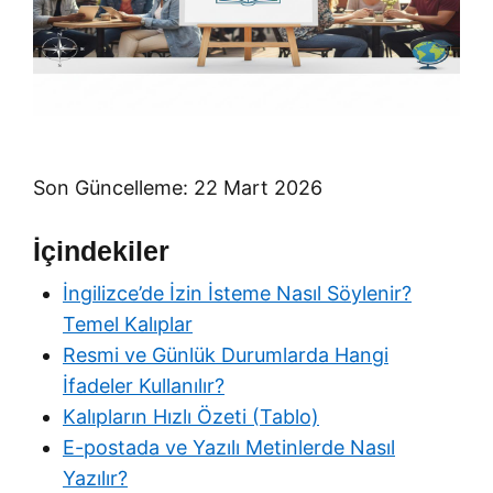
Son Güncelleme: 22 Mart 2026
İçindekiler
İngilizce’de İzin İsteme Nasıl Söylenir?
Temel Kalıplar
Resmi ve Günlük Durumlarda Hangi
İfadeler Kullanılır?
Kalıpların Hızlı Özeti (Tablo)
E-postada ve Yazılı Metinlerde Nasıl
Yazılır?