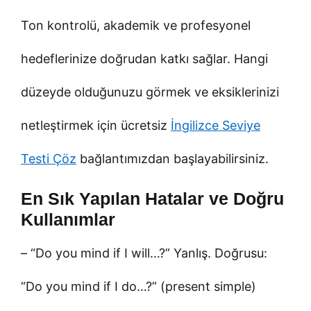
Ton kontrolü, akademik ve profesyonel
hedeflerinize doğrudan katkı sağlar. Hangi
düzeyde olduğunuzu görmek ve eksiklerinizi
netleştirmek için ücretsiz
İngilizce Seviye
Testi Çöz
bağlantımızdan başlayabilirsiniz.
En Sık Yapılan Hatalar ve Doğru
Kullanımlar
– “Do you mind if I will…?” Yanlış. Doğrusu:
“Do you mind if I do…?” (present simple)