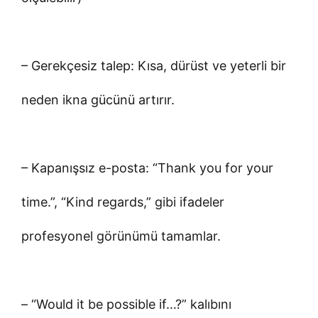
– Gerekçesiz talep: Kısa, dürüst ve yeterli bir
neden ikna gücünü artırır.
– Kapanışsız e-posta: “Thank you for your
time.”, “Kind regards,” gibi ifadeler
profesyonel görünümü tamamlar.
– “Would it be possible if…?” kalıbını