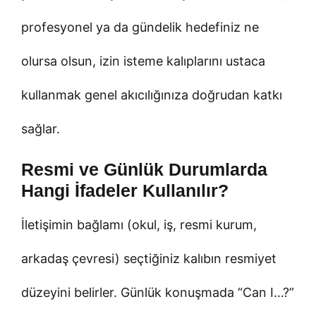
profesyonel ya da gündelik hedefiniz ne
olursa olsun, izin isteme kalıplarını ustaca
kullanmak genel akıcılığınıza doğrudan katkı
sağlar.
Resmi ve Günlük Durumlarda
Hangi İfadeler Kullanılır?
İletişimin bağlamı (okul, iş, resmi kurum,
arkadaş çevresi) seçtiğiniz kalıbın resmiyet
düzeyini belirler. Günlük konuşmada “Can I…?”