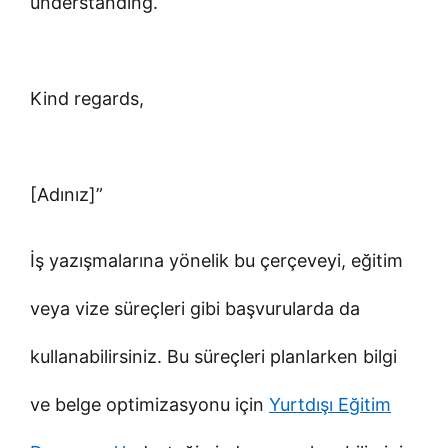
understanding.
Kind regards,
[Adınız]”
İş yazışmalarına yönelik bu çerçeveyi, eğitim
veya vize süreçleri gibi başvurularda da
kullanabilirsiniz. Bu süreçleri planlarken bilgi
ve belge optimizasyonu için
Yurtdışı Eğitim