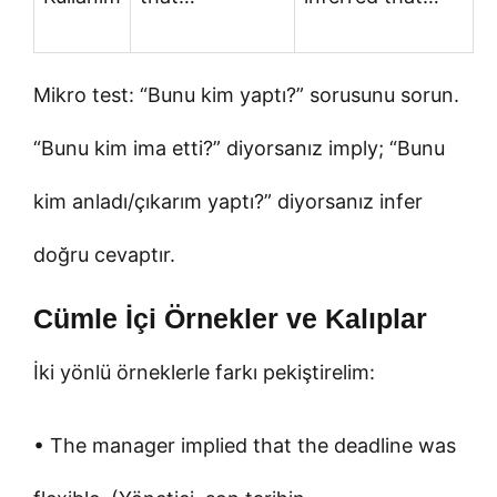
Mikro test: “Bunu kim yaptı?” sorusunu sorun.
“Bunu kim ima etti?” diyorsanız imply; “Bunu
kim anladı/çıkarım yaptı?” diyorsanız infer
doğru cevaptır.
Cümle İçi Örnekler ve Kalıplar
İki yönlü örneklerle farkı pekiştirelim:
• The manager implied that the deadline was