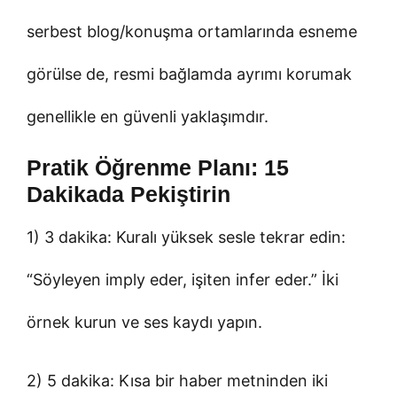
serbest blog/konuşma ortamlarında esneme
görülse de, resmi bağlamda ayrımı korumak
genellikle en güvenli yaklaşımdır.
Pratik Öğrenme Planı: 15
Dakikada Pekiştirin
1) 3 dakika: Kuralı yüksek sesle tekrar edin:
“Söyleyen imply eder, işiten infer eder.” İki
örnek kurun ve ses kaydı yapın.
2) 5 dakika: Kısa bir haber metninden iki