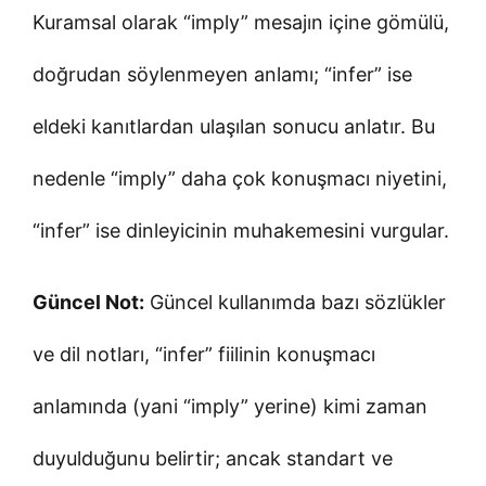
Kuramsal olarak “imply” mesajın içine gömülü,
doğrudan söylenmeyen anlamı; “infer” ise
eldeki kanıtlardan ulaşılan sonucu anlatır. Bu
nedenle “imply” daha çok konuşmacı niyetini,
“infer” ise dinleyicinin muhakemesini vurgular.
Güncel Not:
Güncel kullanımda bazı sözlükler
ve dil notları, “infer” fiilinin konuşmacı
anlamında (yani “imply” yerine) kimi zaman
duyulduğunu belirtir; ancak standart ve