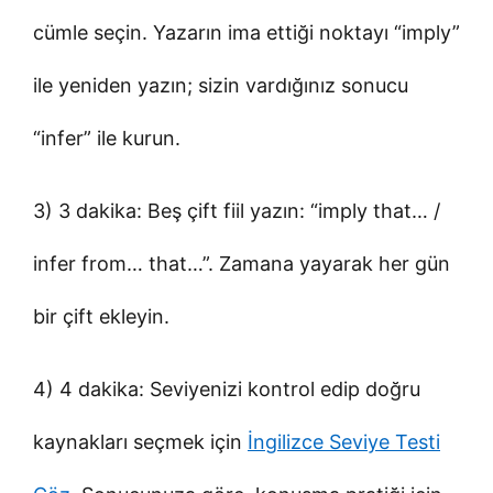
cümle seçin. Yazarın ima ettiği noktayı “imply”
ile yeniden yazın; sizin vardığınız sonucu
“infer” ile kurun.
3) 3 dakika: Beş çift fiil yazın: “imply that… /
infer from… that…”. Zamana yayarak her gün
bir çift ekleyin.
4) 4 dakika: Seviyenizi kontrol edip doğru
kaynakları seçmek için
İngilizce Seviye Testi