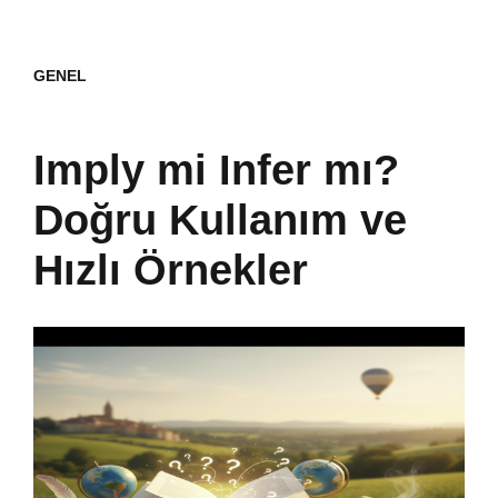
GENEL
Imply mi Infer mı?
Doğru Kullanım ve
Hızlı Örnekler