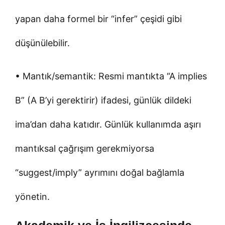
yapan daha formel bir “infer” çeşidi gibi
düşünülebilir.
• Mantık/semantik: Resmi mantıkta “A implies
B” (A B’yi gerektirir) ifadesi, günlük dildeki
ima’dan daha katıdır. Günlük kullanımda aşırı
mantıksal çağrışım gerekmiyorsa
“suggest/imply” ayrımını doğal bağlamla
yönetin.