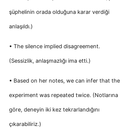
şüphelinin orada olduğuna karar verdiği
anlaşıldı.)
• The silence implied disagreement.
(Sessizlik, anlaşmazlığı ima etti.)
• Based on her notes, we can infer that the
experiment was repeated twice. (Notlarına
göre, deneyin iki kez tekrarlandığını
çıkarabiliriz.)