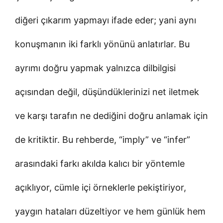
diğeri çıkarım yapmayı ifade eder; yani aynı
konuşmanın iki farklı yönünü anlatırlar. Bu
ayrımı doğru yapmak yalnızca dilbilgisi
açısından değil, düşündüklerinizi net iletmek
ve karşı tarafın ne dediğini doğru anlamak için
de kritiktir. Bu rehberde, “imply” ve “infer”
arasındaki farkı akılda kalıcı bir yöntemle
açıklıyor, cümle içi örneklerle pekiştiriyor,
yaygın hataları düzeltiyor ve hem günlük hem