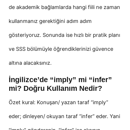
de akademik bağlamlarda hangi fiili ne zaman
kullanmanız gerektiğini adım adım
gösteriyoruz. Sonunda ise hızlı bir pratik planı
ve SSS bölümüyle öğrendiklerinizi güvence
altına alacaksınız.
İngilizce’de “imply” mi “infer”
mi? Doğru Kullanım Nedir?
Özet kural: Konuşan/ yazan taraf “imply”
eder; dinleyen/ okuyan taraf “infer” eder. Yani