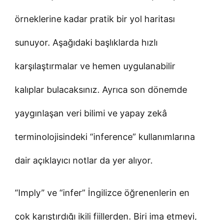
örneklerine kadar pratik bir yol haritası
sunuyor. Aşağıdaki başlıklarda hızlı
karşılaştırmalar ve hemen uygulanabilir
kalıplar bulacaksınız. Ayrıca son dönemde
yaygınlaşan veri bilimi ve yapay zekâ
terminolojisindeki “inference” kullanımlarına
dair açıklayıcı notlar da yer alıyor.
“Imply” ve “infer” İngilizce öğrenenlerin en
çok karıştırdığı ikili fiillerden. Biri ima etmeyi,