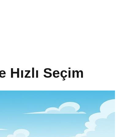
e Hızlı Seçim