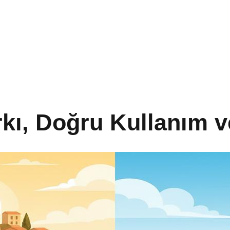
rkı, Doğru Kullanım v