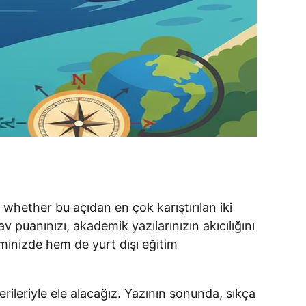
e whether bu açıdan en çok karıştırılan iki
av puanınızı, akademik yazılarınızın akıcılığını
minizde hem de yurt dışı eğitim
erileriyle ele alacağız. Yazının sonunda, sıkça