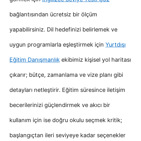
bağlantısından ücretsiz bir ölçüm
yapabilirsiniz. Dil hedefinizi belirlemek ve
uygun programlarla eşleştirmek için
Yurtdışı
Eğitim Danışmanlık
ekibimiz kişisel yol haritası
çıkarır; bütçe, zamanlama ve vize planı gibi
detayları netleştirir. Eğitim süresince iletişim
becerilerinizi güçlendirmek ve akıcı bir
kullanım için ise doğru okulu seçmek kritik;
başlangıçtan ileri seviyeye kadar seçenekler