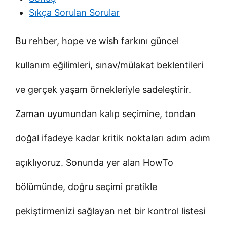
Sıkça Sorulan Sorular
Bu rehber, hope ve wish farkını güncel
kullanım eğilimleri, sınav/mülakat beklentileri
ve gerçek yaşam örnekleriyle sadeleştirir.
Zaman uyumundan kalıp seçimine, tondan
doğal ifadeye kadar kritik noktaları adım adım
açıklıyoruz. Sonunda yer alan HowTo
bölümünde, doğru seçimi pratikle
pekiştirmenizi sağlayan net bir kontrol listesi