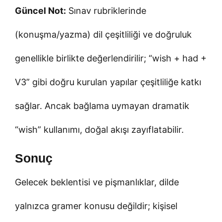
Güncel Not:
Sınav rubriklerinde
(konuşma/yazma) dil çeşitliliği ve doğruluk
genellikle birlikte değerlendirilir; “wish + had +
V3” gibi doğru kurulan yapılar çeşitliliğe katkı
sağlar. Ancak bağlama uymayan dramatik
“wish” kullanımı, doğal akışı zayıflatabilir.
Sonuç
Gelecek beklentisi ve pişmanlıklar, dilde
yalnızca gramer konusu değildir; kişisel