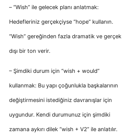
– “Wish” ile gelecek planı anlatmak:
Hedefleriniz gerçekçiyse “hope” kullanın.
“Wish” gereğinden fazla dramatik ve gerçek
dışı bir ton verir.
– Şimdiki durum için “wish + would”
kullanmak: Bu yapı çoğunlukla başkalarının
değiştirmesini istediğiniz davranışlar için
uygundur. Kendi durumunuz için şimdiki
zamana aykırı dilek “wish + V2” ile anlatılır.