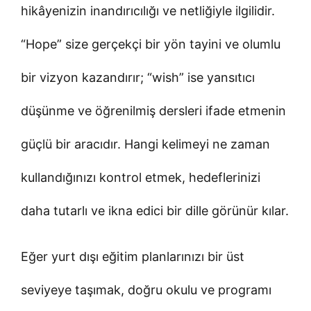
hikâyenizin inandırıcılığı ve netliğiyle ilgilidir.
“Hope” size gerçekçi bir yön tayini ve olumlu
bir vizyon kazandırır; “wish” ise yansıtıcı
düşünme ve öğrenilmiş dersleri ifade etmenin
güçlü bir aracıdır. Hangi kelimeyi ne zaman
kullandığınızı kontrol etmek, hedeflerinizi
daha tutarlı ve ikna edici bir dille görünür kılar.
Eğer yurt dışı eğitim planlarınızı bir üst
seviyeye taşımak, doğru okulu ve programı