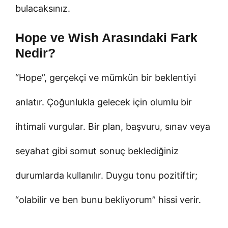
bulacaksınız.
Hope ve Wish Arasındaki Fark
Nedir?
“Hope”, gerçekçi ve mümkün bir beklentiyi
anlatır. Çoğunlukla gelecek için olumlu bir
ihtimali vurgular. Bir plan, başvuru, sınav veya
seyahat gibi somut sonuç beklediğiniz
durumlarda kullanılır. Duygu tonu pozitiftir;
“olabilir ve ben bunu bekliyorum” hissi verir.