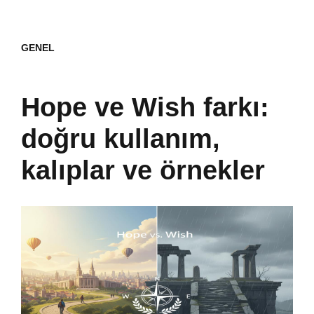
GENEL
Hope ve Wish farkı:
doğru kullanım,
kalıplar ve örnekler