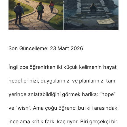
Son Güncelleme: 23 Mart 2026
İngilizce öğrenirken iki küçük kelimenin hayat
hedeflerinizi, duygularınızı ve planlarınızı tam
yerinde anlatabildiğini görmek harika: “hope”
ve “wish”. Ama çoğu öğrenci bu ikili arasındaki
ince ama kritik farkı kaçırıyor. Biri gerçekçi bir