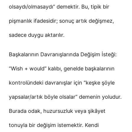
olsaydı/olmasaydı” demektir. Bu, tipik bir
pişmanlık ifadesidir; sonuç artık değişmez,
sadece duygu aktarılır.
Başkalarının Davranışlarında Değişim İsteği:
“Wish + would” kalıbı, genelde başkalarının
kontrolündeki davranışlar için “keşke şöyle
yapsalar/artık böyle olsalar” demenin yoludur.
Burada odak, huzursuzluk veya şikâyet
tonuyla bir değişim istemektir. Kendi