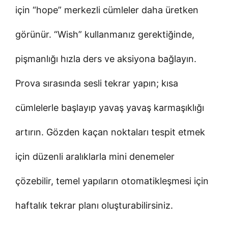
için “hope” merkezli cümleler daha üretken
görünür. “Wish” kullanmanız gerektiğinde,
pişmanlığı hızla ders ve aksiyona bağlayın.
Prova sırasında sesli tekrar yapın; kısa
cümlelerle başlayıp yavaş yavaş karmaşıklığı
artırın. Gözden kaçan noktaları tespit etmek
için düzenli aralıklarla mini denemeler
çözebilir, temel yapıların otomatikleşmesi için
haftalık tekrar planı oluşturabilirsiniz.