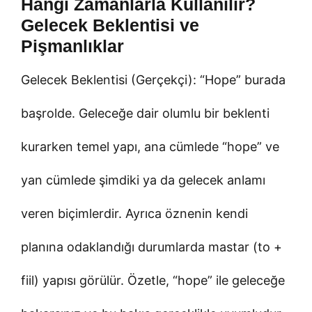
Hangi Zamanlarla Kullanılır?
Gelecek Beklentisi ve
Pişmanlıklar
Gelecek Beklentisi (Gerçekçi): “Hope” burada
başrolde. Geleceğe dair olumlu bir beklenti
kurarken temel yapı, ana cümlede “hope” ve
yan cümlede şimdiki ya da gelecek anlamı
veren biçimlerdir. Ayrıca öznenin kendi
planına odaklandığı durumlarda mastar (to +
fiil) yapısı görülür. Özetle, “hope” ile geleceğe