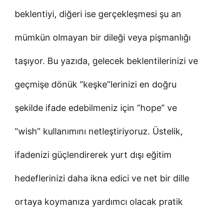
beklentiyi, diğeri ise gerçekleşmesi şu an
mümkün olmayan bir dileği veya pişmanlığı
taşıyor. Bu yazıda, gelecek beklentilerinizi ve
geçmişe dönük “keşke”lerinizi en doğru
şekilde ifade edebilmeniz için “hope” ve
“wish” kullanımını netleştiriyoruz. Üstelik,
ifadenizi güçlendirerek yurt dışı eğitim
hedeflerinizi daha ikna edici ve net bir dille
ortaya koymanıza yardımcı olacak pratik