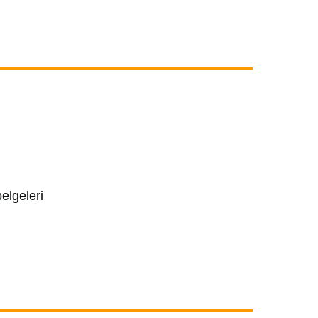
elgeleri