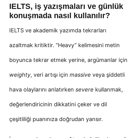
IELTS, iş yazışmaları ve günlük
konuşmada nasıl kullanılır?
IELTS ve akademik yazımda tekrarları
azaltmak kritiktir. “Heavy” kelimesini metin
boyunca tekrar etmek yerine, argümanlar için
weighty
, veri artışı için
massive
veya şiddetli
hava olaylarını anlatırken
severe
kullanmak,
değerlendiricinin dikkatini çeker ve dil
çeşitliliği puanınıza doğrudan yansır.