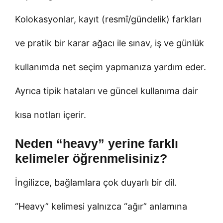
Kolokasyonlar, kayıt (resmî/gündelik) farkları
ve pratik bir karar ağacı ile sınav, iş ve günlük
kullanımda net seçim yapmanıza yardım eder.
Ayrıca tipik hataları ve güncel kullanıma dair
kısa notları içerir.
Neden “heavy” yerine farklı
kelimeler öğrenmelisiniz?
İngilizce, bağlamlara çok duyarlı bir dil.
“Heavy” kelimesi yalnızca “ağır” anlamına