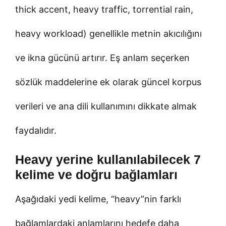
thick accent, heavy traffic, torrential rain,
heavy workload) genellikle metnin akıcılığını
ve ikna gücünü artırır. Eş anlam seçerken
sözlük maddelerine ek olarak güncel korpus
verileri ve ana dili kullanımını dikkate almak
faydalıdır.
Heavy yerine kullanılabilecek 7
kelime ve doğru bağlamları
Aşağıdaki yedi kelime, “heavy”nin farklı
bağlamlardaki anlamlarını hedefe daha