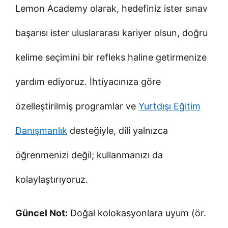
Lemon Academy olarak, hedefiniz ister sınav
başarısı ister uluslararası kariyer olsun, doğru
kelime seçimini bir refleks haline getirmenize
yardım ediyoruz. İhtiyacınıza göre
özelleştirilmiş programlar ve
Yurtdışı Eğitim
Danışmanlık
desteğiyle, dili yalnızca
öğrenmenizi değil; kullanmanızı da
kolaylaştırıyoruz.
Güncel Not:
Doğal kolokasyonlara uyum (ör.