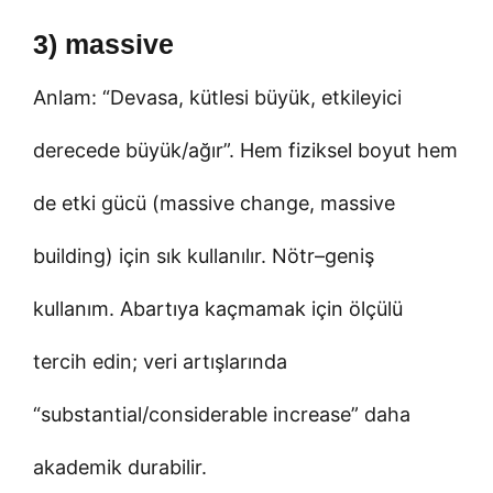
3) massive
Anlam: “Devasa, kütlesi büyük, etkileyici
derecede büyük/ağır”. Hem fiziksel boyut hem
de etki gücü (massive change, massive
building) için sık kullanılır. Nötr–geniş
kullanım. Abartıya kaçmamak için ölçülü
tercih edin; veri artışlarında
“substantial/considerable increase” daha
akademik durabilir.