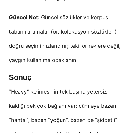
Güncel Not:
Güncel sözlükler ve korpus
tabanlı aramalar (ör. kolokasyon sözlükleri)
doğru seçimi hızlandırır; tekil örneklere değil,
yaygın kullanıma odaklanın.
Sonuç
“Heavy” kelimesinin tek başına yetersiz
kaldığı pek çok bağlam var: cümleye bazen
“hantal”, bazen “yoğun”, bazen de “şiddetli”