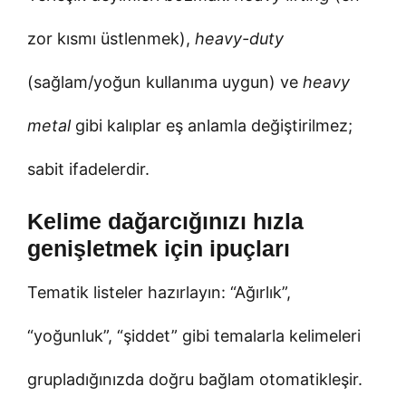
zor kısmı üstlenmek),
heavy-duty
(sağlam/yoğun kullanıma uygun) ve
heavy
metal
gibi kalıplar eş anlamla değiştirilmez;
sabit ifadelerdir.
Kelime dağarcığınızı hızla
genişletmek için ipuçları
Tematik listeler hazırlayın: “Ağırlık”,
“yoğunluk”, “şiddet” gibi temalarla kelimeleri
grupladığınızda doğru bağlam otomatikleşir.