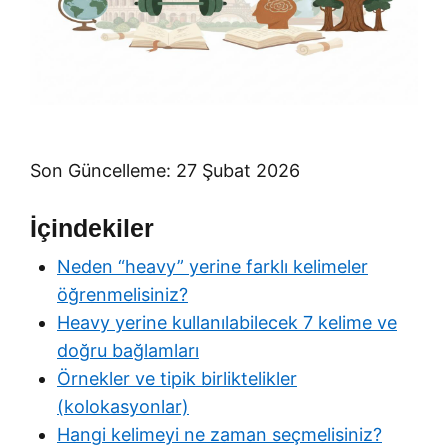
Son Güncelleme: 27 Şubat 2026
İçindekiler
Neden “heavy” yerine farklı kelimeler
öğrenmelisiniz?
Heavy yerine kullanılabilecek 7 kelime ve
doğru bağlamları
Örnekler ve tipik birliktelikler
(kolokasyonlar)
Hangi kelimeyi ne zaman seçmelisiniz?