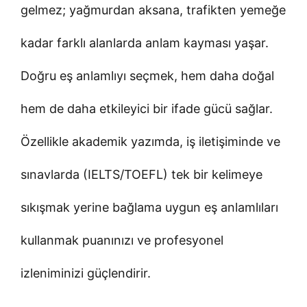
gelmez; yağmurdan aksana, trafikten yemeğe
kadar farklı alanlarda anlam kayması yaşar.
Doğru eş anlamlıyı seçmek, hem daha doğal
hem de daha etkileyici bir ifade gücü sağlar.
Özellikle akademik yazımda, iş iletişiminde ve
sınavlarda (IELTS/TOEFL) tek bir kelimeye
sıkışmak yerine bağlama uygun eş anlamlıları
kullanmak puanınızı ve profesyonel
izleniminizi güçlendirir.