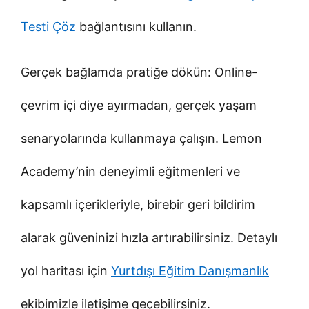
Testi Çöz
bağlantısını kullanın.
Gerçek bağlamda pratiğe dökün: Online-
çevrim içi diye ayırmadan, gerçek yaşam
senaryolarında kullanmaya çalışın. Lemon
Academy’nin deneyimli eğitmenleri ve
kapsamlı içerikleriyle, birebir geri bildirim
alarak güveninizi hızla artırabilirsiniz. Detaylı
yol haritası için
Yurtdışı Eğitim Danışmanlık
ekibimizle iletişime geçebilirsiniz.