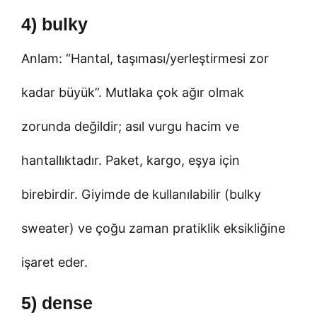
4) bulky
Anlam: “Hantal, taşıması/yerleştirmesi zor
kadar büyük”. Mutlaka çok ağır olmak
zorunda değildir; asıl vurgu hacim ve
hantallıktadır. Paket, kargo, eşya için
birebirdir. Giyimde de kullanılabilir (bulky
sweater) ve çoğu zaman pratiklik eksikliğine
işaret eder.
5) dense