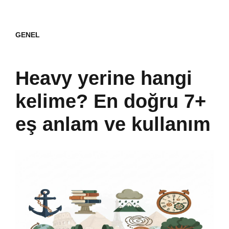
GENEL
Heavy yerine hangi
kelime? En doğru 7+
eş anlam ve kullanım