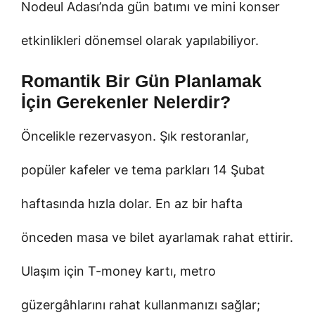
Nodeul Adası’nda gün batımı ve mini konser
etkinlikleri dönemsel olarak yapılabiliyor.
Romantik Bir Gün Planlamak
İçin Gerekenler Nelerdir?
Öncelikle rezervasyon. Şık restoranlar,
popüler kafeler ve tema parkları 14 Şubat
haftasında hızla dolar. En az bir hafta
önceden masa ve bilet ayarlamak rahat ettirir.
Ulaşım için T-money kartı, metro
güzergâhlarını rahat kullanmanızı sağlar;