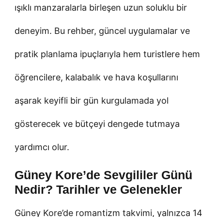
ışıklı manzaralarla birleşen uzun soluklu bir
deneyim. Bu rehber, güncel uygulamalar ve
pratik planlama ipuçlarıyla hem turistlere hem
öğrencilere, kalabalık ve hava koşullarını
aşarak keyifli bir gün kurgulamada yol
gösterecek ve bütçeyi dengede tutmaya
yardımcı olur.
Güney Kore’de Sevgililer Günü
Nedir? Tarihler ve Gelenekler
Güney Kore’de romantizm takvimi, yalnızca 14