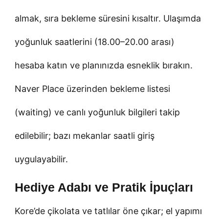
almak, sıra bekleme süresini kısaltır. Ulaşımda
yoğunluk saatlerini (18.00–20.00 arası)
hesaba katın ve planınızda esneklik bırakın.
Naver Place üzerinden bekleme listesi
(waiting) ve canlı yoğunluk bilgileri takip
edilebilir; bazı mekanlar saatli giriş
uygulayabilir.
Hediye Adabı ve Pratik İpuçları
Kore’de çikolata ve tatlılar öne çıkar; el yapımı