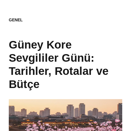
GENEL
Güney Kore
Sevgililer Günü:
Tarihler, Rotalar ve
Bütçe