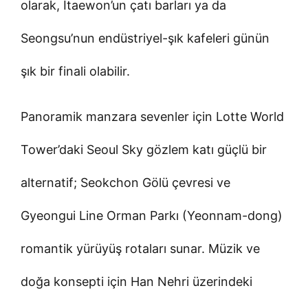
olarak, Itaewon’un çatı barları ya da
Seongsu’nun endüstriyel-şık kafeleri günün
şık bir finali olabilir.
Panoramik manzara sevenler için Lotte World
Tower’daki Seoul Sky gözlem katı güçlü bir
alternatif; Seokchon Gölü çevresi ve
Gyeongui Line Orman Parkı (Yeonnam-dong)
romantik yürüyüş rotaları sunar. Müzik ve
doğa konsepti için Han Nehri üzerindeki