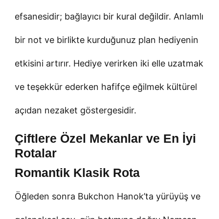
efsanesidir; bağlayıcı bir kural değildir. Anlamlı
bir not ve birlikte kurduğunuz plan hediyenin
etkisini artırır. Hediye verirken iki elle uzatmak
ve teşekkür ederken hafifçe eğilmek kültürel
açıdan nezaket göstergesidir.
Çiftlere Özel Mekanlar ve En İyi
Rotalar
Romantik Klasik Rota
Öğleden sonra Bukchon Hanok’ta yürüyüş ve