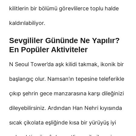
kilitlerin bir bölümü görevlilerce toplu halde
kaldırılabiliyor.
Sevgililer Gününde Ne Yapılır?
En Popüler Aktiviteler
N Seoul Tower’da aşk kilidi takmak, ikonik bir
başlangıç olur. Namsan’ın tepesine teleferikle
çıkıp şehrin gece manzarasına karşı dileğinizi
dileyebilirsiniz. Ardından Han Nehri kıyısında
sıcak çikolata eşliğinde kısa bir yürüyüş iyi