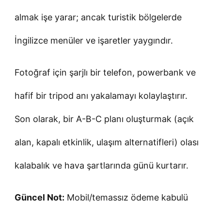
almak işe yarar; ancak turistik bölgelerde
İngilizce menüler ve işaretler yaygındır.
Fotoğraf için şarjlı bir telefon, powerbank ve
hafif bir tripod anı yakalamayı kolaylaştırır.
Son olarak, bir A-B-C planı oluşturmak (açık
alan, kapalı etkinlik, ulaşım alternatifleri) olası
kalabalık ve hava şartlarında günü kurtarır.
Güncel Not:
Mobil/temassız ödeme kabulü