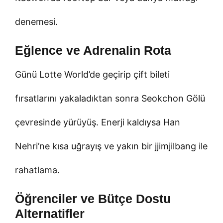
denemesi.
Eğlence ve Adrenalin Rota
Günü Lotte World’de geçirip çift bileti
fırsatlarını yakaladıktan sonra Seokchon Gölü
çevresinde yürüyüş. Enerji kaldıysa Han
Nehri’ne kısa uğrayış ve yakın bir jjimjilbang ile
rahatlama.
Öğrenciler ve Bütçe Dostu
Alternatifler