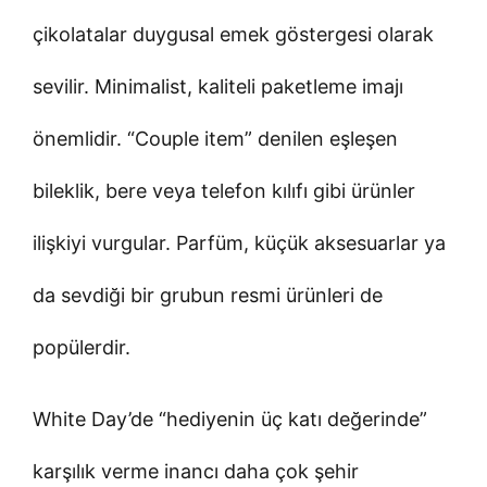
çikolatalar duygusal emek göstergesi olarak
sevilir. Minimalist, kaliteli paketleme imajı
önemlidir. “Couple item” denilen eşleşen
bileklik, bere veya telefon kılıfı gibi ürünler
ilişkiyi vurgular. Parfüm, küçük aksesuarlar ya
da sevdiği bir grubun resmi ürünleri de
popülerdir.
White Day’de “hediyenin üç katı değerinde”
karşılık verme inancı daha çok şehir