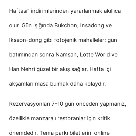
Haftası” indirimlerinden yararlanmak akıllıca
olur. Gün ışığında Bukchon, Insadong ve
Ikseon-dong gibi fotojenik mahalleler; gün
batımından sonra Namsan, Lotte World ve
Han Nehri güzel bir akış sağlar. Hafta içi
akşamları masa bulmak daha kolaydır.
Rezervasyonları 7–10 gün önceden yapmanız,
özellikle manzaralı restoranlar için kritik
önemdedir. Tema parkı biletlerini online