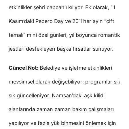
etkinlikler şehri capcanlı kılıyor. Ek olarak, 11
Kasım’daki Pepero Day ve 20’li her ayın “çift
temalı” mini özel günleri, yıl boyunca romantik
jestleri destekleyen başka fırsatlar sunuyor.
Güncel Not:
Belediye ve işletme etkinlikleri
mevsimsel olarak değişebiliyor; programlar sık
sık güncelleniyor. Namsan’daki aşk kilidi
alanlarında zaman zaman bakım çalışmaları
yapılıyor ve fazla yük binmesini önlemek için