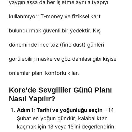
yaygınlaşsa da her işletme aynı altyapıyı
kullanmıyor; T-money ve fiziksel kart
bulundurmak güvenli bir yedektir. Kış
döneminde ince toz (fine dust) günleri
görülebilir; maske ve göz damlası gibi kişisel
önlemler planı konforlu kılar.
Kore’de Sevgililer Günü Planı
Nasıl Yapılır?
Adım 1: Tarihi ve yoğunluğu seçin
– 14
Şubat en yoğun gündür; kalabalıktan
kaçmak için 13 veya 15’ini değerlendirin.