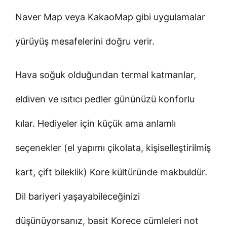
Naver Map veya KakaoMap gibi uygulamalar
yürüyüş mesafelerini doğru verir.
Hava soğuk olduğundan termal katmanlar,
eldiven ve ısıtıcı pedler gününüzü konforlu
kılar. Hediyeler için küçük ama anlamlı
seçenekler (el yapımı çikolata, kişiselleştirilmiş
kart, çift bileklik) Kore kültüründe makbuldür.
Dil bariyeri yaşayabileceğinizi
düşünüyorsanız, basit Korece cümleleri not