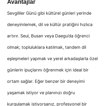
Avantajlar
Sevgililer Günü gibi kültürel günleri yerinde
deneyimlemek, dil ve kültür pratiğini hızlıca
artırır. Seul, Busan veya Daegu’da öğrenci
olmak; topluluklara katılmak, tandem dil
eşleşmeleri yapmak ve yerel arkadaşlarla özel
günlerin ipuçlarını öğrenmek için ideal bir
ortam sağlar. Eğer benzer bir deneyimi
yaşamak istiyor ve planınızı doğru
kurgulamak istiyorsanız, profesyonel bir