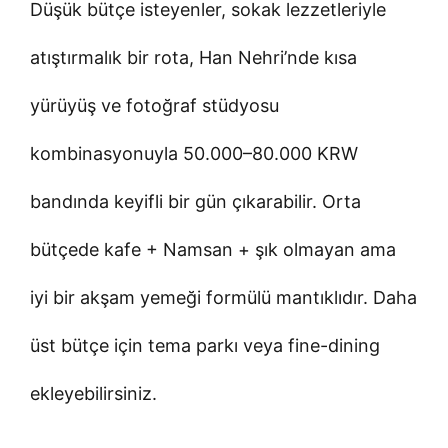
Düşük bütçe isteyenler, sokak lezzetleriyle
atıştırmalık bir rota, Han Nehri’nde kısa
yürüyüş ve fotoğraf stüdyosu
kombinasyonuyla 50.000–80.000 KRW
bandında keyifli bir gün çıkarabilir. Orta
bütçede kafe + Namsan + şık olmayan ama
iyi bir akşam yemeği formülü mantıklıdır. Daha
üst bütçe için tema parkı veya fine-dining
ekleyebilirsiniz.