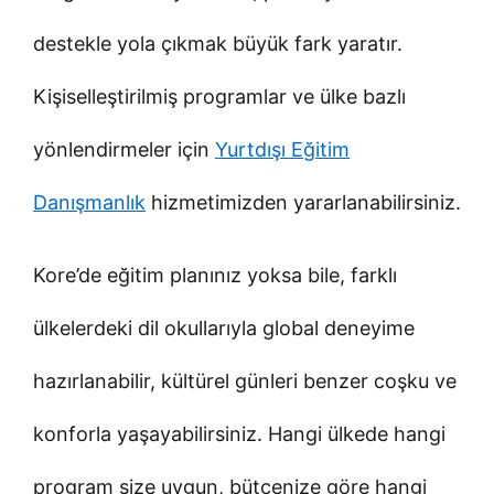
destekle yola çıkmak büyük fark yaratır.
Kişiselleştirilmiş programlar ve ülke bazlı
yönlendirmeler için
Yurtdışı Eğitim
Danışmanlık
hizmetimizden yararlanabilirsiniz.
Kore’de eğitim planınız yoksa bile, farklı
ülkelerdeki dil okullarıyla global deneyime
hazırlanabilir, kültürel günleri benzer coşku ve
konforla yaşayabilirsiniz. Hangi ülkede hangi
program size uygun, bütçenize göre hangi