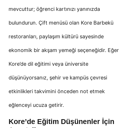
mevcuttur; öğrenci kartınızı yanınızda
bulundurun. Çift menüsü olan Kore Barbekü
restoranları, paylaşım kültürü sayesinde
ekonomik bir akşam yemeği seçeneğidir. Eğer
Kore’de dil eğitimi veya üniversite
düşünüyorsanız, şehir ve kampüs çevresi
etkinlikleri takvimini önceden not etmek
eğlenceyi ucuza getirir.
Kore’de Eğitim Düşünenler İçin