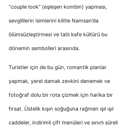
“couple look” (eşleşen kombin) yapması,
sevgililerin isimlerini kilitle Namsan’da
ölümsüzleştirmesi ve tatlı kafe kültürü bu
dönemin sembolleri arasında.
Turistler için de bu gün, romantik planlar
yapmak, yerel damak zevkini denemek ve
fotoğraf dolu bir rota çizmek için harika bir
fırsat. Üstelik kışın soğuğuna rağmen ışıl ışıl
caddeler, indirimli çift menüleri ve sınırlı süreli