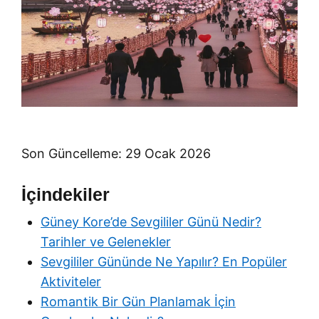
Son Güncelleme: 29 Ocak 2026
İçindekiler
Güney Kore’de Sevgililer Günü Nedir?
Tarihler ve Gelenekler
Sevgililer Gününde Ne Yapılır? En Popüler
Aktiviteler
Romantik Bir Gün Planlamak İçin