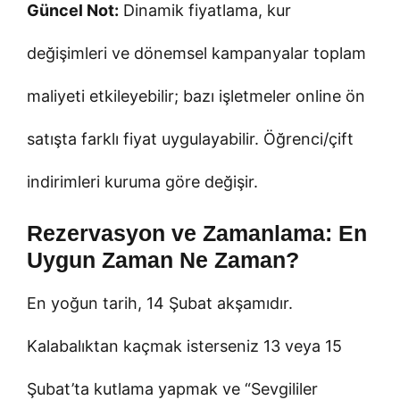
Güncel Not:
Dinamik fiyatlama, kur
değişimleri ve dönemsel kampanyalar toplam
maliyeti etkileyebilir; bazı işletmeler online ön
satışta farklı fiyat uygulayabilir. Öğrenci/çift
indirimleri kuruma göre değişir.
Rezervasyon ve Zamanlama: En
Uygun Zaman Ne Zaman?
En yoğun tarih, 14 Şubat akşamıdır.
Kalabalıktan kaçmak isterseniz 13 veya 15
Şubat’ta kutlama yapmak ve “Sevgililer