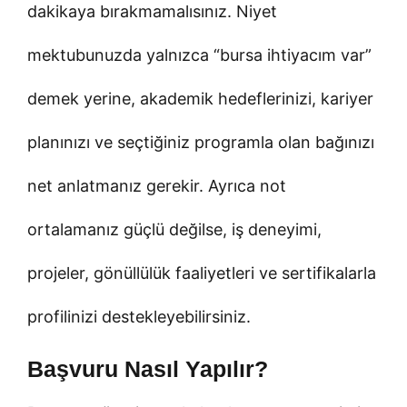
dakikaya bırakmamalısınız. Niyet
mektubunuzda yalnızca “bursa ihtiyacım var”
demek yerine, akademik hedeflerinizi, kariyer
planınızı ve seçtiğiniz programla olan bağınızı
net anlatmanız gerekir. Ayrıca not
ortalamanız güçlü değilse, iş deneyimi,
projeler, gönüllülük faaliyetleri ve sertifikalarla
profilinizi destekleyebilirsiniz.
Başvuru Nasıl Yapılır?