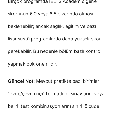
Birçok programda IELTS Academic genel
skorunun 6.0 veya 6.5 civarında olması
beklenebilir; ancak sağlık, eğitim ve bazı
lisansüstü programlarda daha yüksek skor
gerekebilir. Bu nedenle bölüm bazlı kontrol
yapmak çok önemlidir.
Güncel Not:
Mevcut pratikte bazı birimler
“evde/çevrim içi” formatlı dil sınavlarını veya
belirli test kombinasyonlarını sınırlı ölçüde