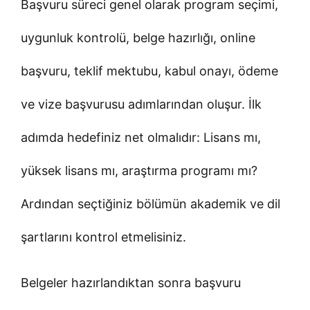
Başvuru süreci genel olarak program seçimi,
uygunluk kontrolü, belge hazırlığı, online
başvuru, teklif mektubu, kabul onayı, ödeme
ve vize başvurusu adımlarından oluşur. İlk
adımda hedefiniz net olmalıdır: Lisans mı,
yüksek lisans mı, araştırma programı mı?
Ardından seçtiğiniz bölümün akademik ve dil
şartlarını kontrol etmelisiniz.
Belgeler hazırlandıktan sonra başvuru