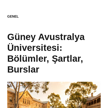
GENEL
Güney Avustralya
Üniversitesi:
Bölümler, Şartlar,
Burslar