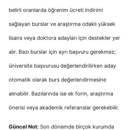
belirli oranlarda öğrenim ücreti indirimi
sağlayan burslar ve araştırma odaklı yüksek
lisans veya doktora adayları için destekler yer
alır. Bazı burslar için ayrı başvuru gerekmez;
üniversite başvurusu değerlendirilirken aday
otomatik olarak burs değerlendirmesine
alınabilir. Bazılarında ise ek form, araştırma
önerisi veya akademik referanslar gerekebilir.
Güncel Not:
Son dönemde birçok kurumda