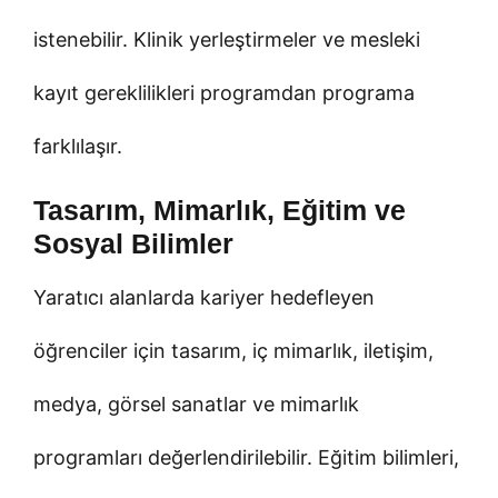
istenebilir. Klinik yerleştirmeler ve mesleki
kayıt gereklilikleri programdan programa
farklılaşır.
Tasarım, Mimarlık, Eğitim ve
Sosyal Bilimler
Yaratıcı alanlarda kariyer hedefleyen
öğrenciler için tasarım, iç mimarlık, iletişim,
medya, görsel sanatlar ve mimarlık
programları değerlendirilebilir. Eğitim bilimleri,