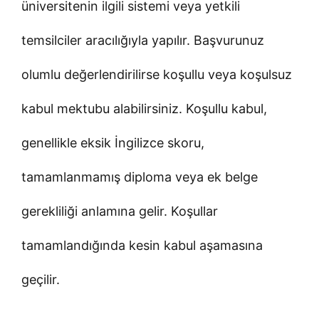
üniversitenin ilgili sistemi veya yetkili
temsilciler aracılığıyla yapılır. Başvurunuz
olumlu değerlendirilirse koşullu veya koşulsuz
kabul mektubu alabilirsiniz. Koşullu kabul,
genellikle eksik İngilizce skoru,
tamamlanmamış diploma veya ek belge
gerekliliği anlamına gelir. Koşullar
tamamlandığında kesin kabul aşamasına
geçilir.