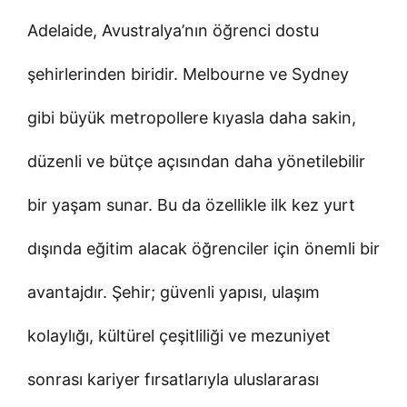
Adelaide, Avustralya’nın öğrenci dostu
şehirlerinden biridir. Melbourne ve Sydney
gibi büyük metropollere kıyasla daha sakin,
düzenli ve bütçe açısından daha yönetilebilir
bir yaşam sunar. Bu da özellikle ilk kez yurt
dışında eğitim alacak öğrenciler için önemli bir
avantajdır. Şehir; güvenli yapısı, ulaşım
kolaylığı, kültürel çeşitliliği ve mezuniyet
sonrası kariyer fırsatlarıyla uluslararası