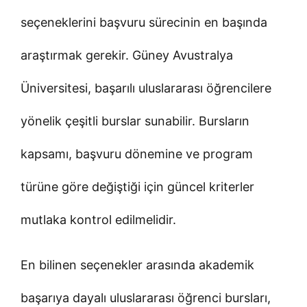
seçeneklerini başvuru sürecinin en başında
araştırmak gerekir. Güney Avustralya
Üniversitesi, başarılı uluslararası öğrencilere
yönelik çeşitli burslar sunabilir. Bursların
kapsamı, başvuru dönemine ve program
türüne göre değiştiği için güncel kriterler
mutlaka kontrol edilmelidir.
En bilinen seçenekler arasında akademik
başarıya dayalı uluslararası öğrenci bursları,