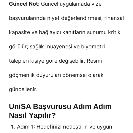
Güncel Not:
Güncel uygulamada vize
başvurularında niyet değerlendirmesi, finansal
kapasite ve bağlayıcı kanıtların sunumu kritik
görülür; sağlık muayenesi ve biyometri
talepleri kişiye göre değişebilir. Resmi
göçmenlik duyuruları dönemsel olarak
güncellenir.
UniSA Başvurusu Adım Adım
Nasıl Yapılır?
Adım 1: Hedefinizi netleştirin ve uygun