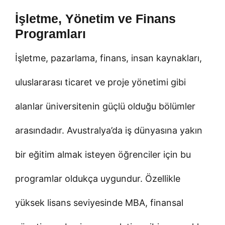
İşletme, Yönetim ve Finans
Programları
İşletme, pazarlama, finans, insan kaynakları,
uluslararası ticaret ve proje yönetimi gibi
alanlar üniversitenin güçlü olduğu bölümler
arasındadır. Avustralya’da iş dünyasına yakın
bir eğitim almak isteyen öğrenciler için bu
programlar oldukça uygundur. Özellikle
yüksek lisans seviyesinde MBA, finansal