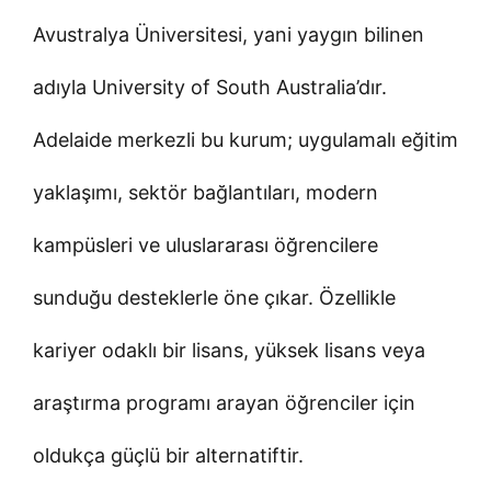
Avustralya Üniversitesi, yani yaygın bilinen
adıyla University of South Australia’dır.
Adelaide merkezli bu kurum; uygulamalı eğitim
yaklaşımı, sektör bağlantıları, modern
kampüsleri ve uluslararası öğrencilere
sunduğu desteklerle öne çıkar. Özellikle
kariyer odaklı bir lisans, yüksek lisans veya
araştırma programı arayan öğrenciler için
oldukça güçlü bir alternatiftir.