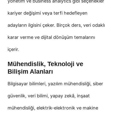
yönetim ve business analytics gibi seçenekler
kariyer değişimi veya terfi hedefleyen
adayların ilgisini çeker. Birçok ders, veri odaklı
karar verme ve dijital dönüşüm temalarını
içerir.
Mühendislik, Teknoloji ve
Bilişim Alanları
Bilgisayar bilimleri, yazılım mühendisliği, siber
güvenlik, veri bilimi, yapay zekâ, inşaat
mühendisliği, elektrik-elektronik ve makine