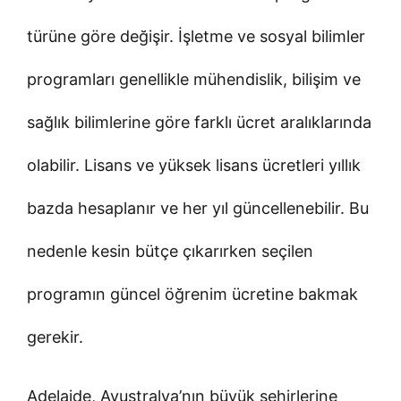
türüne göre değişir. İşletme ve sosyal bilimler
programları genellikle mühendislik, bilişim ve
sağlık bilimlerine göre farklı ücret aralıklarında
olabilir. Lisans ve yüksek lisans ücretleri yıllık
bazda hesaplanır ve her yıl güncellenebilir. Bu
nedenle kesin bütçe çıkarırken seçilen
programın güncel öğrenim ücretine bakmak
gerekir.
Adelaide, Avustralya’nın büyük şehirlerine