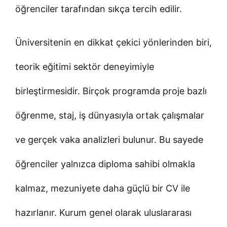
öğrenciler tarafından sıkça tercih edilir.
Üniversitenin en dikkat çekici yönlerinden biri,
teorik eğitimi sektör deneyimiyle
birleştirmesidir. Birçok programda proje bazlı
öğrenme, staj, iş dünyasıyla ortak çalışmalar
ve gerçek vaka analizleri bulunur. Bu sayede
öğrenciler yalnızca diploma sahibi olmakla
kalmaz, mezuniyete daha güçlü bir CV ile
hazırlanır. Kurum genel olarak uluslararası