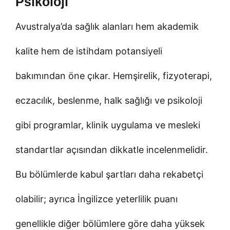
Psikoloji
Avustralya’da sağlık alanları hem akademik
kalite hem de istihdam potansiyeli
bakımından öne çıkar. Hemşirelik, fizyoterapi,
eczacılık, beslenme, halk sağlığı ve psikoloji
gibi programlar, klinik uygulama ve mesleki
standartlar açısından dikkatle incelenmelidir.
Bu bölümlerde kabul şartları daha rekabetçi
olabilir; ayrıca İngilizce yeterlilik puanı
genellikle diğer bölümlere göre daha yüksek