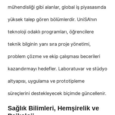
mühendisliği gibi alanlar, global iş piyasasında
yüksek talep gören bölümlerdir. UniSA’nın
teknoloji odaklı programları, öğrencilere
teknik bilginin yanı sıra proje yönetimi,
problem çözme ve ekip çalışması becerileri
kazandırmayı hedefler. Laboratuvar ve stüdyo
altyapısı, uygulama ve prototipleme
süreçlerini destekleyecek biçimde güncellenir.
Sağlık Bilimleri, Hemşirelik ve