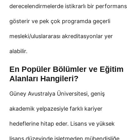
derecelendirmelerde istikrarlı bir performans
gösterir ve pek çok programda geçerli
mesleki/uluslararası akreditasyonlar yer
alabilir.
En Popüler Bölümler ve Eğitim
Alanları Hangileri?
Güney Avustralya Üniversitesi, geniş
akademik yelpazesiyle farklı kariyer
hedeflerine hitap eder. Lisans ve yüksek
lisans düzeyinde işletmeden mühendisliğe,