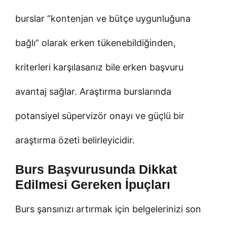
burslar “kontenjan ve bütçe uygunluğuna
bağlı” olarak erken tükenebildiğinden,
kriterleri karşılasanız bile erken başvuru
avantaj sağlar. Araştırma burslarında
potansiyel süpervizör onayı ve güçlü bir
araştırma özeti belirleyicidir.
Burs Başvurusunda Dikkat
Edilmesi Gereken İpuçları
Burs şansınızı artırmak için belgelerinizi son