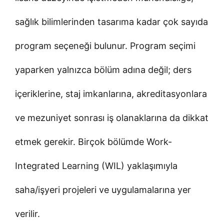
sağlık bilimlerinden tasarıma kadar çok sayıda
program seçeneği bulunur. Program seçimi
yaparken yalnızca bölüm adına değil; ders
içeriklerine, staj imkanlarına, akreditasyonlara
ve mezuniyet sonrası iş olanaklarına da dikkat
etmek gerekir. Birçok bölümde Work-
Integrated Learning (WIL) yaklaşımıyla
saha/işyeri projeleri ve uygulamalarına yer
verilir.