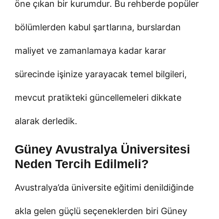
öne çıkan bir kurumdur. Bu rehberde popüler
bölümlerden kabul şartlarına, burslardan
maliyet ve zamanlamaya kadar karar
sürecinde işinize yarayacak temel bilgileri,
mevcut pratikteki güncellemeleri dikkate
alarak derledik.
Güney Avustralya Üniversitesi
Neden Tercih Edilmeli?
Avustralya’da üniversite eğitimi denildiğinde
akla gelen güçlü seçeneklerden biri Güney