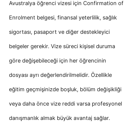
Avustralya öğrenci vizesi için Confirmation of
Enrolment belgesi, finansal yeterlilik, sağlık
sigortası, pasaport ve diğer destekleyici
belgeler gerekir. Vize süreci kişisel duruma
göre değişebileceği için her öğrencinin
dosyası ayrı değerlendirilmelidir. Özellikle
eğitim geçmişinizde boşluk, bölüm değişikliği
veya daha önce vize reddi varsa profesyonel
danışmanlık almak büyük avantaj sağlar.