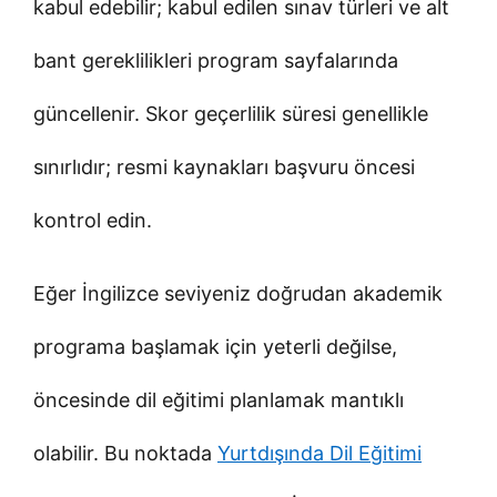
kabul edebilir; kabul edilen sınav türleri ve alt
bant gereklilikleri program sayfalarında
güncellenir. Skor geçerlilik süresi genellikle
sınırlıdır; resmi kaynakları başvuru öncesi
kontrol edin.
Eğer İngilizce seviyeniz doğrudan akademik
programa başlamak için yeterli değilse,
öncesinde dil eğitimi planlamak mantıklı
olabilir. Bu noktada
Yurtdışında Dil Eğitimi