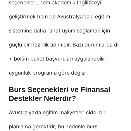
seçenekleri, hem akademik İngilizceyi
geliştirmek hem de Avustralya’daki eğitim
sistemine daha rahat uyum sağlamak için
güçlü bir hazırlık adımıdır. Bazı durumlarda dil
+ bölüm paket başvuruları uygulanabilir;
uygunluk programa göre değişir.
Burs Seçenekleri ve Finansal
Destekler Nelerdir?
Avustralya’da eğitim maliyetleri ciddi bir
planlama gerektirir; bu nedenle burs