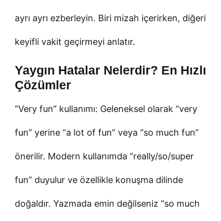
ayrı ayrı ezberleyin. Biri mizah içerirken, diğeri
keyifli vakit geçirmeyi anlatır.
Yaygın Hatalar Nelerdir? En Hızlı
Çözümler
“Very fun” kullanımı: Geleneksel olarak “very
fun” yerine “a lot of fun” veya “so much fun”
önerilir. Modern kullanımda “really/so/super
fun” duyulur ve özellikle konuşma dilinde
doğaldır. Yazmada emin değilseniz “so much