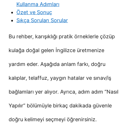
Kullanma Adımları
Özet ve Sonuç
Sıkça Sorulan Sorular
Bu rehber, karışıklığı pratik örneklerle çözüp
kulağa doğal gelen İngilizce üretmenize
yardım eder. Aşağıda anlam farkı, doğru
kalıplar, telaffuz, yaygın hatalar ve sınav/iş
bağlamları yer alıyor. Ayrıca, adım adım “Nasıl
Yapılır” bölümüyle birkaç dakikada güvenle
doğru kelimeyi seçmeyi öğrenirsiniz.