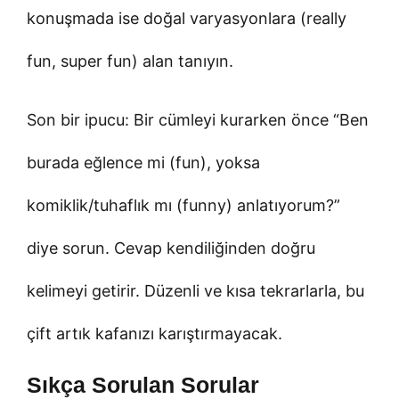
konuşmada ise doğal varyasyonlara (really
fun, super fun) alan tanıyın.
Son bir ipucu: Bir cümleyi kurarken önce “Ben
burada eğlence mi (fun), yoksa
komiklik/tuhaflık mı (funny) anlatıyorum?”
diye sorun. Cevap kendiliğinden doğru
kelimeyi getirir. Düzenli ve kısa tekrarlarla, bu
çift artık kafanızı karıştırmayacak.
Sıkça Sorulan Sorular