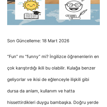
Son Güncelleme: 18 Mart 2026
“Fun” mı “funny” mi? İngilizce öğrenenlerin en
çok karıştırdığı ikili bu olabilir. Kulağa benzer
geliyorlar ve ikisi de eğlenceyle ilişkili gibi
dursa da anlam, kullanım ve hatta
hissettirdikleri duygu bambaşka. Doğru yerde