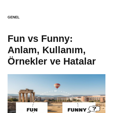
GENEL
Fun vs Funny:
Anlam, Kullanım,
Örnekler ve Hatalar