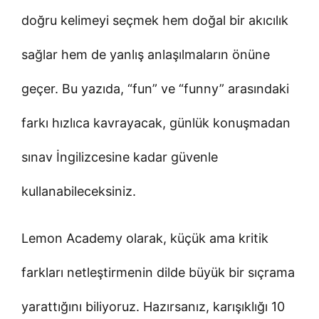
doğru kelimeyi seçmek hem doğal bir akıcılık
sağlar hem de yanlış anlaşılmaların önüne
geçer. Bu yazıda, “fun” ve “funny” arasındaki
farkı hızlıca kavrayacak, günlük konuşmadan
sınav İngilizcesine kadar güvenle
kullanabileceksiniz.
Lemon Academy olarak, küçük ama kritik
farkları netleştirmenin dilde büyük bir sıçrama
yarattığını biliyoruz. Hazırsanız, karışıklığı 10