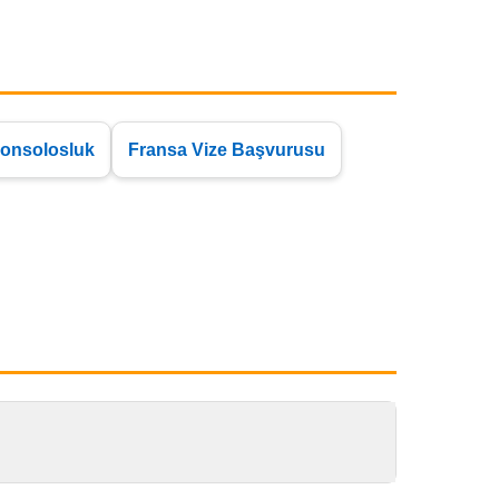
onsolosluk
Fransa Vize Başvurusu