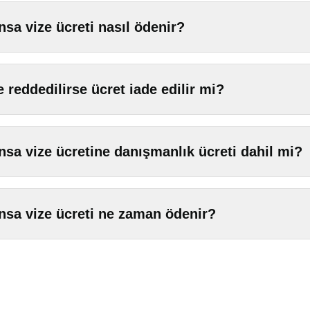
nsa vize ücreti nasıl ödenir?
e reddedilirse ücret iade edilir mi?
nsa vize ücretine danışmanlık ücreti dahil mi?
nsa vize ücreti ne zaman ödenir?