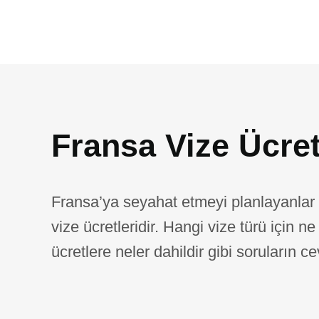
Fransa Vize Ücret
Fransa’ya seyahat etmeyi planlayanlar 
vize ücretleridir. Hangi vize türü için n
ücretlere neler dahildir gibi soruların ce